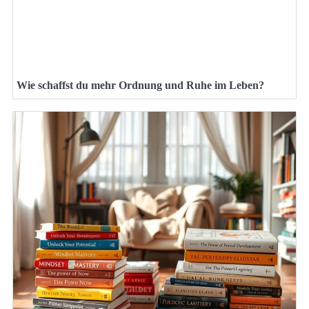
Wie schaffst du mehr Ordnung und Ruhe im Leben?