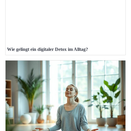
Wie gelingt ein digitaler Detox im Alltag?