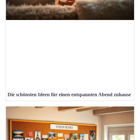
Die schönsten Ideen für einen entspannten Abend zuhause