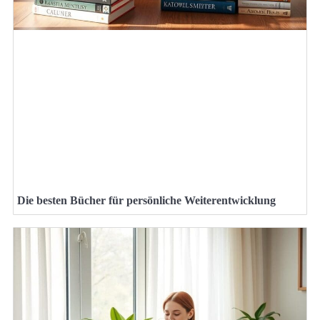
Die besten Bücher für persönliche Weiterentwicklung