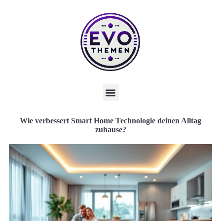
Wie verbessert Smart Home Technologie deinen Alltag
zuhause?