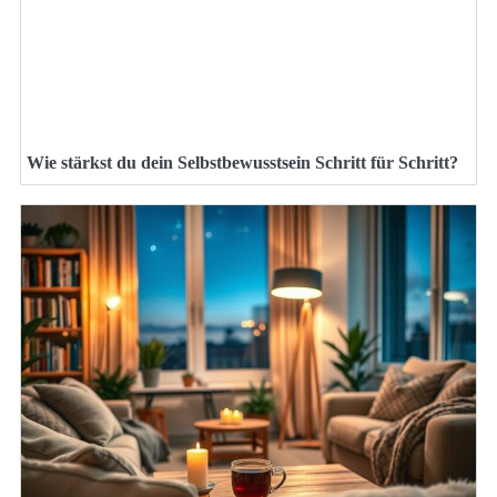
Wie stärkst du dein Selbstbewusstsein Schritt für Schritt?