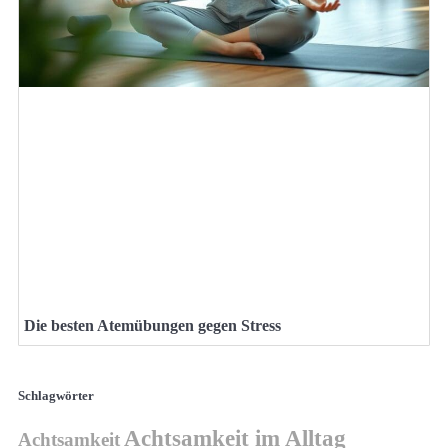
Die besten Atemübungen gegen Stress
Schlagwörter
Achtsamkeit im Alltag
Achtsamkeit