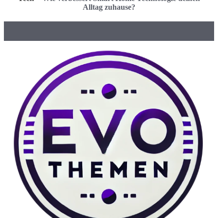
Alltag zuhause?