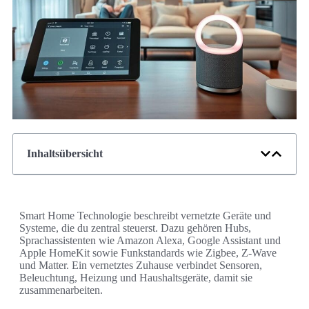
Inhaltsübersicht
Smart Home Technologie beschreibt vernetzte Geräte und
Systeme, die du zentral steuerst. Dazu gehören Hubs,
Sprachassistenten wie Amazon Alexa, Google Assistant und
Apple HomeKit sowie Funkstandards wie Zigbee, Z-Wave
und Matter. Ein vernetztes Zuhause verbindet Sensoren,
Beleuchtung, Heizung und Haushaltsgeräte, damit sie
zusammenarbeiten.