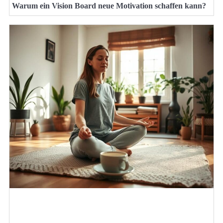
Warum ein Vision Board neue Motivation schaffen kann?