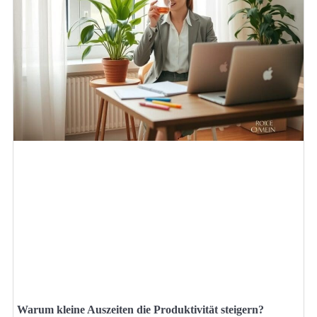
Warum kleine Auszeiten die Produktivität steigern?