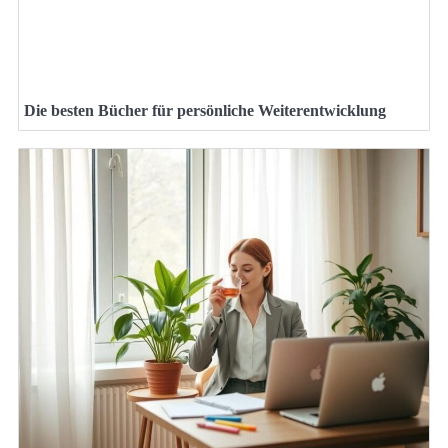
Die besten Bücher für persönliche Weiterentwicklung