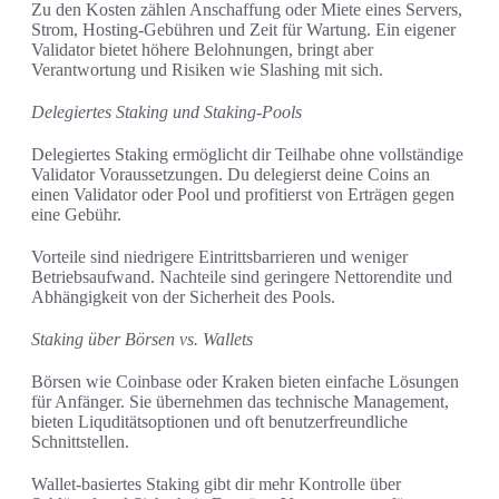
Zu den Kosten zählen Anschaffung oder Miete eines Servers,
Strom, Hosting-Gebühren und Zeit für Wartung. Ein eigener
Validator bietet höhere Belohnungen, bringt aber
Verantwortung und Risiken wie Slashing mit sich.
Delegiertes Staking und Staking-Pools
Delegiertes Staking ermöglicht dir Teilhabe ohne vollständige
Validator Voraussetzungen. Du delegierst deine Coins an
einen Validator oder Pool und profitierst von Erträgen gegen
eine Gebühr.
Vorteile sind niedrigere Eintrittsbarrieren und weniger
Betriebsaufwand. Nachteile sind geringere Nettorendite und
Abhängigkeit von der Sicherheit des Pools.
Staking über Börsen vs. Wallets
Börsen wie Coinbase oder Kraken bieten einfache Lösungen
für Anfänger. Sie übernehmen das technische Management,
bieten Liquditätsoptionen und oft benutzerfreundliche
Schnittstellen.
Wallet-basiertes Staking gibt dir mehr Kontrolle über