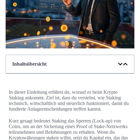
Inhaltsübersicht
In dieser Einleitung erfährst du, worauf es beim Krypto
Staking ankommt. Ziel ist, dass du verstehst, wie Staking
technisch, wirtschaftlich und steuerlich funktioniert, damit du
fundierte Anlageentscheidungen treffen kannst.
Kurz gesagt bedeutet Staking das Sperren (Lock-up) von
Coins, um an der Sicherung eines Proof of Stake‑Netzwerks
teilzunehmen und Belohnungen zu erhalten. Wenn du
Kryptowährungen staken willst, setzt du Kapital ein, das das