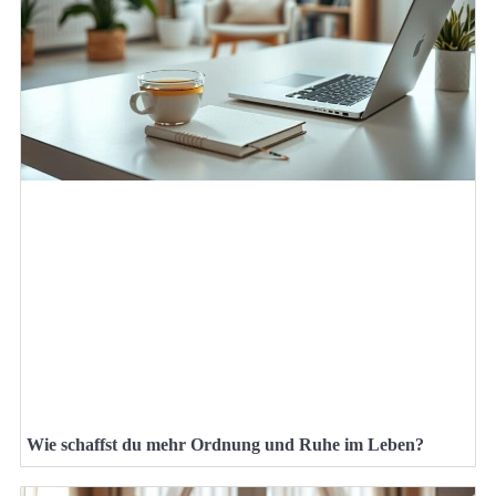
Wie schaffst du mehr Ordnung und Ruhe im Leben?