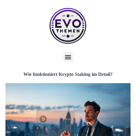
Wie funktioniert Krypto Staking im Detail?