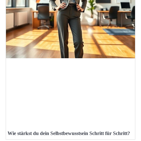
Wie stärkst du dein Selbstbewusstsein Schritt für Schritt?