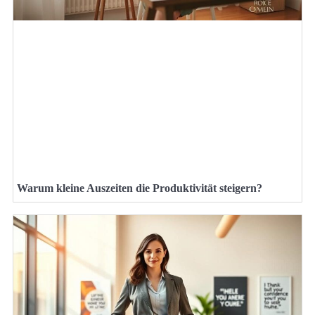
Warum kleine Auszeiten die Produktivität steigern?