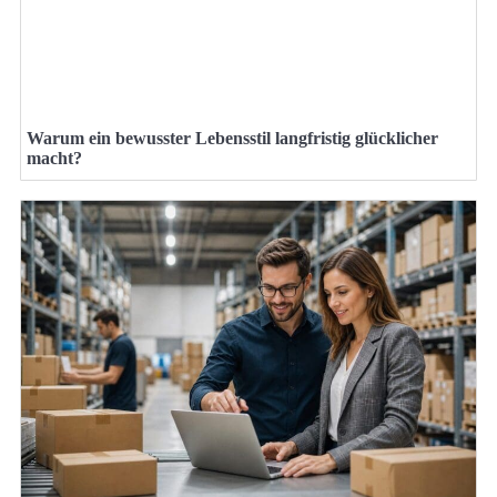
Warum ein bewusster Lebensstil langfristig glücklicher
macht?