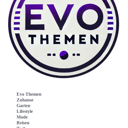
Evo Themen
Zuhause
Garten
Lifestyle
Mode
Reisen