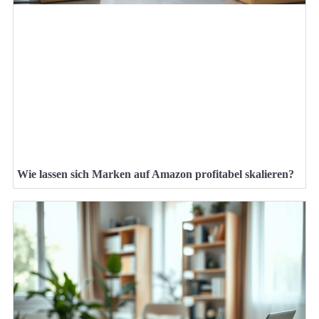
Wie lassen sich Marken auf Amazon profitabel skalieren?