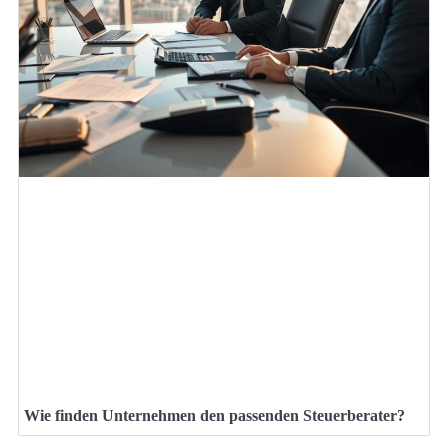
Wie finden Unternehmen den passenden Steuerberater?