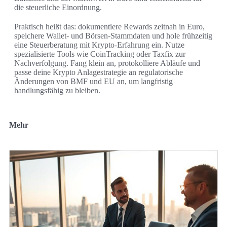
die steuerliche Einordnung.
Praktisch heißt das: dokumentiere Rewards zeitnah in Euro,
speichere Wallet- und Börsen-Stammdaten und hole frühzeitig
eine Steuerberatung mit Krypto-Erfahrung ein. Nutze
spezialisierte Tools wie CoinTracking oder Taxfix zur
Nachverfolgung. Fang klein an, protokolliere Abläufe und
passe deine Krypto Anlagestrategie an regulatorische
Änderungen von BMF und EU an, um langfristig
handlungsfähig zu bleiben.
Mehr