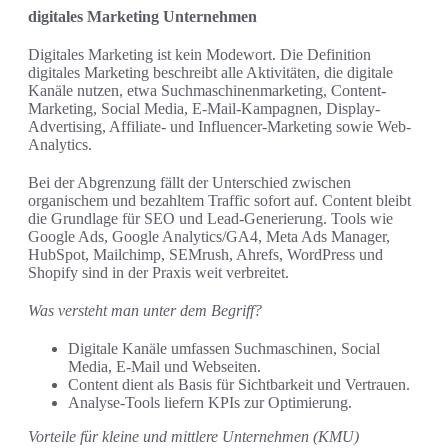
digitales Marketing Unternehmen
Digitales Marketing ist kein Modewort. Die Definition
digitales Marketing beschreibt alle Aktivitäten, die digitale
Kanäle nutzen, etwa Suchmaschinenmarketing, Content-
Marketing, Social Media, E-Mail-Kampagnen, Display-
Advertising, Affiliate- und Influencer-Marketing sowie Web-
Analytics.
Bei der Abgrenzung fällt der Unterschied zwischen
organischem und bezahltem Traffic sofort auf. Content bleibt
die Grundlage für SEO und Lead-Generierung. Tools wie
Google Ads, Google Analytics/GA4, Meta Ads Manager,
HubSpot, Mailchimp, SEMrush, Ahrefs, WordPress und
Shopify sind in der Praxis weit verbreitet.
Was versteht man unter dem Begriff?
Digitale Kanäle umfassen Suchmaschinen, Social
Media, E-Mail und Webseiten.
Content dient als Basis für Sichtbarkeit und Vertrauen.
Analyse-Tools liefern KPIs zur Optimierung.
Vorteile für kleine und mittlere Unternehmen (KMU)