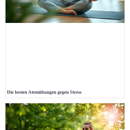
Die besten Atemübungen gegen Stress