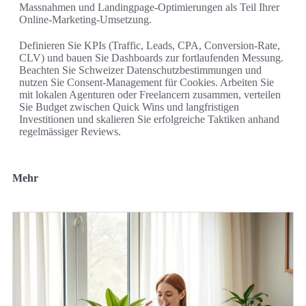
Massnahmen und Landingpage-Optimierungen als Teil Ihrer
Online-Marketing-Umsetzung.
Definieren Sie KPIs (Traffic, Leads, CPA, Conversion-Rate,
CLV) und bauen Sie Dashboards zur fortlaufenden Messung.
Beachten Sie Schweizer Datenschutzbestimmungen und
nutzen Sie Consent-Management für Cookies. Arbeiten Sie
mit lokalen Agenturen oder Freelancern zusammen, verteilen
Sie Budget zwischen Quick Wins und langfristigen
Investitionen und skalieren Sie erfolgreiche Taktiken anhand
regelmässiger Reviews.
Mehr