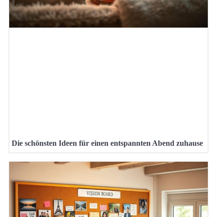
Die schönsten Ideen für einen entspannten Abend zuhause