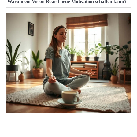
Warum ein Vision Board neue Motivation schaffen kann?