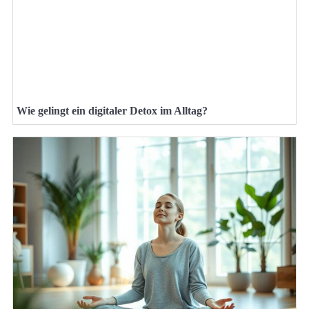
Wie gelingt ein digitaler Detox im Alltag?