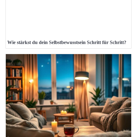
Wie stärkst du dein Selbstbewusstsein Schritt für Schritt?