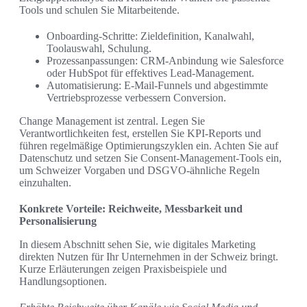
Tools und schulen Sie Mitarbeitende.
Onboarding-Schritte: Zieldefinition, Kanalwahl,
Toolauswahl, Schulung.
Prozessanpassungen: CRM-Anbindung wie Salesforce
oder HubSpot für effektives Lead-Management.
Automatisierung: E-Mail-Funnels und abgestimmte
Vertriebsprozesse verbessern Conversion.
Change Management ist zentral. Legen Sie
Verantwortlichkeiten fest, erstellen Sie KPI-Reports und
führen regelmäßige Optimierungszyklen ein. Achten Sie auf
Datenschutz und setzen Sie Consent-Management-Tools ein,
um Schweizer Vorgaben und DSGVO-ähnliche Regeln
einzuhalten.
Konkrete Vorteile: Reichweite, Messbarkeit und
Personalisierung
In diesem Abschnitt sehen Sie, wie digitales Marketing
direkten Nutzen für Ihr Unternehmen in der Schweiz bringt.
Kurze Erläuterungen zeigen Praxisbeispiele und
Handlungsoptionen.