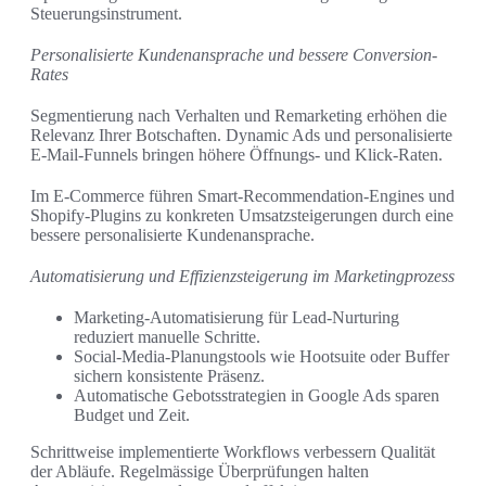
Steuerungsinstrument.
Personalisierte Kundenansprache und bessere Conversion-
Rates
Segmentierung nach Verhalten und Remarketing erhöhen die
Relevanz Ihrer Botschaften. Dynamic Ads und personalisierte
E-Mail-Funnels bringen höhere Öffnungs- und Klick-Raten.
Im E‑Commerce führen Smart-Recommendation-Engines und
Shopify-Plugins zu konkreten Umsatzsteigerungen durch eine
bessere personalisierte Kundenansprache.
Automatisierung und Effizienzsteigerung im Marketingprozess
Marketing-Automatisierung für Lead-Nurturing
reduziert manuelle Schritte.
Social-Media-Planungstools wie Hootsuite oder Buffer
sichern konsistente Präsenz.
Automatische Gebotsstrategien in Google Ads sparen
Budget und Zeit.
Schrittweise implementierte Workflows verbessern Qualität
der Abläufe. Regelmässige Überprüfungen halten