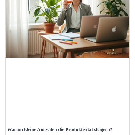
Warum kleine Auszeiten die Produktivität steigern?