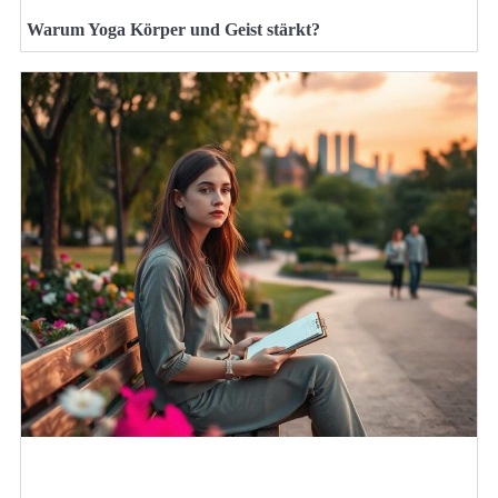
Warum Yoga Körper und Geist stärkt?