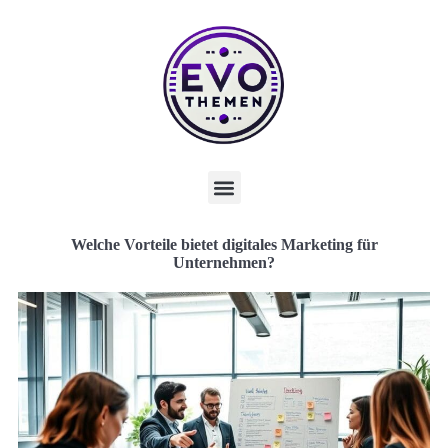
Welche Vorteile bietet digitales Marketing für
Unternehmen?