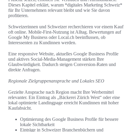
Dieses Kapitel erklärt, warum *digitales Marketing Schweiz*
für Ihr Unternehmen relevant bleibt und wie Sie davon
profitieren.
Schweizerinnen und Schweizer recherchieren vor einem Kauf
oft online. Mobile-First-Nutzung ist Alltag. Bewertungen auf
Google My Business oder Local.ch beeinflussen, ob
Interessenten zu Kundinnen werden.
Eine responsive Website, aktuelles Google Business Profile
und aktives Social-Media-Management stärken Ihre
Glaubwürdigkeit. Dadurch steigen Conversion-Raten und
direkte Anfragen.
Regionale Zielgruppenansprache und Lokales SEO
Gezielte Ansprache nach Region macht Ihre Werbemittel
relevanter. Ein Eintrag als „Bäckerei Zürich West“ oder eine
lokal optimierte Landingpage erreicht Kundinnen mit hoher
Kaufabsicht.
Optimierung des Google Business Profile für bessere
lokale Sichtbarkeit
Einträge in Schweizer Branchenbüchern und