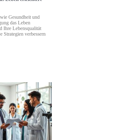
 wie Gesundheit und
igung das Leben
nd Ihre Lebensqualität
ve Strategien verbessern