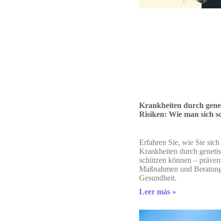
Krankheiten durch gene
Risiken: Wie man sich 
Erfahren Sie, wie Sie sich
Krankheiten durch geneti
schützen können – präven
Maßnahmen und Beratung 
Gesundheit.
Leer más »