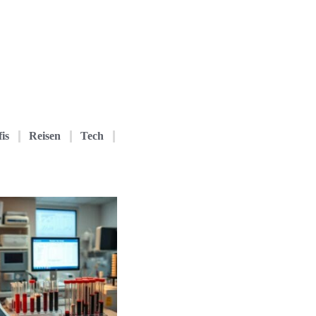
is
Reisen
Tech