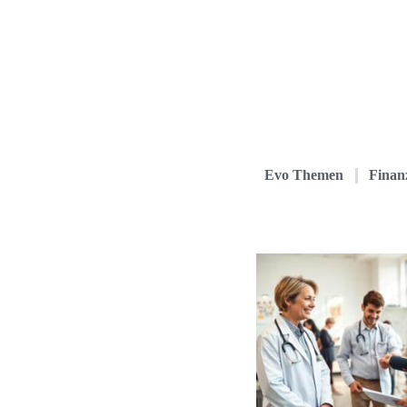
Evo Themen
Finanz