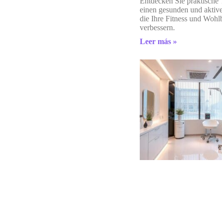
Entdecken Sie praktische 
einen gesunden und aktive
die Ihre Fitness und Wohl
verbessern.
Leer más »