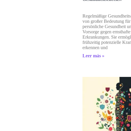
Regelmäßige Gesundheits
von großer Bedeutung für
persönliche Gesundheit un
Vorsorge gegen ernsthafte
Erkrankungen. Sie ermögl
frühzeitig potenzielle Kra
erkennen und
Leer más »