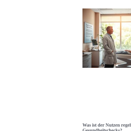
Was ist der Nutzen rege
Gesundheitschecks?