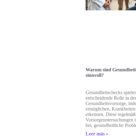
Warum sind Gesundheit
sinnvoll?
Gesundheitschecks spielen
entscheidende Rolle in de
Gesundheitsvorsorge, inde
ermöglichen, Krankheiten 
erkennen. Diese regelmäß
Vorsorgeuntersuchungen t
bei, gesundheitliche Probl
Leer más »