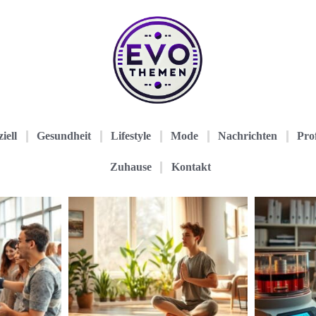
iell
Gesundheit
Lifestyle
Mode
Nachrichten
Prof
Zuhause
Kontakt