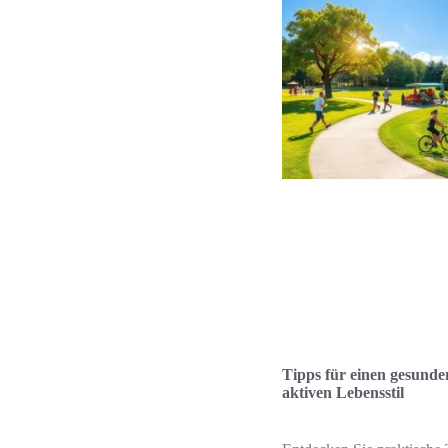
Tipps für einen gesund
aktiven Lebensstil