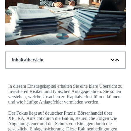
Inhaltsübersicht
In diesem Einstiegskapitel erhalten Sie eine klare Übersicht zu
Investieren Risiken und typischen Anlagegefahren. Sie sollen
verstehen, welche Ursachen zu Kapitalverlust führen können
und wie häufige Anlagefehler vermieden werden.
Der Fokus liegt auf deutscher Praxis: Börsenhandel über
XETRA, Aufsicht durch die BaFin, steuerliche Folgen wie
Abgeltungsteuer und der Schutz von Einlagen durch die
gesetzliche Einlagensicherung. Diese Rahmenbedingungen