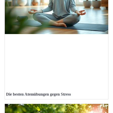
Die besten Atemübungen gegen Stress