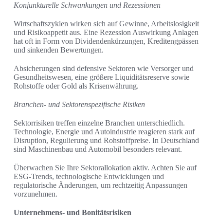
Konjunkturelle Schwankungen und Rezessionen
Wirtschaftszyklen wirken sich auf Gewinne, Arbeitslosigkeit
und Risikoappetit aus. Eine Rezession Auswirkung Anlagen
hat oft in Form von Dividendenkürzungen, Kreditengpässen
und sinkenden Bewertungen.
Absicherungen sind defensive Sektoren wie Versorger und
Gesundheitswesen, eine größere Liquiditätsreserve sowie
Rohstoffe oder Gold als Krisenwährung.
Branchen- und Sektorenspezifische Risiken
Sektorrisiken treffen einzelne Branchen unterschiedlich.
Technologie, Energie und Autoindustrie reagieren stark auf
Disruption, Regulierung und Rohstoffpreise. In Deutschland
sind Maschinenbau und Automobil besonders relevant.
Überwachen Sie Ihre Sektorallokation aktiv. Achten Sie auf
ESG-Trends, technologische Entwicklungen und
regulatorische Änderungen, um rechtzeitig Anpassungen
vorzunehmen.
Unternehmens- und Bonitätsrisiken