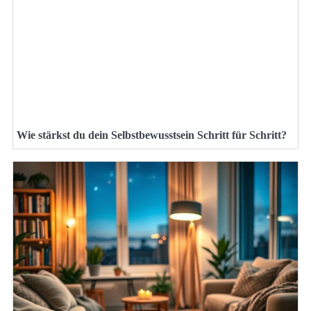
Wie stärkst du dein Selbstbewusstsein Schritt für Schritt?