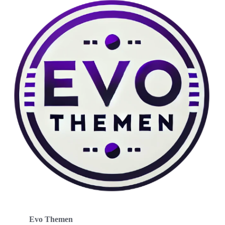
Evo Themen