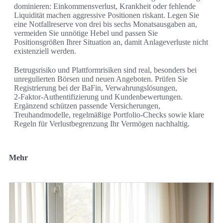
dominieren: Einkommensverlust, Krankheit oder fehlende
Liquidität machen aggressive Positionen riskant. Legen Sie
eine Notfallreserve von drei bis sechs Monatsausgaben an,
vermeiden Sie unnötige Hebel und passen Sie
Positionsgrößen Ihrer Situation an, damit Anlageverluste nicht
existenziell werden.
Betrugsrisiko und Plattformrisiken sind real, besonders bei
unregulierten Börsen und neuen Angeboten. Prüfen Sie
Registrierung bei der BaFin, Verwahrungslösungen,
2‑Faktor‑Authentifizierung und Kundenbewertungen.
Ergänzend schützen passende Versicherungen,
Treuhandmodelle, regelmäßige Portfolio-Checks sowie klare
Regeln für Verlustbegrenzung Ihr Vermögen nachhaltig.
Mehr