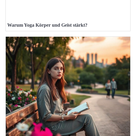
Warum Yoga Körper und Geist stärkt?