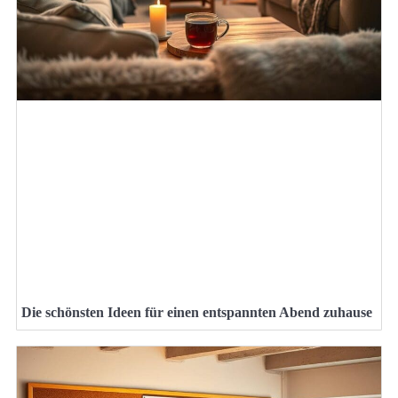
Die schönsten Ideen für einen entspannten Abend zuhause