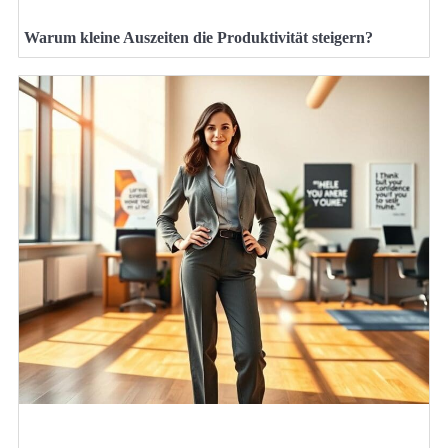
Warum kleine Auszeiten die Produktivität steigern?