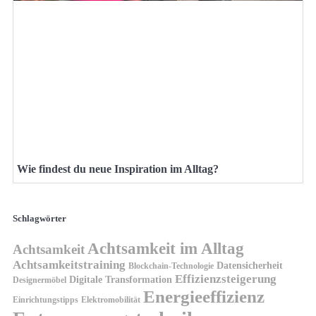
Wie findest du neue Inspiration im Alltag?
Schlagwörter
Achtsamkeit im Alltag
Achtsamkeit
Achtsamkeitstraining
Datensicherheit
Blockchain-Technologie
Effizienzsteigerung
Digitale Transformation
Designermöbel
Energieeffizienz
Einrichtungstipps
Elektromobilität