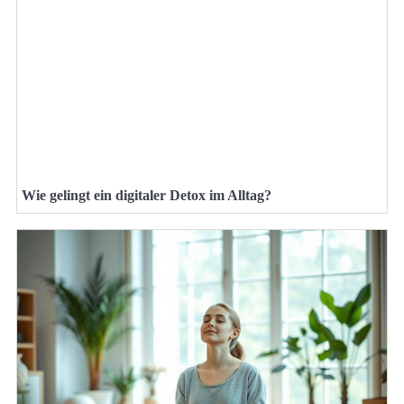
Wie gelingt ein digitaler Detox im Alltag?