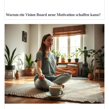
Warum ein Vision Board neue Motivation schaffen kann?