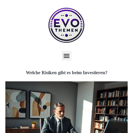
Welche Risiken gibt es beim Investieren?