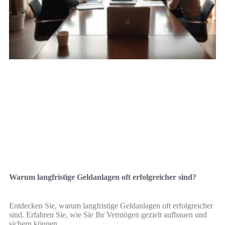
Warum langfristige Geldanlagen oft erfolgreicher sind?
Entdecken Sie, warum langfristige Geldanlagen oft erfolgreicher
sind. Erfahren Sie, wie Sie Ihr Vermögen gezielt aufbauen und
sichern können.