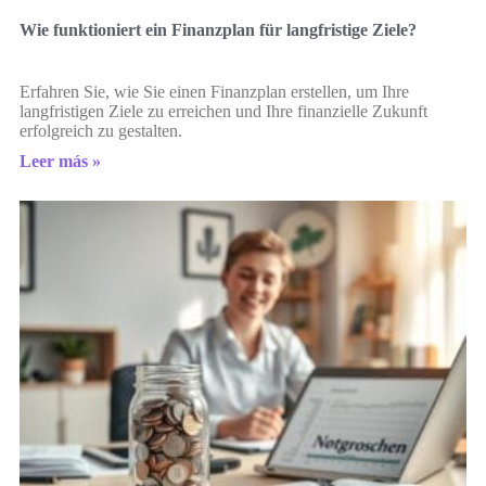
Wie funktioniert ein Finanzplan für langfristige Ziele?
Erfahren Sie, wie Sie einen Finanzplan erstellen, um Ihre
langfristigen Ziele zu erreichen und Ihre finanzielle Zukunft
erfolgreich zu gestalten.
Leer más »