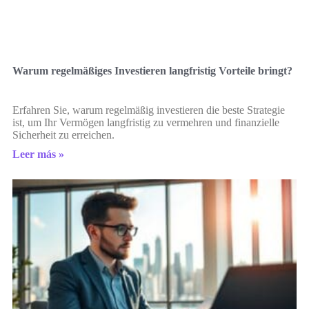
Warum regelmäßiges Investieren langfristig Vorteile bringt?
Erfahren Sie, warum regelmäßig investieren die beste Strategie
ist, um Ihr Vermögen langfristig zu vermehren und finanzielle
Sicherheit zu erreichen.
Leer más »