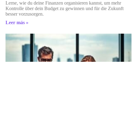
Lerne, wie du deine Finanzen organisieren kannst, um mehr
Kontrolle über dein Budget zu gewinnen und für die Zukunft
besser vorzusorgen.
Leer más »