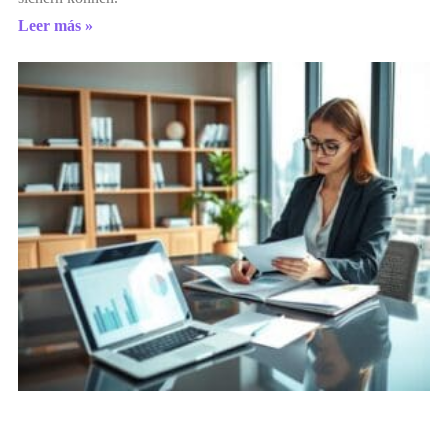
Leer más »