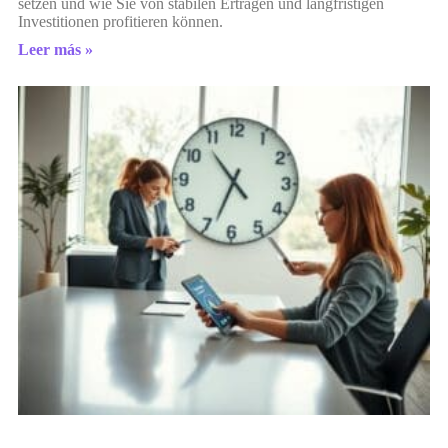
setzen und wie Sie von stabilen Erträgen und langfristigen
Investitionen profitieren können.
Leer más »