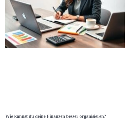
Wie kannst du deine Finanzen besser organisieren?