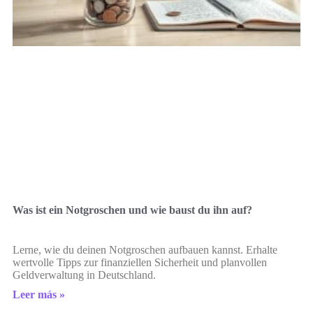
Was ist ein Notgroschen und wie baust du ihn auf?
Lerne, wie du deinen Notgroschen aufbauen kannst. Erhalte
wertvolle Tipps zur finanziellen Sicherheit und planvollen
Geldverwaltung in Deutschland.
Leer más »