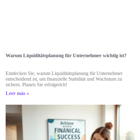
Warum Liquiditätsplanung für Unternehmer wichtig ist?
Entdecken Sie, warum Liquiditätsplanung für Unternehmer
entscheidend ist, um finanzielle Stabilität und Wachstum zu
sichern. Planen Sie erfolgreich!
Leer más »