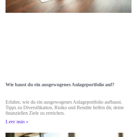
Wie baust du ein ausgewogenes Anlageportfolio auf?
Erfahre, wie du ein ausgewogenes Anlageportfolio aufbaust.
Tipps zu Diversifikation, Risiko und Rendite helfen dir, deine
finanziellen Ziele zu erreichen.
Leer más »