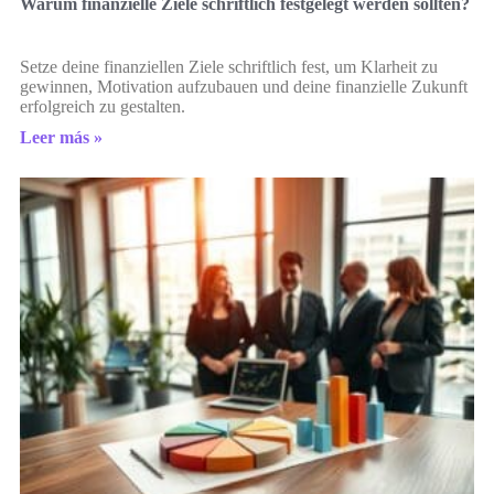
Warum finanzielle Ziele schriftlich festgelegt werden sollten?
Setze deine finanziellen Ziele schriftlich fest, um Klarheit zu
gewinnen, Motivation aufzubauen und deine finanzielle Zukunft
erfolgreich zu gestalten.
Leer más »