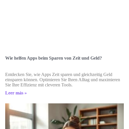
Wie helfen Apps beim Sparen von Zeit und Geld?
Entdecken Sie, wie Apps Zeit sparen und gleichzeitig Geld
einsparen können. Optimieren Sie Ihren Alltag und maximieren
Sie Ihre Effizienz mit cleveren Tools.
Leer más »