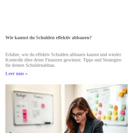
Wie kannst du Schulden effektiv abbauen?
Erfahre, wie du effektiv Schulden abbauen kannst und wieder
Kontrolle über deine Finanzen gewinnst. Tipps und Strategien
für deinen Schuldenabbau.
Leer más »