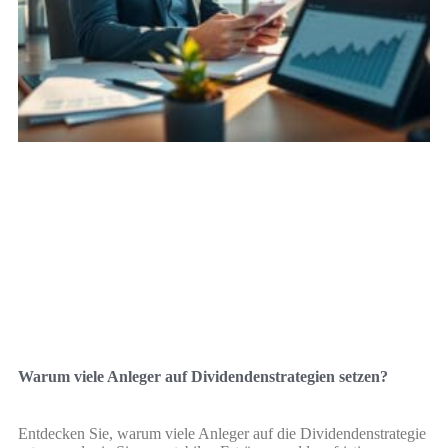
Warum viele Anleger auf Dividendenstrategien setzen?
Entdecken Sie, warum viele Anleger auf die Dividendenstrategie