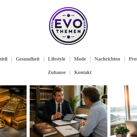
iell
Gesundheit
Lifestyle
Mode
Nachrichten
Prof
Zuhause
Kontakt