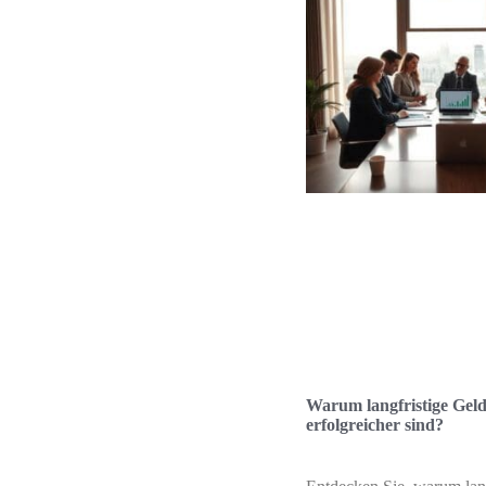
Warum langfristige Geld
erfolgreicher sind?