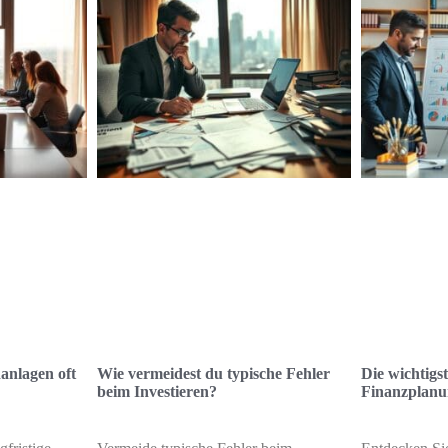
anlagen oft
Wie vermeidest du typische Fehler
Die wichtigs
beim Investieren?
Finanzplanu