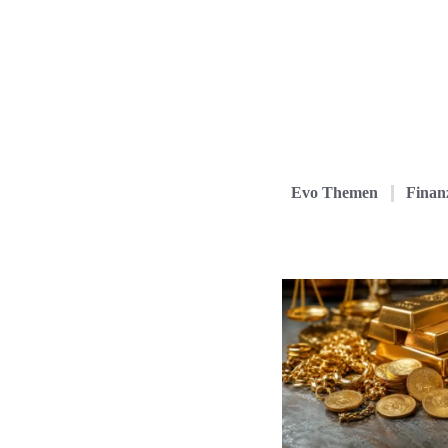
Evo Themen
Finanz