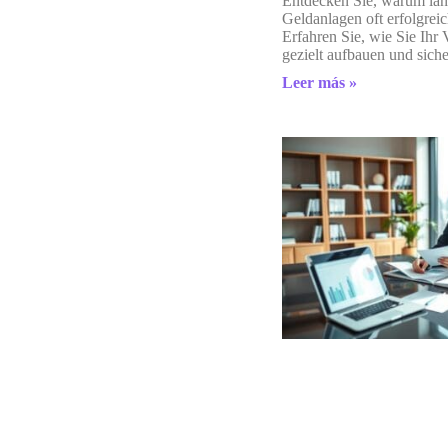
Entdecken Sie, warum lang
Geldanlagen oft erfolgreic
Erfahren Sie, wie Sie Ihr
gezielt aufbauen und sich
Leer más »