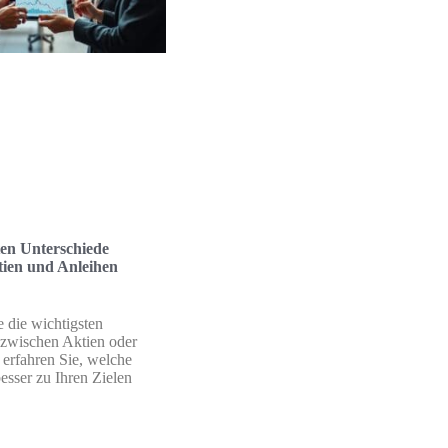
ten Unterschiede
tien und Anleihen
 die wichtigsten
 zwischen Aktien oder
erfahren Sie, welche
sser zu Ihren Zielen