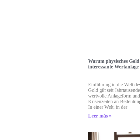
Warum physisches Gold 
interessante Wertanlage 
Einführung in die Welt de
Gold gilt seit Jahrtausende
wertvolle Anlageform und 
Krisenzeiten an Bedeutu
In einer Welt, in der
Leer más »