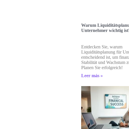
Warum Liquiditätsplanu
Unternehmer wichtig ist
Entdecken Sie, warum
Liquiditätsplanung für U
entscheidend ist, um finan
Stabilität und Wachstum z
Planen Sie erfolgreich!
Leer más »