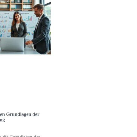
ten Grundlagen der
ng