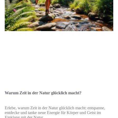
Warum Zeit in der Natur glücklich macht?
Erlebe, warum Zeit in der Natur glücklich macht: entspanne,
entdecke und tanke neue Energie für Körper und Geist im
Einklang mit der Natur.