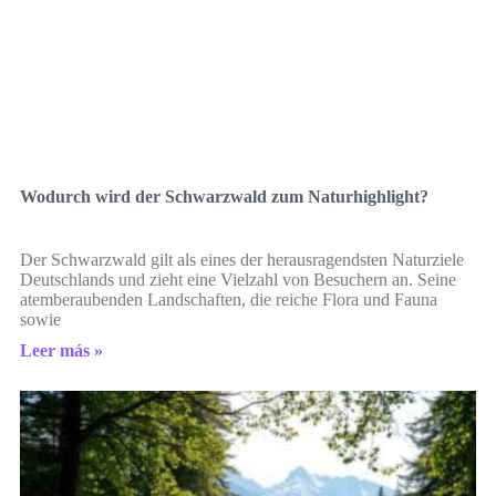
Wodurch wird der Schwarzwald zum Naturhighlight?
Der Schwarzwald gilt als eines der herausragendsten Naturziele
Deutschlands und zieht eine Vielzahl von Besuchern an. Seine
atemberaubenden Landschaften, die reiche Flora und Fauna
sowie
Leer más »