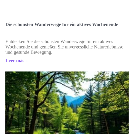
Die schönsten Wanderwege für ein aktives Wochenende
Entdecken Sie die schönsten Wanderwege für ein aktives
Wochenende und genießen Sie unvergessliche Naturerlebnisse
und gesunde Bewegung.
Leer más »