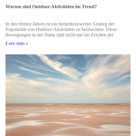
Warum sind Outdoor-Aktivitäten im Trend?
In den letzten Jahren ist ein bemerkenswerter Anstieg der
Popularität von Outdoor-Aktivitäten zu beobachten. Diese
Bewegungen in der Natur sind nicht nur ein Zeichen der
Leer más »