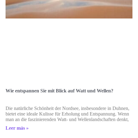
Wie entspannen Sie mit Blick auf Watt und Wellen?
Die natürliche Schönheit der Nordsee, insbesondere in Duhnen,
bietet eine ideale Kulisse für Erholung und Entspannung. Wenn
man an die faszinierenden Watt- und Wellenlandschaften denkt,
Leer más »