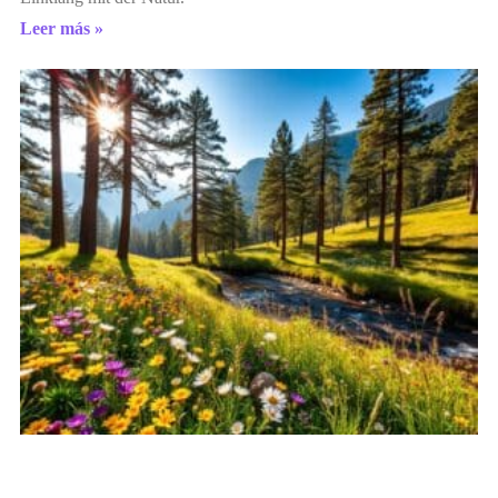
Leer más »