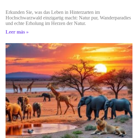
Erkunden Sie, was das Leben in Hinterzarten im
Hochschwarzwald einzigartig macht: Natur pur, Wanderparadies
und echte Erholung im Herzen der Natur.
Leer más »