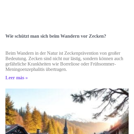
Wie schützt man sich beim Wandern vor Zecken?
Beim Wandern in der Natur ist Zeckenprävention von großer
Bedeutung. Zecken sind nicht nur lästig, sondern können auch
gefährliche Krankheiten wie Borreliose oder Frühsommer-
Meningoenzephalitis übertragen.
Leer más »