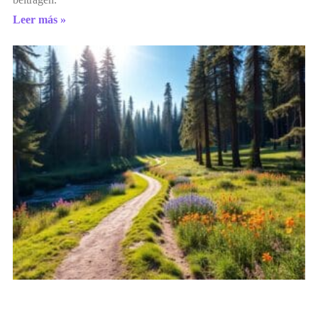
Leer más »