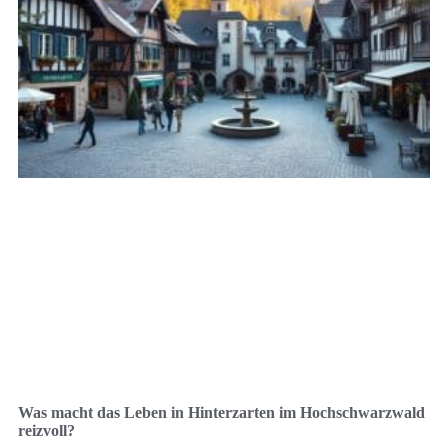
Was macht das Leben in Hinterzarten im Hochschwarzwald
reizvoll?