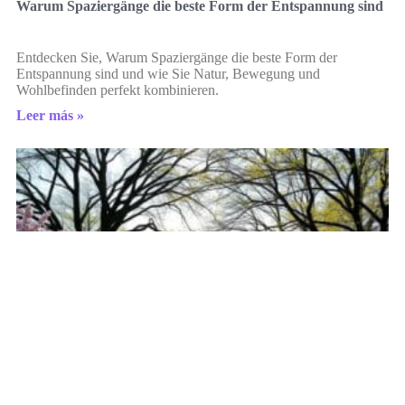
Warum Spaziergänge die beste Form der Entspannung sind
Entdecken Sie, Warum Spaziergänge die beste Form der
Entspannung sind und wie Sie Natur, Bewegung und
Wohlbefinden perfekt kombinieren.
Leer más »