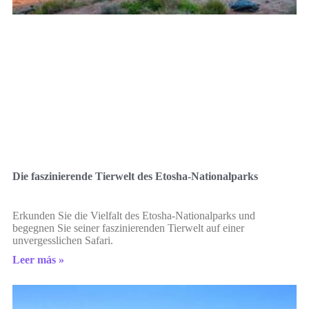
Die faszinierende Tierwelt des Etosha-Nationalparks
Erkunden Sie die Vielfalt des Etosha-Nationalparks und
begegnen Sie seiner faszinierenden Tierwelt auf einer
unvergesslichen Safari.
Leer más »