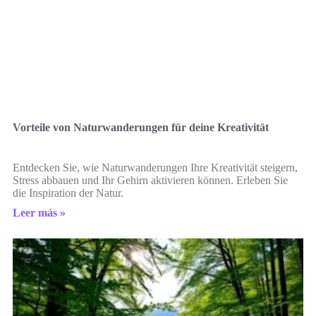
Vorteile von Naturwanderungen für deine Kreativität
Entdecken Sie, wie Naturwanderungen Ihre Kreativität steigern,
Stress abbauen und Ihr Gehirn aktivieren können. Erleben Sie
die Inspiration der Natur.
Leer más »