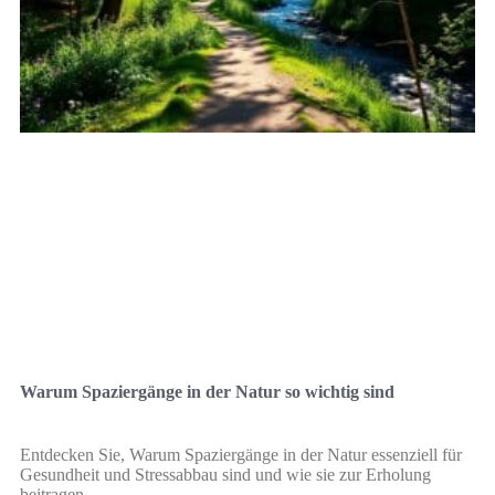
Warum Spaziergänge in der Natur so wichtig sind
Entdecken Sie, Warum Spaziergänge in der Natur essenziell für
Gesundheit und Stressabbau sind und wie sie zur Erholung
beitragen.