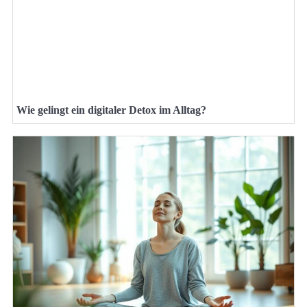
Wie gelingt ein digitaler Detox im Alltag?