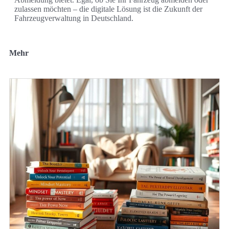
zulassen möchten – die digitale Lösung ist die Zukunft der
Fahrzeugverwaltung in Deutschland.
Mehr