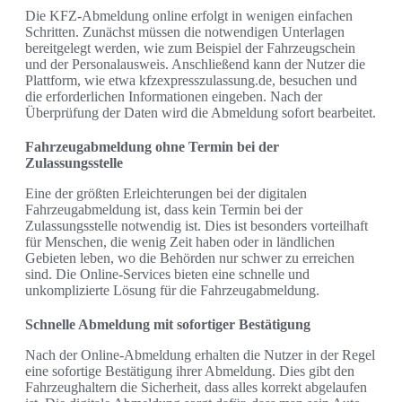
Die KFZ-Abmeldung online erfolgt in wenigen einfachen
Schritten. Zunächst müssen die notwendigen Unterlagen
bereitgelegt werden, wie zum Beispiel der Fahrzeugschein
und der Personalausweis. Anschließend kann der Nutzer die
Plattform, wie etwa kfzexpresszulassung.de, besuchen und
die erforderlichen Informationen eingeben. Nach der
Überprüfung der Daten wird die Abmeldung sofort bearbeitet.
Fahrzeugabmeldung ohne Termin bei der
Zulassungsstelle
Eine der größten Erleichterungen bei der digitalen
Fahrzeugabmeldung ist, dass kein Termin bei der
Zulassungsstelle notwendig ist. Dies ist besonders vorteilhaft
für Menschen, die wenig Zeit haben oder in ländlichen
Gebieten leben, wo die Behörden nur schwer zu erreichen
sind. Die Online-Services bieten eine schnelle und
unkomplizierte Lösung für die Fahrzeugabmeldung.
Schnelle Abmeldung mit sofortiger Bestätigung
Nach der Online-Abmeldung erhalten die Nutzer in der Regel
eine sofortige Bestätigung ihrer Abmeldung. Dies gibt den
Fahrzeughaltern die Sicherheit, dass alles korrekt abgelaufen