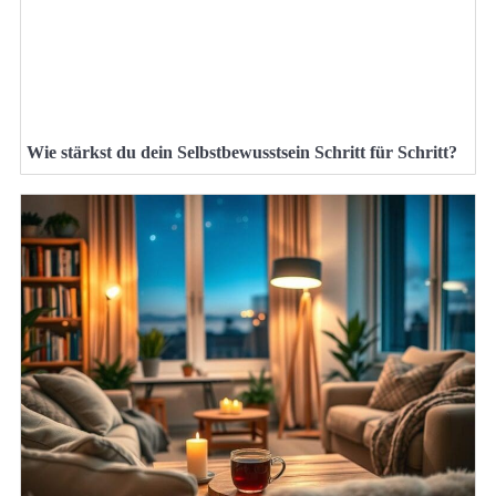
Wie stärkst du dein Selbstbewusstsein Schritt für Schritt?