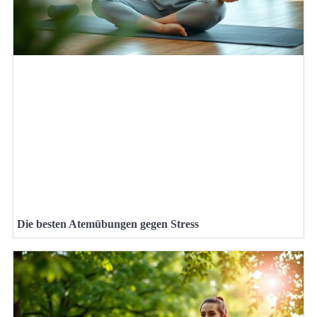
Die besten Atemübungen gegen Stress