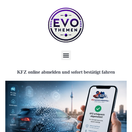
KFZ online abmelden und sofort bestätigt fahren