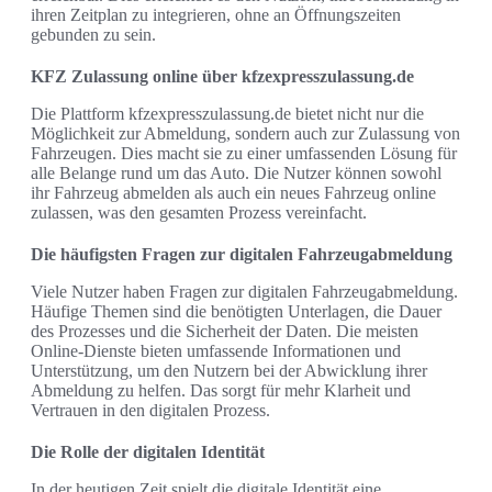
ihren Zeitplan zu integrieren, ohne an Öffnungszeiten
gebunden zu sein.
KFZ Zulassung online über kfzexpresszulassung.de
Die Plattform kfzexpresszulassung.de bietet nicht nur die
Möglichkeit zur Abmeldung, sondern auch zur Zulassung von
Fahrzeugen. Dies macht sie zu einer umfassenden Lösung für
alle Belange rund um das Auto. Die Nutzer können sowohl
ihr Fahrzeug abmelden als auch ein neues Fahrzeug online
zulassen, was den gesamten Prozess vereinfacht.
Die häufigsten Fragen zur digitalen Fahrzeugabmeldung
Viele Nutzer haben Fragen zur digitalen Fahrzeugabmeldung.
Häufige Themen sind die benötigten Unterlagen, die Dauer
des Prozesses und die Sicherheit der Daten. Die meisten
Online-Dienste bieten umfassende Informationen und
Unterstützung, um den Nutzern bei der Abwicklung ihrer
Abmeldung zu helfen. Das sorgt für mehr Klarheit und
Vertrauen in den digitalen Prozess.
Die Rolle der digitalen Identität
In der heutigen Zeit spielt die digitale Identität eine