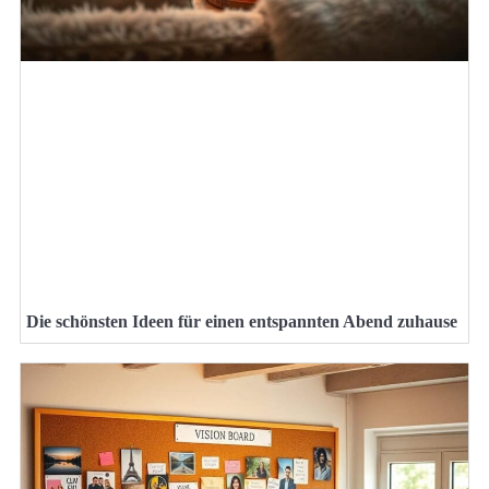
Die schönsten Ideen für einen entspannten Abend zuhause