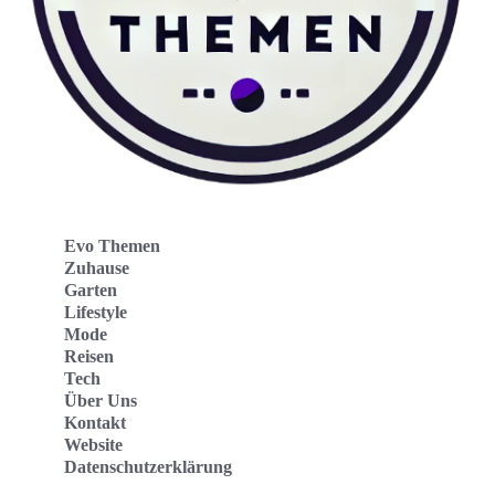
Evo Themen
Zuhause
Garten
Lifestyle
Mode
Reisen
Tech
Über Uns
Kontakt
Website
Datenschutzerklärung