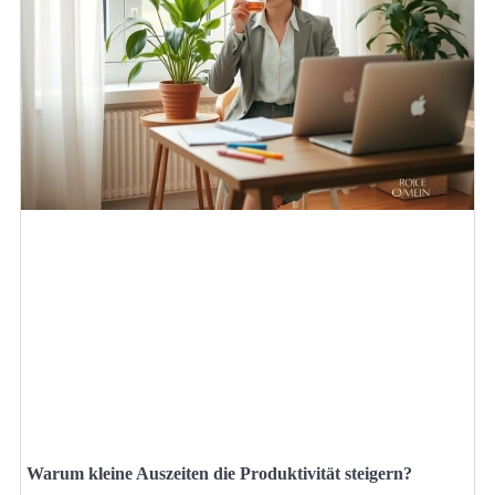
Warum kleine Auszeiten die Produktivität steigern?