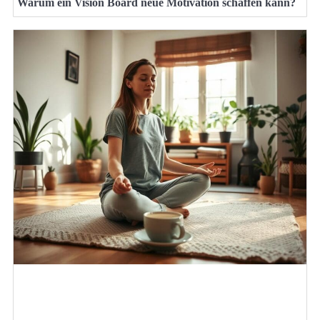
Warum ein Vision Board neue Motivation schaffen kann?