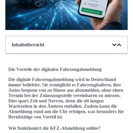
Inhaltsübersicht
Die Vorteile der digitalen Fahrzeugabmeldung
Die digitale Fahrzeugabmeldung wird in Deutschland
immer beliebter. Sie ermöglicht es Fahrzeughaltern, ihre
Autos bequem von zu Hause aus abzumelden, ohne einen
Termin bei der Zulassungsstelle vereinbaren zu müssen.
Dies spart Zeit und Nerven, denn die oft langen
Wartezeiten in den Ämtern entfallen. Zudem kann die
Abmeldung rund um die Uhr erfolgen, was besonders für
Berufstätige von Vorteil ist.
Wie funktioniert die KFZ-Abmeldung online?