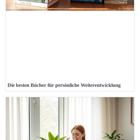
Die besten Bücher für persönliche Weiterentwicklung