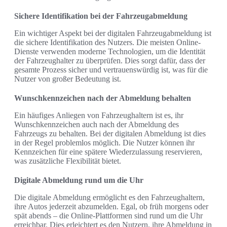
Sichere Identifikation bei der Fahrzeugabmeldung
Ein wichtiger Aspekt bei der digitalen Fahrzeugabmeldung ist
die sichere Identifikation des Nutzers. Die meisten Online-
Dienste verwenden moderne Technologien, um die Identität
der Fahrzeughalter zu überprüfen. Dies sorgt dafür, dass der
gesamte Prozess sicher und vertrauenswürdig ist, was für die
Nutzer von großer Bedeutung ist.
Wunschkennzeichen nach der Abmeldung behalten
Ein häufiges Anliegen von Fahrzeughaltern ist es, ihr
Wunschkennzeichen auch nach der Abmeldung des
Fahrzeugs zu behalten. Bei der digitalen Abmeldung ist dies
in der Regel problemlos möglich. Die Nutzer können ihr
Kennzeichen für eine spätere Wiederzulassung reservieren,
was zusätzliche Flexibilität bietet.
Digitale Abmeldung rund um die Uhr
Die digitale Abmeldung ermöglicht es den Fahrzeughaltern,
ihre Autos jederzeit abzumelden. Egal, ob früh morgens oder
spät abends – die Online-Plattformen sind rund um die Uhr
erreichbar. Dies erleichtert es den Nutzern, ihre Abmeldung in