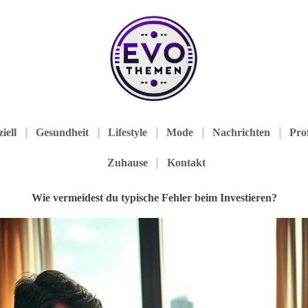
iell
Gesundheit
Lifestyle
Mode
Nachrichten
Prof
Zuhause
Kontakt
Wie vermeidest du typische Fehler beim Investieren?