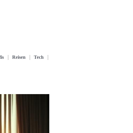
is
Reisen
Tech