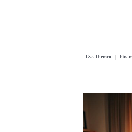
Evo Themen
Finanz