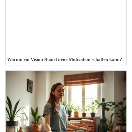
Warum ein Vision Board neue Motivation schaffen kann?