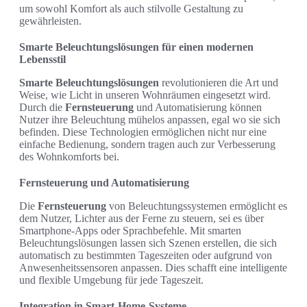
um sowohl Komfort als auch stilvolle Gestaltung zu
gewährleisten.
Smarte Beleuchtungslösungen für einen modernen
Lebensstil
Smarte Beleuchtungslösungen
revolutionieren die Art und
Weise, wie Licht in unseren Wohnräumen eingesetzt wird.
Durch die
Fernsteuerung
und Automatisierung können
Nutzer ihre Beleuchtung mühelos anpassen, egal wo sie sich
befinden. Diese Technologien ermöglichen nicht nur eine
einfache Bedienung, sondern tragen auch zur Verbesserung
des Wohnkomforts bei.
Fernsteuerung und Automatisierung
Die
Fernsteuerung
von Beleuchtungssystemen ermöglicht es
dem Nutzer, Lichter aus der Ferne zu steuern, sei es über
Smartphone-Apps oder Sprachbefehle. Mit smarten
Beleuchtungslösungen lassen sich Szenen erstellen, die sich
automatisch zu bestimmten Tageszeiten oder aufgrund von
Anwesenheitssensoren anpassen. Dies schafft eine intelligente
und flexible Umgebung für jede Tageszeit.
Integration in Smart-Home-Systeme