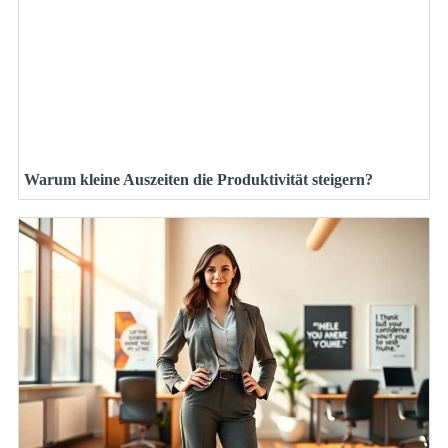
Warum kleine Auszeiten die Produktivität steigern?