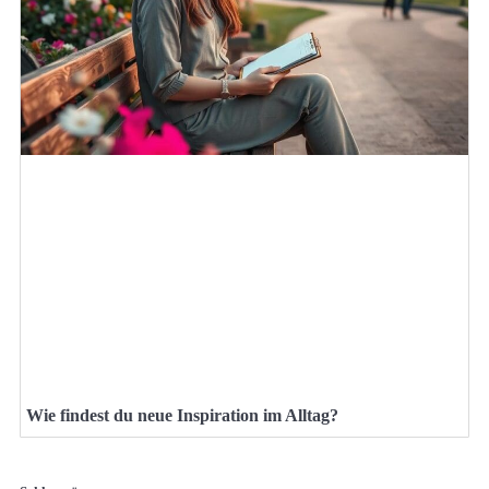
Wie findest du neue Inspiration im Alltag?