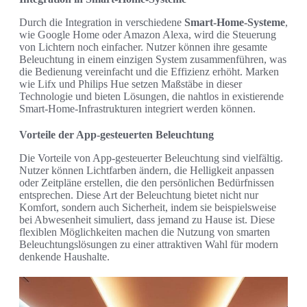
Durch die Integration in verschiedene
Smart-Home-Systeme
,
wie Google Home oder Amazon Alexa, wird die Steuerung
von Lichtern noch einfacher. Nutzer können ihre gesamte
Beleuchtung in einem einzigen System zusammenführen, was
die Bedienung vereinfacht und die Effizienz erhöht. Marken
wie Lifx und Philips Hue setzen Maßstäbe in dieser
Technologie und bieten Lösungen, die nahtlos in existierende
Smart-Home-Infrastrukturen integriert werden können.
Vorteile der App-gesteuerten Beleuchtung
Die Vorteile von App-gesteuerter Beleuchtung sind vielfältig.
Nutzer können Lichtfarben ändern, die Helligkeit anpassen
oder Zeitpläne erstellen, die den persönlichen Bedürfnissen
entsprechen. Diese Art der Beleuchtung bietet nicht nur
Komfort, sondern auch Sicherheit, indem sie beispielsweise
bei Abwesenheit simuliert, dass jemand zu Hause ist. Diese
flexiblen Möglichkeiten machen die Nutzung von smarten
Beleuchtungslösungen zu einer attraktiven Wahl für modern
denkende Haushalte.