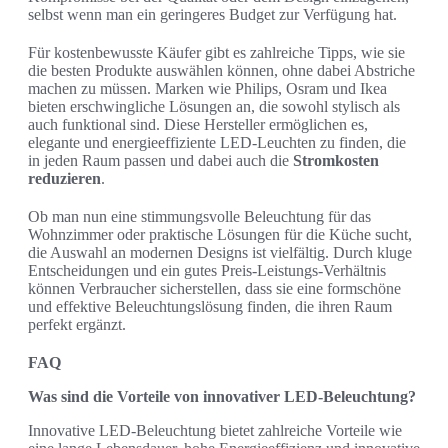
selbst wenn man ein geringeres Budget zur Verfügung hat.
Für kostenbewusste Käufer gibt es zahlreiche Tipps, wie sie
die besten Produkte auswählen können, ohne dabei Abstriche
machen zu müssen. Marken wie Philips, Osram und Ikea
bieten erschwingliche Lösungen an, die sowohl stylisch als
auch funktional sind. Diese Hersteller ermöglichen es,
elegante und energieeffiziente LED-Leuchten zu finden, die
in jeden Raum passen und dabei auch die
Stromkosten
reduzieren
.
Ob man nun eine stimmungsvolle Beleuchtung für das
Wohnzimmer oder praktische Lösungen für die Küche sucht,
die Auswahl an modernen Designs ist vielfältig. Durch kluge
Entscheidungen und ein gutes Preis-Leistungs-Verhältnis
können Verbraucher sicherstellen, dass sie eine formschöne
und effektive Beleuchtungslösung finden, die ihren Raum
perfekt ergänzt.
FAQ
Was sind die Vorteile von innovativer LED-Beleuchtung?
Innovative LED-Beleuchtung bietet zahlreiche Vorteile wie