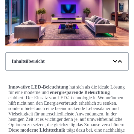
Inhaltsübersicht
Innovative LED-Beleuchtung
hat sich als die ideale Lösung
für eine moderne und
energiesparende Beleuchtung
etabliert. Der Einsatz von LED-Technologie in Wohnräumen
hilft nicht nur, den Energieverbrauch erheblich zu senken,
sondern bietet auch eine beeindruckende Lebensdauer und
Vielseitigkeit für unterschiedlichste Anwendungen. In der
heutigen Zeit ist es wichtiger denn je, auf umweltfreundliche
Optionen zu setzen, die gleichzeitig das Zuhause verschönern.
Diese
moderne Lichttechnik
trägt dazu bei, eine nachhaltige