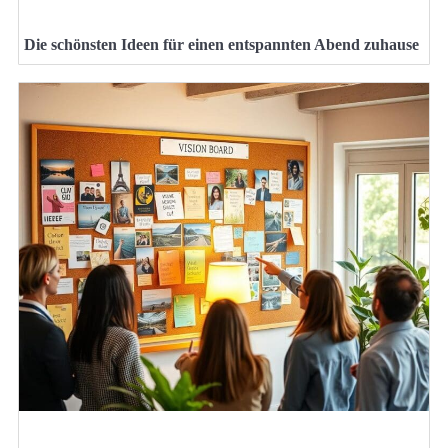
Die schönsten Ideen für einen entspannten Abend zuhause