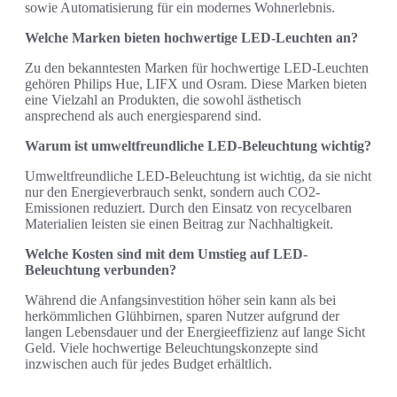
sowie Automatisierung für ein modernes Wohnerlebnis.
Welche Marken bieten hochwertige LED-Leuchten an?
Zu den bekanntesten Marken für hochwertige LED-Leuchten
gehören Philips Hue, LIFX und Osram. Diese Marken bieten
eine Vielzahl an Produkten, die sowohl ästhetisch
ansprechend als auch energiesparend sind.
Warum ist umweltfreundliche LED-Beleuchtung wichtig?
Umweltfreundliche LED-Beleuchtung ist wichtig, da sie nicht
nur den Energieverbrauch senkt, sondern auch CO2-
Emissionen reduziert. Durch den Einsatz von recycelbaren
Materialien leisten sie einen Beitrag zur Nachhaltigkeit.
Welche Kosten sind mit dem Umstieg auf LED-
Beleuchtung verbunden?
Während die Anfangsinvestition höher sein kann als bei
herkömmlichen Glühbirnen, sparen Nutzer aufgrund der
langen Lebensdauer und der Energieeffizienz auf lange Sicht
Geld. Viele hochwertige Beleuchtungskonzepte sind
inzwischen auch für jedes Budget erhältlich.