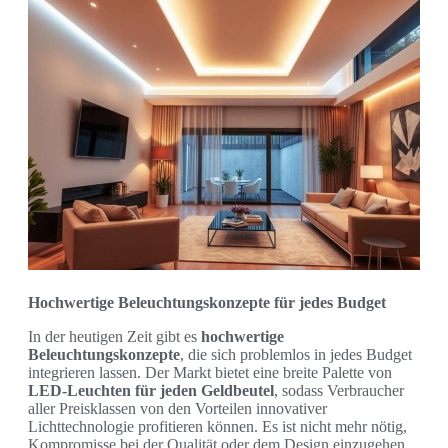
Hochwertige Beleuchtungskonzepte für jedes Budget
In der heutigen Zeit gibt es
hochwertige
Beleuchtungskonzepte
, die sich problemlos in jedes Budget
integrieren lassen. Der Markt bietet eine breite Palette von
LED-Leuchten für jeden Geldbeutel
, sodass Verbraucher
aller Preisklassen von den Vorteilen innovativer
Lichttechnologie profitieren können. Es ist nicht mehr nötig,
Kompromisse bei der Qualität oder dem Design einzugehen,