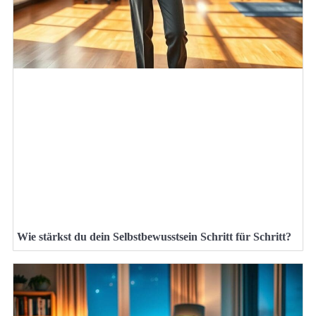
Wie stärkst du dein Selbstbewusstsein Schritt für Schritt?