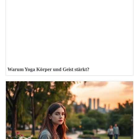
Warum Yoga Körper und Geist stärkt?