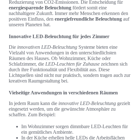
Reduzierung von CO2-Emissionen. Die Entscheidung für
energiesparende Beleuchtung
fördert somit eine
nachhaltigere Zukunft. Immer mehr Menschen erkennen den
positiven Einfluss, den
energiefreundliche Beleuchtung
auf
unseren Planeten hat.
Innovative LED-Beleuchtung für jedes Zimmer
Die
innovativen LED-Beleuchtung
Systeme bieten eine
Vielzahl von Anwendungen in den unterschiedlichsten
Räumen des Hauses. Ob Wohnzimmer, Küche oder
Schlafzimmer, die
LED-Leuchten für Zuhause
zeichnen sich
durch ihre Funktionalität und Flexibilität aus. Diese
Lichtquellen sind nicht nur praktisch, sondern tragen auch zur
kreativen Raumgestaltung bei.
Vielseitige Anwendungen in verschiedenen Räumen
In jedem Raum kann die
innovative LED-Beleuchtung
gezielt
eingesetzt werden, um die gewünschte Atmosphäre zu
schaffen. Zum Beispiel:
Im Wohnzimmer sorgen dimmbare LED-Leuchten für
ein gemütliches Ambiente.
In der Küche erhellen helle LEDs die Arbeitsflächen