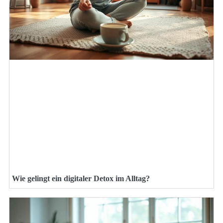
Wie gelingt ein digitaler Detox im Alltag?