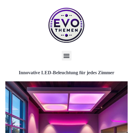
Innovative LED-Beleuchtung für jedes Zimmer