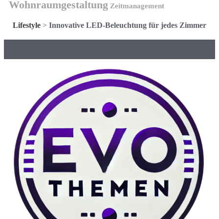
Wohnraumgestaltung
Zeitmanagement
Lifestyle
>
Innovative LED-Beleuchtung für jedes Zimmer