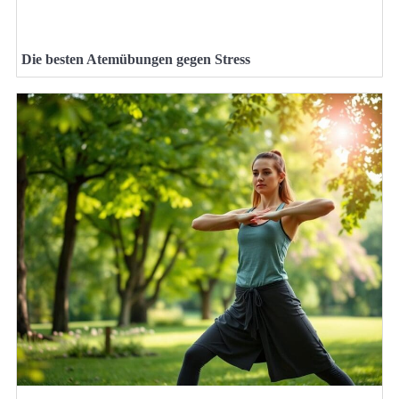
Die besten Atemübungen gegen Stress