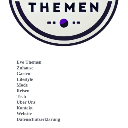
Evo Themen
Zuhause
Garten
Lifestyle
Mode
Reisen
Tech
Über Uns
Kontakt
Website
Datenschutzerklärung