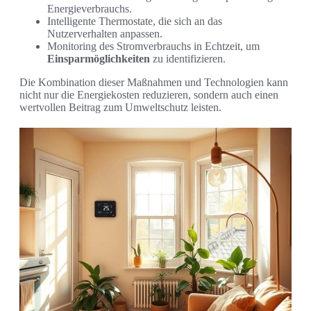
Energieverbrauchs.
Intelligente Thermostate, die sich an das
Nutzerverhalten anpassen.
Monitoring des Stromverbrauchs in Echtzeit, um
Einsparmöglichkeiten
zu identifizieren.
Die Kombination dieser Maßnahmen und Technologien kann
nicht nur die Energiekosten reduzieren, sondern auch einen
wertvollen Beitrag zum Umweltschutz leisten.