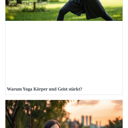
Warum Yoga Körper und Geist stärkt?