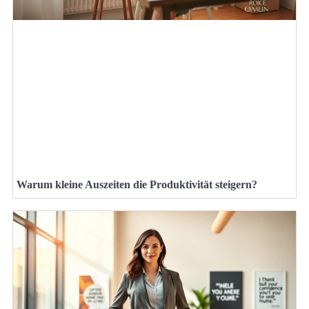
Warum kleine Auszeiten die Produktivität steigern?