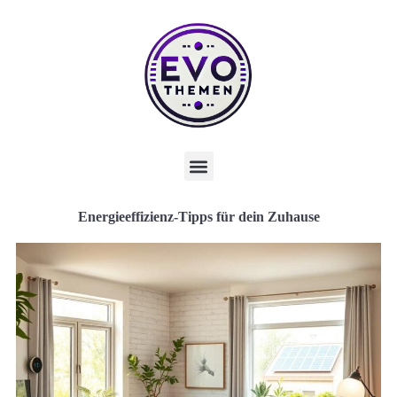
Energieeffizienz-Tipps für dein Zuhause