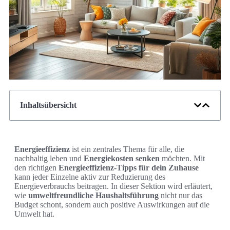
Inhaltsübersicht
Energieeffizienz
ist ein zentrales Thema für alle, die
nachhaltig leben und
Energiekosten senken
möchten. Mit
den richtigen
Energieeffizienz-Tipps für dein Zuhause
kann jeder Einzelne aktiv zur Reduzierung des
Energieverbrauchs beitragen. In dieser Sektion wird erläutert,
wie
umweltfreundliche Haushaltsführung
nicht nur das
Budget schont, sondern auch positive Auswirkungen auf die
Umwelt hat.