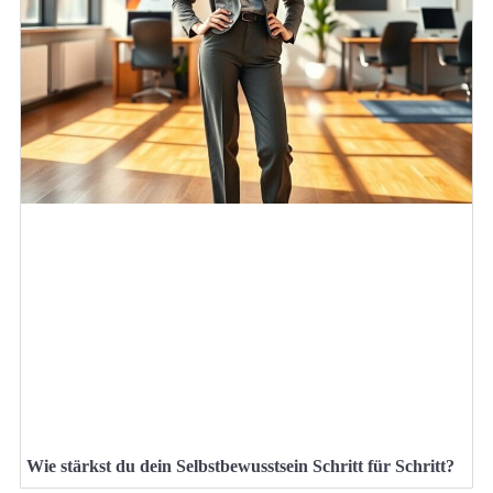
Wie stärkst du dein Selbstbewusstsein Schritt für Schritt?