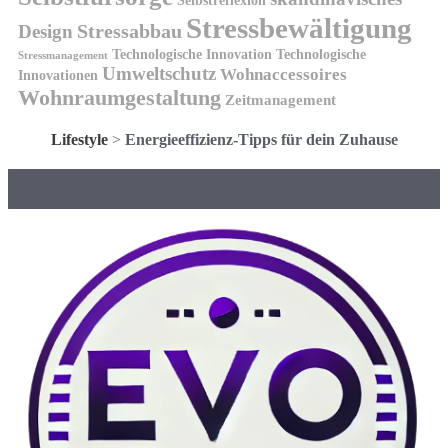
Selbstreflexion
Stressbewältigung
Design
Stressabbau
Technologische Innovation
Technologische
Stressmanagement
Umweltschutz
Wohnaccessoires
Innovationen
Wohnraumgestaltung
Zeitmanagement
Lifestyle
>
Energieeffizienz-Tipps für dein Zuhause