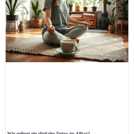
Wie gelingt ein digitaler Detox im Alltag?