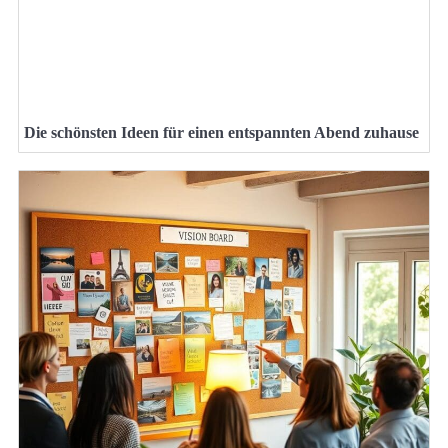
Die schönsten Ideen für einen entspannten Abend zuhause