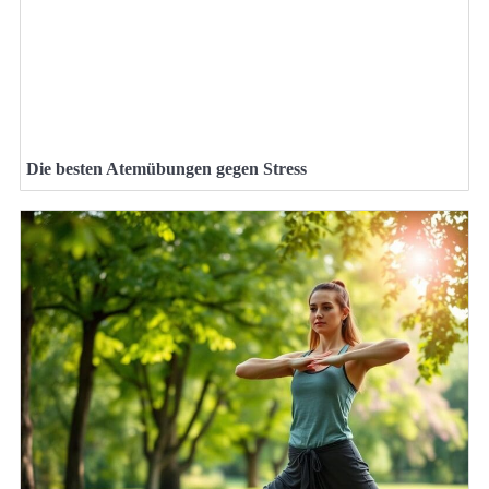
Die besten Atemübungen gegen Stress