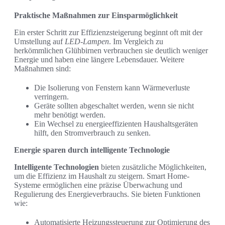
Praktische Maßnahmen zur Einsparmöglichkeit
Ein erster Schritt zur Effizienzsteigerung beginnt oft mit der
Umstellung auf
LED-Lampen
. Im Vergleich zu
herkömmlichen Glühbirnen verbrauchen sie deutlich weniger
Energie und haben eine längere Lebensdauer. Weitere
Maßnahmen sind:
Die Isolierung von Fenstern kann Wärmeverluste
verringern.
Geräte sollten abgeschaltet werden, wenn sie nicht
mehr benötigt werden.
Ein Wechsel zu energieeffizienten Haushaltsgeräten
hilft, den Stromverbrauch zu senken.
Energie sparen durch intelligente Technologie
Intelligente Technologien
bieten zusätzliche Möglichkeiten,
um die Effizienz im Haushalt zu steigern. Smart Home-
Systeme ermöglichen eine präzise Überwachung und
Regulierung des Energieverbrauchs. Sie bieten Funktionen
wie:
Automatisierte Heizungssteuerung zur Optimierung des