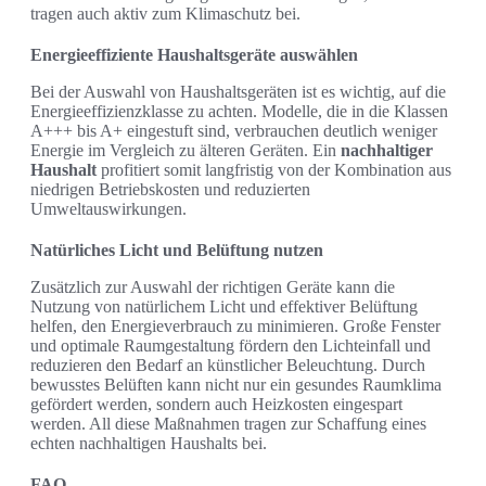
tragen auch aktiv zum Klimaschutz bei.
Energieeffiziente Haushaltsgeräte auswählen
Bei der Auswahl von Haushaltsgeräten ist es wichtig, auf die
Energieeffizienzklasse zu achten. Modelle, die in die Klassen
A+++ bis A+ eingestuft sind, verbrauchen deutlich weniger
Energie im Vergleich zu älteren Geräten. Ein
nachhaltiger
Haushalt
profitiert somit langfristig von der Kombination aus
niedrigen Betriebskosten und reduzierten
Umweltauswirkungen.
Natürliches Licht und Belüftung nutzen
Zusätzlich zur Auswahl der richtigen Geräte kann die
Nutzung von natürlichem Licht und effektiver Belüftung
helfen, den Energieverbrauch zu minimieren. Große Fenster
und optimale Raumgestaltung fördern den Lichteinfall und
reduzieren den Bedarf an künstlicher Beleuchtung. Durch
bewusstes Belüften kann nicht nur ein gesundes Raumklima
gefördert werden, sondern auch Heizkosten eingespart
werden. All diese Maßnahmen tragen zur Schaffung eines
echten nachhaltigen Haushalts bei.
FAQ