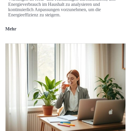
Energieverbrauch im Haushalt zu analysieren und
kontinuierlich Anpassungen vorzunehmen, um die
Energieeffizienz zu steigern.
Mehr