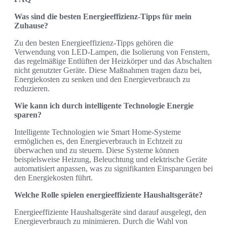
Was sind die besten Energieeffizienz-Tipps für mein
Zuhause?
Zu den besten Energieeffizienz-Tipps gehören die
Verwendung von LED-Lampen, die Isolierung von Fenstern,
das regelmäßige Entlüften der Heizkörper und das Abschalten
nicht genutzter Geräte. Diese Maßnahmen tragen dazu bei,
Energiekosten zu senken und den Energieverbrauch zu
reduzieren.
Wie kann ich durch intelligente Technologie Energie
sparen?
Intelligente Technologien wie Smart Home-Systeme
ermöglichen es, den Energieverbrauch in Echtzeit zu
überwachen und zu steuern. Diese Systeme können
beispielsweise Heizung, Beleuchtung und elektrische Geräte
automatisiert anpassen, was zu signifikanten Einsparungen bei
den Energiekosten führt.
Welche Rolle spielen energieeffiziente Haushaltsgeräte?
Energieeffiziente Haushaltsgeräte sind darauf ausgelegt, den
Energieverbrauch zu minimieren. Durch die Wahl von