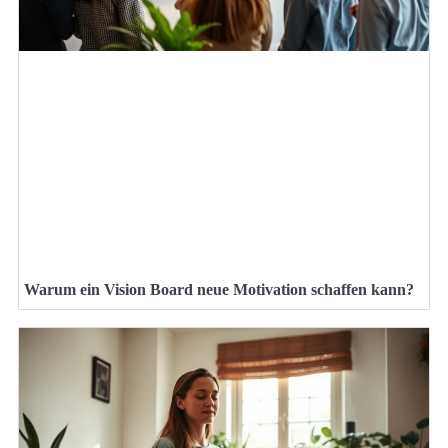
Warum ein Vision Board neue Motivation schaffen kann?