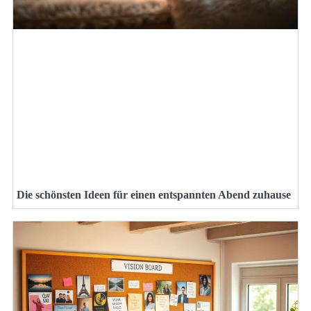
Die schönsten Ideen für einen entspannten Abend zuhause