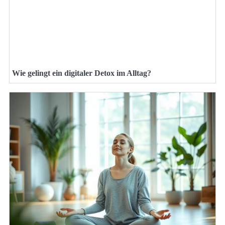
Wie gelingt ein digitaler Detox im Alltag?