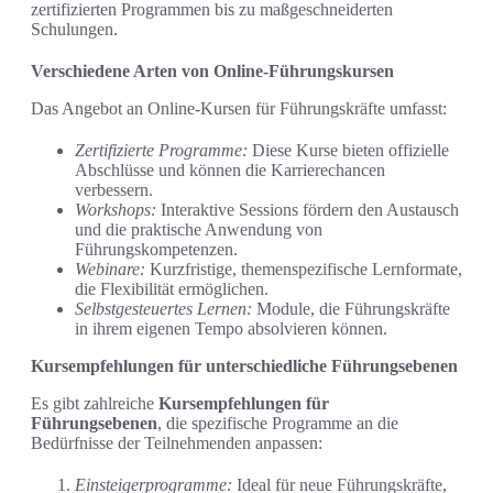
zertifizierten Programmen bis zu maßgeschneiderten
Schulungen.
Verschiedene Arten von Online-Führungskursen
Das Angebot an Online-Kursen für Führungskräfte umfasst:
Zertifizierte Programme:
Diese Kurse bieten offizielle
Abschlüsse und können die Karrierechancen
verbessern.
Workshops:
Interaktive Sessions fördern den Austausch
und die praktische Anwendung von
Führungskompetenzen.
Webinare:
Kurzfristige, themenspezifische Lernformate,
die Flexibilität ermöglichen.
Selbstgesteuertes Lernen:
Module, die Führungskräfte
in ihrem eigenen Tempo absolvieren können.
Kursempfehlungen für unterschiedliche Führungsebenen
Es gibt zahlreiche
Kursempfehlungen für
Führungsebenen
, die spezifische Programme an die
Bedürfnisse der Teilnehmenden anpassen:
Einsteigerprogramme:
Ideal für neue Führungskräfte,