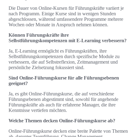
Die Dauer von Online-Kursen für Führungskräfte variiert je
nach Programm. Einige Kurse sind in wenigen Stunden
abgeschlossen, während umfassendere Programme mehrere
Wochen oder Monate in Anspruch nehmen können.
Können Führungskräfte ihre
Selbstführungskompetenzen mit E-Learning verbessern?
Ja, E-Learning ermöglicht es Führungskräften, ihre
Selbstführungskompetenzen durch spezifische Module zu
verbessern, die auf Selbstreflexion, Zeitmanagement und
persönliche Zielsetzung fokussiert sind.
Sind Online-Führungskurse für alle Führungsebenen
geeignet?
Ja, es gibt Online-Führungskurse, die auf verschiedene
Führungsebenen abgestimmt sind, sowohl für angehende
Führungskräfte als auch für erfahrene Manager, die ihre
Kenntnisse vertiefen möchten.
Welche Themen decken Online-Führungskurse ab?
Online-Führungskurse decken eine breite Palette von Themen
ab, darunter Teamführung, Change Management,