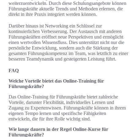
weiterzuentwickeln. Durch diese Schulungsangebote können
Führungskräfte aktuelle Trends und Methoden erlernen, die
direkt in ihre Praxis integriert werden können.
Darüber hinaus ist Networking ein Schlüssel zur
kontinuierlichen Verbesserung. Der Austausch mit anderen
Führungskräften eröffnet neue Perspektiven und ermöglicht
einen wertvollen Wissensfluss. Dies unterstützt nicht nur die
persönliche Entwicklung, sondern auch die Stärkung der
gesamten Führungskompetenz im Team, was letztlich zu einer
besseren Teamdynamik und gesteigerten Leistung führt.
FAQ
Welche Vorteile bietet das Online-Training für
Führungskräfte?
Das Online-Training für Führungskräfte bietet zahlreiche
Vorteile, darunter Flexibilität, individuelles Lernen und
Zugang zu Expertenwissen. Führungskräfte können in ihrem
eigenen Tempo lernen und spezifische Fähigkeiten
entwickeln, die für ihre Rolle wichtig sind.
Wie lange dauern in der Regel Online-Kurse für
Führungskräfte?