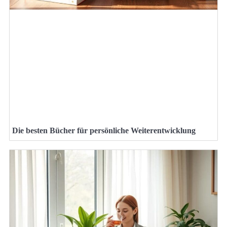
Die besten Bücher für persönliche Weiterentwicklung