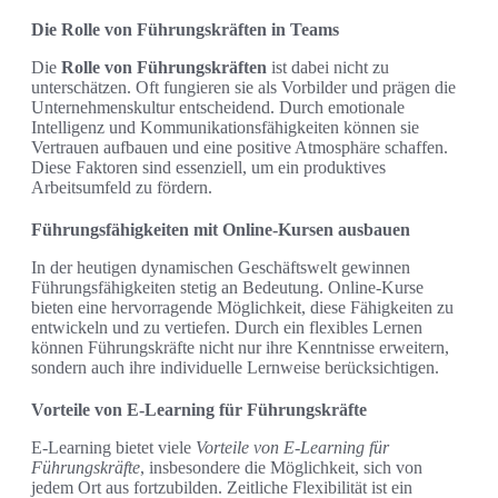
Die Rolle von Führungskräften in Teams
Die
Rolle von Führungskräften
ist dabei nicht zu
unterschätzen. Oft fungieren sie als Vorbilder und prägen die
Unternehmenskultur entscheidend. Durch emotionale
Intelligenz und Kommunikationsfähigkeiten können sie
Vertrauen aufbauen und eine positive Atmosphäre schaffen.
Diese Faktoren sind essenziell, um ein produktives
Arbeitsumfeld zu fördern.
Führungsfähigkeiten mit Online-Kursen ausbauen
In der heutigen dynamischen Geschäftswelt gewinnen
Führungsfähigkeiten stetig an Bedeutung. Online-Kurse
bieten eine hervorragende Möglichkeit, diese Fähigkeiten zu
entwickeln und zu vertiefen. Durch ein flexibles Lernen
können Führungskräfte nicht nur ihre Kenntnisse erweitern,
sondern auch ihre individuelle Lernweise berücksichtigen.
Vorteile von E-Learning für Führungskräfte
E-Learning bietet viele
Vorteile von E-Learning für
Führungskräfte
, insbesondere die Möglichkeit, sich von
jedem Ort aus fortzubilden. Zeitliche Flexibilität ist ein