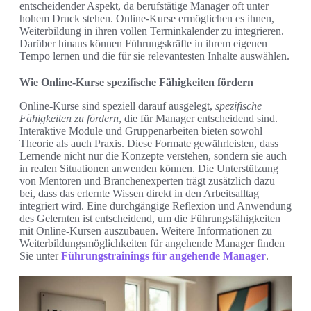
entscheidender Aspekt, da berufstätige Manager oft unter
hohem Druck stehen. Online-Kurse ermöglichen es ihnen,
Weiterbildung in ihren vollen Terminkalender zu integrieren.
Darüber hinaus können Führungskräfte in ihrem eigenen
Tempo lernen und die für sie relevantesten Inhalte auswählen.
Wie Online-Kurse spezifische Fähigkeiten fördern
Online-Kurse sind speziell darauf ausgelegt,
spezifische
Fähigkeiten zu fördern
, die für Manager entscheidend sind.
Interaktive Module und Gruppenarbeiten bieten sowohl
Theorie als auch Praxis. Diese Formate gewährleisten, dass
Lernende nicht nur die Konzepte verstehen, sondern sie auch
in realen Situationen anwenden können. Die Unterstützung
von Mentoren und Branchenexperten trägt zusätzlich dazu
bei, dass das erlernte Wissen direkt in den Arbeitsalltag
integriert wird. Eine durchgängige Reflexion und Anwendung
des Gelernten ist entscheidend, um die Führungsfähigkeiten
mit Online-Kursen auszubauen. Weitere Informationen zu
Weiterbildungsmöglichkeiten für angehende Manager finden
Sie unter
Führungstrainings für angehende Manager
.