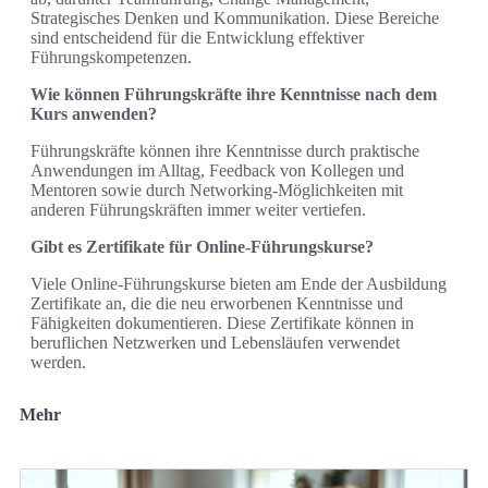
Strategisches Denken und Kommunikation. Diese Bereiche
sind entscheidend für die Entwicklung effektiver
Führungskompetenzen.
Wie können Führungskräfte ihre Kenntnisse nach dem
Kurs anwenden?
Führungskräfte können ihre Kenntnisse durch praktische
Anwendungen im Alltag, Feedback von Kollegen und
Mentoren sowie durch Networking-Möglichkeiten mit
anderen Führungskräften immer weiter vertiefen.
Gibt es Zertifikate für Online-Führungskurse?
Viele Online-Führungskurse bieten am Ende der Ausbildung
Zertifikate an, die die neu erworbenen Kenntnisse und
Fähigkeiten dokumentieren. Diese Zertifikate können in
beruflichen Netzwerken und Lebensläufen verwendet
werden.
Mehr