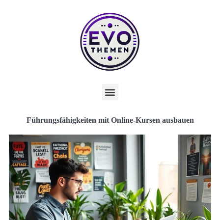
Führungsfähigkeiten mit Online-Kursen ausbauen