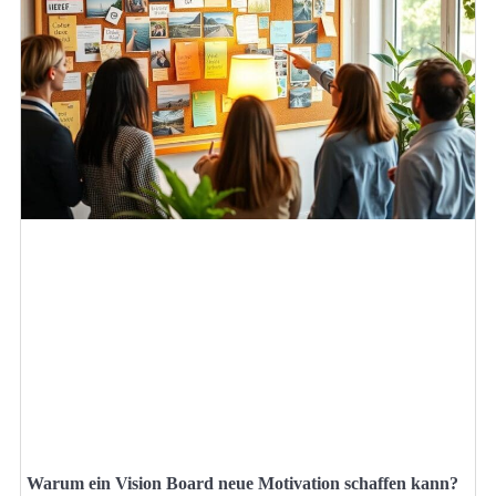
Warum ein Vision Board neue Motivation schaffen kann?