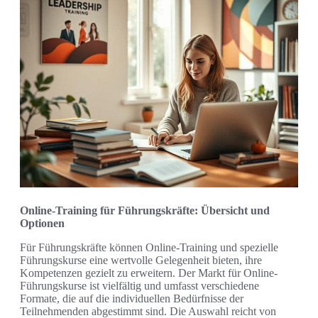
Online-Training für Führungskräfte: Übersicht und
Optionen
Für Führungskräfte können Online-Training und spezielle
Führungskurse eine wertvolle Gelegenheit bieten, ihre
Kompetenzen gezielt zu erweitern. Der Markt für Online-
Führungskurse ist vielfältig und umfasst verschiedene
Formate, die auf die individuellen Bedürfnisse der
Teilnehmenden abgestimmt sind. Die Auswahl reicht von