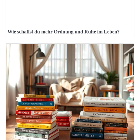
Wie schaffst du mehr Ordnung und Ruhe im Leben?