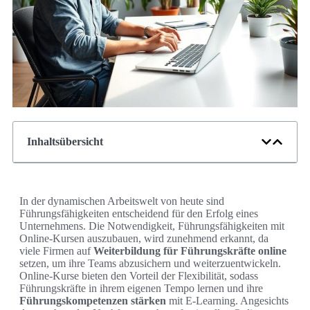
Inhaltsübersicht
In der dynamischen Arbeitswelt von heute sind
Führungsfähigkeiten entscheidend für den Erfolg eines
Unternehmens. Die Notwendigkeit, Führungsfähigkeiten mit
Online-Kursen auszubauen, wird zunehmend erkannt, da
viele Firmen auf
Weiterbildung für Führungskräfte online
setzen, um ihre Teams abzusichern und weiterzuentwickeln.
Online-Kurse bieten den Vorteil der Flexibilität, sodass
Führungskräfte in ihrem eigenen Tempo lernen und ihre
Führungskompetenzen stärken
mit E-Learning. Angesichts