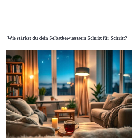
Wie stärkst du dein Selbstbewusstsein Schritt für Schritt?