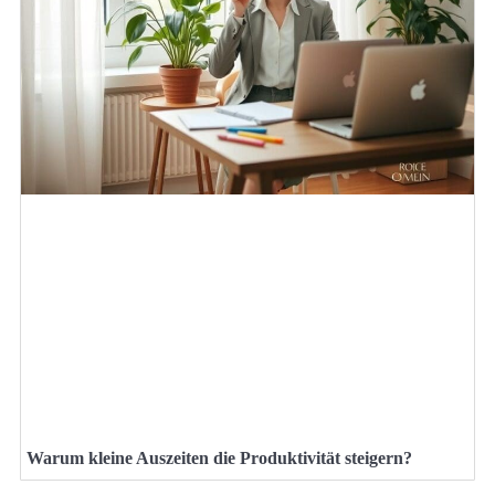
Warum kleine Auszeiten die Produktivität steigern?