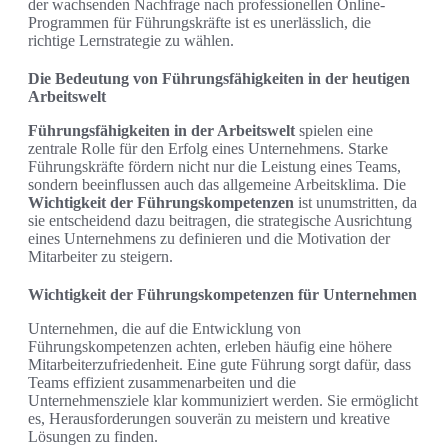
der wachsenden Nachfrage nach professionellen Online-
Programmen für Führungskräfte ist es unerlässlich, die
richtige Lernstrategie zu wählen.
Die Bedeutung von Führungsfähigkeiten in der heutigen
Arbeitswelt
Führungsfähigkeiten in der Arbeitswelt
spielen eine
zentrale Rolle für den Erfolg eines Unternehmens. Starke
Führungskräfte fördern nicht nur die Leistung eines Teams,
sondern beeinflussen auch das allgemeine Arbeitsklima. Die
Wichtigkeit der Führungskompetenzen
ist unumstritten, da
sie entscheidend dazu beitragen, die strategische Ausrichtung
eines Unternehmens zu definieren und die Motivation der
Mitarbeiter zu steigern.
Wichtigkeit der Führungskompetenzen für Unternehmen
Unternehmen, die auf die Entwicklung von
Führungskompetenzen achten, erleben häufig eine höhere
Mitarbeiterzufriedenheit. Eine gute Führung sorgt dafür, dass
Teams effizient zusammenarbeiten und die
Unternehmensziele klar kommuniziert werden. Sie ermöglicht
es, Herausforderungen souverän zu meistern und kreative
Lösungen zu finden.