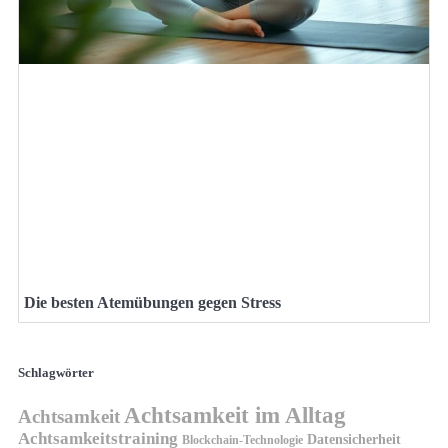
Die besten Atemübungen gegen Stress
Schlagwörter
Achtsamkeit im Alltag
Achtsamkeit
Achtsamkeitstraining
Datensicherheit
Blockchain-Technologie