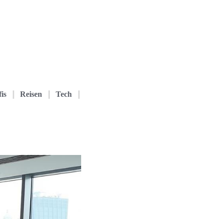
is
Reisen
Tech