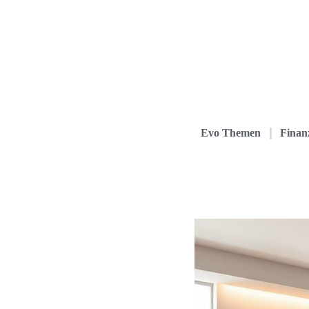
Evo Themen
Finanz