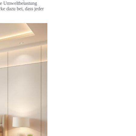
die Umweltbelastung
ke dazu bei, dass jeder