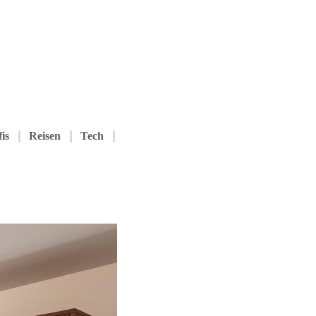
is
Reisen
Tech