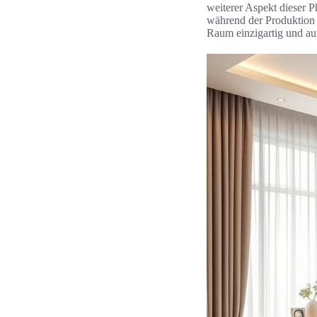
weiterer Aspekt dieser P
während der Produktion m
Raum einzigartig und au