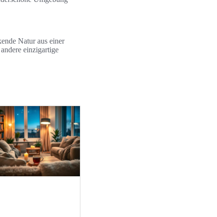
kende Natur aus einer
andere einzigartige