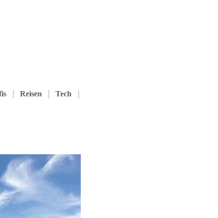
is
Reisen
Tech