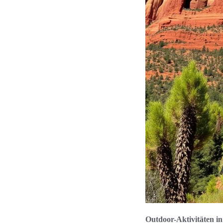
Outdoor-Aktivitäten i