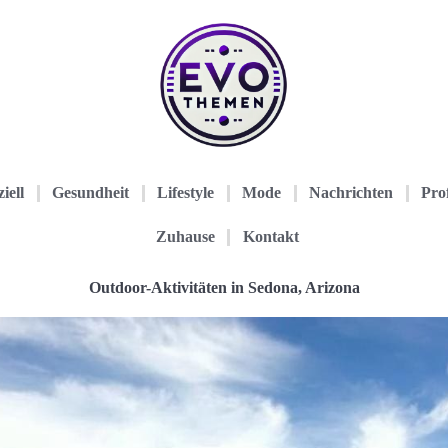
iell
Gesundheit
Lifestyle
Mode
Nachrichten
Prof
Zuhause
Kontakt
Outdoor-Aktivitäten in Sedona, Arizona