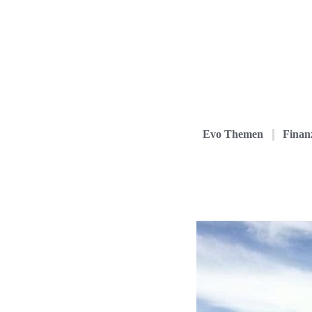
Evo Themen
Finanz