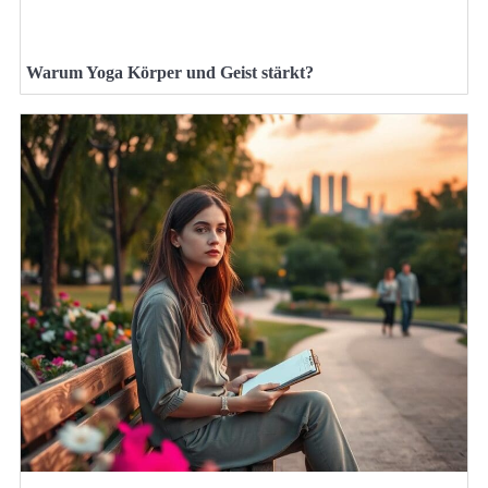
Warum Yoga Körper und Geist stärkt?