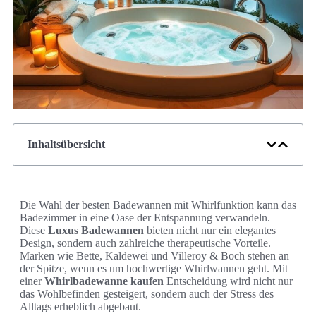
Inhaltsübersicht
Die Wahl der besten Badewannen mit Whirlfunktion kann das
Badezimmer in eine Oase der Entspannung verwandeln.
Diese
Luxus Badewannen
bieten nicht nur ein elegantes
Design, sondern auch zahlreiche therapeutische Vorteile.
Marken wie Bette, Kaldewei und Villeroy & Boch stehen an
der Spitze, wenn es um hochwertige Whirlwannen geht. Mit
einer
Whirlbadewanne kaufen
Entscheidung wird nicht nur
das Wohlbefinden gesteigert, sondern auch der Stress des
Alltags erheblich abgebaut.