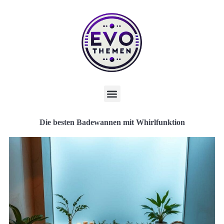
Die besten Badewannen mit Whirlfunktion