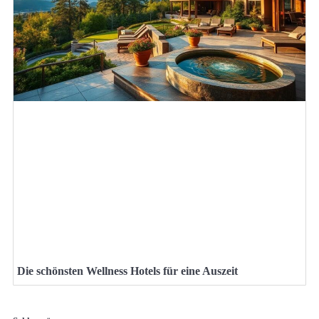
Die schönsten Wellness Hotels für eine Auszeit