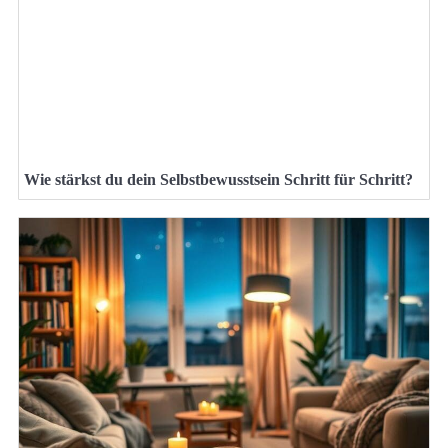
Wie stärkst du dein Selbstbewusstsein Schritt für Schritt?