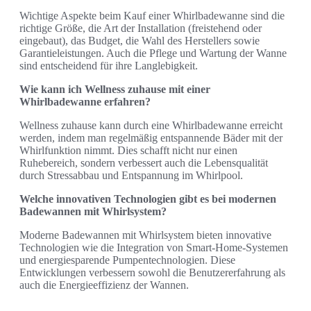
Wichtige Aspekte beim Kauf einer Whirlbadewanne sind die
richtige Größe, die Art der Installation (freistehend oder
eingebaut), das Budget, die Wahl des Herstellers sowie
Garantieleistungen. Auch die Pflege und Wartung der Wanne
sind entscheidend für ihre Langlebigkeit.
Wie kann ich Wellness zuhause mit einer
Whirlbadewanne erfahren?
Wellness zuhause kann durch eine Whirlbadewanne erreicht
werden, indem man regelmäßig entspannende Bäder mit der
Whirlfunktion nimmt. Dies schafft nicht nur einen
Ruhebereich, sondern verbessert auch die Lebensqualität
durch Stressabbau und Entspannung im Whirlpool.
Welche innovativen Technologien gibt es bei modernen
Badewannen mit Whirlsystem?
Moderne Badewannen mit Whirlsystem bieten innovative
Technologien wie die Integration von Smart-Home-Systemen
und energiesparende Pumpentechnologien. Diese
Entwicklungen verbessern sowohl die Benutzererfahrung als
auch die Energieeffizienz der Wannen.