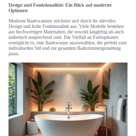
Design und Funktionalität: Ein Blick auf moderne
Optionen
Moderne Badewannen zeichnen sich durch ihr stilvolles
Design und hohe Funktionalität aus. Viele Modelle bestehen
aus hochwertigen Materialien, die sowohl langlebig als auch
ästhetisch ansprechend sind. Die Vielfalt an Farboptionen
ermöglicht es, eine Badewanne auszuwählen, die perfekt zum
individuellen Stil und zur gesamten Badezimmergestaltung
passt.