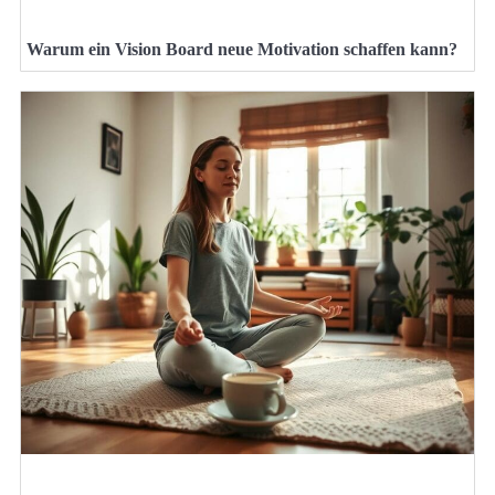
Warum ein Vision Board neue Motivation schaffen kann?