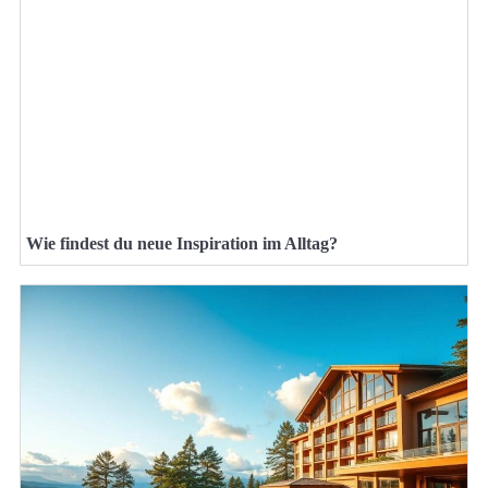
Wie findest du neue Inspiration im Alltag?