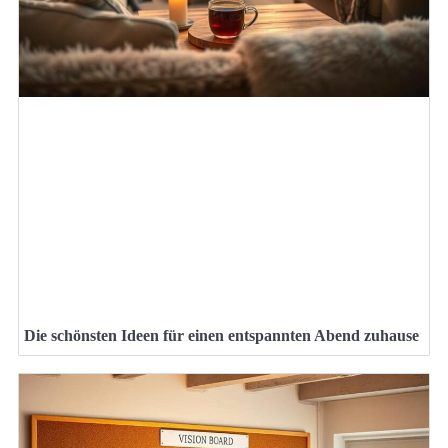
Die schönsten Ideen für einen entspannten Abend zuhause