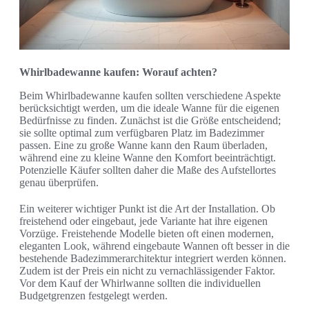
Whirlbadewanne kaufen: Worauf achten?
Beim Whirlbadewanne kaufen sollten verschiedene Aspekte
berücksichtigt werden, um die ideale Wanne für die eigenen
Bedürfnisse zu finden. Zunächst ist die Größe entscheidend;
sie sollte optimal zum verfügbaren Platz im Badezimmer
passen. Eine zu große Wanne kann den Raum überladen,
während eine zu kleine Wanne den Komfort beeinträchtigt.
Potenzielle Käufer sollten daher die Maße des Aufstellortes
genau überprüfen.
Ein weiterer wichtiger Punkt ist die Art der Installation. Ob
freistehend oder eingebaut, jede Variante hat ihre eigenen
Vorzüge. Freistehende Modelle bieten oft einen modernen,
eleganten Look, während eingebaute Wannen oft besser in die
bestehende Badezimmerarchitektur integriert werden können.
Zudem ist der Preis ein nicht zu vernachlässigender Faktor.
Vor dem Kauf der Whirlwanne sollten die individuellen
Budgetgrenzen festgelegt werden.