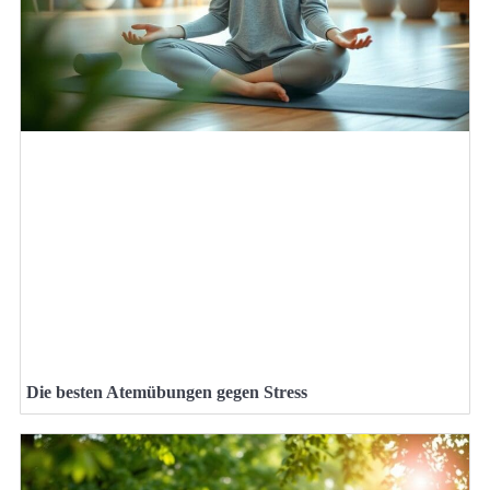
Die besten Atemübungen gegen Stress