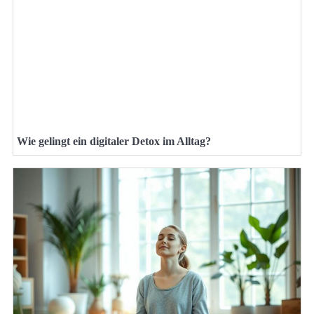
Wie gelingt ein digitaler Detox im Alltag?