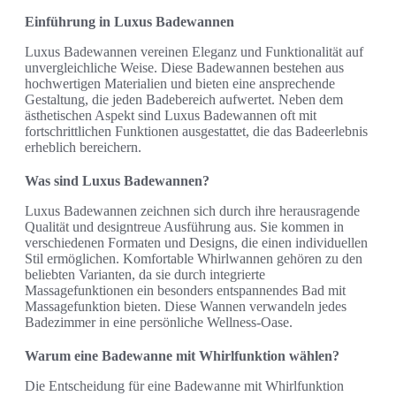
Einführung in Luxus Badewannen
Luxus Badewannen vereinen Eleganz und Funktionalität auf
unvergleichliche Weise. Diese Badewannen bestehen aus
hochwertigen Materialien und bieten eine ansprechende
Gestaltung, die jeden Badebereich aufwertet. Neben dem
ästhetischen Aspekt sind Luxus Badewannen oft mit
fortschrittlichen Funktionen ausgestattet, die das Badeerlebnis
erheblich bereichern.
Was sind Luxus Badewannen?
Luxus Badewannen zeichnen sich durch ihre herausragende
Qualität und designtreue Ausführung aus. Sie kommen in
verschiedenen Formaten und Designs, die einen individuellen
Stil ermöglichen. Komfortable Whirlwannen gehören zu den
beliebten Varianten, da sie durch integrierte
Massagefunktionen ein besonders entspannendes Bad mit
Massagefunktion bieten. Diese Wannen verwandeln jedes
Badezimmer in eine persönliche Wellness-Oase.
Warum eine Badewanne mit Whirlfunktion wählen?
Die Entscheidung für eine Badewanne mit Whirlfunktion