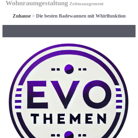
Wohnraumgestaltung
Zeitmanagement
Zuhause
>
Die besten Badewannen mit Whirlfunktion