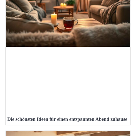
Die schönsten Ideen für einen entspannten Abend zuhause