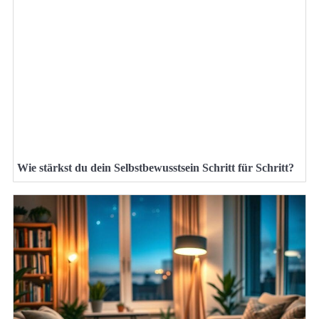
Wie stärkst du dein Selbstbewusstsein Schritt für Schritt?