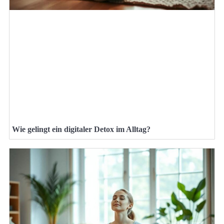
Wie gelingt ein digitaler Detox im Alltag?