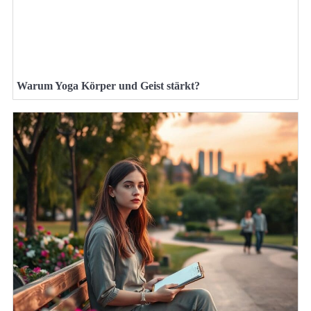
Warum Yoga Körper und Geist stärkt?