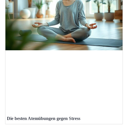
Die besten Atemübungen gegen Stress