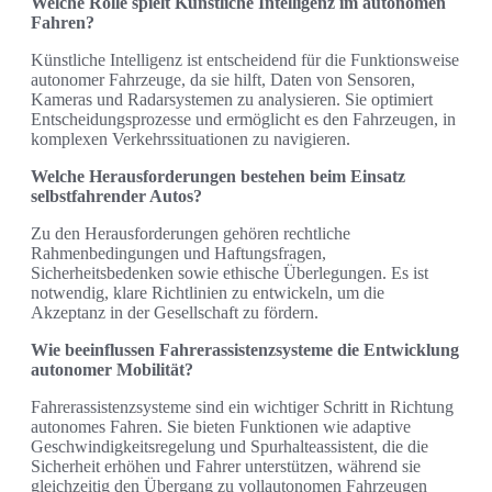
Welche Rolle spielt Künstliche Intelligenz im autonomen
Fahren?
Künstliche Intelligenz ist entscheidend für die Funktionsweise
autonomer Fahrzeuge, da sie hilft, Daten von Sensoren,
Kameras und Radarsystemen zu analysieren. Sie optimiert
Entscheidungsprozesse und ermöglicht es den Fahrzeugen, in
komplexen Verkehrssituationen zu navigieren.
Welche Herausforderungen bestehen beim Einsatz
selbstfahrender Autos?
Zu den Herausforderungen gehören rechtliche
Rahmenbedingungen und Haftungsfragen,
Sicherheitsbedenken sowie ethische Überlegungen. Es ist
notwendig, klare Richtlinien zu entwickeln, um die
Akzeptanz in der Gesellschaft zu fördern.
Wie beeinflussen Fahrerassistenzsysteme die Entwicklung
autonomer Mobilität?
Fahrerassistenzsysteme sind ein wichtiger Schritt in Richtung
autonomes Fahren. Sie bieten Funktionen wie adaptive
Geschwindigkeitsregelung und Spurhalteassistent, die die
Sicherheit erhöhen und Fahrer unterstützen, während sie
gleichzeitig den Übergang zu vollautonomen Fahrzeugen