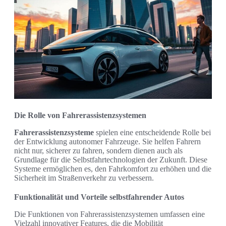
Die Rolle von Fahrerassistenzsystemen
Fahrerassistenzsysteme
spielen eine entscheidende Rolle bei
der Entwicklung autonomer Fahrzeuge. Sie helfen Fahrern
nicht nur, sicherer zu fahren, sondern dienen auch als
Grundlage für die Selbstfahrtechnologien der Zukunft. Diese
Systeme ermöglichen es, den Fahrkomfort zu erhöhen und die
Sicherheit im Straßenverkehr zu verbessern.
Funktionalität und Vorteile selbstfahrender Autos
Die Funktionen von Fahrerassistenzsystemen umfassen eine
Vielzahl innovativer Features, die die Mobilität