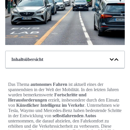
Inhaltsübersicht
Das Thema
autonomes Fahren
ist aktuell eines der
spannendsten in der Welt der Mobilität. In den letzten Jahren
wurden bemerkenswerte
Fortschritte und
Herausforderungen
erzielt, insbesondere durch den Einsatz
von
Künstlicher Intelligenz im Verkehr
. Unternehmen wie
Tesla, Waymo und Mercedes-Benz haben bedeutende Schritte
in der Entwicklung von
selbstfahrenden Autos
unternommen, die darauf abzielen, den Fahrkomfort zu
erhöhen und die Verkehrssicherheit zu verbessern. Diese