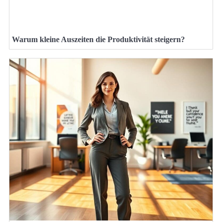
Warum kleine Auszeiten die Produktivität steigern?