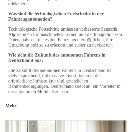
erleichtern.
Was sind die technologischen Fortschritte in der
Fahrzeugautomation?
Technologische Fortschritte umfassen verbesserte Sensorik,
Algorithmen für maschinelles Lernen und die Integration von
Datenanalysen, die es den Fahrzeugen ermöglichen, ihre
Umgebung präzise zu erfassen und sicher zu navigieren.
Wie sieht die Zukunft des autonomen Fahrens in
Deutschland aus?
Die Zukunft des autonomen Fahrens in Deutschland ist
vielversprechend, mit massive Investitionen in die
erforderliche Infrastruktur und gesetzlichen
Rahmenbedingungen. Deutschland strebt an, ein Vorreiter in
der autonomen Mobilität zu sein.
Mehr