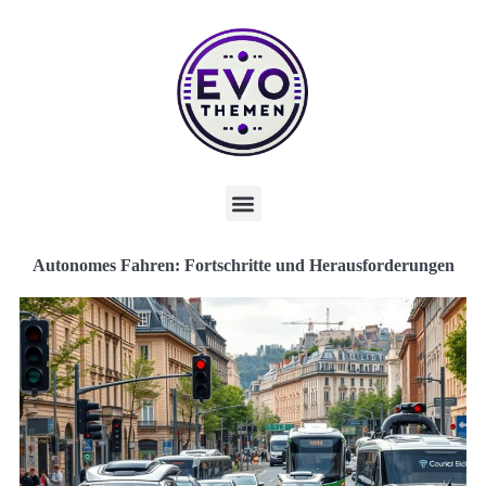
Autonomes Fahren: Fortschritte und Herausforderungen