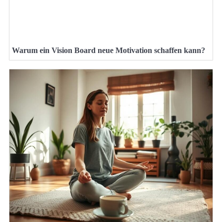
Warum ein Vision Board neue Motivation schaffen kann?