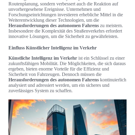
Routenplanung, sondern verbessert auch die Reaktion auf
unvorhergesehene Ereignisse. Unternehmen und
Forschungseinrichtungen investieren erhebliche Mittel in die
Weiterentwicklung dieser Technologien, um die
Herausforderungen des autonomen Fahrens
zu meistern.
Insbesondere die Komplexität des Straßenverkehrs erfordert
innovative Lösungen, um die Sicherheit zu gewährleisten.
Einfluss Künstlicher Intelligenz im Verkehr
Künstliche Intelligenz im Verkehr
ist ein Schlüssel zu einer
zukunftsfähigen Mobilität. Die Möglichkeiten, die sich daraus
ergeben, bieten enorme Vorteile für die Effizienz und
Sicherheit von Fahrzeugen. Dennoch müssen die
Herausforderungen des autonomen Fahrens
kontinuierlich
analysiert und adressiert werden, um ein sicheres und
zuverlässiges System zu schaffen.