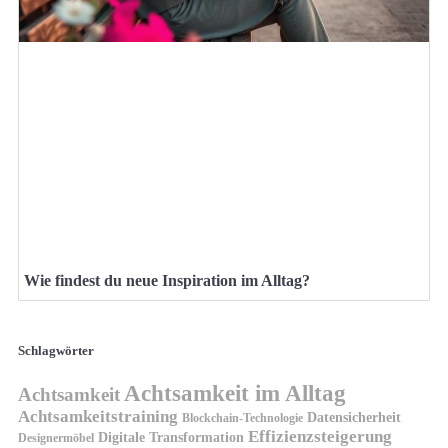
Wie findest du neue Inspiration im Alltag?
Schlagwörter
Achtsamkeit im Alltag
Achtsamkeit
Achtsamkeitstraining
Datensicherheit
Blockchain-Technologie
Effizienzsteigerung
Digitale Transformation
Designermöbel