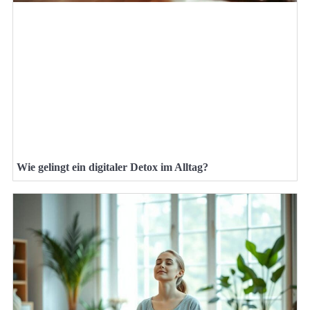
Wie gelingt ein digitaler Detox im Alltag?