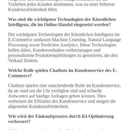
Vorlieben jedes Kunden abstimmen, was zu einer höheren
Kundenzufriedenheit führt.
Was sind die wichtigsten Technologien der Künstlichen
Intelligenz, die im Online-Handel eingesetzt werden?
Die wichtigsten Technologien der Künstlichen Intelligenz im
E-Commerce umfassen Machine Learning, Natural Language
Processing sowie Predictive Analytics. Diese Technologien
helfen dabei, Kundenverhalten vorherzusagen und
personalisierte Produktempfehlungen zu generieren, die den
Verkauf fördern.
Welche Rolle spielen Chatbots im Kundenservice des E-
Commerce?
Chatbots spielen eine entscheidende Rolle im Kundenservice,
da sie rund um die Uhr verfügbar sind und schnelle
Antworten auf häufige Anfragen geben können. Dies
verbessert die Effizienz des Kundenservice und steigert die
allgemeine Kundenzufriedenheit.
Wie wird der Einkaufsprozess durch KI-Optimierung
verbessert?