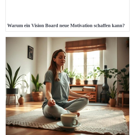
Warum ein Vision Board neue Motivation schaffen kann?