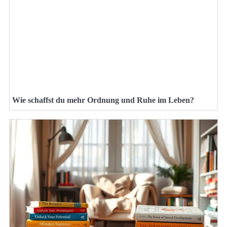
Wie schaffst du mehr Ordnung und Ruhe im Leben?