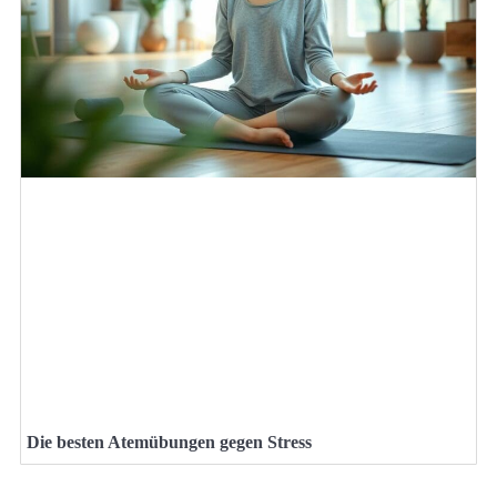
Die besten Atemübungen gegen Stress