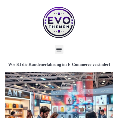
Wie KI die Kundenerfahrung im E-Commerce verändert