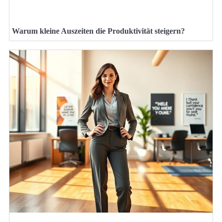
Warum kleine Auszeiten die Produktivität steigern?