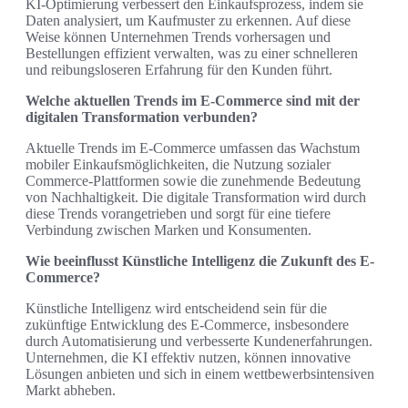
KI-Optimierung verbessert den Einkaufsprozess, indem sie
Daten analysiert, um Kaufmuster zu erkennen. Auf diese
Weise können Unternehmen Trends vorhersagen und
Bestellungen effizient verwalten, was zu einer schnelleren
und reibungsloseren Erfahrung für den Kunden führt.
Welche aktuellen Trends im E-Commerce sind mit der
digitalen Transformation verbunden?
Aktuelle Trends im E-Commerce umfassen das Wachstum
mobiler Einkaufsmöglichkeiten, die Nutzung sozialer
Commerce-Plattformen sowie die zunehmende Bedeutung
von Nachhaltigkeit. Die digitale Transformation wird durch
diese Trends vorangetrieben und sorgt für eine tiefere
Verbindung zwischen Marken und Konsumenten.
Wie beeinflusst Künstliche Intelligenz die Zukunft des E-
Commerce?
Künstliche Intelligenz wird entscheidend sein für die
zukünftige Entwicklung des E-Commerce, insbesondere
durch Automatisierung und verbesserte Kundenerfahrungen.
Unternehmen, die KI effektiv nutzen, können innovative
Lösungen anbieten und sich in einem wettbewerbsintensiven
Markt abheben.