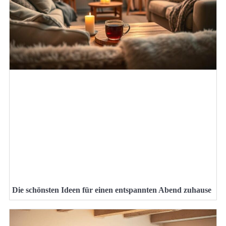
Die schönsten Ideen für einen entspannten Abend zuhause