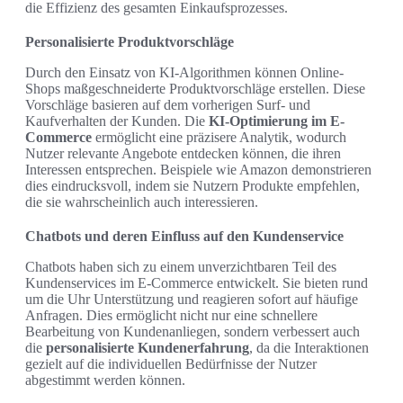
die Effizienz des gesamten Einkaufsprozesses.
Personalisierte Produktvorschläge
Durch den Einsatz von KI-Algorithmen können Online-
Shops maßgeschneiderte Produktvorschläge erstellen. Diese
Vorschläge basieren auf dem vorherigen Surf- und
Kaufverhalten der Kunden. Die
KI-Optimierung im E-
Commerce
ermöglicht eine präzisere Analytik, wodurch
Nutzer relevante Angebote entdecken können, die ihren
Interessen entsprechen. Beispiele wie Amazon demonstrieren
dies eindrucksvoll, indem sie Nutzern Produkte empfehlen,
die sie wahrscheinlich auch interessieren.
Chatbots und deren Einfluss auf den Kundenservice
Chatbots haben sich zu einem unverzichtbaren Teil des
Kundenservices im E-Commerce entwickelt. Sie bieten rund
um die Uhr Unterstützung und reagieren sofort auf häufige
Anfragen. Dies ermöglicht nicht nur eine schnellere
Bearbeitung von Kundenanliegen, sondern verbessert auch
die
personalisierte Kundenerfahrung
, da die Interaktionen
gezielt auf die individuellen Bedürfnisse der Nutzer
abgestimmt werden können.