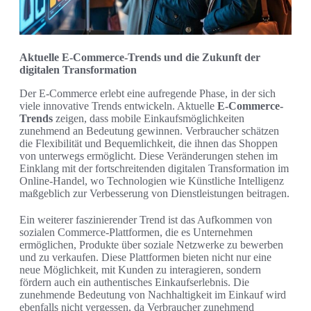
Aktuelle E-Commerce-Trends und die Zukunft der
digitalen Transformation
Der E-Commerce erlebt eine aufregende Phase, in der sich
viele innovative Trends entwickeln. Aktuelle
E-Commerce-
Trends
zeigen, dass mobile Einkaufsmöglichkeiten
zunehmend an Bedeutung gewinnen. Verbraucher schätzen
die Flexibilität und Bequemlichkeit, die ihnen das Shoppen
von unterwegs ermöglicht. Diese Veränderungen stehen im
Einklang mit der fortschreitenden digitalen Transformation im
Online-Handel, wo Technologien wie Künstliche Intelligenz
maßgeblich zur Verbesserung von Dienstleistungen beitragen.
Ein weiterer faszinierender Trend ist das Aufkommen von
sozialen Commerce-Plattformen, die es Unternehmen
ermöglichen, Produkte über soziale Netzwerke zu bewerben
und zu verkaufen. Diese Plattformen bieten nicht nur eine
neue Möglichkeit, mit Kunden zu interagieren, sondern
fördern auch ein authentisches Einkaufserlebnis. Die
zunehmende Bedeutung von Nachhaltigkeit im Einkauf wird
ebenfalls nicht vergessen, da Verbraucher zunehmend