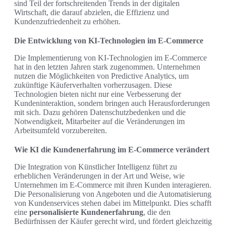
sind Teil der fortschreitenden Trends in der digitalen
Wirtschaft, die darauf abzielen, die Effizienz und
Kundenzufriedenheit zu erhöhen.
Die Entwicklung von KI-Technologien im E-Commerce
Die Implementierung von KI-Technologien im E-Commerce
hat in den letzten Jahren stark zugenommen. Unternehmen
nutzen die Möglichkeiten von Predictive Analytics, um
zukünftige Käuferverhalten vorherzusagen. Diese
Technologien bieten nicht nur eine Verbesserung der
Kundeninteraktion, sondern bringen auch Herausforderungen
mit sich. Dazu gehören Datenschutzbedenken und die
Notwendigkeit, Mitarbeiter auf die Veränderungen im
Arbeitsumfeld vorzubereiten.
Wie KI die Kundenerfahrung im E-Commerce verändert
Die Integration von Künstlicher Intelligenz führt zu
erheblichen Veränderungen in der Art und Weise, wie
Unternehmen im E-Commerce mit ihren Kunden interagieren.
Die Personalisierung von Angeboten und die Automatisierung
von Kundenservices stehen dabei im Mittelpunkt. Dies schafft
eine
personalisierte Kundenerfahrung
, die den
Bedürfnissen der Käufer gerecht wird, und fördert gleichzeitig