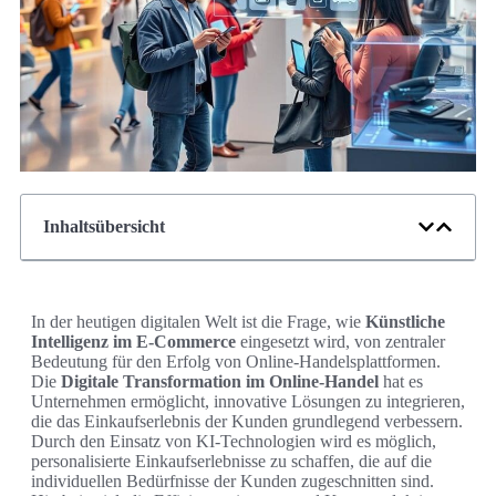
Inhaltsübersicht
In der heutigen digitalen Welt ist die Frage, wie
Künstliche
Intelligenz im E-Commerce
eingesetzt wird, von zentraler
Bedeutung für den Erfolg von Online-Handelsplattformen.
Die
Digitale Transformation im Online-Handel
hat es
Unternehmen ermöglicht, innovative Lösungen zu integrieren,
die das Einkaufserlebnis der Kunden grundlegend verbessern.
Durch den Einsatz von KI-Technologien wird es möglich,
personalisierte Einkaufserlebnisse zu schaffen, die auf die
individuellen Bedürfnisse der Kunden zugeschnitten sind.