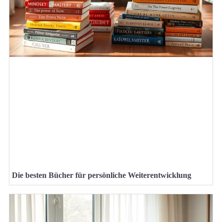
Die besten Bücher für persönliche Weiterentwicklung