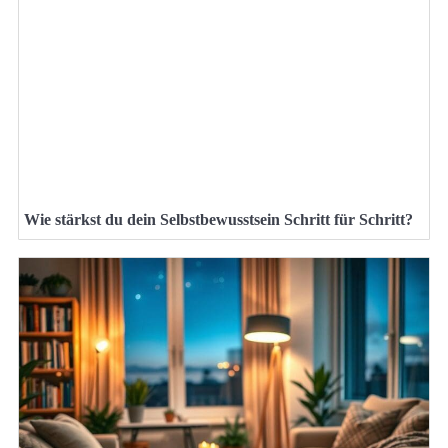
Wie stärkst du dein Selbstbewusstsein Schritt für Schritt?