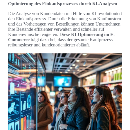
Optimierung des Einkaufsprozesses durch KI-Analysen
Die Analyse von Kundendaten mit Hilfe von KI revolutioniert
den Einkaufsprozess. Durch die Erkennung von Kaufmustern
und das Vorhersagen von Bestellungen können Unternehmen
ihre Bestände effizienter verwalten und schneller auf
Kundenwünsche reagieren. Diese
KI-Optimierung im E-
Commerce
trägt dazu bei, dass der gesamte Kaufprozess
reibungsloser und kundenorientierter abläuft.