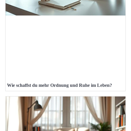
Wie schaffst du mehr Ordnung und Ruhe im Leben?