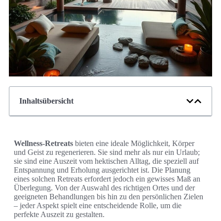
Inhaltsübersicht
Wellness-Retreats
bieten eine ideale Möglichkeit, Körper
und Geist zu regenerieren. Sie sind mehr als nur ein Urlaub;
sie sind eine Auszeit vom hektischen Alltag, die speziell auf
Entspannung und Erholung ausgerichtet ist. Die Planung
eines solchen Retreats erfordert jedoch ein gewisses Maß an
Überlegung. Von der Auswahl des richtigen Ortes und der
geeigneten Behandlungen bis hin zu den persönlichen Zielen
– jeder Aspekt spielt eine entscheidende Rolle, um die
perfekte Auszeit zu gestalten.