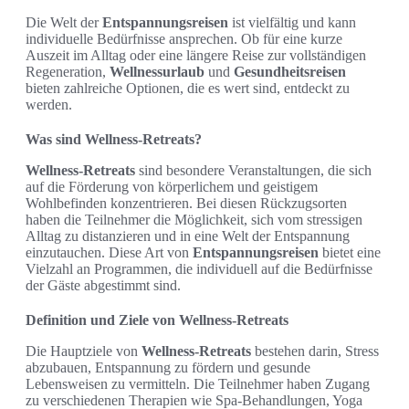
Die Welt der
Entspannungsreisen
ist vielfältig und kann
individuelle Bedürfnisse ansprechen. Ob für eine kurze
Auszeit im Alltag oder eine längere Reise zur vollständigen
Regeneration,
Wellnessurlaub
und
Gesundheitsreisen
bieten zahlreiche Optionen, die es wert sind, entdeckt zu
werden.
Was sind Wellness-Retreats?
Wellness-Retreats
sind besondere Veranstaltungen, die sich
auf die Förderung von körperlichem und geistigem
Wohlbefinden konzentrieren. Bei diesen Rückzugsorten
haben die Teilnehmer die Möglichkeit, sich vom stressigen
Alltag zu distanzieren und in eine Welt der Entspannung
einzutauchen. Diese Art von
Entspannungsreisen
bietet eine
Vielzahl an Programmen, die individuell auf die Bedürfnisse
der Gäste abgestimmt sind.
Definition und Ziele von Wellness-Retreats
Die Hauptziele von
Wellness-Retreats
bestehen darin, Stress
abzubauen, Entspannung zu fördern und gesunde
Lebensweisen zu vermitteln. Die Teilnehmer haben Zugang
zu verschiedenen Therapien wie Spa-Behandlungen, Yoga