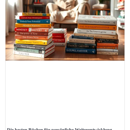
Die besten Bücher für persönliche Weiterentwicklung