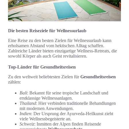
Die besten Reiseziele für Wellnessurlaub
Eine Reise zu den besten Zielen für Wellnessurlaub kann
erholsamen Abstand vom hektischen Alltag schaffen.
Zahlreiche Länder bieten einzigartige Wellness-Retreats, die
sowohl Körper als auch Geist revitalisieren.
Top-Länder für Gesundheitsreisen
Zu den weltweit beliebtesten Zielen für
Gesundheitsreisen
zählen:
Bali
: Bekannt für seine tropische Landschaft und
erstklassige Wellnessanlagen.
Thailand
: Hier verbinden traditionelle Behandlungen
mit modernen Anwendungen.
Indien
: Der Ursprung der Ayurveda-Heilkunst zieht
viele Wellnessbegeisterte an.
Schweiz
: Inmitten der Alpen finden Reisende