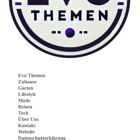
Evo Themen
Zuhause
Garten
Lifestyle
Mode
Reisen
Tech
Über Uns
Kontakt
Website
Datenschutzerklärung