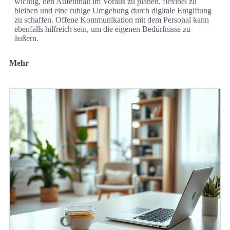
wichtig, den Aufenthalt im Voraus zu planen, flexibel zu
bleiben und eine ruhige Umgebung durch digitale Entgiftung
zu schaffen. Offene Kommunikation mit dem Personal kann
ebenfalls hilfreich sein, um die eigenen Bedürfnisse zu
äußern.
Mehr