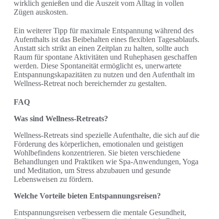
wirklich genießen und die Auszeit vom Alltag in vollen
Zügen auskosten.
Ein weiterer Tipp für maximale Entspannung während des
Aufenthalts ist das Beibehalten eines flexiblen Tagesablaufs.
Anstatt sich strikt an einen Zeitplan zu halten, sollte auch
Raum für spontane Aktivitäten und Ruhephasen geschaffen
werden. Diese Spontaneität ermöglicht es, unerwartete
Entspannungskapazitäten zu nutzen und den Aufenthalt im
Wellness-Retreat noch bereichernder zu gestalten.
FAQ
Was sind Wellness-Retreats?
Wellness-Retreats sind spezielle Aufenthalte, die sich auf die
Förderung des körperlichen, emotionalen und geistigen
Wohlbefindens konzentrieren. Sie bieten verschiedene
Behandlungen und Praktiken wie Spa-Anwendungen, Yoga
und Meditation, um Stress abzubauen und gesunde
Lebensweisen zu fördern.
Welche Vorteile bieten Entspannungsreisen?
Entspannungsreisen verbessern die mentale Gesundheit,