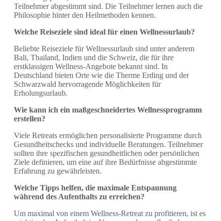
Teilnehmer abgestimmt sind. Die Teilnehmer lernen auch die
Philosophie hinter den Heilmethoden kennen.
Welche Reiseziele sind ideal für einen Wellnessurlaub?
Beliebte Reiseziele für Wellnessurlaub sind unter anderem
Bali, Thailand, Indien und die Schweiz, die für ihre
erstklassigen Wellness-Angebote bekannt sind. In
Deutschland bieten Orte wie die Therme Erding und der
Schwarzwald hervorragende Möglichkeiten für
Erholungsurlaub.
Wie kann ich ein maßgeschneidertes Wellnessprogramm
erstellen?
Viele Retreats ermöglichen personalisierte Programme durch
Gesundheitschecks und individuelle Beratungen. Teilnehmer
sollten ihre spezifischen gesundheitlichen oder persönlichen
Ziele definieren, um eine auf ihre Bedürfnisse abgestimmte
Erfahrung zu gewährleisten.
Welche Tipps helfen, die maximale Entspannung
während des Aufenthalts zu erreichen?
Um maximal von einem Wellness-Retreat zu profitieren, ist es