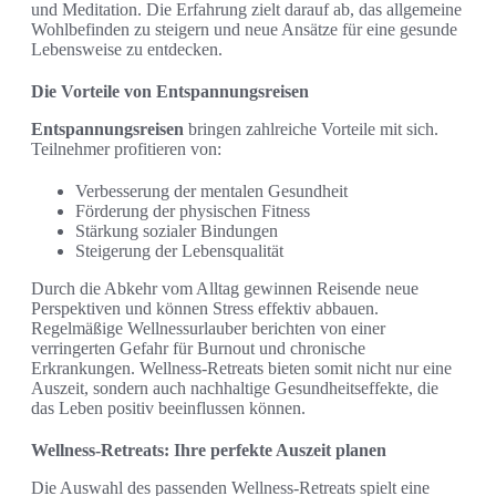
und Meditation. Die Erfahrung zielt darauf ab, das allgemeine
Wohlbefinden zu steigern und neue Ansätze für eine gesunde
Lebensweise zu entdecken.
Die Vorteile von Entspannungsreisen
Entspannungsreisen
bringen zahlreiche Vorteile mit sich.
Teilnehmer profitieren von:
Verbesserung der mentalen Gesundheit
Förderung der physischen Fitness
Stärkung sozialer Bindungen
Steigerung der Lebensqualität
Durch die Abkehr vom Alltag gewinnen Reisende neue
Perspektiven und können Stress effektiv abbauen.
Regelmäßige Wellnessurlauber berichten von einer
verringerten Gefahr für Burnout und chronische
Erkrankungen. Wellness-Retreats bieten somit nicht nur eine
Auszeit, sondern auch nachhaltige Gesundheitseffekte, die
das Leben positiv beeinflussen können.
Wellness-Retreats: Ihre perfekte Auszeit planen
Die Auswahl des passenden Wellness-Retreats spielt eine