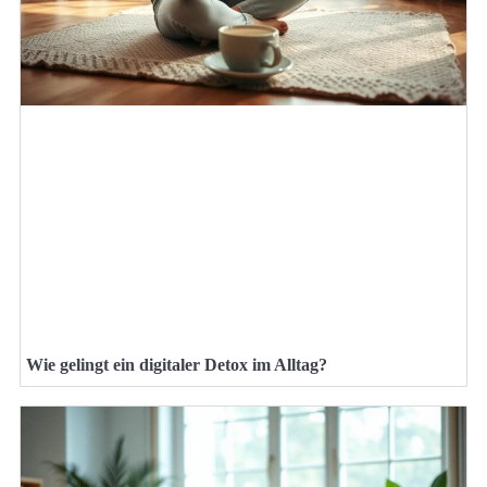
Wie gelingt ein digitaler Detox im Alltag?