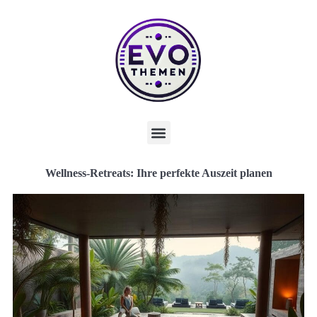
Wellness-Retreats: Ihre perfekte Auszeit planen