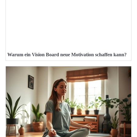
Warum ein Vision Board neue Motivation schaffen kann?