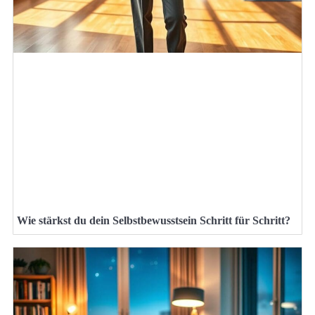
Wie stärkst du dein Selbstbewusstsein Schritt für Schritt?