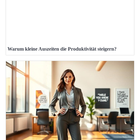
Warum kleine Auszeiten die Produktivität steigern?