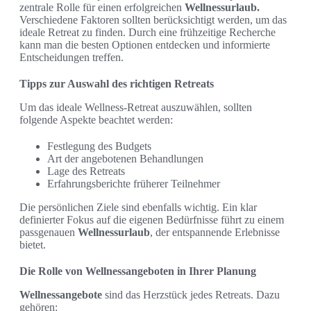
zentrale Rolle für einen erfolgreichen
Wellnessurlaub.
Verschiedene Faktoren sollten berücksichtigt werden, um das
ideale Retreat zu finden. Durch eine frühzeitige Recherche
kann man die besten Optionen entdecken und informierte
Entscheidungen treffen.
Tipps zur Auswahl des richtigen Retreats
Um das ideale Wellness-Retreat auszuwählen, sollten
folgende Aspekte beachtet werden:
Festlegung des Budgets
Art der angebotenen Behandlungen
Lage des Retreats
Erfahrungsberichte früherer Teilnehmer
Die persönlichen Ziele sind ebenfalls wichtig. Ein klar
definierter Fokus auf die eigenen Bedürfnisse führt zu einem
passgenauen
Wellnessurlaub
, der entspannende Erlebnisse
bietet.
Die Rolle von Wellnessangeboten in Ihrer Planung
Wellnessangebote
sind das Herzstück jedes Retreats. Dazu
gehören: