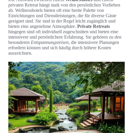
privaten Retreat hängt stark von den persönlichen Vorlieben
ab. Wellnesshotels bieten oft eine breite Palette von
Einrichtungen und Dienstleistungen, die für diverse Gäste
geeignet sind. Sie sind in der Regel leicht zugänglich und
bieten eine angenehme Atmosphäre.
Private Retreats
hingegen sind oft individuell zugeschnitten und bieten eine
intensivere und persönlichere Erfahrung. Sie gehören zu den
besonderen
Entspannungsreisen
, die intensivere Planungen
erfordern können und sich häufig durch höhere Kosten
auszeichnen.