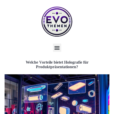
Welche Vorteile bietet Holografie für
Produktpräsentationen?