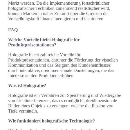
Markt werden. Da die Implementierung fortschrittlicher
holografischer Techniken zunehmend realistischer wird,
können Marken in naher Zukunft über die Grenzen der
Vorstellungskraft hinaus interagieren und inspirieren.
FAQ
Welche Vorteile bietet Holografie für
Produktpräsentationen?
Holografie bietet zahlreiche Vorteile für
Produktpräsentationen, darunter die Förderung der visuellen
Kommunikation und das Steigern des Kundeneinflusses
durch interaktive, dreidimensionale Darstellungen, die das
Interesse an den Produkten erhöhen.
Was ist Holografie?
Holografie ist ein Verfahren zur Speicherung und Wiedergabe
von Lichtinterferenzen, das es ermöglicht, dreidimensionale
Bilder eines Objekts zu erzeugen, welche die Illusion von
Tiefe vermitteln.
Wie funktioniert holografische Technologie?