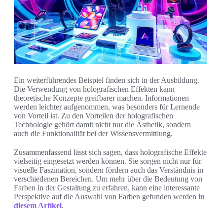
Ein weiterführendes Beispiel finden sich in der Ausbildung.
Die Verwendung von holografischen Effekten kann
theoretische Konzepte greifbarer machen. Informationen
werden leichter aufgenommen, was besonders für Lernende
von Vorteil ist. Zu den Vorteilen der holografischen
Technologie gehört damit nicht nur die Ästhetik, sondern
auch die Funktionalität bei der Wissensvermittlung.
Zusammenfassend lässt sich sagen, dass holografische Effekte
vielseitig eingesetzt werden können. Sie sorgen nicht nur für
visuelle Faszination, sondern fördern auch das Verständnis in
verschiedenen Bereichen. Um mehr über die Bedeutung von
Farben in der Gestaltung zu erfahren, kann eine interessante
Perspektive auf die Auswahl von Farben gefunden werden
in
diesem Artikel
.