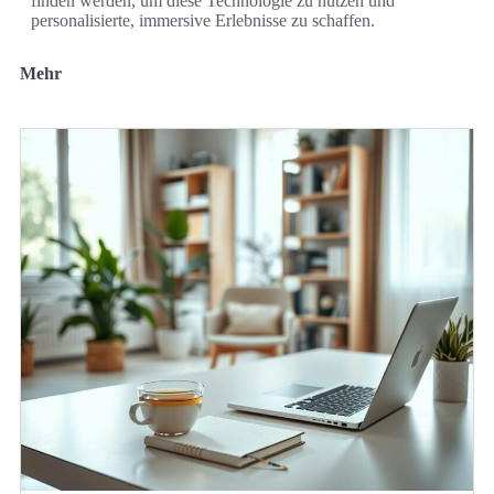
finden werden, um diese Technologie zu nutzen und
personalisierte, immersive Erlebnisse zu schaffen.
Mehr