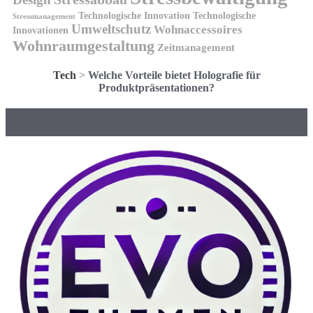
Technologische Innovation
Technologische
Stressmanagement
Umweltschutz
Wohnaccessoires
Innovationen
Wohnraumgestaltung
Zeitmanagement
Tech
>
Welche Vorteile bietet Holografie für
Produktpräsentationen?