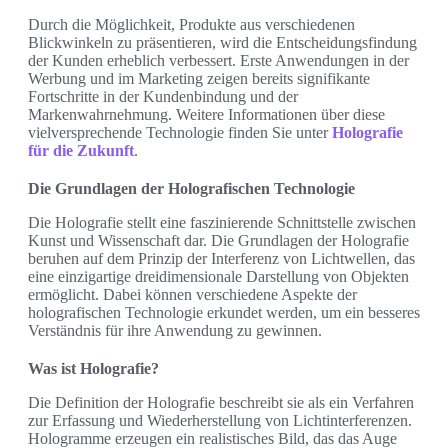
Durch die Möglichkeit, Produkte aus verschiedenen
Blickwinkeln zu präsentieren, wird die Entscheidungsfindung
der Kunden erheblich verbessert. Erste Anwendungen in der
Werbung und im Marketing zeigen bereits signifikante
Fortschritte in der Kundenbindung und der
Markenwahrnehmung. Weitere Informationen über diese
vielversprechende Technologie finden Sie unter
Holografie
für die Zukunft
.
Die Grundlagen der Holografischen Technologie
Die Holografie stellt eine faszinierende Schnittstelle zwischen
Kunst und Wissenschaft dar. Die Grundlagen der Holografie
beruhen auf dem Prinzip der Interferenz von Lichtwellen, das
eine einzigartige dreidimensionale Darstellung von Objekten
ermöglicht. Dabei können verschiedene Aspekte der
holografischen Technologie erkundet werden, um ein besseres
Verständnis für ihre Anwendung zu gewinnen.
Was ist Holografie?
Die Definition der Holografie beschreibt sie als ein Verfahren
zur Erfassung und Wiederherstellung von Lichtinterferenzen.
Hologramme erzeugen ein realistisches Bild, das das Auge