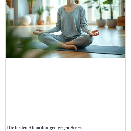
Die besten Atemübungen gegen Stress