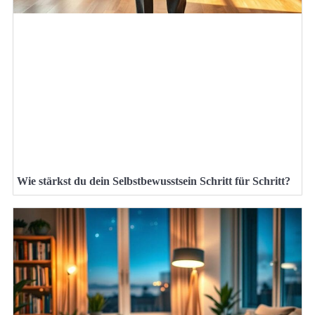
Wie stärkst du dein Selbstbewusstsein Schritt für Schritt?