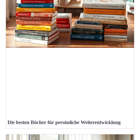
Die besten Bücher für persönliche Weiterentwicklung