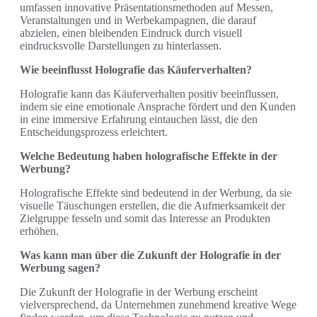
umfassen innovative Präsentationsmethoden auf Messen,
Veranstaltungen und in Werbekampagnen, die darauf
abzielen, einen bleibenden Eindruck durch visuell
eindrucksvolle Darstellungen zu hinterlassen.
Wie beeinflusst Holografie das Käuferverhalten?
Holografie kann das Käuferverhalten positiv beeinflussen,
indem sie eine emotionale Ansprache fördert und den Kunden
in eine immersive Erfahrung eintauchen lässt, die den
Entscheidungsprozess erleichtert.
Welche Bedeutung haben holografische Effekte in der
Werbung?
Holografische Effekte sind bedeutend in der Werbung, da sie
visuelle Täuschungen erstellen, die die Aufmerksamkeit der
Zielgruppe fesseln und somit das Interesse an Produkten
erhöhen.
Was kann man über die Zukunft der Holografie in der
Werbung sagen?
Die Zukunft der Holografie in der Werbung erscheint
vielversprechend, da Unternehmen zunehmend kreative Wege