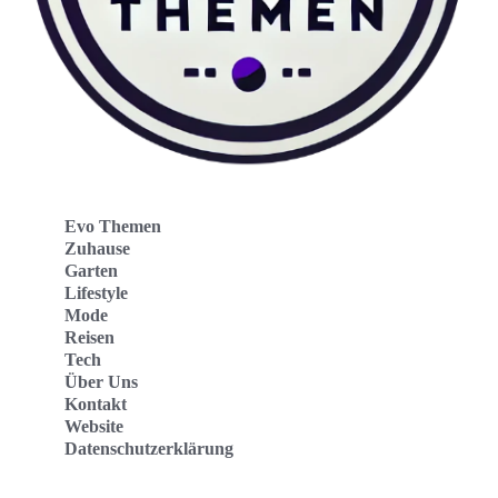
Evo Themen
Zuhause
Garten
Lifestyle
Mode
Reisen
Tech
Über Uns
Kontakt
Website
Datenschutzerklärung