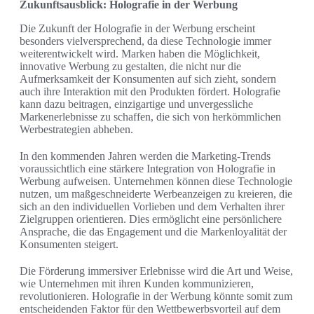
Zukunftsausblick: Holografie in der Werbung
Die Zukunft der Holografie in der Werbung erscheint
besonders vielversprechend, da diese Technologie immer
weiterentwickelt wird. Marken haben die Möglichkeit,
innovative Werbung zu gestalten, die nicht nur die
Aufmerksamkeit der Konsumenten auf sich zieht, sondern
auch ihre Interaktion mit den Produkten fördert. Holografie
kann dazu beitragen, einzigartige und unvergessliche
Markenerlebnisse zu schaffen, die sich von herkömmlichen
Werbestrategien abheben.
In den kommenden Jahren werden die Marketing-Trends
voraussichtlich eine stärkere Integration von Holografie in
Werbung aufweisen. Unternehmen können diese Technologie
nutzen, um maßgeschneiderte Werbeanzeigen zu kreieren, die
sich an den individuellen Vorlieben und dem Verhalten ihrer
Zielgruppen orientieren. Dies ermöglicht eine persönlichere
Ansprache, die das Engagement und die Markenloyalität der
Konsumenten steigert.
Die Förderung immersiver Erlebnisse wird die Art und Weise,
wie Unternehmen mit ihren Kunden kommunizieren,
revolutionieren. Holografie in der Werbung könnte somit zum
entscheidenden Faktor für den Wettbewerbsvorteil auf dem