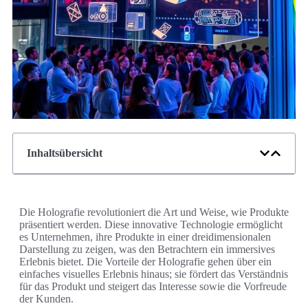
Inhaltsübersicht
Die Holografie revolutioniert die Art und Weise, wie Produkte
präsentiert werden. Diese innovative Technologie ermöglicht
es Unternehmen, ihre Produkte in einer dreidimensionalen
Darstellung zu zeigen, was den Betrachtern ein immersives
Erlebnis bietet. Die Vorteile der Holografie gehen über ein
einfaches visuelles Erlebnis hinaus; sie fördert das Verständnis
für das Produkt und steigert das Interesse sowie die Vorfreude
der Kunden.