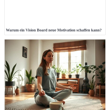
Warum ein Vision Board neue Motivation schaffen kann?