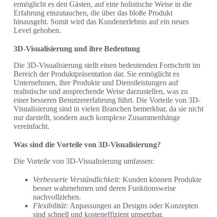
ermöglicht es den Gästen, auf eine holistische Weise in die
Erfahrung einzutauchen, die über das bloße Produkt
hinausgeht. Somit wird das Kundenerlebnis auf ein neues
Level gehoben.
3D-Visualisierung und ihre Bedeutung
Die 3D-Visualisierung stellt einen bedeutenden Fortschritt im
Bereich der Produktpräsentation dar. Sie ermöglicht es
Unternehmen, ihre Produkte und Dienstleistungen auf
realistische und ansprechende Weise darzustellen, was zu
einer besseren Benutzererfahrung führt. Die Vorteile von 3D-
Visualisierung sind in vielen Branchen bemerkbar, da sie nicht
nur darstellt, sondern auch komplexe Zusammenhänge
vereinfacht.
Was sind die Vorteile von 3D-Visualisierung?
Die Vorteile von 3D-Visualisierung umfassen:
Verbesserte Verständlichkeit:
Kunden können Produkte
besser wahrnehmen und deren Funktionsweise
nachvollziehen.
Flexibilität:
Anpassungen an Designs oder Konzepten
sind schnell und kosteneffizient umsetzbar.