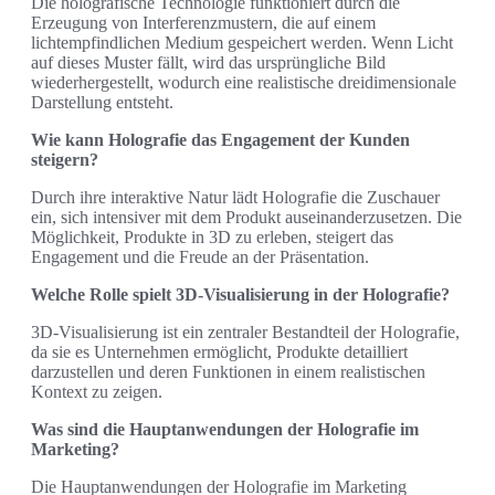
Die holografische Technologie funktioniert durch die
Erzeugung von Interferenzmustern, die auf einem
lichtempfindlichen Medium gespeichert werden. Wenn Licht
auf dieses Muster fällt, wird das ursprüngliche Bild
wiederhergestellt, wodurch eine realistische dreidimensionale
Darstellung entsteht.
Wie kann Holografie das Engagement der Kunden
steigern?
Durch ihre interaktive Natur lädt Holografie die Zuschauer
ein, sich intensiver mit dem Produkt auseinanderzusetzen. Die
Möglichkeit, Produkte in 3D zu erleben, steigert das
Engagement und die Freude an der Präsentation.
Welche Rolle spielt 3D-Visualisierung in der Holografie?
3D-Visualisierung ist ein zentraler Bestandteil der Holografie,
da sie es Unternehmen ermöglicht, Produkte detailliert
darzustellen und deren Funktionen in einem realistischen
Kontext zu zeigen.
Was sind die Hauptanwendungen der Holografie im
Marketing?
Die Hauptanwendungen der Holografie im Marketing