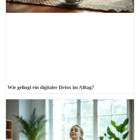
Wie gelingt ein digitaler Detox im Alltag?