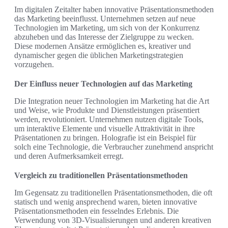
Im digitalen Zeitalter haben innovative Präsentationsmethoden
das Marketing beeinflusst. Unternehmen setzen auf neue
Technologien im Marketing, um sich von der Konkurrenz
abzuheben und das Interesse der Zielgruppe zu wecken.
Diese modernen Ansätze ermöglichen es, kreativer und
dynamischer gegen die üblichen Marketingstrategien
vorzugehen.
Der Einfluss neuer Technologien auf das Marketing
Die Integration neuer Technologien im Marketing hat die Art
und Weise, wie Produkte und Dienstleistungen präsentiert
werden, revolutioniert. Unternehmen nutzen digitale Tools,
um interaktive Elemente und visuelle Attraktivität in ihre
Präsentationen zu bringen. Holografie ist ein Beispiel für
solch eine Technologie, die Verbraucher zunehmend anspricht
und deren Aufmerksamkeit erregt.
Vergleich zu traditionellen Präsentationsmethoden
Im Gegensatz zu traditionellen Präsentationsmethoden, die oft
statisch und wenig ansprechend waren, bieten innovative
Präsentationsmethoden ein fesselndes Erlebnis. Die
Verwendung von 3D-Visualisierungen und anderen kreativen