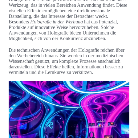
Werkzeug, das in vielen Bereichen Anwendung findet. Diese
visuellen Effekte ermöglichen eine dreidimensionale
Darstellung, die das Interesse der Betrachter weckt.
Besonders
Holografie in der Werbung
hat das Potenzial,
Produkte auf innovative Weise hervorzuheben. Solche
Anwendungen von Holografie bieten Unternehmen die
Möglichkeit, sich von der Konkurrenz abzuheben.
Die technischen Anwendungen der Holografie reichen über
den Werbebereich hinaus. Sie werden in der medizinischen
Wissenschaft genutzt, um komplexe Prozesse anschaulich
darzustellen. Diese Effekte helfen, Informationen besser zu
vermitteln und die Lernkurve zu verkürzen.