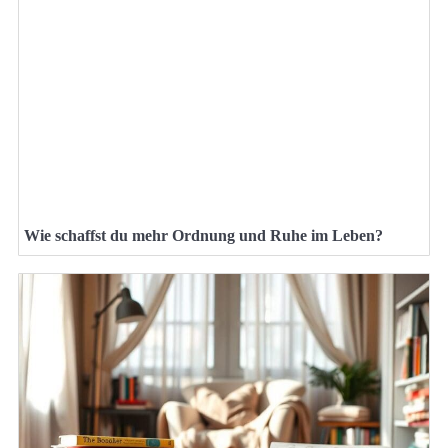
Wie schaffst du mehr Ordnung und Ruhe im Leben?