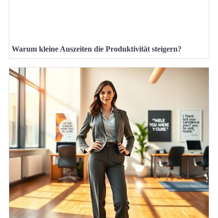
Warum kleine Auszeiten die Produktivität steigern?