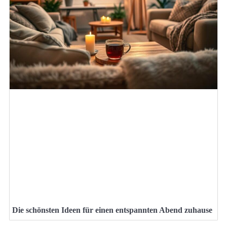
Die schönsten Ideen für einen entspannten Abend zuhause