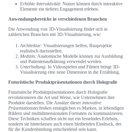
Erhöhte Interaktivität:
Nutzer können durch interaktive
Elemente ein tieferes Engagement erleben.
Anwendungsbereiche in verschiedenen Branchen
Die Anwendung von 3D-Visualisierung findet sich in
zahlreichen Branchen mit 3D-Visualisierung, wie:
Architektur:
Visualisierungen helfen, Bauprojekte
realistisch darzustellen.
Medizin:
Anatomische Modelle können zur Ausbildung
und Patientenaufklärung verwendet werden.
Unterhaltung:
In Videospielen und Filmen bringt 3D-
Visualisierung eine neue Dimension in die Erzählung.
Futuristische Produktpräsentationen durch Holografie
Futuristische Produktpräsentationen durch Holografie
revolutionieren die Art und Weise, wie Unternehmen ihre
Produkte darstellen. Die Ansätze dieser
innovative
Präsentationstechniken
ermöglichen es Marken, in lebendigen
Bildern und multidimensionalen Formaten zu kommunizieren.
Diese Techniken schaffen nicht nur ein fesselndes Erlebnis,
sondern sie hinterlassen auch einen bleibenden Eindruck, der
für die Kundenbindung entscheidend sein kann.