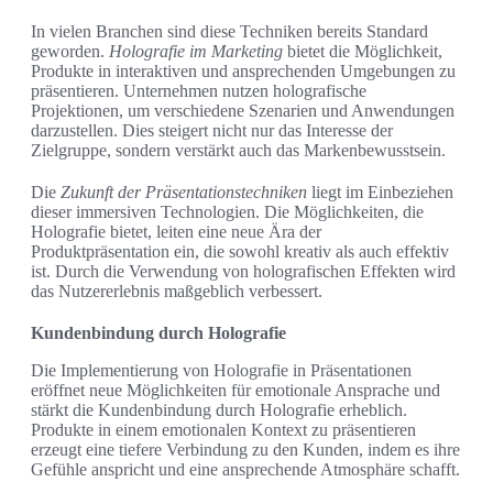
In vielen Branchen sind diese Techniken bereits Standard
geworden.
Holografie im Marketing
bietet die Möglichkeit,
Produkte in interaktiven und ansprechenden Umgebungen zu
präsentieren. Unternehmen nutzen holografische
Projektionen, um verschiedene Szenarien und Anwendungen
darzustellen. Dies steigert nicht nur das Interesse der
Zielgruppe, sondern verstärkt auch das Markenbewusstsein.
Die
Zukunft der Präsentationstechniken
liegt im Einbeziehen
dieser immersiven Technologien. Die Möglichkeiten, die
Holografie bietet, leiten eine neue Ära der
Produktpräsentation ein, die sowohl kreativ als auch effektiv
ist. Durch die Verwendung von holografischen Effekten wird
das Nutzererlebnis maßgeblich verbessert.
Kundenbindung durch Holografie
Die Implementierung von Holografie in Präsentationen
eröffnet neue Möglichkeiten für emotionale Ansprache und
stärkt die Kundenbindung durch Holografie erheblich.
Produkte in einem emotionalen Kontext zu präsentieren
erzeugt eine tiefere Verbindung zu den Kunden, indem es ihre
Gefühle anspricht und eine ansprechende Atmosphäre schafft.