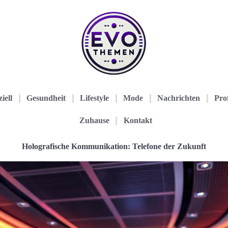
iell
Gesundheit
Lifestyle
Mode
Nachrichten
Prof
Zuhause
Kontakt
Holografische Kommunikation: Telefone der Zukunft