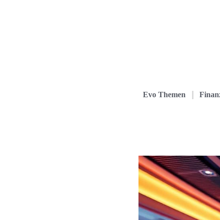
Evo Themen
Finanz