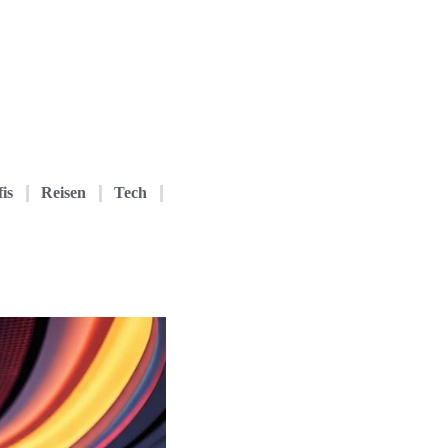
is
Reisen
Tech