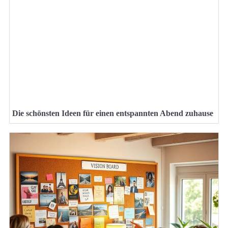
Die schönsten Ideen für einen entspannten Abend zuhause