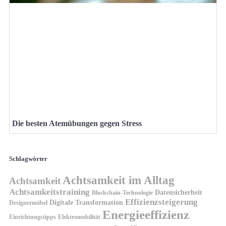
Die besten Atemübungen gegen Stress
Schlagwörter
Achtsamkeit im Alltag
Achtsamkeit
Achtsamkeitstraining
Datensicherheit
Blockchain-Technologie
Effizienzsteigerung
Digitale Transformation
Designermöbel
Energieeffizienz
Einrichtungstipps
Elektromobilität