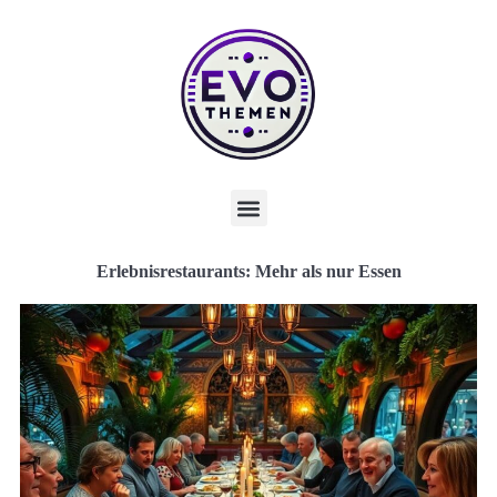
Erlebnisrestaurants: Mehr als nur Essen