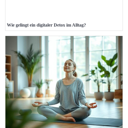
Wie gelingt ein digitaler Detox im Alltag?