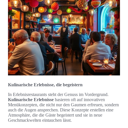
Kulinarische Erlebnisse, die begeistern
In Erlebnisrestaurants steht der Genuss im Vordergrund.
Kulinarische Erlebnisse
basieren oft auf innovativen
Menükonzepten, die nicht nur den Gaumen erfreuen, sondern
auch die Augen ansprechen. Diese Konzepte erstellen eine
Atmosphäre, die die Gäste begeistert und sie in neue
Geschmackwelten eintauchen lässt.