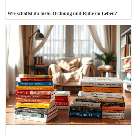
Wie schaffst du mehr Ordnung und Ruhe im Leben?