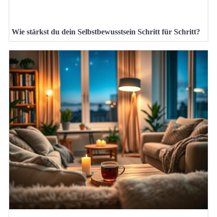
Wie stärkst du dein Selbstbewusstsein Schritt für Schritt?