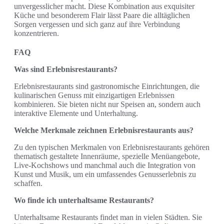
unvergesslicher macht. Diese Kombination aus exquisiter
Küche und besonderem Flair lässt Paare die alltäglichen
Sorgen vergessen und sich ganz auf ihre Verbindung
konzentrieren.
FAQ
Was sind Erlebnisrestaurants?
Erlebnisrestaurants sind gastronomische Einrichtungen, die
kulinarischen Genuss mit einzigartigen Erlebnissen
kombinieren. Sie bieten nicht nur Speisen an, sondern auch
interaktive Elemente und Unterhaltung.
Welche Merkmale zeichnen Erlebnisrestaurants aus?
Zu den typischen Merkmalen von Erlebnisrestaurants gehören
thematisch gestaltete Innenräume, spezielle Menüangebote,
Live-Kochshows und manchmal auch die Integration von
Kunst und Musik, um ein umfassendes Genusserlebnis zu
schaffen.
Wo finde ich unterhaltsame Restaurants?
Unterhaltsame Restaurants findet man in vielen Städten. Sie