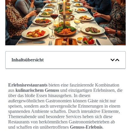
Inhaltsübersicht
Erlebnisrestaurants
bieten eine faszinierende Kombination
aus
kulinarischem Genuss
und einzigartigen Erlebnissen, die
über das bloße Essen hinausgehen. In diesen
außergewöhnlichen Gastronomien können Gäste nicht nur
speisen, sondern auch unvergessliche Erinnerungen in einem
spannenden Ambiente schaffen. Durch interaktive Elemente,
Themenabende und besondere Services heben sich diese
Restaurants von herkömmlichen Gastronomiebetrieben ab
und schaffen ein unübertroffenes
Genuss-Erlebnis
.