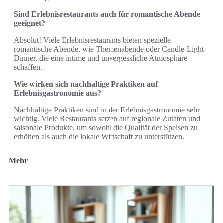
Sind Erlebnisrestaurants auch für romantische Abende
geeignet?
Absolut! Viele Erlebnisrestaurants bieten spezielle
romantische Abende, wie Themenabende oder Candle-Light-
Dinner, die eine intime und unvergessliche Atmosphäre
schaffen.
Wie wirken sich nachhaltige Praktiken auf
Erlebnisgastronomie aus?
Nachhaltige Praktiken sind in der Erlebnisgastronomie sehr
wichtig. Viele Restaurants setzen auf regionale Zutaten und
saisonale Produkte, um sowohl die Qualität der Speisen zu
erhöhen als auch die lokale Wirtschaft zu unterstützen.
Mehr