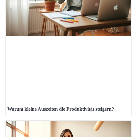
Warum kleine Auszeiten die Produktivität steigern?