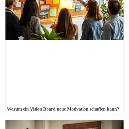
Warum ein Vision Board neue Motivation schaffen kann?