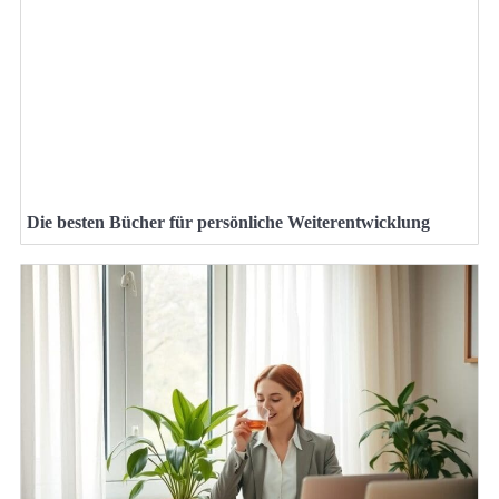
Die besten Bücher für persönliche Weiterentwicklung