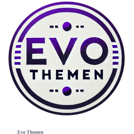
Evo Themen