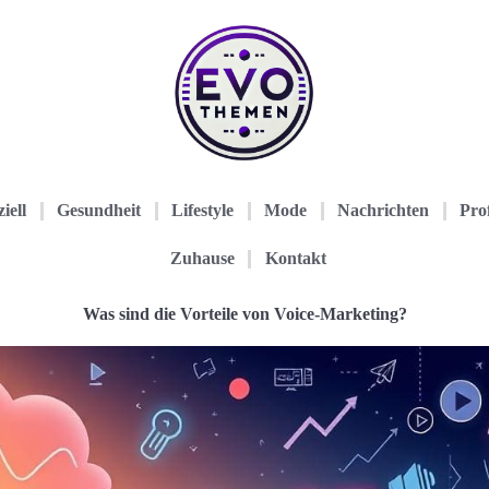
iell
Gesundheit
Lifestyle
Mode
Nachrichten
Prof
Zuhause
Kontakt
Was sind die Vorteile von Voice-Marketing?