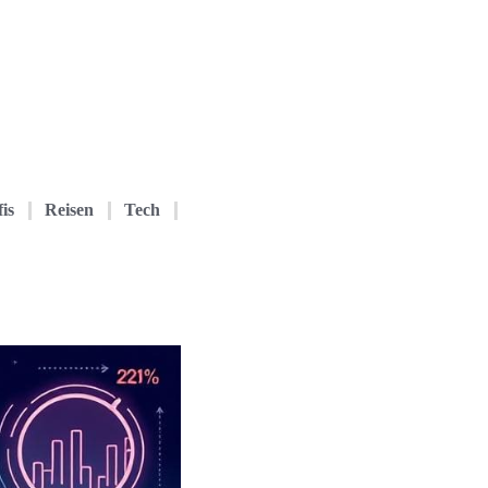
is
Reisen
Tech