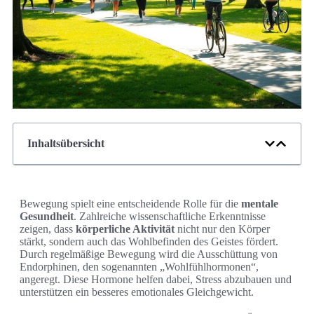
Inhaltsübersicht
Bewegung spielt eine entscheidende Rolle für die
mentale
Gesundheit
. Zahlreiche wissenschaftliche Erkenntnisse
zeigen, dass
körperliche Aktivität
nicht nur den Körper
stärkt, sondern auch das Wohlbefinden des Geistes fördert.
Durch regelmäßige Bewegung wird die Ausschüttung von
Endorphinen, den sogenannten „Wohlfühlhormonen“,
angeregt. Diese Hormone helfen dabei, Stress abzubauen und
unterstützen ein besseres emotionales Gleichgewicht.