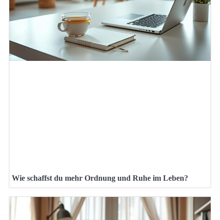
Wie schaffst du mehr Ordnung und Ruhe im Leben?