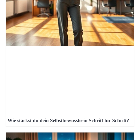
Wie stärkst du dein Selbstbewusstsein Schritt für Schritt?