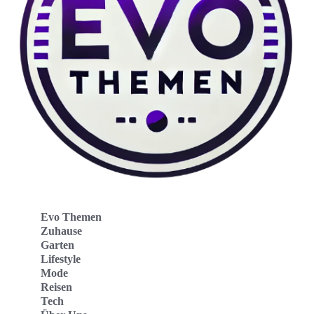
Evo Themen
Zuhause
Garten
Lifestyle
Mode
Reisen
Tech