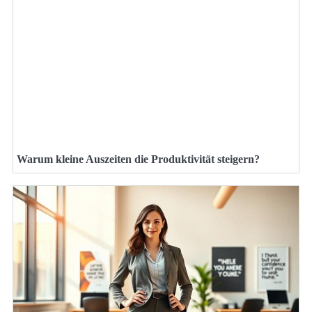
Warum kleine Auszeiten die Produktivität steigern?