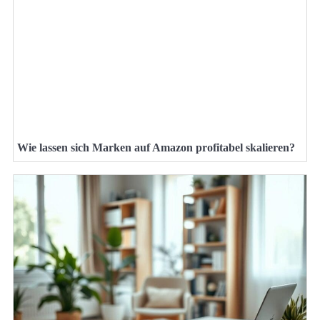
Wie lassen sich Marken auf Amazon profitabel skalieren?