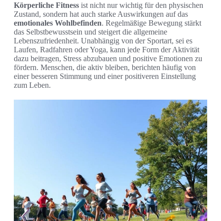
Körperliche Fitness
ist nicht nur wichtig für den physischen
Zustand, sondern hat auch starke Auswirkungen auf das
emotionales Wohlbefinden
. Regelmäßige Bewegung stärkt
das Selbstbewusstsein und steigert die allgemeine
Lebenszufriedenheit. Unabhängig von der Sportart, sei es
Laufen, Radfahren oder Yoga, kann jede Form der Aktivität
dazu beitragen, Stress abzubauen und positive Emotionen zu
fördern. Menschen, die aktiv bleiben, berichten häufig von
einer besseren Stimmung und einer positiveren Einstellung
zum Leben.