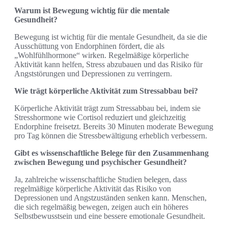
Warum ist Bewegung wichtig für die mentale
Gesundheit?
Bewegung ist wichtig für die mentale Gesundheit, da sie die
Ausschüttung von Endorphinen fördert, die als
„Wohlfühlhormone“ wirken. Regelmäßige körperliche
Aktivität kann helfen, Stress abzubauen und das Risiko für
Angststörungen und Depressionen zu verringern.
Wie trägt körperliche Aktivität zum Stressabbau bei?
Körperliche Aktivität trägt zum Stressabbau bei, indem sie
Stresshormone wie Cortisol reduziert und gleichzeitig
Endorphine freisetzt. Bereits 30 Minuten moderate Bewegung
pro Tag können die Stressbewältigung erheblich verbessern.
Gibt es wissenschaftliche Belege für den Zusammenhang
zwischen Bewegung und psychischer Gesundheit?
Ja, zahlreiche wissenschaftliche Studien belegen, dass
regelmäßige körperliche Aktivität das Risiko von
Depressionen und Angstzuständen senken kann. Menschen,
die sich regelmäßig bewegen, zeigen auch ein höheres
Selbstbewusstsein und eine bessere emotionale Gesundheit.