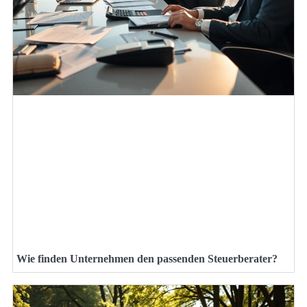
Wie finden Unternehmen den passenden Steuerberater?