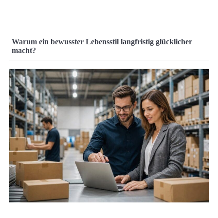
Warum ein bewusster Lebensstil langfristig glücklicher
macht?