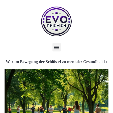
Warum Bewegung der Schlüssel zu mentaler Gesundheit ist