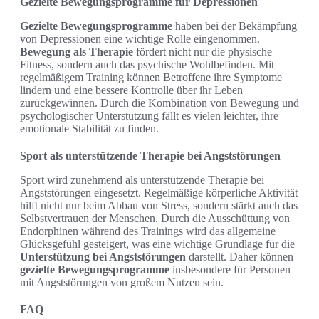
Gezielte Bewegungsprogramme für Depressionen
Gezielte Bewegungsprogramme
haben bei der Bekämpfung
von Depressionen eine wichtige Rolle eingenommen.
Bewegung als Therapie
fördert nicht nur die physische
Fitness, sondern auch das psychische Wohlbefinden. Mit
regelmäßigem Training können Betroffene ihre Symptome
lindern und eine bessere Kontrolle über ihr Leben
zurückgewinnen. Durch die Kombination von Bewegung und
psychologischer Unterstützung fällt es vielen leichter, ihre
emotionale Stabilität zu finden.
Sport als unterstützende Therapie bei Angststörungen
Sport wird zunehmend als unterstützende Therapie bei
Angststörungen eingesetzt. Regelmäßige körperliche Aktivität
hilft nicht nur beim Abbau von Stress, sondern stärkt auch das
Selbstvertrauen der Menschen. Durch die Ausschüttung von
Endorphinen während des Trainings wird das allgemeine
Glücksgefühl gesteigert, was eine wichtige Grundlage für die
Unterstützung bei Angststörungen
darstellt. Daher können
gezielte Bewegungsprogramme
insbesondere für Personen
mit Angststörungen von großem Nutzen sein.
FAQ