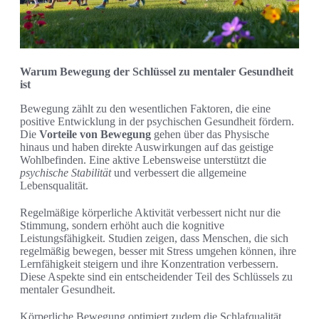
Warum Bewegung der Schlüssel zu mentaler Gesundheit
ist
Bewegung zählt zu den wesentlichen Faktoren, die eine
positive Entwicklung in der psychischen Gesundheit fördern.
Die
Vorteile von Bewegung
gehen über das Physische
hinaus und haben direkte Auswirkungen auf das geistige
Wohlbefinden. Eine aktive Lebensweise unterstützt die
psychische Stabilität
und verbessert die allgemeine
Lebensqualität.
Regelmäßige körperliche Aktivität verbessert nicht nur die
Stimmung, sondern erhöht auch die kognitive
Leistungsfähigkeit. Studien zeigen, dass Menschen, die sich
regelmäßig bewegen, besser mit Stress umgehen können, ihre
Lernfähigkeit steigern und ihre Konzentration verbessern.
Diese Aspekte sind ein entscheidender Teil des Schlüssels zu
mentaler Gesundheit.
Körperliche Bewegung optimiert zudem die Schlafqualität,