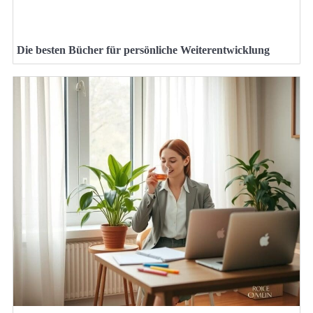
Die besten Bücher für persönliche Weiterentwicklung