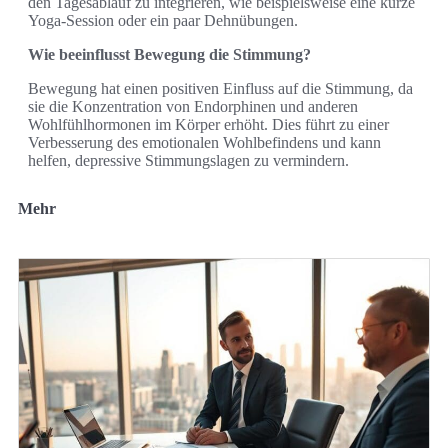
den Tagesablauf zu integrieren, wie beispielsweise eine kurze
Yoga-Session oder ein paar Dehnübungen.
Wie beeinflusst Bewegung die Stimmung?
Bewegung hat einen positiven Einfluss auf die Stimmung, da
sie die Konzentration von Endorphinen und anderen
Wohlfühlhormonen im Körper erhöht. Dies führt zu einer
Verbesserung des emotionalen Wohlbefindens und kann
helfen, depressive Stimmungslagen zu vermindern.
Mehr