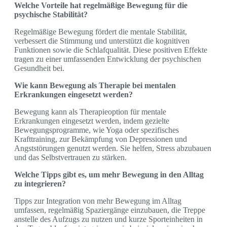
Welche Vorteile hat regelmäßige Bewegung für die
psychische Stabilität?
Regelmäßige Bewegung fördert die mentale Stabilität,
verbessert die Stimmung und unterstützt die kognitiven
Funktionen sowie die Schlafqualität. Diese positiven Effekte
tragen zu einer umfassenden Entwicklung der psychischen
Gesundheit bei.
Wie kann Bewegung als Therapie bei mentalen
Erkrankungen eingesetzt werden?
Bewegung kann als Therapieoption für mentale
Erkrankungen eingesetzt werden, indem gezielte
Bewegungsprogramme, wie Yoga oder spezifisches
Krafttraining, zur Bekämpfung von Depressionen und
Angststörungen genutzt werden. Sie helfen, Stress abzubauen
und das Selbstvertrauen zu stärken.
Welche Tipps gibt es, um mehr Bewegung in den Alltag
zu integrieren?
Tipps zur Integration von mehr Bewegung im Alltag
umfassen, regelmäßig Spaziergänge einzubauen, die Treppe
anstelle des Aufzugs zu nutzen und kurze Sporteinheiten in