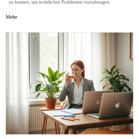
zu kennen, um rechtlichen Problemen vorzubeugen.
Mehr