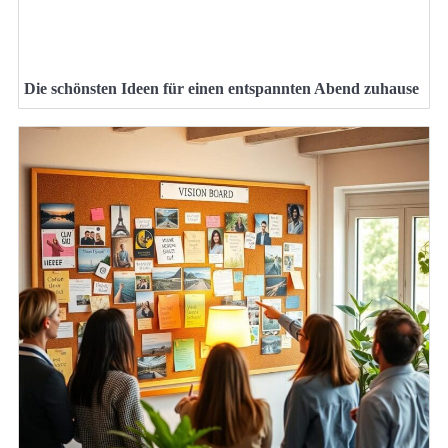
Die schönsten Ideen für einen entspannten Abend zuhause