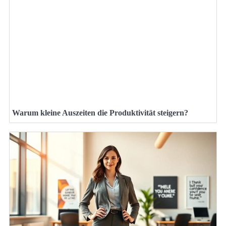
Warum kleine Auszeiten die Produktivität steigern?