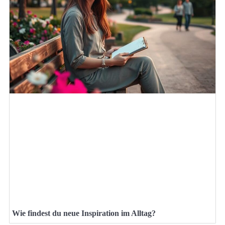
Wie findest du neue Inspiration im Alltag?