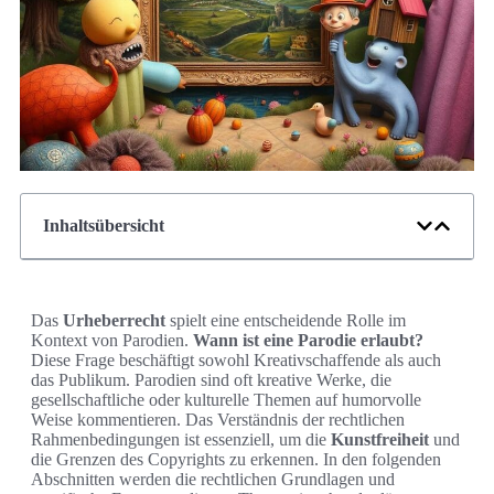
Inhaltsübersicht
Das
Urheberrecht
spielt eine entscheidende Rolle im
Kontext von Parodien.
Wann ist eine Parodie erlaubt?
Diese Frage beschäftigt sowohl Kreativschaffende als auch
das Publikum. Parodien sind oft kreative Werke, die
gesellschaftliche oder kulturelle Themen auf humorvolle
Weise kommentieren. Das Verständnis der rechtlichen
Rahmenbedingungen ist essenziell, um die
Kunstfreiheit
und
die Grenzen des Copyrights zu erkennen. In den folgenden
Abschnitten werden die rechtlichen Grundlagen und