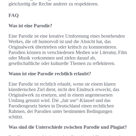
gleichzeitig die Rechte anderer zu respektieren.
FAQ
Was ist eine Parodie?
Eine Parodie ist eine kreative Umformung eines bestehenden
Werkes, die oft humorvoll ist und die Absicht hat, das
Originalwerk übertrieben oder kritisch zu kommentieren.
Parodien können in verschiedenen Medien wie Literatur, Film
oder Musik vorkommen und zielen darauf ab,
gesellschaftliche oder kulturelle Themen zu reflektieren.
Wann ist eine Parodie rechtlich erlaubt?
Eine Parodie ist rechtlich erlaubt, wenn sie einem klaren
künstlerischen Ziel dient, nicht den Eindruck erweckt, das
Originalwerk zu ersetzen, und in einem angemessenen
Umfang genutzt wird. Die „fair use“-Klausel und das
Parodiengesetz bieten in Deutschland einen rechtlichen
Rahmen, der Parodien unter bestimmten Bedingungen
schützt.
Was sind die Unterschiede zwischen Parodie und Plagiat?