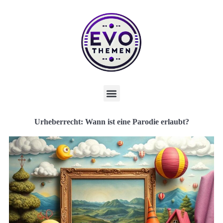
Urheberrecht: Wann ist eine Parodie erlaubt?