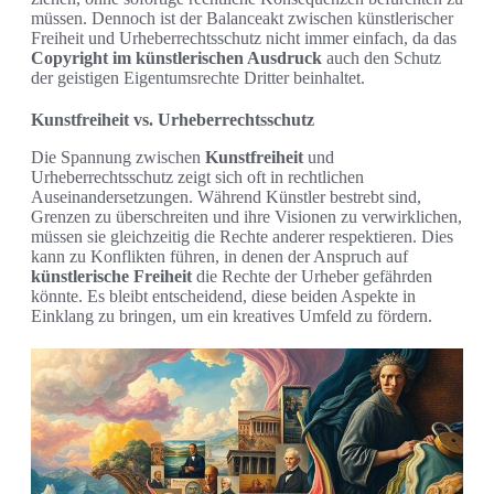
müssen. Dennoch ist der Balanceakt zwischen künstlerischer
Freiheit und Urheberrechtsschutz nicht immer einfach, da das
Copyright im künstlerischen Ausdruck
auch den Schutz
der geistigen Eigentumsrechte Dritter beinhaltet.
Kunstfreiheit vs. Urheberrechtsschutz
Die Spannung zwischen
Kunstfreiheit
und
Urheberrechtsschutz zeigt sich oft in rechtlichen
Auseinandersetzungen. Während Künstler bestrebt sind,
Grenzen zu überschreiten und ihre Visionen zu verwirklichen,
müssen sie gleichzeitig die Rechte anderer respektieren. Dies
kann zu Konflikten führen, in denen der Anspruch auf
künstlerische Freiheit
die Rechte der Urheber gefährden
könnte. Es bleibt entscheidend, diese beiden Aspekte in
Einklang zu bringen, um ein kreatives Umfeld zu fördern.