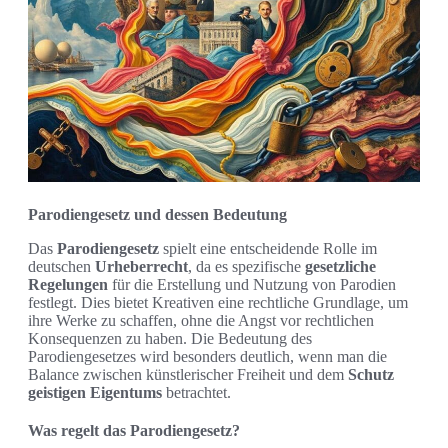
Parodiengesetz und dessen Bedeutung
Das
Parodiengesetz
spielt eine entscheidende Rolle im
deutschen
Urheberrecht
, da es spezifische
gesetzliche
Regelungen
für die Erstellung und Nutzung von Parodien
festlegt. Dies bietet Kreativen eine rechtliche Grundlage, um
ihre Werke zu schaffen, ohne die Angst vor rechtlichen
Konsequenzen zu haben. Die Bedeutung des
Parodiengesetzes wird besonders deutlich, wenn man die
Balance zwischen künstlerischer Freiheit und dem
Schutz
geistigen Eigentums
betrachtet.
Was regelt das Parodiengesetz?