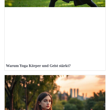
Warum Yoga Körper und Geist stärkt?