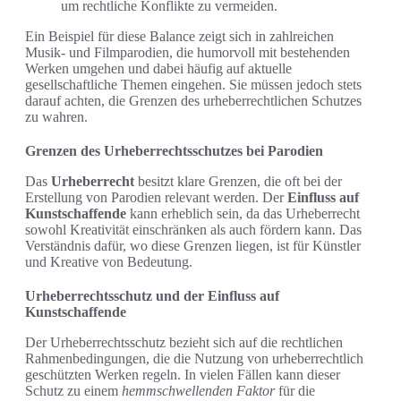
um rechtliche Konflikte zu vermeiden.
Ein Beispiel für diese Balance zeigt sich in zahlreichen
Musik- und Filmparodien, die humorvoll mit bestehenden
Werken umgehen und dabei häufig auf aktuelle
gesellschaftliche Themen eingehen. Sie müssen jedoch stets
darauf achten, die Grenzen des urheberrechtlichen Schutzes
zu wahren.
Grenzen des Urheberrechtsschutzes bei Parodien
Das
Urheberrecht
besitzt klare Grenzen, die oft bei der
Erstellung von Parodien relevant werden. Der
Einfluss auf
Kunstschaffende
kann erheblich sein, da das Urheberrecht
sowohl Kreativität einschränken als auch fördern kann. Das
Verständnis dafür, wo diese Grenzen liegen, ist für Künstler
und Kreative von Bedeutung.
Urheberrechtsschutz und der Einfluss auf
Kunstschaffende
Der Urheberrechtsschutz bezieht sich auf die rechtlichen
Rahmenbedingungen, die die Nutzung von urheberrechtlich
geschützten Werken regeln. In vielen Fällen kann dieser
Schutz zu einem
hemmschwellenden Faktor
für die