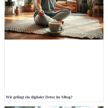
Wie gelingt ein digitaler Detox im Alltag?