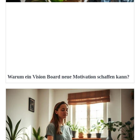
Warum ein Vision Board neue Motivation schaffen kann?