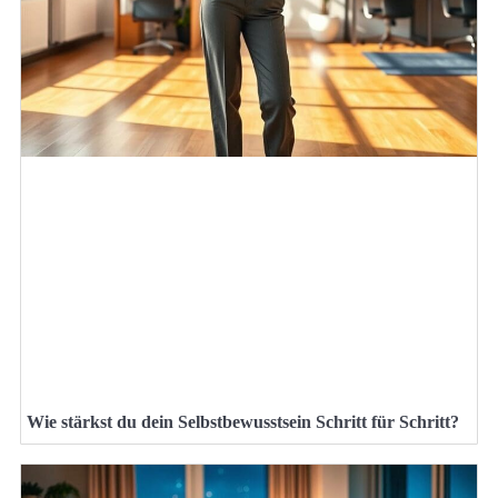
Wie stärkst du dein Selbstbewusstsein Schritt für Schritt?