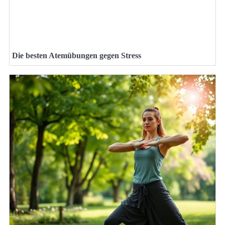
Die besten Atemübungen gegen Stress