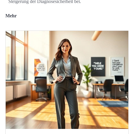
Steigerung der Diagnosesicherheit bei.
Mehr