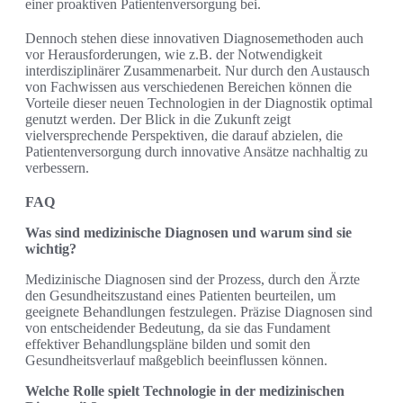
einer proaktiven Patientenversorgung bei.
Dennoch stehen diese innovativen Diagnosemethoden auch
vor Herausforderungen, wie z.B. der Notwendigkeit
interdisziplinärer Zusammenarbeit. Nur durch den Austausch
von Fachwissen aus verschiedenen Bereichen können die
Vorteile dieser neuen Technologien in der Diagnostik optimal
genutzt werden. Der Blick in die Zukunft zeigt
vielversprechende Perspektiven, die darauf abzielen, die
Patientenversorgung durch innovative Ansätze nachhaltig zu
verbessern.
FAQ
Was sind medizinische Diagnosen und warum sind sie
wichtig?
Medizinische Diagnosen sind der Prozess, durch den Ärzte
den Gesundheitszustand eines Patienten beurteilen, um
geeignete Behandlungen festzulegen. Präzise Diagnosen sind
von entscheidender Bedeutung, da sie das Fundament
effektiver Behandlungspläne bilden und somit den
Gesundheitsverlauf maßgeblich beeinflussen können.
Welche Rolle spielt Technologie in der medizinischen