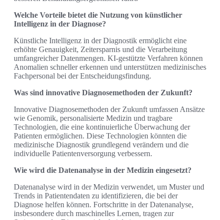
Welche Vorteile bietet die Nutzung von künstlicher
Intelligenz in der Diagnose?
Künstliche Intelligenz in der Diagnostik ermöglicht eine
erhöhte Genauigkeit, Zeitersparnis und die Verarbeitung
umfangreicher Datenmengen. KI-gestützte Verfahren können
Anomalien schneller erkennen und unterstützen medizinisches
Fachpersonal bei der Entscheidungsfindung.
Was sind innovative Diagnosemethoden der Zukunft?
Innovative Diagnosemethoden der Zukunft umfassen Ansätze
wie Genomik, personalisierte Medizin und tragbare
Technologien, die eine kontinuierliche Überwachung der
Patienten ermöglichen. Diese Technologien könnten die
medizinische Diagnostik grundlegend verändern und die
individuelle Patientenversorgung verbessern.
Wie wird die Datenanalyse in der Medizin eingesetzt?
Datenanalyse wird in der Medizin verwendet, um Muster und
Trends in Patientendaten zu identifizieren, die bei der
Diagnose helfen können. Fortschritte in der Datenanalyse,
insbesondere durch maschinelles Lernen, tragen zur