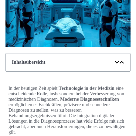
Inhaltsübersicht
In der heutigen Zeit spielt
Technologie in der Medizin
eine
entscheidende Rolle, insbesondere bei der Verbesserung von
medizinischen Diagnosen.
Moderne Diagnosetechniken
ermöglichen es Fachkräften, präzisere und schnellere
Diagnosen zu stellen, was zu besseren
Behandlungsergebnissen führt. Die Integration digitaler
Lösungen in die Diagnoseprozesse hat viele Erfolge mit sich
gebracht, aber auch Herausforderungen, die es zu bewältigen
gilt.