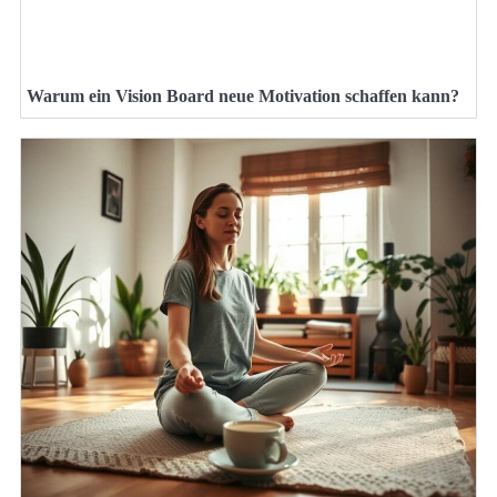
Warum ein Vision Board neue Motivation schaffen kann?