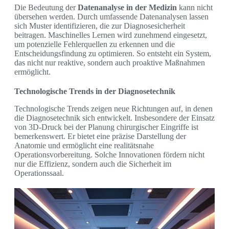
Die Bedeutung der
Datenanalyse in der Medizin
kann nicht
übersehen werden. Durch umfassende Datenanalysen lassen
sich Muster identifizieren, die zur Diagnosesicherheit
beitragen. Maschinelles Lernen wird zunehmend eingesetzt,
um potenzielle Fehlerquellen zu erkennen und die
Entscheidungsfindung zu optimieren. So entsteht ein System,
das nicht nur reaktive, sondern auch proaktive Maßnahmen
ermöglicht.
Technologische Trends in der Diagnosetechnik
Technologische Trends zeigen neue Richtungen auf, in denen
die Diagnosetechnik sich entwickelt. Insbesondere der Einsatz
von 3D-Druck bei der Planung chirurgischer Eingriffe ist
bemerkenswert. Er bietet eine präzise Darstellung der
Anatomie und ermöglicht eine realitätsnahe
Operationsvorbereitung. Solche Innovationen fördern nicht
nur die Effizienz, sondern auch die Sicherheit im
Operationssaal.