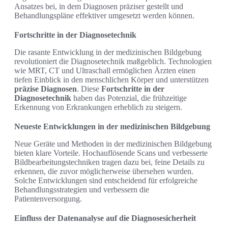
Ansatzes bei, in dem Diagnosen präziser gestellt und
Behandlungspläne effektiver umgesetzt werden können.
Fortschritte in der Diagnosetechnik
Die rasante Entwicklung in der medizinischen Bildgebung
revolutioniert die Diagnosetechnik maßgeblich. Technologien
wie MRT, CT und Ultraschall ermöglichen Ärzten einen
tiefen Einblick in den menschlichen Körper und unterstützen
präzise Diagnosen
. Diese
Fortschritte in der
Diagnosetechnik
haben das Potenzial, die frühzeitige
Erkennung von Erkrankungen erheblich zu steigern.
Neueste Entwicklungen in der medizinischen Bildgebung
Neue Geräte und Methoden in der medizinischen Bildgebung
bieten klare Vorteile. Hochauflösende Scans und verbesserte
Bildbearbeitungstechniken tragen dazu bei, feine Details zu
erkennen, die zuvor möglicherweise übersehen wurden.
Solche Entwicklungen sind entscheidend für erfolgreiche
Behandlungsstrategien und verbessern die
Patientenversorgung.
Einfluss der Datenanalyse auf die Diagnosesicherheit