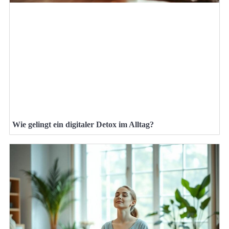
Wie gelingt ein digitaler Detox im Alltag?