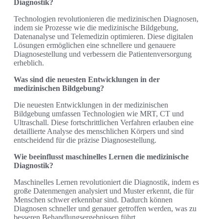
Diagnostik?
Technologien revolutionieren die medizinischen Diagnosen,
indem sie Prozesse wie die medizinische Bildgebung,
Datenanalyse und Telemedizin optimieren. Diese digitalen
Lösungen ermöglichen eine schnellere und genauere
Diagnosestellung und verbessern die Patientenversorgung
erheblich.
Was sind die neuesten Entwicklungen in der
medizinischen Bildgebung?
Die neuesten Entwicklungen in der medizinischen
Bildgebung umfassen Technologien wie MRT, CT und
Ultraschall. Diese fortschrittlichen Verfahren erlauben eine
detaillierte Analyse des menschlichen Körpers und sind
entscheidend für die präzise Diagnosestellung.
Wie beeinflusst maschinelles Lernen die medizinische
Diagnostik?
Maschinelles Lernen revolutioniert die Diagnostik, indem es
große Datenmengen analysiert und Muster erkennt, die für
Menschen schwer erkennbar sind. Dadurch können
Diagnosen schneller und genauer getroffen werden, was zu
besseren Behandlungsergebnissen führt.