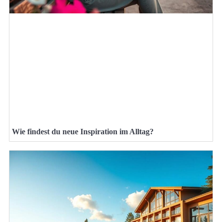
Wie findest du neue Inspiration im Alltag?