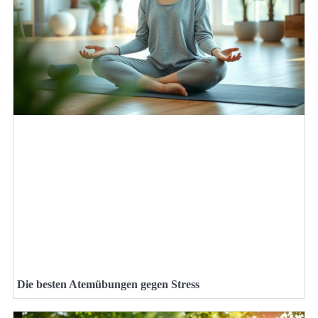
Die besten Atemübungen gegen Stress