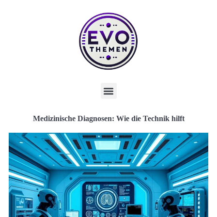
Medizinische Diagnosen: Wie die Technik hilft