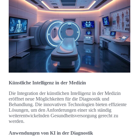
Künstliche Intelligenz in der Medizin
Die Integration der künstlichen Intelligenz in der Medizin
eröffnet neue Möglichkeiten für die Diagnostik und
Behandlung. Die innovativen Technologien bieten effiziente
Lösungen, um den Anforderungen einer sich ständig
weiterentwickelnden Gesundheitsversorgung gerecht zu
werden.
Anwendungen von KI in der Diagnostik