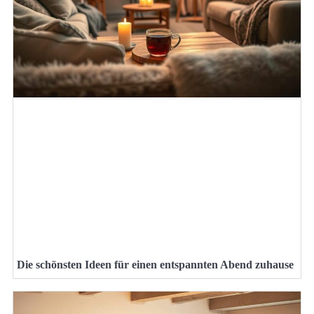
Die schönsten Ideen für einen entspannten Abend zuhause