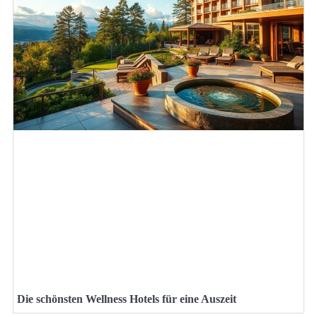
Die schönsten Wellness Hotels für eine Auszeit