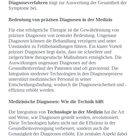
Diagnoseverfahren
trägt zur Auswertung der Gesamtheit der
Symptome bei.
Bedeutung von präzisen Diagnosen in der Medizin
Für eine erfolgreiche Therapie ist die Gewährleistung von
präzisen Diagnosen von zentraler Bedeutung. Ungenaue
Diagnosen können die Behandlung verzögern und unter
Umständen zu Fehlbehandlungen führen. Ein klarer Vorteil
präziser Diagnosen liegt darin, dass sie schnellere und
zielgerichtete therapeutische Maßnahmen ermöglichen. Die
Auswirkungen ungenauer Diagnosen auf den
Gesundheitsverlauf des Patienten sind oft gravierend. Die
Integration moderner Technologien in den Diagnoseprozess
unterstützt medizinisches Personal in seiner
Entscheidungsfindung, wodurch die Diagnosesicherheit und -
effizienz erhöht werden.
Medizinische Diagnosen: Wie die Technik hilft
Die Integration von
Technologie in der Medizin
hat die Art
und Weise, wie Diagnosen gestellt werden, revolutioniert.
Diese Technologien haben nicht nur die Effizienz in der
Gesundheitsversorgung verbessert, sondern auch die
Genauigkeit der Diagnosen erhöht. Ein zentraler Aspekt dabei