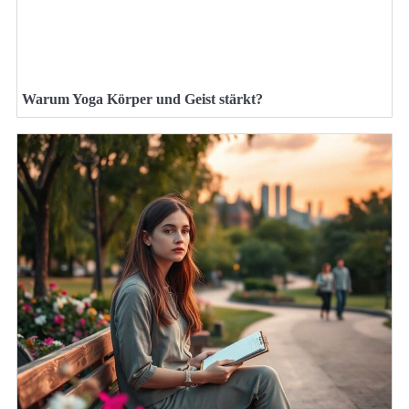
Warum Yoga Körper und Geist stärkt?