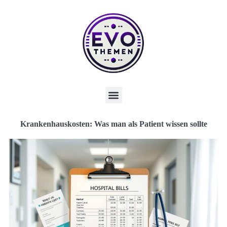
Krankenhauskosten: Was man als Patient wissen sollte