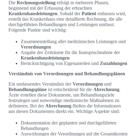
Die
Rechnungsstellung
erfolgt in mehreren Phasen,
beginnend mit der Erfassung der erbrachten
Krankenhausleistungen
. Sobald der
Patient
entlassen wird,
erstellt das Krankenhaus eine detaillierte Rechnung, die alle
durchgeführten Behandlungen und Leistungen umfasst.
Folgende Punkte sind wichtig:
Zusammenstellung aller medizinischen Leistungen und
Verordnungen
Angabe der Zeiträume für die Inanspruchnahme der
Krankenhausleistungen
Berücksichtigung von Eigenanteilen und
Zuzahlungen
Verständnis von Verordnungen und Behandlungsplänen
Ein umfassendes Verständnis der
Verordnungen
und
Behandlungspläne
ist entscheidend für die
Abrechnung
.
Ärzte erstellen diese Dokumente, um Behandlungsziele
festzulegen und notwendige medizinische Maßnahmen zu
definieren. Bei der
Abrechnung
fließen die Informationen
aus diesen Dokumenten direkt ein. Wichtige Aspekte sind:
Dokumentation der geplanten und durchgeführten
Behandlungen
Auswirkungen der Verordnungen auf die Gesamtkosten