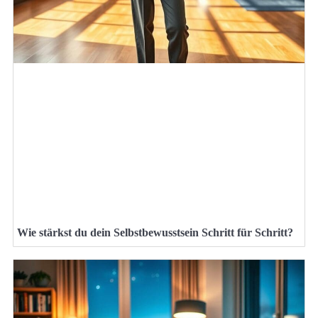
Wie stärkst du dein Selbstbewusstsein Schritt für Schritt?