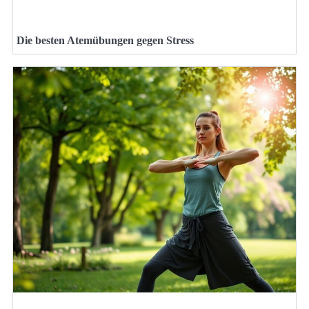
Die besten Atemübungen gegen Stress