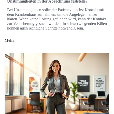
Unstimmigkeiten in der Abrechnung feststelle?
Bei Unstimmigkeiten sollte der Patient zunächst Kontakt mit
dem Krankenhaus aufnehmen, um die Angelegenheit zu
klären. Wenn keine Lösung gefunden wird, kann der Kontakt
zur Versicherung gesucht werden. In schwerwiegenden Fällen
können auch rechtliche Schritte notwendig sein.
Mehr