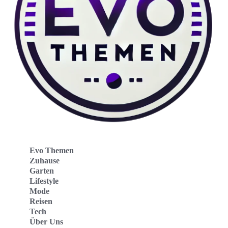
Evo Themen
Zuhause
Garten
Lifestyle
Mode
Reisen
Tech
Über Uns