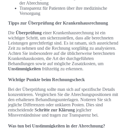
der Abrechnung
Transparenz für Patienten über ihre medizinische
Versorgung
Tipps zur Überprüfung der Krankenhausrechnung
Die
Überprüfung
einer Krankenhausrechnung ist ein
wichtiger Schritt, um sicherzustellen, dass alle berechneten
Leistungen gerechtfertigt sind. Es ist ratsam, sich ausreichend
Zeit zu nehmen und die Rechnung sorgfältig zu analysieren.
Achten Sie insbesondere auf die üblicherweise berechneten
Krankenhauskosten, die Art der durchgeführten
Behandlungen sowie auf mögliche Zusatzkosten, um
Unstimmigkeiten
frühzeitig zu erkennen.
Wichtige Punkte beim Rechnungscheck
Bei der Überprüfung sollte man sich auf spezifische Details
konzentrieren. Vergleichen Sie die Abrechungspositionen mit
den erhaltenen Behandlungsunterlagen. Notieren Sie sich
jegliche Differenzen oder unklaren Posten. Dies sind
entscheidende
Schritte zur Klärung
jeglicher
Missverständnisse und tragen zur Transparenz bei.
Was tun bei Unstimmigkeiten in der Abrechnung?