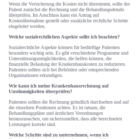
Wenn die Versicherung die Kosten nicht übernimmt, sollte der
Patient zunächst die Rechnung und die Behandlungsdetails
überprüfen. Im Anschluss kann ein Antrag auf
Kostenübernahme gestellt oder zusätzliche rechtliche Schritte
eingeleitet werden.
Welche sozialrechtlichen Aspekte sollte ich beachten?
Sozialrechtliche Aspekte können für bedürftige Patienten
besonders wichtig sein. Es gibt verschiedene Programme und
Unterstützungsmöglichkeiten, die helfen können, die
finanzielle Belastung der Krankenhauskosten zu reduzieren.
Patienten sollten sich bei Behörden oder entsprechenden
Organisationen erkundigen.
Wie kann ich meine Krankenhausrechnung auf
Unstimmigkeiten überprüfen?
Patienten sollten die Rechnung gründlich durchsehen und auf
die einzelnen Positionen achten. Es ist ratsam, die
Behandlungspläne und ärztlichen Verordnungen
herauszusuchen, um sicherzustellen, dass alle berechneten
Leistungen korrekt sind.
Welche Schritte sind zu unternehmen, wenn ich