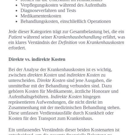
Verpflegungskosten während des Aufenthalts
Diagnoseverfahren und Tests
Medikamentenkosten
Behandlungskosten, einschließlich Operationen
Jede dieser Kategorien trägt zur Gesamtbelastung bei, die ein
Patient
während seiner
Krankenhausbehandlung
erfährt, was
ein klares Verständnis der
Definition von Krankenhauskosten
erfordert.
Direkte vs. indirekte Kosten
Bei der Analyse der Krankenhauskosten ist es wichtig,
zwischen
direkten Kosten
und
indirekten Kosten
zu
unterscheiden.
Direkte Kosten
sind jene Ausgaben, die
unmittelbar mit der Behandlung verbunden sind. Dazu
gehören Kosten für Medikamente, ärztliche Honorare und
Aufenthaltsgebühren.
Indirekte Kosten
hingegen
repräsentieren Aufwendungen, die nicht direkt im
Zusammenhang mit der medizinischen Behandlung stehen.
Diese umfassen Verdienstausfälle durch Krankheit oder
Kosten für den Transport zum Krankenhaus.
Ein umfassendes Verständnis dieser beiden Kostenarten ist