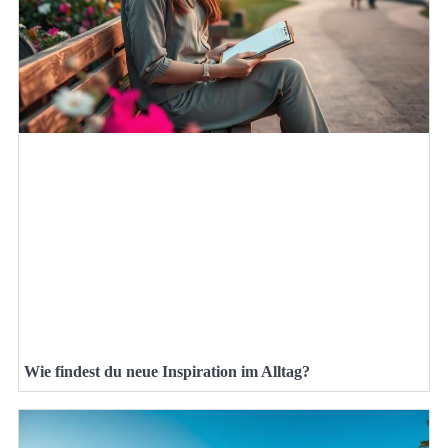
Wie findest du neue Inspiration im Alltag?