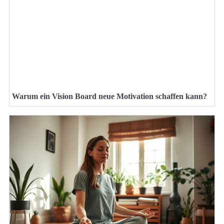
Warum ein Vision Board neue Motivation schaffen kann?