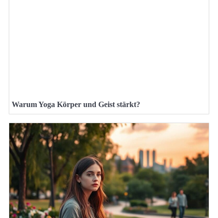
Warum Yoga Körper und Geist stärkt?