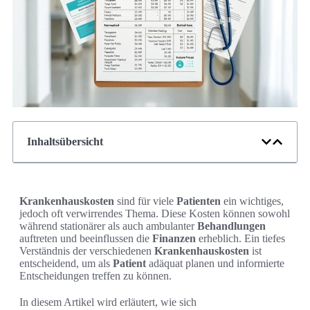
Inhaltsübersicht
Krankenhauskosten
sind für viele
Patienten
ein wichtiges,
jedoch oft verwirrendes Thema. Diese Kosten können sowohl
während stationärer als auch ambulanter
Behandlungen
auftreten und beeinflussen die
Finanzen
erheblich. Ein tiefes
Verständnis der verschiedenen
Krankenhauskosten
ist
entscheidend, um als
Patient
adäquat planen und informierte
Entscheidungen treffen zu können.
In diesem Artikel wird erläutert, wie sich