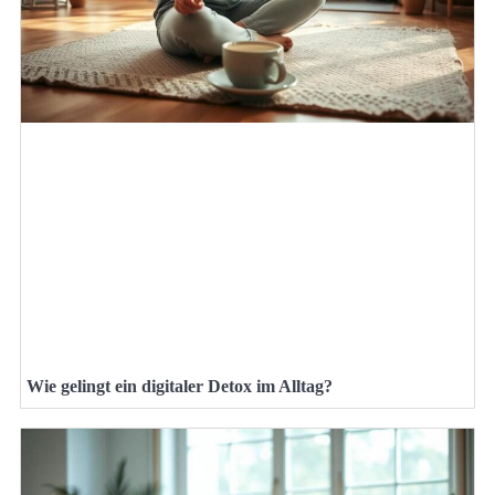
Wie gelingt ein digitaler Detox im Alltag?