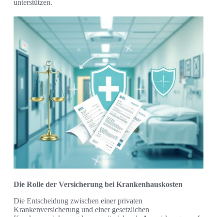
unterstützen.
Die Rolle der Versicherung bei Krankenhauskosten
Die Entscheidung zwischen einer privaten
Krankenversicherung und einer gesetzlichen