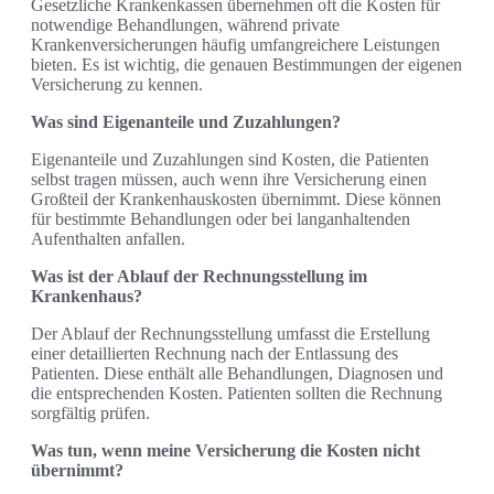
Gesetzliche Krankenkassen übernehmen oft die Kosten für
notwendige Behandlungen, während private
Krankenversicherungen häufig umfangreichere Leistungen
bieten. Es ist wichtig, die genauen Bestimmungen der eigenen
Versicherung zu kennen.
Was sind Eigenanteile und Zuzahlungen?
Eigenanteile und Zuzahlungen sind Kosten, die Patienten
selbst tragen müssen, auch wenn ihre Versicherung einen
Großteil der Krankenhauskosten übernimmt. Diese können
für bestimmte Behandlungen oder bei langanhaltenden
Aufenthalten anfallen.
Was ist der Ablauf der Rechnungsstellung im
Krankenhaus?
Der Ablauf der Rechnungsstellung umfasst die Erstellung
einer detaillierten Rechnung nach der Entlassung des
Patienten. Diese enthält alle Behandlungen, Diagnosen und
die entsprechenden Kosten. Patienten sollten die Rechnung
sorgfältig prüfen.
Was tun, wenn meine Versicherung die Kosten nicht
übernimmt?