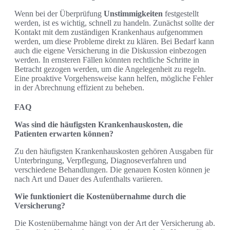
Wenn bei der Überprüfung
Unstimmigkeiten
festgestellt
werden, ist es wichtig, schnell zu handeln. Zunächst sollte der
Kontakt mit dem zuständigen Krankenhaus aufgenommen
werden, um diese Probleme direkt zu klären. Bei Bedarf kann
auch die eigene Versicherung in die Diskussion einbezogen
werden. In ernsteren Fällen könnten rechtliche Schritte in
Betracht gezogen werden, um die Angelegenheit zu regeln.
Eine proaktive Vorgehensweise kann helfen, mögliche Fehler
in der Abrechnung effizient zu beheben.
FAQ
Was sind die häufigsten Krankenhauskosten, die
Patienten erwarten können?
Zu den häufigsten Krankenhauskosten gehören Ausgaben für
Unterbringung, Verpflegung, Diagnoseverfahren und
verschiedene Behandlungen. Die genauen Kosten können je
nach Art und Dauer des Aufenthalts variieren.
Wie funktioniert die Kostenübernahme durch die
Versicherung?
Die Kostenübernahme hängt von der Art der Versicherung ab.