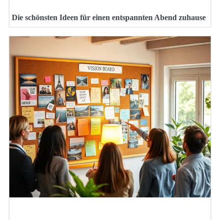
Die schönsten Ideen für einen entspannten Abend zuhause