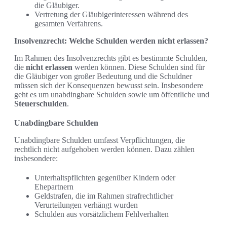
die Gläubiger.
Vertretung der Gläubigerinteressen während des
gesamten Verfahrens.
Insolvenzrecht: Welche Schulden werden nicht erlassen?
Im Rahmen des Insolvenzrechts gibt es bestimmte Schulden,
die
nicht erlassen
werden können. Diese Schulden sind für
die Gläubiger von großer Bedeutung und die Schuldner
müssen sich der Konsequenzen bewusst sein. Insbesondere
geht es um unabdingbare Schulden sowie um öffentliche und
Steuerschulden
.
Unabdingbare Schulden
Unabdingbare Schulden umfasst Verpflichtungen, die
rechtlich nicht aufgehoben werden können. Dazu zählen
insbesondere:
Unterhaltspflichten gegenüber Kindern oder
Ehepartnern
Geldstrafen, die im Rahmen strafrechtlicher
Verurteilungen verhängt wurden
Schulden aus vorsätzlichem Fehlverhalten