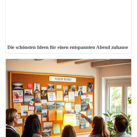
Die schönsten Ideen für einen entspannten Abend zuhause