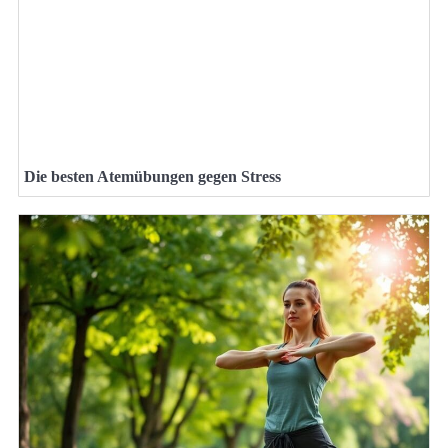
Die besten Atemübungen gegen Stress