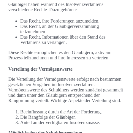
Gläubiger haben während des Insolvenzverfahrens
verschiedene Rechte. Dazu gehören:
Das Recht, ihre Forderungen anzumelden.
Das Recht, an der Gläubigerversammlung
teilzunehmen.
Das Recht, Informationen über den Stand des
Verfahrens zu verlangen.
Diese Rechte ermöglichen es den Gläubigern, aktiv am
Prozess teilzunehmen und ihre Interessen zu vertreten.
Verteilung der Vermögenswerte
Die Verteilung der Vermögenswerte erfolgt nach bestimmten
gesetzlichen Vorgaben im Insolvenzverfahren.
Vermögenswerte des Schuldners werden zunächst gesammelt
und dann unter den Gläubigern entsprechend der
Rangordnung verteilt. Wichtige Aspekte der Verteilung sind:
Beeinflussung durch die Art der Forderung.
Die Rangfolge der Gläubiger.
Anteil an der verfügbaren Insolvenzmasse.
Möglichkeiten der Schuldenregelung