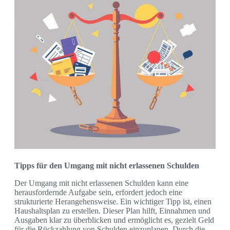
Tipps für den Umgang mit nicht erlassenen Schulden
Der Umgang mit nicht erlassenen Schulden kann eine
herausfordernde Aufgabe sein, erfordert jedoch eine
strukturierte Herangehensweise. Ein wichtiger Tipp ist, einen
Haushaltsplan zu erstellen. Dieser Plan hilft, Einnahmen und
Ausgaben klar zu überblicken und ermöglicht es, gezielt Geld
für die Rückzahlung von Schulden einzuplanen. Durch die