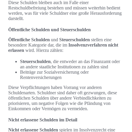
Diese Schulden bleiben auch im Falle einer
Restschuldbefreiung bestehen und müssen weiterhin bedient
werden, was für viele Schuldner eine große Herausforderung
darstellt.
Öffentliche Schulden und Steuerschulden
Öffentliche Schulden
und
Steuerschulden
stellen eine
besondere Kategorie dar, die im
Insolvenzverfahren
nicht
erlassen
wird. Hierzu zählen:
Steuerschulden
, die entweder an das Finanzamt oder
an andere staatliche Institutionen zu zahlen sind
Beiträge zur Sozialversicherung oder
Rentenversicherungen
Diese Verpflichtungen haben Vorrang vor anderen
Schuldenarten. Schuldner sind daher oft gezwungen, diese
öffentlichen Schulden über andere Verbindlichkeiten zu
priorisieren, um negative Folgen wie die Pfändung von
Einkommen oder Vermögen zu vermeiden.
Nicht erlassene Schulden im Detail
Nicht erlassene Schulden
spielen im Insolvenzrecht eine