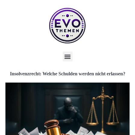
Insolvenzrecht: Welche Schulden werden nicht erlassen?