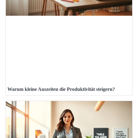
Warum kleine Auszeiten die Produktivität steigern?