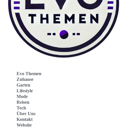
Evo Themen
Zuhause
Garten
Lifestyle
Mode
Reisen
Tech
Über Uns
Kontakt
Website