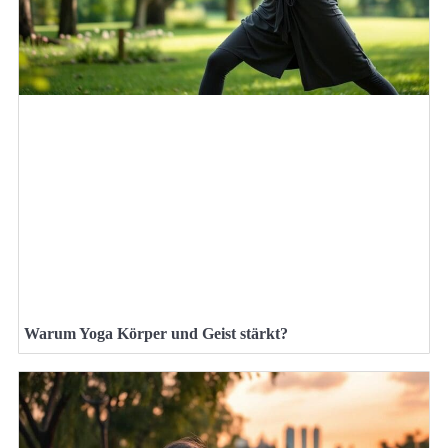
Warum Yoga Körper und Geist stärkt?