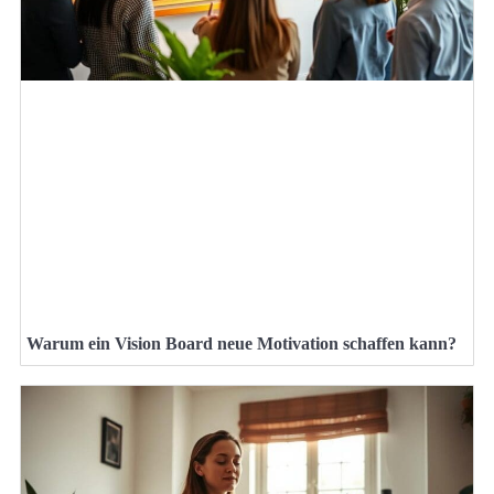
Warum ein Vision Board neue Motivation schaffen kann?