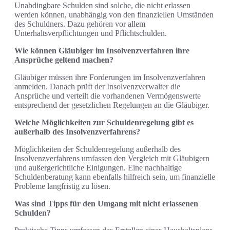
Unabdingbare Schulden sind solche, die nicht erlassen
werden können, unabhängig von den finanziellen Umständen
des Schuldners. Dazu gehören vor allem
Unterhaltsverpflichtungen und Pflichtschulden.
Wie können Gläubiger im Insolvenzverfahren ihre
Ansprüche geltend machen?
Gläubiger müssen ihre Forderungen im Insolvenzverfahren
anmelden. Danach prüft der Insolvenzverwalter die
Ansprüche und verteilt die vorhandenen Vermögenswerte
entsprechend der gesetzlichen Regelungen an die Gläubiger.
Welche Möglichkeiten zur Schuldenregelung gibt es
außerhalb des Insolvenzverfahrens?
Möglichkeiten der Schuldenregelung außerhalb des
Insolvenzverfahrens umfassen den Vergleich mit Gläubigern
und außergerichtliche Einigungen. Eine nachhaltige
Schuldenberatung kann ebenfalls hilfreich sein, um finanzielle
Probleme langfristig zu lösen.
Was sind Tipps für den Umgang mit nicht erlassenen
Schulden?