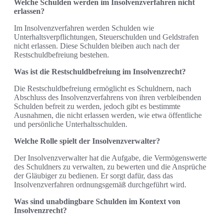
Welche Schulden werden im Insolvenzverfahren nicht
erlassen?
Im Insolvenzverfahren werden Schulden wie
Unterhaltsverpflichtungen, Steuerschulden und Geldstrafen
nicht erlassen. Diese Schulden bleiben auch nach der
Restschuldbefreiung bestehen.
Was ist die Restschuldbefreiung im Insolvenzrecht?
Die Restschuldbefreiung ermöglicht es Schuldnern, nach
Abschluss des Insolvenzverfahrens von ihren verbleibenden
Schulden befreit zu werden, jedoch gibt es bestimmte
Ausnahmen, die nicht erlassen werden, wie etwa öffentliche
und persönliche Unterhaltsschulden.
Welche Rolle spielt der Insolvenzverwalter?
Der Insolvenzverwalter hat die Aufgabe, die Vermögenswerte
des Schuldners zu verwalten, zu bewerten und die Ansprüche
der Gläubiger zu bedienen. Er sorgt dafür, dass das
Insolvenzverfahren ordnungsgemäß durchgeführt wird.
Was sind unabdingbare Schulden im Kontext von
Insolvenzrecht?