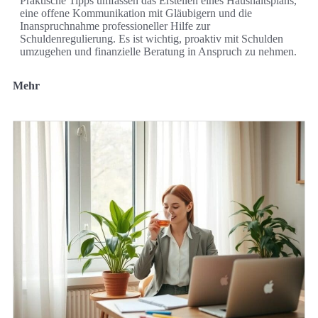
Praktische Tipps umfassen das Erstellen eines Haushaltsplans,
eine offene Kommunikation mit Gläubigern und die
Inanspruchnahme professioneller Hilfe zur
Schuldenregulierung. Es ist wichtig, proaktiv mit Schulden
umzugehen und finanzielle Beratung in Anspruch zu nehmen.
Mehr