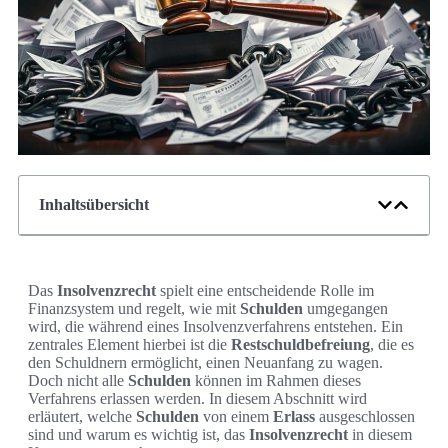
Inhaltsübersicht
Das
Insolvenzrecht
spielt eine entscheidende Rolle im
Finanzsystem und regelt, wie mit
Schulden
umgegangen
wird, die während eines Insolvenzverfahrens entstehen. Ein
zentrales Element hierbei ist die
Restschuldbefreiung
, die es
den Schuldnern ermöglicht, einen Neuanfang zu wagen.
Doch nicht alle
Schulden
können im Rahmen dieses
Verfahrens erlassen werden. In diesem Abschnitt wird
erläutert, welche
Schulden
von einem
Erlass
ausgeschlossen
sind und warum es wichtig ist, das
Insolvenzrecht
in diesem