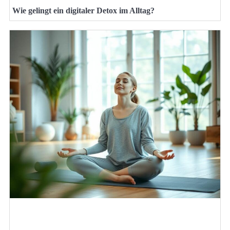
Wie gelingt ein digitaler Detox im Alltag?