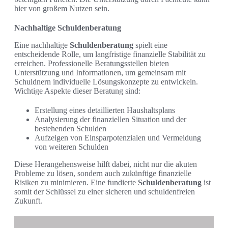
hier von großem Nutzen sein.
Nachhaltige Schuldenberatung
Eine nachhaltige
Schuldenberatung
spielt eine
entscheidende Rolle, um langfristige finanzielle Stabilität zu
erreichen. Professionelle Beratungsstellen bieten
Unterstützung und Informationen, um gemeinsam mit
Schuldnern individuelle Lösungskonzepte zu entwickeln.
Wichtige Aspekte dieser Beratung sind:
Erstellung eines detaillierten Haushaltsplans
Analysierung der finanziellen Situation und der
bestehenden Schulden
Aufzeigen von Einsparpotenzialen und Vermeidung
von weiteren Schulden
Diese Herangehensweise hilft dabei, nicht nur die akuten
Probleme zu lösen, sondern auch zukünftige finanzielle
Risiken zu minimieren. Eine fundierte
Schuldenberatung
ist
somit der Schlüssel zu einer sicheren und schuldenfreien
Zukunft.