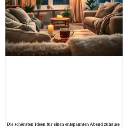
Die schönsten Ideen für einen entspannten Abend zuhause