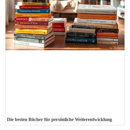
Die besten Bücher für persönliche Weiterentwicklung