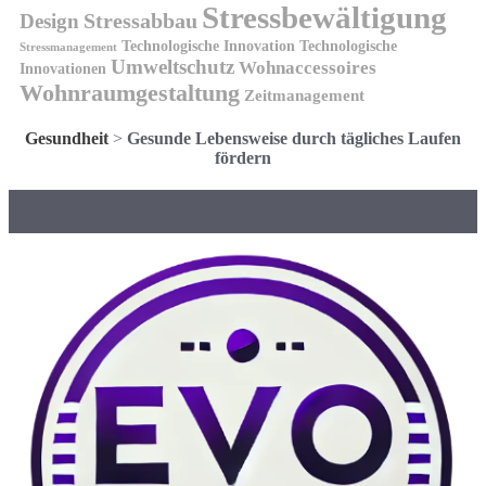
Stressbewältigung
Design
Stressabbau
Technologische Innovation
Technologische
Stressmanagement
Umweltschutz
Wohnaccessoires
Innovationen
Wohnraumgestaltung
Zeitmanagement
Gesundheit
>
Gesunde Lebensweise durch tägliches Laufen
fördern