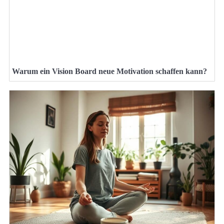
Warum ein Vision Board neue Motivation schaffen kann?