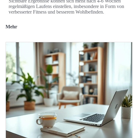
Sichtbare Ergebnisse können sich meist nach 4-6 Wochen
regelmäßigen Laufens einstellen, insbesondere in Form von
verbesserter Fitness und besserem Wohlbefinden.
Mehr