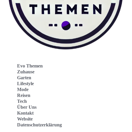
Evo Themen
Zuhause
Garten
Lifestyle
Mode
Reisen
Tech
Über Uns
Kontakt
Website
Datenschutzerklärung