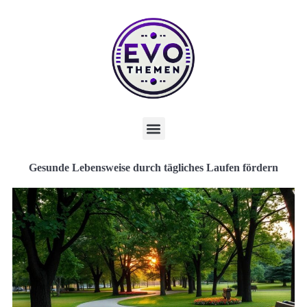
Gesunde Lebensweise durch tägliches Laufen fördern