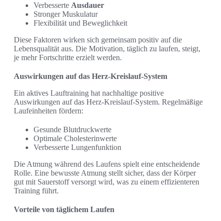
Verbesserte
Ausdauer
Stronger Muskulatur
Flexibilität und Beweglichkeit
Diese Faktoren wirken sich gemeinsam positiv auf die
Lebensqualität aus. Die Motivation, täglich zu laufen, steigt,
je mehr Fortschritte erzielt werden.
Auswirkungen auf das Herz-Kreislauf-System
Ein aktives Lauftraining hat nachhaltige positive
Auswirkungen auf das Herz-Kreislauf-System. Regelmäßige
Laufeinheiten fördern:
Gesunde Blutdruckwerte
Optimale Cholesterinwerte
Verbesserte Lungenfunktion
Die Atmung während des Laufens spielt eine entscheidende
Rolle. Eine bewusste Atmung stellt sicher, dass der Körper
gut mit Sauerstoff versorgt wird, was zu einem effizienteren
Training führt.
Vorteile von täglichem Laufen