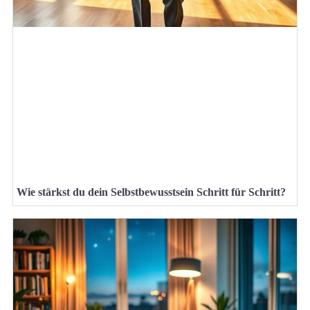
Wie stärkst du dein Selbstbewusstsein Schritt für Schritt?