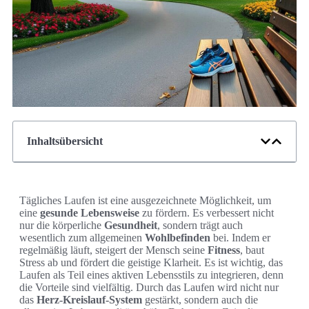
Inhaltsübersicht
Tägliches Laufen ist eine ausgezeichnete Möglichkeit, um
eine
gesunde Lebensweise
zu fördern. Es verbessert nicht
nur die körperliche
Gesundheit
, sondern trägt auch
wesentlich zum allgemeinen
Wohlbefinden
bei. Indem er
regelmäßig läuft, steigert der Mensch seine
Fitness
, baut
Stress ab und fördert die geistige Klarheit. Es ist wichtig, das
Laufen als Teil eines aktiven Lebensstils zu integrieren, denn
die Vorteile sind vielfältig. Durch das Laufen wird nicht nur
das
Herz-Kreislauf-System
gestärkt, sondern auch die