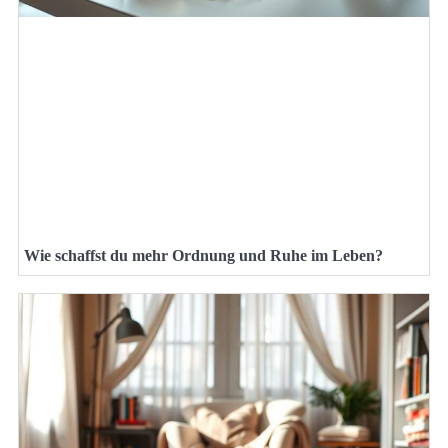
Wie schaffst du mehr Ordnung und Ruhe im Leben?