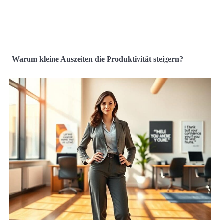
Warum kleine Auszeiten die Produktivität steigern?