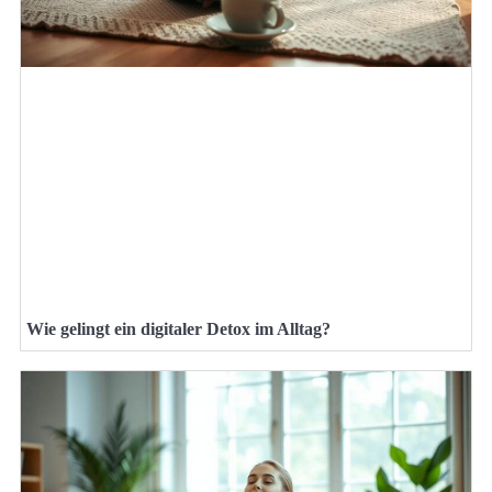
Wie gelingt ein digitaler Detox im Alltag?