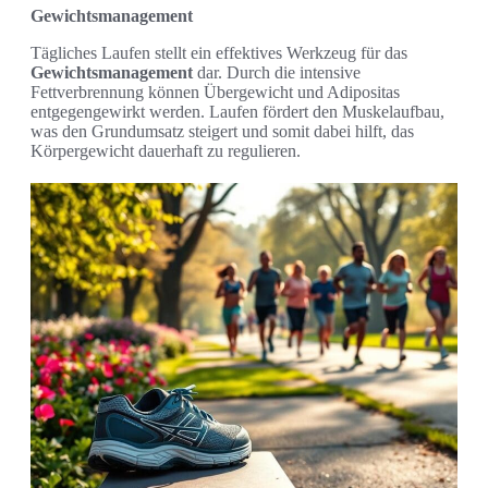
Gewichtsmanagement
Tägliches Laufen stellt ein effektives Werkzeug für das
Gewichtsmanagement
dar. Durch die intensive
Fettverbrennung können Übergewicht und Adipositas
entgegengewirkt werden. Laufen fördert den Muskelaufbau,
was den Grundumsatz steigert und somit dabei hilft, das
Körpergewicht dauerhaft zu regulieren.