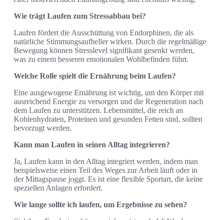
Wie trägt Laufen zum Stressabbau bei?
Laufen fördert die Ausschüttung von Endorphinen, die als
natürliche Stimmungsaufheller wirken. Durch die regelmäßige
Bewegung können Stresslevel signifikant gesenkt werden,
was zu einem besseren emotionalen Wohlbefinden führt.
Welche Rolle spielt die Ernährung beim Laufen?
Eine ausgewogene Ernährung ist wichtig, um den Körper mit
ausreichend Energie zu versorgen und die Regeneration nach
dem Laufen zu unterstützen. Lebensmittel, die reich an
Kohlenhydraten, Proteinen und gesunden Fetten sind, sollten
bevorzugt werden.
Kann man Laufen in seinen Alltag integrieren?
Ja, Laufen kann in den Alltag integriert werden, indem man
beispielsweise einen Teil des Weges zur Arbeit läuft oder in
der Mittagspause joggt. Es ist eine flexible Sportart, die keine
speziellen Anlagen erfordert.
Wie lange sollte ich laufen, um Ergebnisse zu sehen?