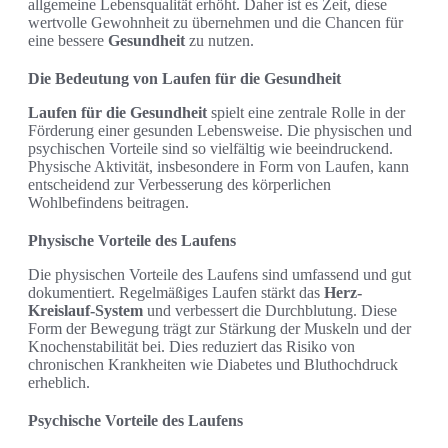
allgemeine Lebensqualität erhöht. Daher ist es Zeit, diese
wertvolle Gewohnheit zu übernehmen und die Chancen für
eine bessere
Gesundheit
zu nutzen.
Die Bedeutung von Laufen für die Gesundheit
Laufen für die Gesundheit
spielt eine zentrale Rolle in der
Förderung einer gesunden Lebensweise. Die physischen und
psychischen Vorteile sind so vielfältig wie beeindruckend.
Physische Aktivität, insbesondere in Form von Laufen, kann
entscheidend zur Verbesserung des körperlichen
Wohlbefindens beitragen.
Physische Vorteile des Laufens
Die physischen Vorteile des Laufens sind umfassend und gut
dokumentiert. Regelmäßiges Laufen stärkt das
Herz-
Kreislauf-System
und verbessert die Durchblutung. Diese
Form der Bewegung trägt zur Stärkung der Muskeln und der
Knochenstabilität bei. Dies reduziert das Risiko von
chronischen Krankheiten wie Diabetes und Bluthochdruck
erheblich.
Psychische Vorteile des Laufens