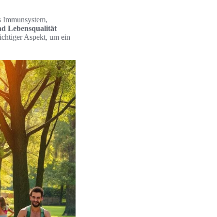
as Immunsystem,
d Lebensqualität
ichtiger Aspekt, um ein