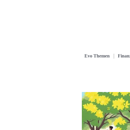
Evo Themen
Finanz