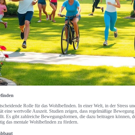
finden
scheidende Rolle für das Wohlbefinden. In einer Welt, in der Stress un
ität eine wertvolle Auszeit. Studien zeigen, dass regelmäßige Bewegung 
llt. Es gibt zahlreiche Bewegungsformen, die dazu beitragen können, 
tig das mentale Wohlbefinden zu fördern.
abbaut