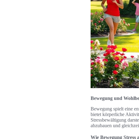
Bewegung und Wohlbe
Bewegung spielt eine ent
bietet körperliche Aktiv
Stressbewältigung darste
abzubauen und gleichzei
Wie Bewegung Stress 