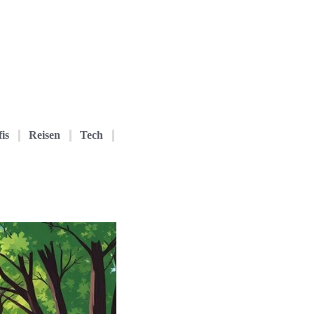
is
Reisen
Tech