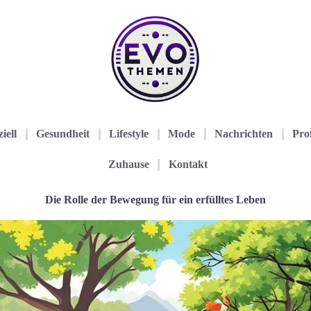
iell
Gesundheit
Lifestyle
Mode
Nachrichten
Prof
Zuhause
Kontakt
Die Rolle der Bewegung für ein erfülltes Leben