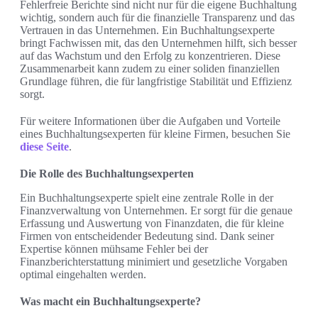
Fehlerfreie Berichte sind nicht nur für die eigene Buchhaltung
wichtig, sondern auch für die finanzielle Transparenz und das
Vertrauen in das Unternehmen. Ein Buchhaltungsexperte
bringt Fachwissen mit, das den Unternehmen hilft, sich besser
auf das Wachstum und den Erfolg zu konzentrieren. Diese
Zusammenarbeit kann zudem zu einer soliden finanziellen
Grundlage führen, die für langfristige Stabilität und Effizienz
sorgt.
Für weitere Informationen über die Aufgaben und Vorteile
eines Buchhaltungsexperten für kleine Firmen, besuchen Sie
diese Seite
.
Die Rolle des Buchhaltungsexperten
Ein Buchhaltungsexperte spielt eine zentrale Rolle in der
Finanzverwaltung von Unternehmen. Er sorgt für die genaue
Erfassung und Auswertung von Finanzdaten, die für kleine
Firmen von entscheidender Bedeutung sind. Dank seiner
Expertise können mühsame Fehler bei der
Finanzberichterstattung minimiert und gesetzliche Vorgaben
optimal eingehalten werden.
Was macht ein Buchhaltungsexperte?