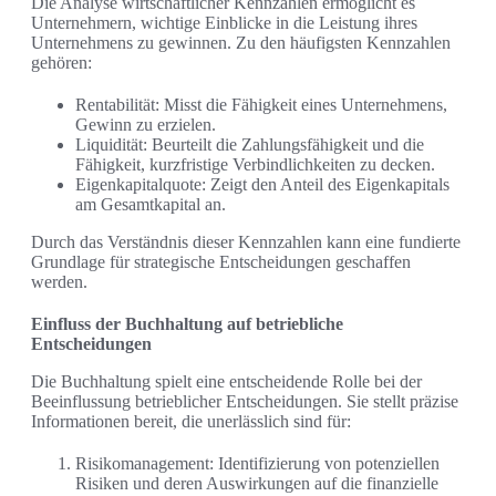
Die Analyse wirtschaftlicher Kennzahlen ermöglicht es
Unternehmern, wichtige Einblicke in die Leistung ihres
Unternehmens zu gewinnen. Zu den häufigsten Kennzahlen
gehören:
Rentabilität: Misst die Fähigkeit eines Unternehmens,
Gewinn zu erzielen.
Liquidität: Beurteilt die Zahlungsfähigkeit und die
Fähigkeit, kurzfristige Verbindlichkeiten zu decken.
Eigenkapitalquote: Zeigt den Anteil des Eigenkapitals
am Gesamtkapital an.
Durch das Verständnis dieser Kennzahlen kann eine fundierte
Grundlage für strategische Entscheidungen geschaffen
werden.
Einfluss der Buchhaltung auf betriebliche
Entscheidungen
Die Buchhaltung spielt eine entscheidende Rolle bei der
Beeinflussung betrieblicher Entscheidungen. Sie stellt präzise
Informationen bereit, die unerlässlich sind für:
Risikomanagement: Identifizierung von potenziellen
Risiken und deren Auswirkungen auf die finanzielle