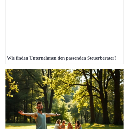
Wie finden Unternehmen den passenden Steuerberater?