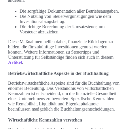
anderem:
Die sorgfältige Dokumentation aller Betriebsausgaben.
Die Nutzung von Steuervergünstigungen wie dem
Investitionsabzugsbetrag.
Die richtige Berechnung der Umsatzsteuer, um
Vorsteuer abzuziehen.
Diese Maßnahmen helfen dabei, finanzielle Rücklagen zu
bilden, die für zukünftige Investitionen genutzt werden
können. Weitere Informationen zu Steuertipps und
Unterstützung für Selbständige finden sich auch in diesem
Artikel
.
Betriebswirtschaftliche Aspekte in der Buchhaltung
Betriebswirtschaftliche Aspekte sind für die Buchhaltung von
enormer Bedeutung. Das Verständnis von wirtschaftlichen
Kennzahlen ist entscheidend, um die finanzielle Gesundheit
eines Unternehmens zu bewerten. Spezifische Kennzahlen
wie Rentabilität, Liquidität und Eigenkapitalquote
beeinflussen maßgeblich die Buchhaltungsentscheidungen.
Wirtschaftliche Kennzahlen verstehen