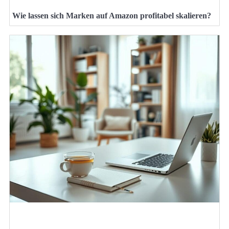
Wie lassen sich Marken auf Amazon profitabel skalieren?