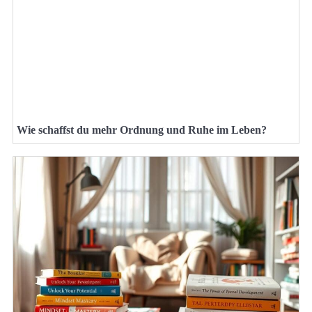
Wie schaffst du mehr Ordnung und Ruhe im Leben?