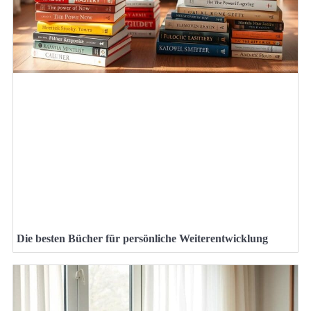
Die besten Bücher für persönliche Weiterentwicklung