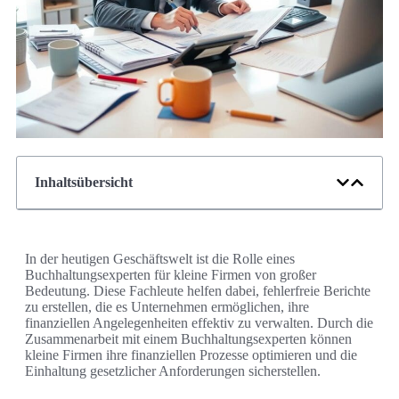
Inhaltsübersicht
In der heutigen Geschäftswelt ist die Rolle eines
Buchhaltungsexperten für kleine Firmen von großer
Bedeutung. Diese Fachleute helfen dabei, fehlerfreie Berichte
zu erstellen, die es Unternehmen ermöglichen, ihre
finanziellen Angelegenheiten effektiv zu verwalten. Durch die
Zusammenarbeit mit einem Buchhaltungsexperten können
kleine Firmen ihre finanziellen Prozesse optimieren und die
Einhaltung gesetzlicher Anforderungen sicherstellen.