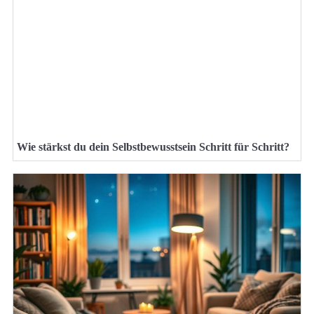
Wie stärkst du dein Selbstbewusstsein Schritt für Schritt?