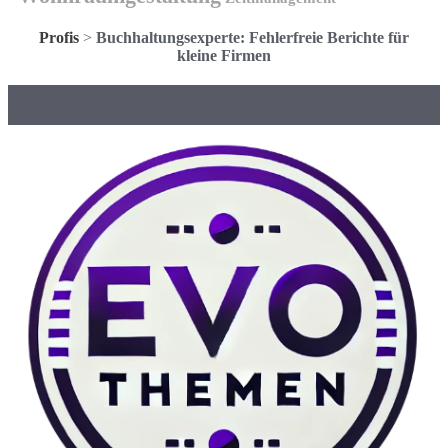
Profis
>
Buchhaltungsexperte: Fehlerfreie Berichte für
kleine Firmen