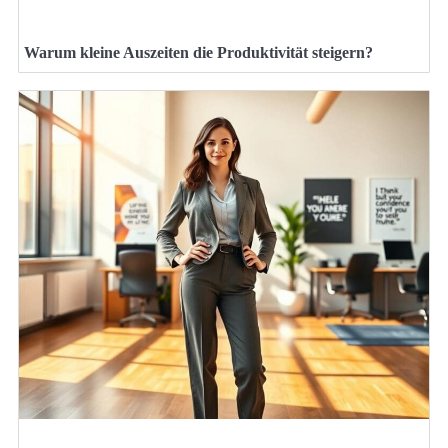
Warum kleine Auszeiten die Produktivität steigern?