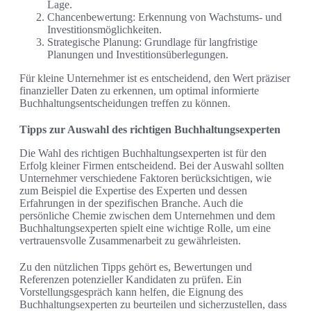
Lage.
Chancenbewertung: Erkennung von Wachstums- und
Investitionsmöglichkeiten.
Strategische Planung: Grundlage für langfristige
Planungen und Investitionsüberlegungen.
Für kleine Unternehmer ist es entscheidend, den Wert präziser
finanzieller Daten zu erkennen, um optimal informierte
Buchhaltungsentscheidungen treffen zu können.
Tipps zur Auswahl des richtigen Buchhaltungsexperten
Die Wahl des richtigen Buchhaltungsexperten ist für den
Erfolg kleiner Firmen entscheidend. Bei der Auswahl sollten
Unternehmer verschiedene Faktoren berücksichtigen, wie
zum Beispiel die Expertise des Experten und dessen
Erfahrungen in der spezifischen Branche. Auch die
persönliche Chemie zwischen dem Unternehmen und dem
Buchhaltungsexperten spielt eine wichtige Rolle, um eine
vertrauensvolle Zusammenarbeit zu gewährleisten.
Zu den nützlichen Tipps gehört es, Bewertungen und
Referenzen potenzieller Kandidaten zu prüfen. Ein
Vorstellungsgespräch kann helfen, die Eignung des
Buchhaltungsexperten zu beurteilen und sicherzustellen, dass