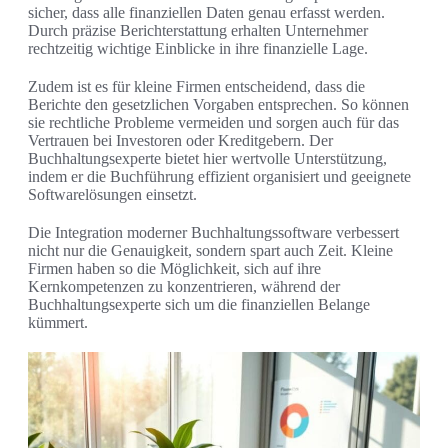
sicher, dass alle finanziellen Daten genau erfasst werden.
Durch präzise Berichterstattung erhalten Unternehmer
rechtzeitig wichtige Einblicke in ihre finanzielle Lage.
Zudem ist es für kleine Firmen entscheidend, dass die
Berichte den gesetzlichen Vorgaben entsprechen. So können
sie rechtliche Probleme vermeiden und sorgen auch für das
Vertrauen bei Investoren oder Kreditgebern. Der
Buchhaltungsexperte bietet hier wertvolle Unterstützung,
indem er die Buchführung effizient organisiert und geeignete
Softwarelösungen einsetzt.
Die Integration moderner Buchhaltungssoftware verbessert
nicht nur die Genauigkeit, sondern spart auch Zeit. Kleine
Firmen haben so die Möglichkeit, sich auf ihre
Kernkompetenzen zu konzentrieren, während der
Buchhaltungsexperte sich um die finanziellen Belange
kümmert.