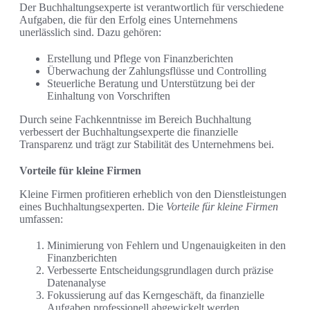
Der Buchhaltungsexperte ist verantwortlich für verschiedene
Aufgaben, die für den Erfolg eines Unternehmens
unerlässlich sind. Dazu gehören:
Erstellung und Pflege von Finanzberichten
Überwachung der Zahlungsflüsse und Controlling
Steuerliche Beratung und Unterstützung bei der
Einhaltung von Vorschriften
Durch seine Fachkenntnisse im Bereich Buchhaltung
verbessert der Buchhaltungsexperte die finanzielle
Transparenz und trägt zur Stabilität des Unternehmens bei.
Vorteile für kleine Firmen
Kleine Firmen profitieren erheblich von den Dienstleistungen
eines Buchhaltungsexperten. Die
Vorteile für kleine Firmen
umfassen:
Minimierung von Fehlern und Ungenauigkeiten in den
Finanzberichten
Verbesserte Entscheidungsgrundlagen durch präzise
Datenanalyse
Fokussierung auf das Kerngeschäft, da finanzielle
Aufgaben professionell abgewickelt werden