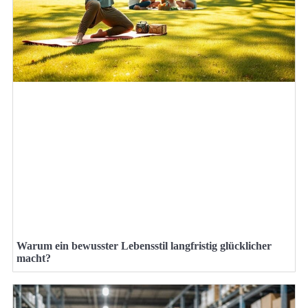
Warum ein bewusster Lebensstil langfristig glücklicher
macht?