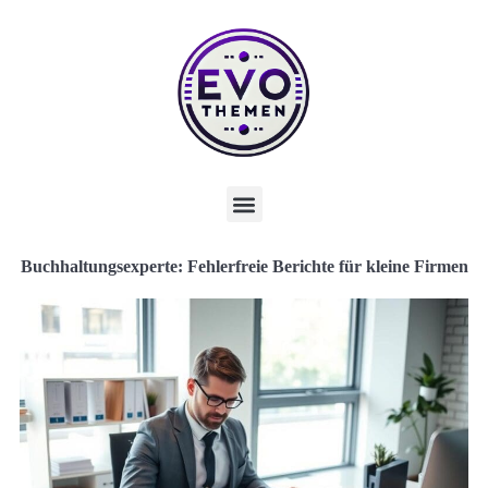
Buchhaltungsexperte: Fehlerfreie Berichte für kleine Firmen