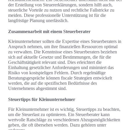
der Erstellung von Steuererklärungen, sondern hilft auch,
steuerliche Vorteile zu nutzen und rechtliche Fallstricke zu
meiden. Diese professionelle Unterstützung ist für die
langfristige Planung unerlässlich.
Zusammenarbeit mit einem Steuerberater
Kleinunternehmer sollten die Expertise eines Steuerberaters in
Anspruch nehmen, um ihre finanziellen Ressourcen optimal
zu verwalten. Die Kenntnisse eines Steuerberaters beziehen
sich auf aktuelle Gesetze und Bestimmungen, die für die
Geschäftstätigkeit relevant sind. Dies erleichtert die
Einhaltung gesetzlicher Anforderungen und minimiert das
Risiko von kostspieligen Fehlern. Durch regelmäßige
Beratungsgespräche können fiscale Strategien entwickelt
werden, die auf die spezifischen Bedürfnisse des
Unternehmens abgestimmt sind.
Steuertipps für Kleinunternehmer
Für Kleinunternehmer ist es wichtig, Steuertipps zu beachten,
um die Steuerlast zu optimieren. Ein Steuerberater kann
wertvolle Ratschläge zu verschiedenen Abzugsmöglichkeiten
geben, die oft übersehen werden. Dazu gehören unter