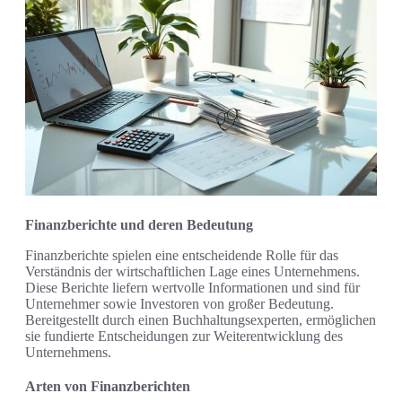
Finanzberichte und deren Bedeutung
Finanzberichte spielen eine entscheidende Rolle für das
Verständnis der wirtschaftlichen Lage eines Unternehmens.
Diese Berichte liefern wertvolle Informationen und sind für
Unternehmer sowie Investoren von großer Bedeutung.
Bereitgestellt durch einen Buchhaltungsexperten, ermöglichen
sie fundierte Entscheidungen zur Weiterentwicklung des
Unternehmens.
Arten von Finanzberichten