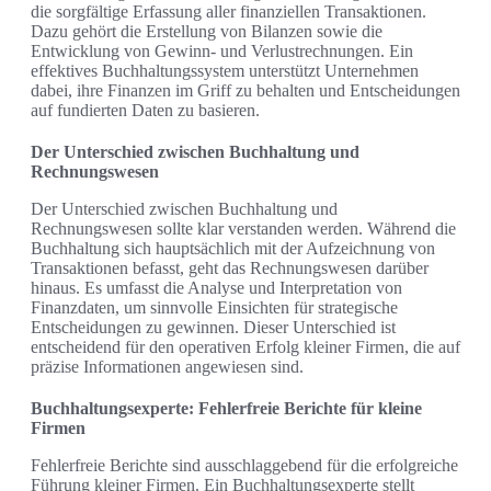
die sorgfältige Erfassung aller finanziellen Transaktionen.
Dazu gehört die Erstellung von Bilanzen sowie die
Entwicklung von Gewinn- und Verlustrechnungen. Ein
effektives Buchhaltungssystem unterstützt Unternehmen
dabei, ihre Finanzen im Griff zu behalten und Entscheidungen
auf fundierten Daten zu basieren.
Der Unterschied zwischen Buchhaltung und
Rechnungswesen
Der Unterschied zwischen Buchhaltung und
Rechnungswesen sollte klar verstanden werden. Während die
Buchhaltung sich hauptsächlich mit der Aufzeichnung von
Transaktionen befasst, geht das Rechnungswesen darüber
hinaus. Es umfasst die Analyse und Interpretation von
Finanzdaten, um sinnvolle Einsichten für strategische
Entscheidungen zu gewinnen. Dieser Unterschied ist
entscheidend für den operativen Erfolg kleiner Firmen, die auf
präzise Informationen angewiesen sind.
Buchhaltungsexperte: Fehlerfreie Berichte für kleine
Firmen
Fehlerfreie Berichte sind ausschlaggebend für die erfolgreiche
Führung kleiner Firmen. Ein Buchhaltungsexperte stellt