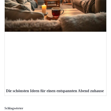
Die schönsten Ideen für einen entspannten Abend zuhause
Schlagwörter