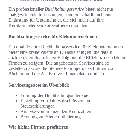
Ein professioneller
Buchhaltungsservice
bietet nicht nur
maßgeschneiderte Lösungen, sondern schafft auch eine
Entlastung für Unternehmer, die sich mehr auf ihre
Kernkompetenzen konzentrieren möchten.
Buchhaltungsservice für Kleinunternehmen
Ein qualifizierter Buchhaltungsservice für Kleinunternehmen
bietet eine breite Palette an Dienstleistungen, die darauf
abzielen, den finanziellen Erfolg und die Effizienz der kleinen
Firmen zu steigern. Die angebotenen Services sind so
gestaltet, dass sie die Steuererklärungen, das Führen von
Büchern und die Analyse von Finanzdaten umfassen.
Serviceangebote im Überblick
Führung der Buchhaltungsunterlagen
Erstellung von Jahresabschlüssen und
Steuererklärungen
Analyse von finanziellen Kennzahlen
Beratung zur Steueroptimierung
Wie kleine Firmen profitieren