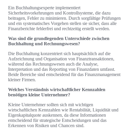
Ein Buchhaltungsexperte implementiert
Sicherheitsvorkehrungen und Kontrollsysteme, die dazu
beitragen, Fehler zu minimieren. Durch sorgfältige Prüfungen
und ein systematisches Vorgehen stellen sie sicher, dass alle
Finanzberichte fehlerfrei und rechtzeitig erstellt werden.
Was sind die grundlegenden Unterschiede zwischen
Buchhaltung und Rechnungswesen?
Die Buchhaltung konzentriert sich hauptsächlich auf die
Aufzeichnung und Organisation von Finanztransaktionen,
während das Rechnungswesen auch die Analyse,
Interpretation und das Reporting von Finanzdaten umfasst.
Beide Bereiche sind entscheidend für das Finanzmanagement
kleiner Firmen.
Welches Verständnis wirtschaftlicher Kennzahlen
benötigen kleine Unternehmer?
Kleine Unternehmer sollten sich mit wichtigen
wirtschaftlichen Kennzahlen wie Rentabilität, Liquidität und
Eigenkapitalquote auskennen, da diese Informationen
entscheidend für strategische Entscheidungen und das
Erkennen von Risiken und Chancen sind.