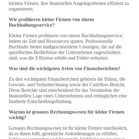
kleinen Firmen, ihre finanziellen Angelegenheiten effizient zu
organisieren.
Wie profitieren kleine Firmen von einem
Buchhaltungsservice?
Kleine Firmen profitieren von einem Buchhaltungsservice,
indem sie Zeit und Ressourcen sparen. Professionelle
Buchhalte bieten maßgeschneiderte Lösungen, die auf die
spezifischen Bedürfnisse der Unternehmen zugeschnitten
sind, was die Effizienz erhöht und Fehler reduziert.
Was sind die wichtigsten Arten von Finanzberichten?
Zu den wichtigsten Finanzberichten gehören die Bilanz, die
Gewinn- und Verlustrechnung sowie der Cashflow-Bericht.
Diese Berichte sind entscheidend für das Verständnis der
finanziellen Lage eines Unternehmens und ermöglichen eine
fundierte Entscheidungsfindung.
Warum ist genaues Rechnungswesen für kleine Firmen
wichtig?
Genaues Rechnungswesen ist für kleine Firmen unerlässlich,
da es ihnen hilft, gesetzliche Anforderungen zu erfüllen,