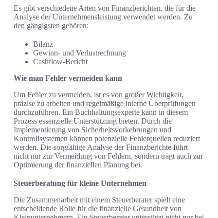
Es gibt verschiedene Arten von Finanzberichten, die für die
Analyse der Unternehmensleistung verwendet werden. Zu
den gängigsten gehören:
Bilanz
Gewinn- und Verlustrechnung
Cashflow-Bericht
Wie man Fehler vermeiden kann
Um Fehler zu vermeiden, ist es von großer Wichtigkeit,
präzise zu arbeiten und regelmäßige interne Überprüfungen
durchzuführen. Ein Buchhaltungsexperte kann in diesem
Prozess essenzielle Unterstützung bieten. Durch die
Implementierung von Sicherheitsvorkehrungen und
Kontrollsystemen können potenzielle Fehlerquellen reduziert
werden. Die sorgfältige Analyse der Finanzberichte führt
nicht nur zur Vermeidung von Fehlern, sondern trägt auch zur
Optimierung der finanziellen Planung bei.
Steuerberatung für kleine Unternehmen
Die Zusammenarbeit mit einem Steuerberater spielt eine
entscheidende Rolle für die finanzielle Gesundheit von
Kleinunternehmern. Ein Steuerberater unterstützt nicht nur bei