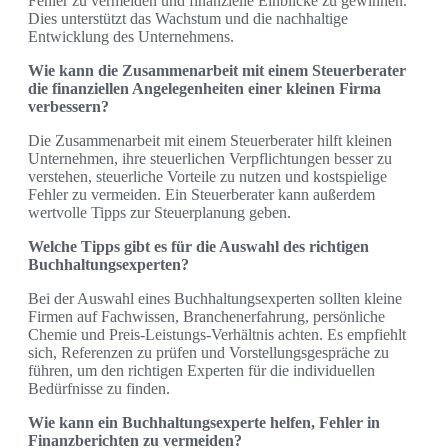
Fehler zu vermeiden und finanzielle Einblicke zu gewinnen.
Dies unterstützt das Wachstum und die nachhaltige
Entwicklung des Unternehmens.
Wie kann die Zusammenarbeit mit einem Steuerberater
die finanziellen Angelegenheiten einer kleinen Firma
verbessern?
Die Zusammenarbeit mit einem Steuerberater hilft kleinen
Unternehmen, ihre steuerlichen Verpflichtungen besser zu
verstehen, steuerliche Vorteile zu nutzen und kostspielige
Fehler zu vermeiden. Ein Steuerberater kann außerdem
wertvolle Tipps zur Steuerplanung geben.
Welche Tipps gibt es für die Auswahl des richtigen
Buchhaltungsexperten?
Bei der Auswahl eines Buchhaltungsexperten sollten kleine
Firmen auf Fachwissen, Branchenerfahrung, persönliche
Chemie und Preis-Leistungs-Verhältnis achten. Es empfiehlt
sich, Referenzen zu prüfen und Vorstellungsgespräche zu
führen, um den richtigen Experten für die individuellen
Bedürfnisse zu finden.
Wie kann ein Buchhaltungsexperte helfen, Fehler in
Finanzberichten zu vermeiden?