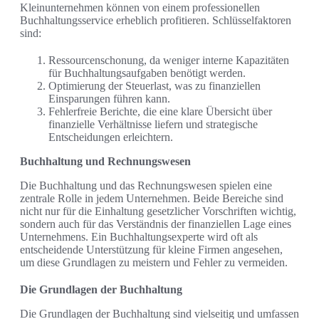
Kleinunternehmen können von einem professionellen
Buchhaltungsservice erheblich profitieren. Schlüsselfaktoren
sind:
Ressourcenschonung, da weniger interne Kapazitäten
für Buchhaltungsaufgaben benötigt werden.
Optimierung der Steuerlast, was zu finanziellen
Einsparungen führen kann.
Fehlerfreie Berichte, die eine klare Übersicht über
finanzielle Verhältnisse liefern und strategische
Entscheidungen erleichtern.
Buchhaltung und Rechnungswesen
Die Buchhaltung und das Rechnungswesen spielen eine
zentrale Rolle in jedem Unternehmen. Beide Bereiche sind
nicht nur für die Einhaltung gesetzlicher Vorschriften wichtig,
sondern auch für das Verständnis der finanziellen Lage eines
Unternehmens. Ein Buchhaltungsexperte wird oft als
entscheidende Unterstützung für kleine Firmen angesehen,
um diese Grundlagen zu meistern und Fehler zu vermeiden.
Die Grundlagen der Buchhaltung
Die Grundlagen der Buchhaltung sind vielseitig und umfassen