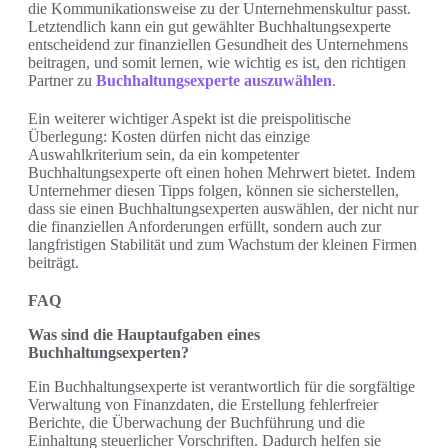
die Kommunikationsweise zu der Unternehmenskultur passt.
Letztendlich kann ein gut gewählter Buchhaltungsexperte
entscheidend zur finanziellen Gesundheit des Unternehmens
beitragen, und somit lernen, wie wichtig es ist, den richtigen
Partner zu
Buchhaltungsexperte auszuwählen
.
Ein weiterer wichtiger Aspekt ist die preispolitische
Überlegung: Kosten dürfen nicht das einzige
Auswahlkriterium sein, da ein kompetenter
Buchhaltungsexperte oft einen hohen Mehrwert bietet. Indem
Unternehmer diesen Tipps folgen, können sie sicherstellen,
dass sie einen Buchhaltungsexperten auswählen, der nicht nur
die finanziellen Anforderungen erfüllt, sondern auch zur
langfristigen Stabilität und zum Wachstum der kleinen Firmen
beiträgt.
FAQ
Was sind die Hauptaufgaben eines
Buchhaltungsexperten?
Ein Buchhaltungsexperte ist verantwortlich für die sorgfältige
Verwaltung von Finanzdaten, die Erstellung fehlerfreier
Berichte, die Überwachung der Buchführung und die
Einhaltung steuerlicher Vorschriften. Dadurch helfen sie