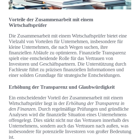
Vorteile der Zusammenarbeit mit einem
Wirtschaftsprüfer
Die Zusammenarbeit mit einem Wirtschaftsprüfer bietet eine
Vielzahl von Vorteilen für Unternehmen, insbesondere für
kleine Unternehmen, die nach Wegen suchen, ihre
finanziellen Abläufe zu optimieren. Finanzielle Transparenz
spielt eine entscheidende Rolle für das Vertrauen von
Investoren und Geschäftspartnern. Die Unterstützung durch
Fachleute führt zu präzisen finanziellen Informationen und
einer soliden Grundlage für strategische Entscheidungen.
Erhöhung der Transparenz und Glaubwürdigkeit
Ein entscheidender Vorteil der Zusammenarbeit mit einem
Wirtschaftsprüfer liegt in der
Erhöhung der Transparenz in
den Finanzen
. Durch regelmäßige Prüfungen und gründliche
Analysen wird die finanzielle Situation eines Unternehmens
offengelegt. Dies stärkt nicht nur das Vertrauen innerhalb des
Unternehmens, sondern auch das Vertrauen nach außen, was
insbesondere für potenzielle Investoren von großer Bedeutung
ist.