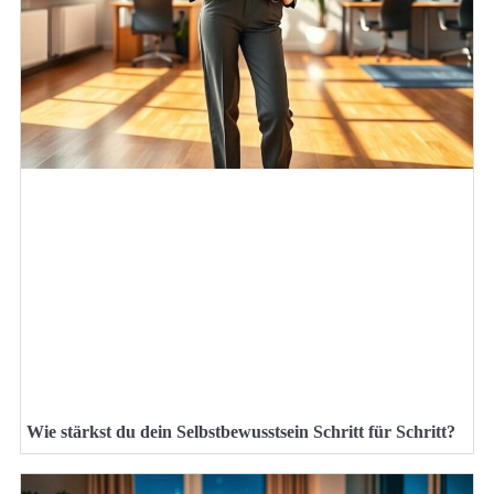
Wie stärkst du dein Selbstbewusstsein Schritt für Schritt?