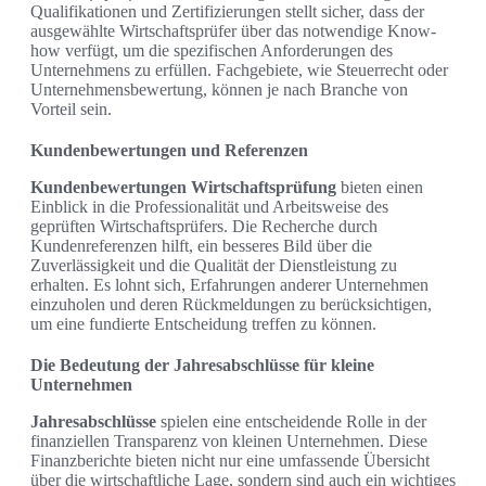
Qualifikationen und Zertifizierungen stellt sicher, dass der
ausgewählte Wirtschaftsprüfer über das notwendige Know-
how verfügt, um die spezifischen Anforderungen des
Unternehmens zu erfüllen. Fachgebiete, wie Steuerrecht oder
Unternehmensbewertung, können je nach Branche von
Vorteil sein.
Kundenbewertungen und Referenzen
Kundenbewertungen Wirtschaftsprüfung
bieten einen
Einblick in die Professionalität und Arbeitsweise des
geprüften Wirtschaftsprüfers. Die Recherche durch
Kundenreferenzen hilft, ein besseres Bild über die
Zuverlässigkeit und die Qualität der Dienstleistung zu
erhalten. Es lohnt sich, Erfahrungen anderer Unternehmen
einzuholen und deren Rückmeldungen zu berücksichtigen,
um eine fundierte Entscheidung treffen zu können.
Die Bedeutung der Jahresabschlüsse für kleine
Unternehmen
Jahresabschlüsse
spielen eine entscheidende Rolle in der
finanziellen Transparenz von kleinen Unternehmen. Diese
Finanzberichte bieten nicht nur eine umfassende Übersicht
über die wirtschaftliche Lage, sondern sind auch ein wichtiges