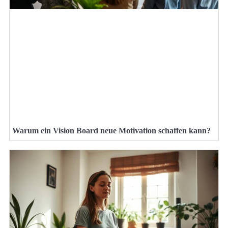
Warum ein Vision Board neue Motivation schaffen kann?