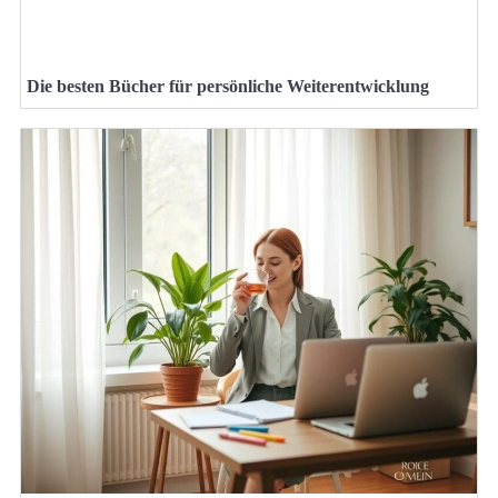
Die besten Bücher für persönliche Weiterentwicklung