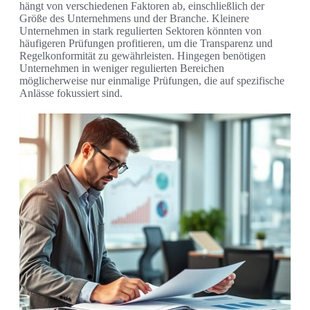
hängt von verschiedenen Faktoren ab, einschließlich der
Größe des Unternehmens und der Branche. Kleinere
Unternehmen in stark regulierten Sektoren könnten von
häufigeren Prüfungen profitieren, um die Transparenz und
Regelkonformität zu gewährleisten. Hingegen benötigen
Unternehmen in weniger regulierten Bereichen
möglicherweise nur einmalige Prüfungen, die auf spezifische
Anlässe fokussiert sind.