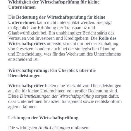
Wichtigkeit der Wirtschaftsprüfung für kleine
Unternehmen
Die
Bedeutung der Wirtschaftsprüfung
für
kleine
Unternehmen
kann nicht unterschätzt werden. Sie trägt
maßgeblich zur Erhöhung der Transparenz und
Glaubwürdigkeit bei. Ein unabhängiger Bericht stärkt das
Vertrauen von Investoren und Kreditgebern. Die
Rolle des
Wirtschaftsprüfers
unterstützt nicht nur bei der Einhaltung
von Gesetzen, sondern auch bei der strategischen Planung
und Entscheidung, was für das Wachstum des Unternehmens
entscheidend ist.
Wirtschaftsprüfung: Ein Überblick über die
Dienstleistungen
Wirtschaftsprüfer
bieten eine Vielzahl von Dienstleistungen
an, die für kleine Unternehmen von großer Bedeutung sind.
Diese
Dienstleistungen der Wirtschaftsprüfung
sorgen dafür,
dass Unternehmen finanziell transparent sowie rechtskonform
agieren können.
Leistungen der Wirtschaftsprüfung
Die wichtigsten
Audit-Leistungen
umfassen: