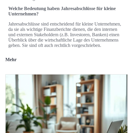
Welche Bedeutung haben Jahresabschlüsse für kleine
Unternehmen?
Jahresabschlüsse sind entscheidend für kleine Unternehmen,
da sie als wichtige Finanzberichte dienen, die den internen
und externen Stakeholdern (z.B. Investoren, Banken) einen
Überblick über die wirtschaftliche Lage des Unternehmens
geben. Sie sind oft auch rechtlich vorgeschrieben.
Mehr