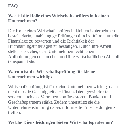
FAQ
Was ist die Rolle eines Wirtschaftsprüfers in kleinen
Unternehmen?
Die Rolle eines Wirtschaftsprüfers in kleinen Unternehmen
besteht darin, unabhängige Prüfungen durchzuführen, um die
Finanzlage zu bewerten und die Richtigkeit der
Buchhaltungsunterlagen zu bestätigen. Durch ihre Arbeit
stellen sie sicher, dass Unternehmen rechtlichen
Anforderungen entsprechen und ihre wirtschaftlichen Abläufe
transparent sind.
Warum ist die Wirtschaftsprüfung für kleine
Unternehmen wichtig?
Wirtschaftsprüfung ist für kleine Unternehmen wichtig, da sie
nicht nur die Genauigkeit der Finanzdaten gewährleistet,
sondern auch das Vertrauen von Investoren, Banken und
Geschäftspartnern stärkt. Zudem unterstützt sie die
Unternehmensführung dabei, informierte Entscheidungen zu
treffen.
Welche Dienstleistungen bieten Wirtschaftsprüfer an?