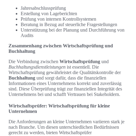
Jahresabschlussprüfung
Erstellung von Lageberichten
Prüfung von internen Kontrollsystemen
Beratung in Bezug auf steuerliche Fragestellungen
Unterstützung bei der Planung und Durchführung von
Audits
Zusammenhang zwischen Wirtschaftsprüfung und
Buchhaltung
Die Verbindung zwischen
Wirtschaftsprüfung
und
Buchhaltungsdienstleistungen
ist essentiell. Die
Wirtschaftsprüfung gewährleistet die Qualitätskontrolle der
Buchhaltung
und sorgt dafür, dass die finanziellen
Informationen eines Unternehmens korrekt und zuverlässig
sind. Diese Überprüfung trägt zur finanziellen Integrität des
Unternehmens bei und schafft Vertrauen bei Stakeholdern.
Wirtschaftsprüfer: Wirtschaftsprüfung für kleine
Unternehmen
Die Anforderungen an kleine Unternehmen variieren stark je
nach Branche. Um diesen unterschiedlichen Bedürfnissen
gerecht zu werden, bieten Wirtschaftsprüfer