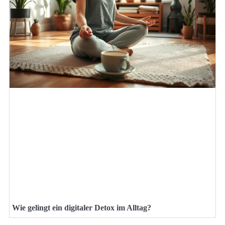
Wie gelingt ein digitaler Detox im Alltag?