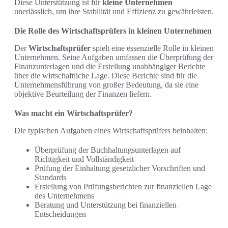
Diese Unterstützung ist für
kleine Unternehmen
unerlässlich, um ihre Stabilität und Effizienz zu gewährleisten.
Die Rolle des Wirtschaftsprüfers in kleinen Unternehmen
Der
Wirtschaftsprüfer
spielt eine essenzielle Rolle in kleinen
Unternehmen. Seine Aufgaben umfassen die Überprüfung der
Finanzunterlagen und die Erstellung unabhängiger Berichte
über die wirtschaftliche Lage. Diese Berichte sind für die
Unternehmensführung von großer Bedeutung, da sie eine
objektive Beurteilung der Finanzen liefern.
Was macht ein Wirtschaftsprüfer?
Die typischen Aufgaben eines Wirtschaftsprüfers beinhalten:
Überprüfung der Buchhaltungsunterlagen auf
Richtigkeit und Vollständigkeit
Prüfung der Einhaltung gesetzlicher Vorschriften und
Standards
Erstellung von Prüfungsberichten zur finanziellen Lage
des Unternehmens
Beratung und Unterstützung bei finanziellen
Entscheidungen