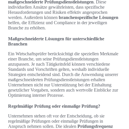
maßgeschneiderte Prüfungsdienstleistungen
. Diese
individuellen Ansätze gewährleisten, dass spezifische
Herausforderungen und Risiken effektiv angesprochen
werden. Außerdem können
branchenspezifische Lösungen
helfen, die Effizienz und Compliance in der jeweiligen
Branche zu erhöhen.
Maßgeschneiderte Lösungen für unterschiedliche
Branchen
Ein Wirtschaftsprüfer berücksichtigt die speziellen Merkmale
einer Branche, um seine Prüfungsdienstleistungen
anzupassen. Je nach Tätigkeitsfeld können verschiedene
Standards und Vorschriften gelten, weshalb individuelle
Strategien entscheidend sind. Durch die Anwendung unserer
maßgeschneiderten Prüfungsdienstleistungen erhalten
Unternehmen nicht nur Unterstützung bei der Einhaltung
gesetzlicher Vorgaben, sondern auch wertvolle Einblicke zur
Optimierung interner Prozesse.
Regelmäßige Prüfung oder einmalige Prüfung?
Unternehmen stehen oft vor der Entscheidung, ob sie
regelmäßige Prüfungen oder einmalige Prüfungen in
Anspruch nehmen sollen. Die idealen
Prüfungsfrequenz