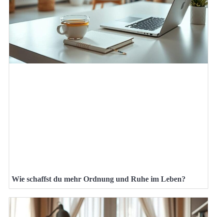
Wie schaffst du mehr Ordnung und Ruhe im Leben?