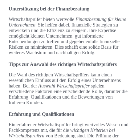
Unterstützung bei der Finanzberatung
Wirtschaftsprüfer bieten wertvolle
Finanzberatung für kleine
Unternehmen
. Sie helfen dabei, finanzielle Strategien zu
entwickeln und die Effizienz zu steigern. Ihre Expertise
ermöglicht kleinen Unternehmen, gut informierte
Entscheidungen zu treffen und gegebenenfalls finanzielle
Risiken zu minimieren. Dies schafft eine solide Basis für
weiteres Wachstum und nachhaltigen Erfolg.
Tipps zur Auswahl des richtigen Wirtschaftsprüfers
Die Wahl des richtigen Wirtschaftsprüfers kann einen
wesentlichen Einfluss auf den Erfolg eines Unternehmens
haben. Bei der
Auswahl Wirtschaftsprüfer
spielen
verschiedene Faktoren eine entscheidende Rolle, darunter die
Erfahrung, Qualifikationen und die Bewertungen von
früheren Kunden.
Erfahrung und Qualifikationen
Ein erfahrener Wirtschaftsprüfer bringt wertvolles Wissen und
Fachkompetenz mit, die für die
wichtigen Kriterien bei
Wirtschaftsprüfern
von Bedeutung sind. Die Prüfung der