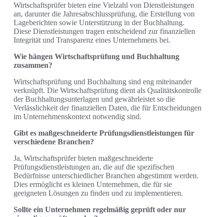
Wirtschaftsprüfer bieten eine Vielzahl von Dienstleistungen
an, darunter die Jahresabschlussprüfung, die Erstellung von
Lageberichten sowie Unterstützung in der Buchhaltung.
Diese Dienstleistungen tragen entscheidend zur finanziellen
Integrität und Transparenz eines Unternehmens bei.
Wie hängen Wirtschaftsprüfung und Buchhaltung
zusammen?
Wirtschaftsprüfung und Buchhaltung sind eng miteinander
verknüpft. Die Wirtschaftsprüfung dient als Qualitätskontrolle
der Buchhaltungsunterlagen und gewährleistet so die
Verlässlichkeit der finanziellen Daten, die für Entscheidungen
im Unternehmenskontext notwendig sind.
Gibt es maßgeschneiderte Prüfungsdienstleistungen für
verschiedene Branchen?
Ja, Wirtschaftsprüfer bieten maßgeschneiderte
Prüfungsdienstleistungen an, die auf die spezifischen
Bedürfnisse unterschiedlicher Branchen abgestimmt werden.
Dies ermöglicht es kleinen Unternehmen, die für sie
geeigneten Lösungen zu finden und zu implementieren.
Sollte ein Unternehmen regelmäßig geprüft oder nur