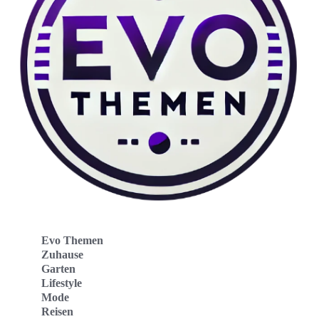
Evo Themen
Zuhause
Garten
Lifestyle
Mode
Reisen