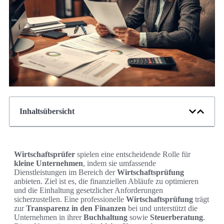
Inhaltsübersicht
Wirtschaftsprüfer
spielen eine entscheidende Rolle für
kleine Unternehmen
, indem sie umfassende
Dienstleistungen im Bereich der
Wirtschaftsprüfung
anbieten. Ziel ist es, die finanziellen Abläufe zu optimieren
und die Einhaltung gesetzlicher Anforderungen
sicherzustellen. Eine professionelle
Wirtschaftsprüfung
trägt
zur
Transparenz in den Finanzen
bei und unterstützt die
Unternehmen in ihrer
Buchhaltung
sowie
Steuerberatung
.