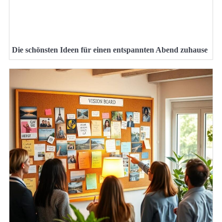
Die schönsten Ideen für einen entspannten Abend zuhause