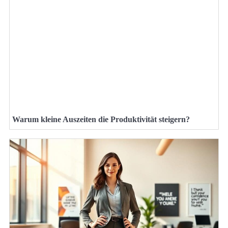
Warum kleine Auszeiten die Produktivität steigern?