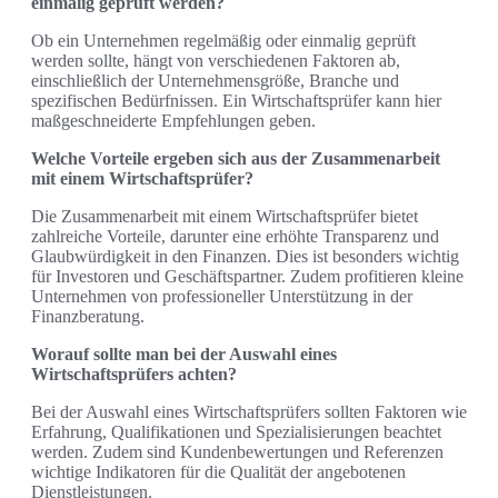
einmalig geprüft werden?
Ob ein Unternehmen regelmäßig oder einmalig geprüft
werden sollte, hängt von verschiedenen Faktoren ab,
einschließlich der Unternehmensgröße, Branche und
spezifischen Bedürfnissen. Ein Wirtschaftsprüfer kann hier
maßgeschneiderte Empfehlungen geben.
Welche Vorteile ergeben sich aus der Zusammenarbeit
mit einem Wirtschaftsprüfer?
Die Zusammenarbeit mit einem Wirtschaftsprüfer bietet
zahlreiche Vorteile, darunter eine erhöhte Transparenz und
Glaubwürdigkeit in den Finanzen. Dies ist besonders wichtig
für Investoren und Geschäftspartner. Zudem profitieren kleine
Unternehmen von professioneller Unterstützung in der
Finanzberatung.
Worauf sollte man bei der Auswahl eines
Wirtschaftsprüfers achten?
Bei der Auswahl eines Wirtschaftsprüfers sollten Faktoren wie
Erfahrung, Qualifikationen und Spezialisierungen beachtet
werden. Zudem sind Kundenbewertungen und Referenzen
wichtige Indikatoren für die Qualität der angebotenen
Dienstleistungen.