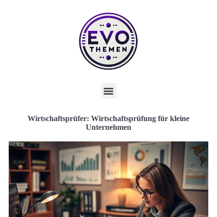
Wirtschaftsprüfer: Wirtschaftsprüfung für kleine
Unternehmen