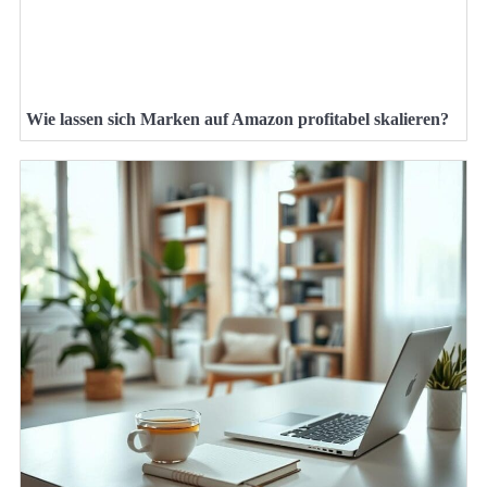
Wie lassen sich Marken auf Amazon profitabel skalieren?