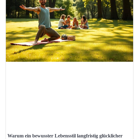
Warum ein bewusster Lebensstil langfristig glücklicher