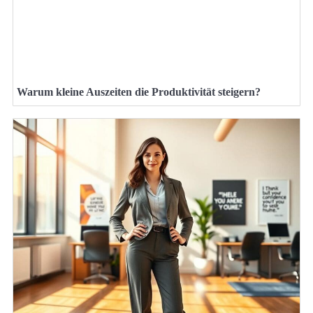
Warum kleine Auszeiten die Produktivität steigern?