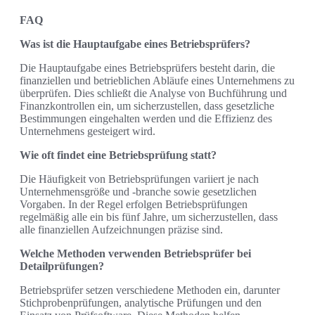
FAQ
Was ist die Hauptaufgabe eines Betriebsprüfers?
Die Hauptaufgabe eines Betriebsprüfers besteht darin, die
finanziellen und betrieblichen Abläufe eines Unternehmens zu
überprüfen. Dies schließt die Analyse von Buchführung und
Finanzkontrollen ein, um sicherzustellen, dass gesetzliche
Bestimmungen eingehalten werden und die Effizienz des
Unternehmens gesteigert wird.
Wie oft findet eine Betriebsprüfung statt?
Die Häufigkeit von Betriebsprüfungen variiert je nach
Unternehmensgröße und -branche sowie gesetzlichen
Vorgaben. In der Regel erfolgen Betriebsprüfungen
regelmäßig alle ein bis fünf Jahre, um sicherzustellen, dass
alle finanziellen Aufzeichnungen präzise sind.
Welche Methoden verwenden Betriebsprüfer bei
Detailprüfungen?
Betriebsprüfer setzen verschiedene Methoden ein, darunter
Stichprobenprüfungen, analytische Prüfungen und den