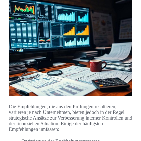
Die Empfehlungen, die aus den Prüfungen resultieren,
variieren je nach Unternehmen, bieten jedoch in der Regel
strategische Ansätze zur Verbesserung interner Kontrollen und
der finanziellen Situation. Einige der häufigsten
Empfehlungen umfassen: