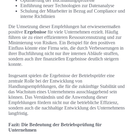
Optimierung der Buchhaltungsprozesse
Einführung neuer Technologien zur Datenanalyse
Schulung der Mitarbeiter in Bezug auf Compliance und
interne Richtlinien
Die Umsetzung dieser Empfehlungen hat erwiesenermaßen
positive
Ergebnisse
für viele Unternehmen erzielt. Häufig
führen sie zu einer effizienteren Ressourcennutzung und zur
Minimierung von Risiken. Ein Beispiel für den positiven
Einfluss könnte eine Firma sein, die durch Verbesserungen in
ihrer Buchführung nicht nur ihre internen Abläufe straffen,
sondern auch ihre finanziellen Ergebnisse deutlich steigern
konnte.
Insgesamt spielen die Ergebnisse der Betriebsprüfer eine
zentrale Rolle bei der Entwicklung von
Handlungsempfehlungen, die für die zukünftige Stabilität und
das Wachstum eines Unternehmens ausschlaggebend sein
können. Das Verständnis und die Anwendung dieser
Empfehlungen fördern nicht nur die betriebliche Effizienz,
sondern auch die nachhaltige Entwicklung des Unternehmens
langfristig.
Fazit: Die Bedeutung der Betriebsprüfung für
Unternehmen