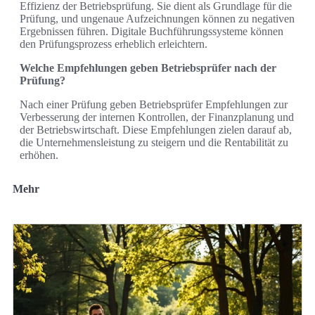
Effizienz der Betriebsprüfung. Sie dient als Grundlage für die
Prüfung, und ungenaue Aufzeichnungen können zu negativen
Ergebnissen führen. Digitale Buchführungssysteme können
den Prüfungsprozess erheblich erleichtern.
Welche Empfehlungen geben Betriebsprüfer nach der
Prüfung?
Nach einer Prüfung geben Betriebsprüfer Empfehlungen zur
Verbesserung der internen Kontrollen, der Finanzplanung und
der Betriebswirtschaft. Diese Empfehlungen zielen darauf ab,
die Unternehmensleistung zu steigern und die Rentabilität zu
erhöhen.
Mehr