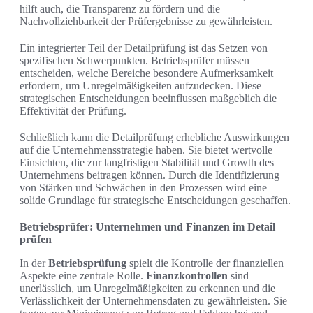
hilft auch, die Transparenz zu fördern und die
Nachvollziehbarkeit der Prüfergebnisse zu gewährleisten.
Ein integrierter Teil der Detailprüfung ist das Setzen von
spezifischen Schwerpunkten. Betriebsprüfer müssen
entscheiden, welche Bereiche besondere Aufmerksamkeit
erfordern, um Unregelmäßigkeiten aufzudecken. Diese
strategischen Entscheidungen beeinflussen maßgeblich die
Effektivität der Prüfung.
Schließlich kann die Detailprüfung erhebliche Auswirkungen
auf die Unternehmensstrategie haben. Sie bietet wertvolle
Einsichten, die zur langfristigen Stabilität und Growth des
Unternehmens beitragen können. Durch die Identifizierung
von Stärken und Schwächen in den Prozessen wird eine
solide Grundlage für strategische Entscheidungen geschaffen.
Betriebsprüfer: Unternehmen und Finanzen im Detail
prüfen
In der
Betriebsprüfung
spielt die Kontrolle der finanziellen
Aspekte eine zentrale Rolle.
Finanzkontrollen
sind
unerlässlich, um Unregelmäßigkeiten zu erkennen und die
Verlässlichkeit der Unternehmensdaten zu gewährleisten. Sie