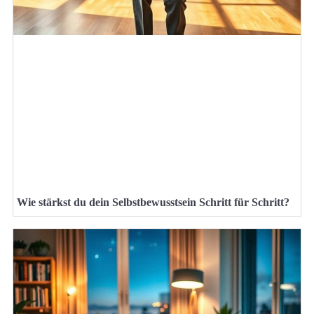
Wie stärkst du dein Selbstbewusstsein Schritt für Schritt?