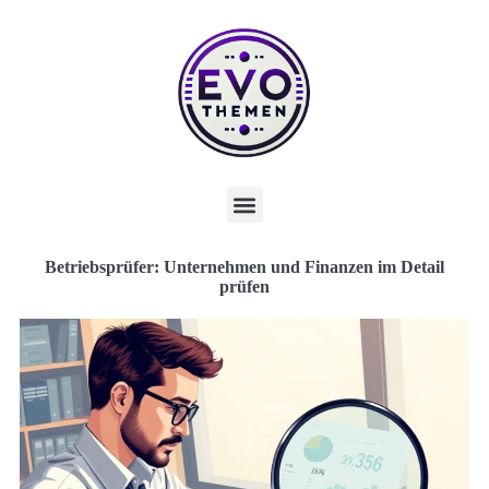
Betriebsprüfer: Unternehmen und Finanzen im Detail
prüfen