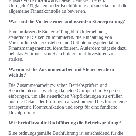
Einsatz von Prüfsoftware. Diese Methoden helfen,
Unregelmäßigkeiten in der Buchführung aufzudecken und die
allgemeine Finanzkontrolle zu bewerten.
Was sind die Vorteile einer umfassenden Steuerprüfung?
Eine umfassende Steuerprüfung hilft Unternehmen,
steuerliche Risiken zu minimieren, die Einhaltung von
Vorschriften sicherzustellen und Optimierungspotential im
Finanzmanagement zu identifizieren. Außerdem trägt sie dazu
bei, das Vertrauen von Stakeholdern und Investoren zu
stärken.
Warum ist die Zusammenarbeit mit Steuerberatern
wichtig?
Die Zusammenarbeit zwischen Betriebsprüfern und
Steuerberatern ist wichtig, da beide Gruppen ihre Expertise
einbringen, um alle steuerlichen Verpflichtungen zu erfüllen
und die Details der Prüfungen abzustimmen. Dies fördert eine
transparente Kommunikation und sorgt für eine fundierte
Detailprüfung.
Wie beeinflusst die Buchführung die Betriebsprüfung?
Eine ordnungsgemäße Buchführung ist entscheidend für die