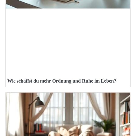
Wie schaffst du mehr Ordnung und Ruhe im Leben?