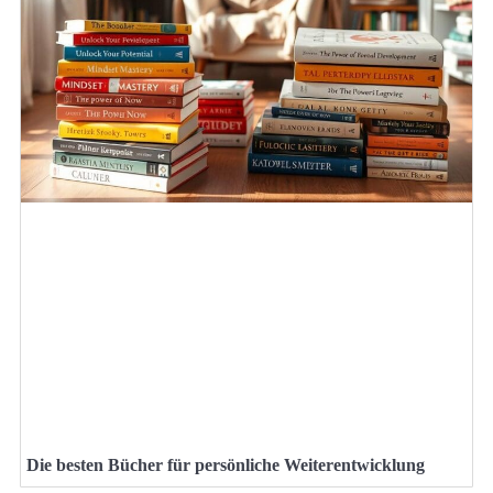
Die besten Bücher für persönliche Weiterentwicklung