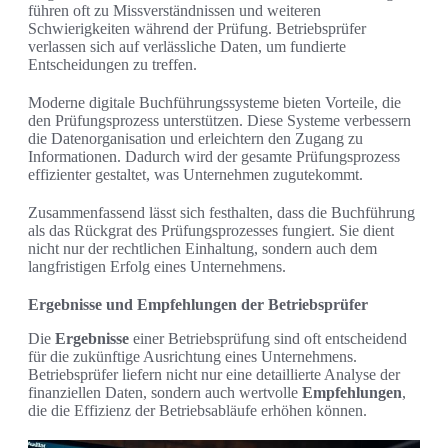
führen oft zu Missverständnissen und weiteren
Schwierigkeiten während der Prüfung. Betriebsprüfer
verlassen sich auf verlässliche Daten, um fundierte
Entscheidungen zu treffen.
Moderne digitale Buchführungssysteme bieten Vorteile, die
den Prüfungsprozess unterstützen. Diese Systeme verbessern
die Datenorganisation und erleichtern den Zugang zu
Informationen. Dadurch wird der gesamte Prüfungsprozess
effizienter gestaltet, was Unternehmen zugutekommt.
Zusammenfassend lässt sich festhalten, dass die Buchführung
als das Rückgrat des Prüfungsprozesses fungiert. Sie dient
nicht nur der rechtlichen Einhaltung, sondern auch dem
langfristigen Erfolg eines Unternehmens.
Ergebnisse und Empfehlungen der Betriebsprüfer
Die
Ergebnisse
einer Betriebsprüfung sind oft entscheidend
für die zukünftige Ausrichtung eines Unternehmens.
Betriebsprüfer liefern nicht nur eine detaillierte Analyse der
finanziellen Daten, sondern auch wertvolle
Empfehlungen
,
die die Effizienz der Betriebsabläufe erhöhen können.