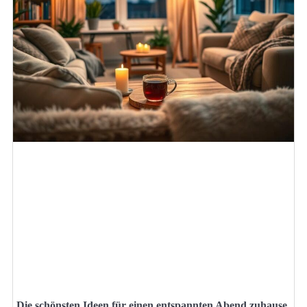
Die schönsten Ideen für einen entspannten Abend zuhause