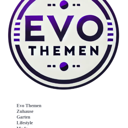
Evo Themen
Zuhause
Garten
Lifestyle