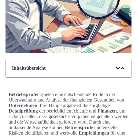
Inhaltsübersicht
Betriebsprüfer
spielen eine entscheidende Rolle in der
Überwachung und Analyse der finanziellen Gesundheit von
Unternehmen
. Ihre Hauptaufgabe ist die sorgfältige
Detailprüfung
der betrieblichen Abläufe und
Finanzen
, um
sicherzustellen, dass gesetzliche Vorgaben eingehalten werden
und die Wirtschaftlichkeit gefördert wird. Durch eine
umfassende Analyse können
Betriebsprüfer
potenzielle
Risiken identifizieren und wertvolle
Empfehlungen
für eine