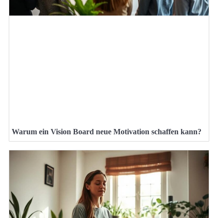
Warum ein Vision Board neue Motivation schaffen kann?