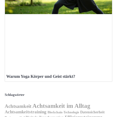
Warum Yoga Körper und Geist stärkt?
Schlagwörter
Achtsamkeit im Alltag
Achtsamkeit
Achtsamkeitstraining
Datensicherheit
Blockchain-Technologie