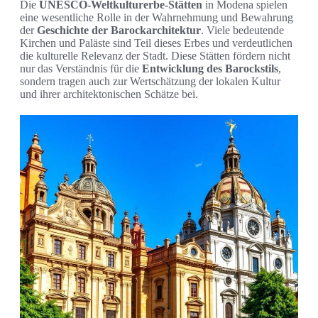
Die
UNESCO-Weltkulturerbe-Stätten
in Modena spielen
eine wesentliche Rolle in der Wahrnehmung und Bewahrung
der
Geschichte der Barockarchitektur
. Viele bedeutende
Kirchen und Paläste sind Teil dieses Erbes und verdeutlichen
die kulturelle Relevanz der Stadt. Diese Stätten fördern nicht
nur das Verständnis für die
Entwicklung des Barockstils
,
sondern tragen auch zur Wertschätzung der lokalen Kultur
und ihrer architektonischen Schätze bei.