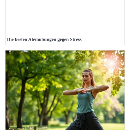
Die besten Atemübungen gegen Stress