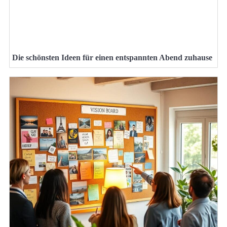
Die schönsten Ideen für einen entspannten Abend zuhause