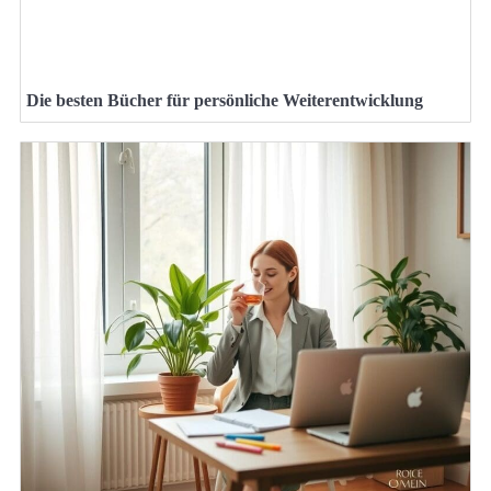
Die besten Bücher für persönliche Weiterentwicklung