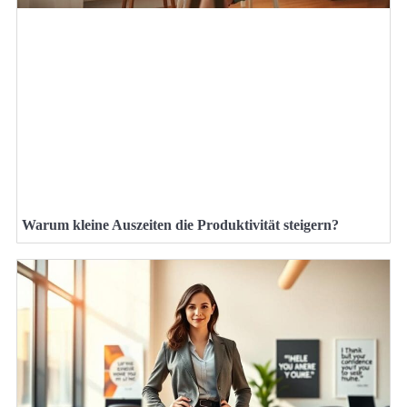
Warum kleine Auszeiten die Produktivität steigern?