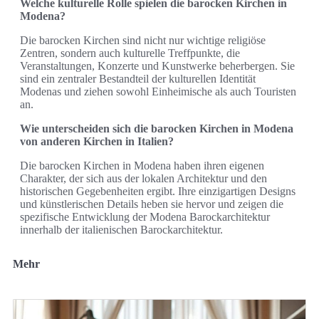
Welche kulturelle Rolle spielen die barocken Kirchen in
Modena?
Die barocken Kirchen sind nicht nur wichtige religiöse
Zentren, sondern auch kulturelle Treffpunkte, die
Veranstaltungen, Konzerte und Kunstwerke beherbergen. Sie
sind ein zentraler Bestandteil der kulturellen Identität
Modenas und ziehen sowohl Einheimische als auch Touristen
an.
Wie unterscheiden sich die barocken Kirchen in Modena
von anderen Kirchen in Italien?
Die barocken Kirchen in Modena haben ihren eigenen
Charakter, der sich aus der lokalen Architektur und den
historischen Gegebenheiten ergibt. Ihre einzigartigen Designs
und künstlerischen Details heben sie hervor und zeigen die
spezifische Entwicklung der Modena Barockarchitektur
innerhalb der italienischen Barockarchitektur.
Mehr