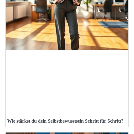
Wie stärkst du dein Selbstbewusstsein Schritt für Schritt?