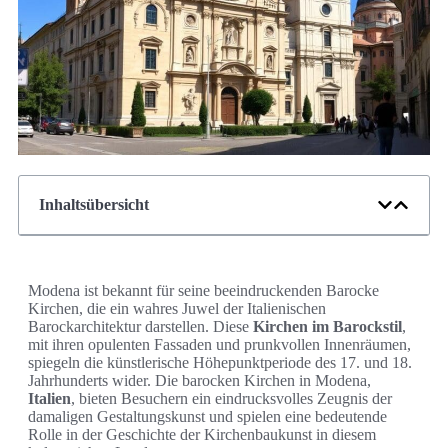
Inhaltsübersicht
Modena ist bekannt für seine beeindruckenden Barocke
Kirchen, die ein wahres Juwel der Italienischen
Barockarchitektur darstellen. Diese
Kirchen im Barockstil
,
mit ihren opulenten Fassaden und prunkvollen Innenräumen,
spiegeln die künstlerische Höhepunktperiode des 17. und 18.
Jahrhunderts wider. Die barocken Kirchen in Modena,
Italien
, bieten Besuchern ein eindrucksvolles Zeugnis der
damaligen Gestaltungskunst und spielen eine bedeutende
Rolle in der Geschichte der Kirchenbaukunst in diesem