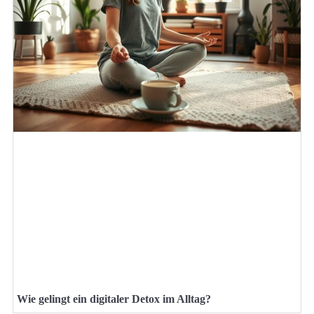
Wie gelingt ein digitaler Detox im Alltag?