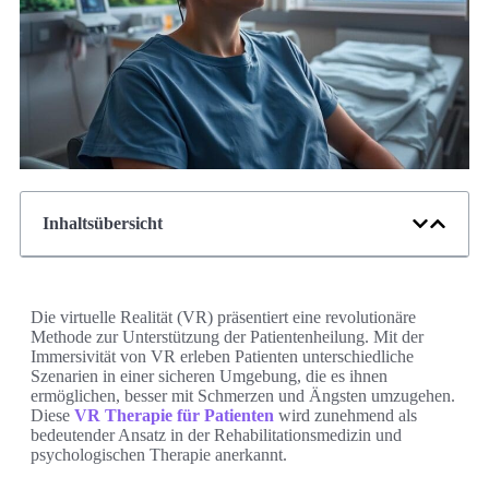
Inhaltsübersicht
Die virtuelle Realität (VR) präsentiert eine revolutionäre
Methode zur Unterstützung der Patientenheilung. Mit der
Immersivität von VR erleben Patienten unterschiedliche
Szenarien in einer sicheren Umgebung, die es ihnen
ermöglichen, besser mit Schmerzen und Ängsten umzugehen.
Diese
VR Therapie für Patienten
wird zunehmend als
bedeutender Ansatz in der Rehabilitationsmedizin und
psychologischen Therapie anerkannt.