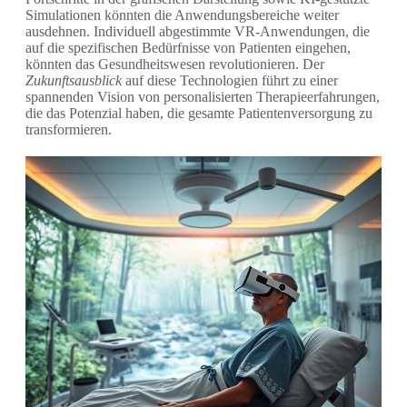
Simulationen könnten die Anwendungsbereiche weiter
ausdehnen. Individuell abgestimmte VR-Anwendungen, die
auf die spezifischen Bedürfnisse von Patienten eingehen,
könnten das Gesundheitswesen revolutionieren. Der
Zukunftsausblick
auf diese Technologien führt zu einer
spannenden Vision von personalisierten Therapieerfahrungen,
die das Potenzial haben, die gesamte Patientenversorgung zu
transformieren.