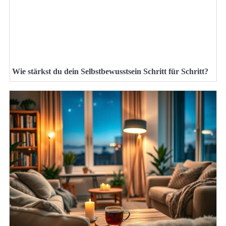
Wie stärkst du dein Selbstbewusstsein Schritt für Schritt?