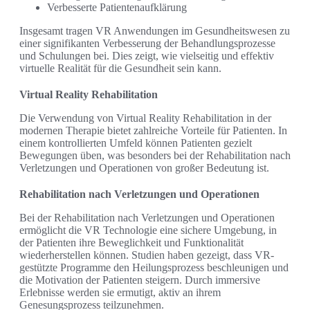
Verbesserte Patientenaufklärung
Insgesamt tragen VR Anwendungen im Gesundheitswesen zu
einer signifikanten Verbesserung der Behandlungsprozesse
und Schulungen bei. Dies zeigt, wie vielseitig und effektiv
virtuelle Realität für die Gesundheit sein kann.
Virtual Reality Rehabilitation
Die Verwendung von Virtual Reality Rehabilitation in der
modernen Therapie bietet zahlreiche Vorteile für Patienten. In
einem kontrollierten Umfeld können Patienten gezielt
Bewegungen üben, was besonders bei der Rehabilitation nach
Verletzungen und Operationen von großer Bedeutung ist.
Rehabilitation nach Verletzungen und Operationen
Bei der Rehabilitation nach Verletzungen und Operationen
ermöglicht die VR Technologie eine sichere Umgebung, in
der Patienten ihre Beweglichkeit und Funktionalität
wiederherstellen können. Studien haben gezeigt, dass VR-
gestützte Programme den Heilungsprozess beschleunigen und
die Motivation der Patienten steigern. Durch immersive
Erlebnisse werden sie ermutigt, aktiv an ihrem
Genesungsprozess teilzunehmen.