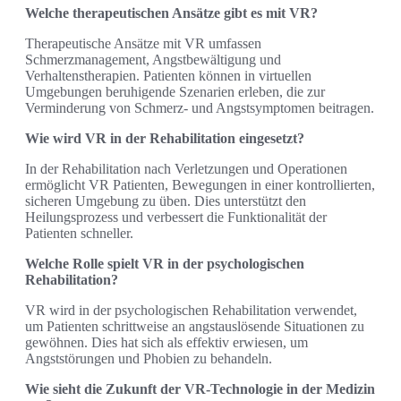
Welche therapeutischen Ansätze gibt es mit VR?
Therapeutische Ansätze mit VR umfassen
Schmerzmanagement, Angstbewältigung und
Verhaltenstherapien. Patienten können in virtuellen
Umgebungen beruhigende Szenarien erleben, die zur
Verminderung von Schmerz- und Angstsymptomen beitragen.
Wie wird VR in der Rehabilitation eingesetzt?
In der Rehabilitation nach Verletzungen und Operationen
ermöglicht VR Patienten, Bewegungen in einer kontrollierten,
sicheren Umgebung zu üben. Dies unterstützt den
Heilungsprozess und verbessert die Funktionalität der
Patienten schneller.
Welche Rolle spielt VR in der psychologischen
Rehabilitation?
VR wird in der psychologischen Rehabilitation verwendet,
um Patienten schrittweise an angstauslösende Situationen zu
gewöhnen. Dies hat sich als effektiv erwiesen, um
Angststörungen und Phobien zu behandeln.
Wie sieht die Zukunft der VR-Technologie in der Medizin