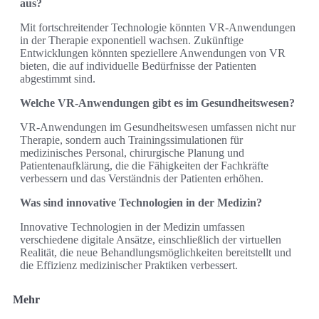
aus?
Mit fortschreitender Technologie könnten VR-Anwendungen
in der Therapie exponentiell wachsen. Zukünftige
Entwicklungen könnten speziellere Anwendungen von VR
bieten, die auf individuelle Bedürfnisse der Patienten
abgestimmt sind.
Welche VR-Anwendungen gibt es im Gesundheitswesen?
VR-Anwendungen im Gesundheitswesen umfassen nicht nur
Therapie, sondern auch Trainingssimulationen für
medizinisches Personal, chirurgische Planung und
Patientenaufklärung, die die Fähigkeiten der Fachkräfte
verbessern und das Verständnis der Patienten erhöhen.
Was sind innovative Technologien in der Medizin?
Innovative Technologien in der Medizin umfassen
verschiedene digitale Ansätze, einschließlich der virtuellen
Realität, die neue Behandlungsmöglichkeiten bereitstellt und
die Effizienz medizinischer Praktiken verbessert.
Mehr