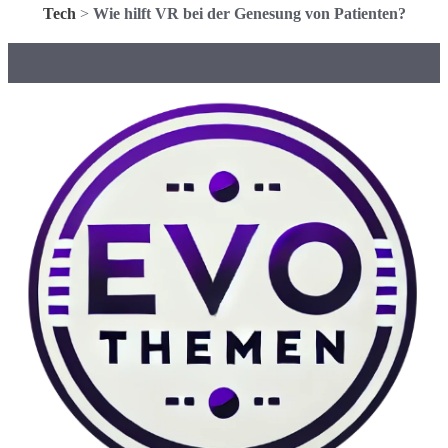
Tech
>
Wie hilft VR bei der Genesung von Patienten?