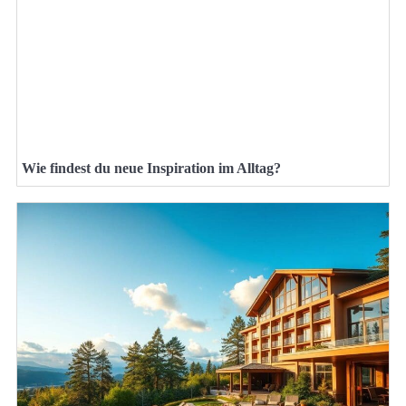
Wie findest du neue Inspiration im Alltag?