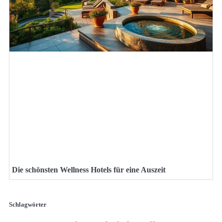
Die schönsten Wellness Hotels für eine Auszeit
Schlagwörter