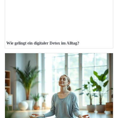
Wie gelingt ein digitaler Detox im Alltag?