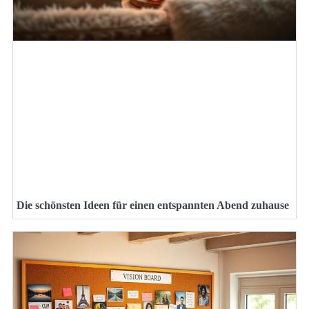
Die schönsten Ideen für einen entspannten Abend zuhause