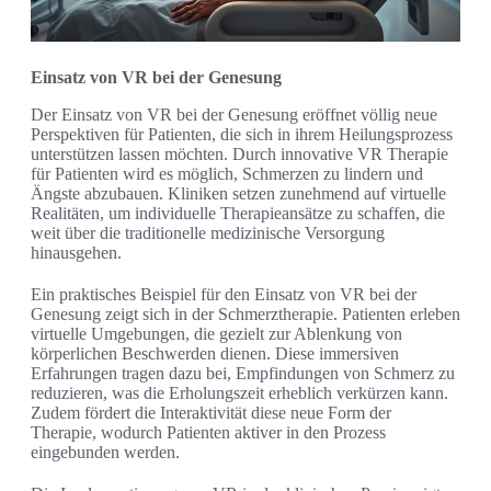
Einsatz von VR bei der Genesung
Der Einsatz von VR bei der Genesung eröffnet völlig neue
Perspektiven für Patienten, die sich in ihrem Heilungsprozess
unterstützen lassen möchten. Durch innovative VR Therapie
für Patienten wird es möglich, Schmerzen zu lindern und
Ängste abzubauen. Kliniken setzen zunehmend auf virtuelle
Realitäten, um individuelle Therapieansätze zu schaffen, die
weit über die traditionelle medizinische Versorgung
hinausgehen.
Ein praktisches Beispiel für den Einsatz von VR bei der
Genesung zeigt sich in der Schmerztherapie. Patienten erleben
virtuelle Umgebungen, die gezielt zur Ablenkung von
körperlichen Beschwerden dienen. Diese immersiven
Erfahrungen tragen dazu bei, Empfindungen von Schmerz zu
reduzieren, was die Erholungszeit erheblich verkürzen kann.
Zudem fördert die Interaktivität diese neue Form der
Therapie, wodurch Patienten aktiver in den Prozess
eingebunden werden.