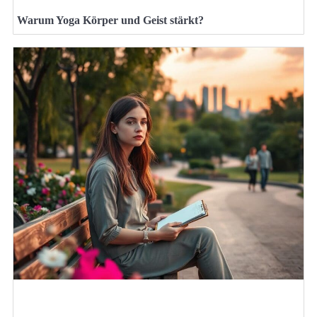
Warum Yoga Körper und Geist stärkt?