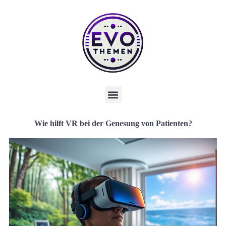
Wie hilft VR bei der Genesung von Patienten?