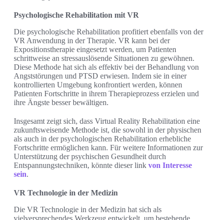
Psycho­logische Rehabilitation mit VR
Die psychologische Rehabilitation profitiert ebenfalls von der
VR Anwendung in der Therapie. VR kann bei der
Expositionstherapie eingesetzt werden, um Patienten
schrittweise an stressauslösende Situationen zu gewöhnen.
Diese Methode hat sich als effektiv bei der Behandlung von
Angststörungen und PTSD erwiesen. Indem sie in einer
kontrollierten Umgebung konfrontiert werden, können
Patienten Fortschritte in ihrem Therapieprozess erzielen und
ihre Ängste besser bewältigen.
Insgesamt zeigt sich, dass Virtual Reality Rehabilitation eine
zukunftsweisende Methode ist, die sowohl in der physischen
als auch in der psychologischen Rehabilitation erhebliche
Fortschritte ermöglichen kann. Für weitere Informationen zur
Unterstützung der psychischen Gesundheit durch
Entspannungstechniken, könnte dieser link
von Interesse
sein
.
VR Technologie in der Medizin
Die VR Technologie in der Medizin hat sich als
vielversprechendes Werkzeug entwickelt, um bestehende