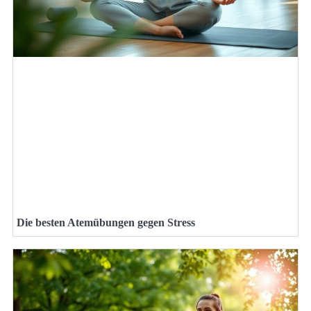
Die besten Atemübungen gegen Stress