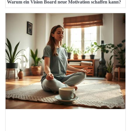
Warum ein Vision Board neue Motivation schaffen kann?