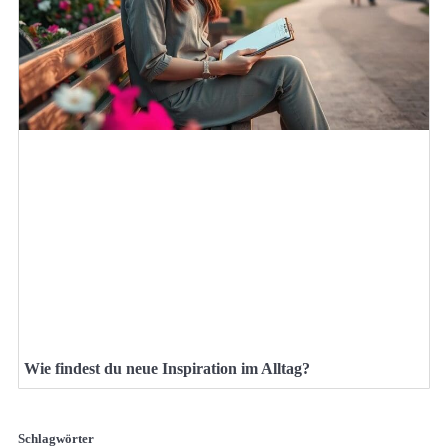
Wie findest du neue Inspiration im Alltag?
Schlagwörter