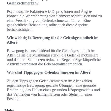
Gelenkschmerzen?
Psychosoziale Faktoren wie Depressionen und Ängste
können die Wahrnehmung von Schmerz beeinflussen und zu
einer Verstärkung von Gelenkschmerzen führen. Eine
ganzheitliche Behandlung sollte auch diese Aspekte
berücksichtigen.
Wie wichtig ist Bewegung für die Gelenkgesundheit im
Alter?
Bewegung ist entscheidend für die Gelenkgesundheit im
Alter, da sie die Muskulatur stärkt, die Gelenke mobilisiert
und dadurch Schmerzen reduziert. Regelmäßige körperliche
Aktivität verbessert die Lebensqualität erheblich.
Was sind Tipps gegen Gelenkschmerzen im Alter?
Zu den Tipps gegen Gelenkschmerzen im Alter zählen
regelmäßige Bewegung, gezielte Übungen, eine gesunde
Ernährung, das Halten eines gesunden Körpergewichts und
das Vermeiden von langem Sitzen oder Stehen in einer
Position.
Mehr