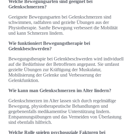
Welche Bewegungsarten sind geeignet bei
Gelenkschmerzen?
Geeignete Bewegungsarten bei Gelenkschmerzen sind
schwimmen, radfahren und gezielte Übungen aus der
Physiotherapie. Sanfte Bewegung verbessert die Mobilität
und kann Schmerzen lindern.
Wie funktioniert Bewegungstherapie bei
Gelenkbeschwerden?
Bewegungstherapie bei Gelenkbeschwerden wird individuell
auf die Bedürfnisse der Betroffenen angepasst. Sie umfasst
gezielte Übungen zur Kräftigung der Muskulatur,
Mobilisierung der Gelenke und Verbesserung der
Gelenkfunktion.
Wie kann man Gelenkschmerzen im Alter lindern?
Gelenkschmerzen im Alter lassen sich durch regelmäßige
Bewegung, physiotherapeutische Behandlungen und
gegebenenfalls medikamentöse Unterstützung lindern.
Entspannungsübungen und das Vermeiden von Überlastung
sind ebenfalls hilfreich.
Welche Rolle spielen psychosoziale Faktoren bei