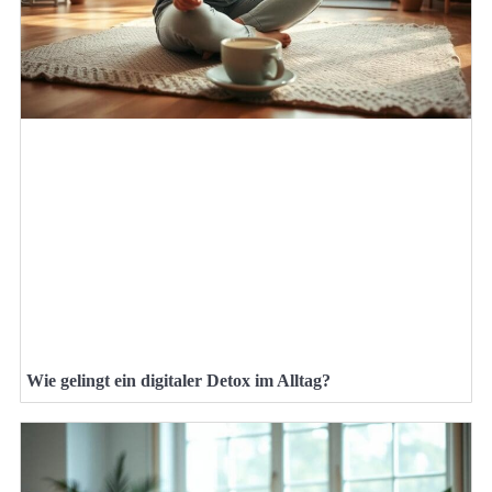
Wie gelingt ein digitaler Detox im Alltag?