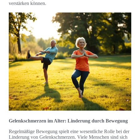
verstärken können.
Gelenkschmerzen im Alter: Linderung durch Bewegung
Regelmäßige Bewegung spielt eine wesentliche Rolle bei der
Linderung von Gelenkschmerzen. Viele Menschen sind sich