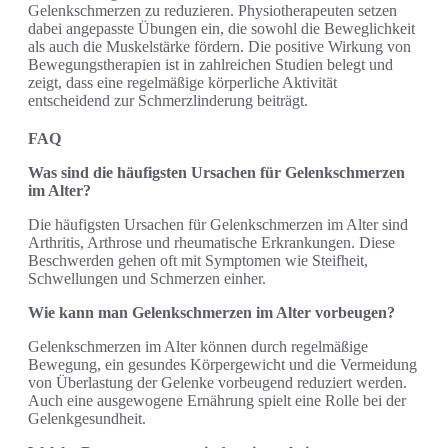
Gelenkschmerzen zu reduzieren. Physiotherapeuten setzen
dabei angepasste Übungen ein, die sowohl die Beweglichkeit
als auch die Muskelstärke fördern. Die positive Wirkung von
Bewegungstherapien ist in zahlreichen Studien belegt und
zeigt, dass eine regelmäßige körperliche Aktivität
entscheidend zur Schmerzlinderung beiträgt.
FAQ
Was sind die häufigsten Ursachen für Gelenkschmerzen
im Alter?
Die häufigsten Ursachen für Gelenkschmerzen im Alter sind
Arthritis, Arthrose und rheumatische Erkrankungen. Diese
Beschwerden gehen oft mit Symptomen wie Steifheit,
Schwellungen und Schmerzen einher.
Wie kann man Gelenkschmerzen im Alter vorbeugen?
Gelenkschmerzen im Alter können durch regelmäßige
Bewegung, ein gesundes Körpergewicht und die Vermeidung
von Überlastung der Gelenke vorbeugend reduziert werden.
Auch eine ausgewogene Ernährung spielt eine Rolle bei der
Gelenkgesundheit.