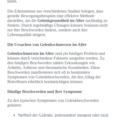
bietet.
Die Erkenntnisse aus verschiedenen Studien belegen, dass
gezielte Bewegungstherapien eine effektive Methode
darstellen, um die
Gelenkgesundheit im Alter
nachhaltig zu
fördern. Durch regelmäßige Übungen können Senioren nicht
nur ihre Beschwerden lindern, sondern auch ihre
Lebensqualität steigern.
Die Ursachen von Gelenkschmerzen im Alter
Gelenkschmerzen im Alter
sind ein häufiges Problem und
können durch verschiedene Faktoren ausgelöst werden. Zu
den
häufigen Beschwerden
zählen Erkrankungen wie
Arthritis, Arthrose und rheumatische Krankheiten. Diese
Beschwerden manifestieren sich oft in bestimmten
Symptomen von Gelenkbeschwerden, die den Alltag der
Betroffenen erheblich beeinträchtigen können.
Häufige Beschwerden und ihre Symptome
Zu den typischen Symptomen von Gelenkbeschwerden
gehören:
Steifheit der Gelenke, insbesondere morgens oder nach