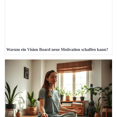
Warum ein Vision Board neue Motivation schaffen kann?