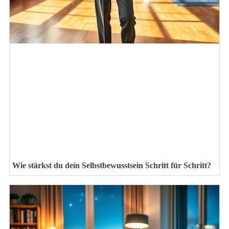
Wie stärkst du dein Selbstbewusstsein Schritt für Schritt?