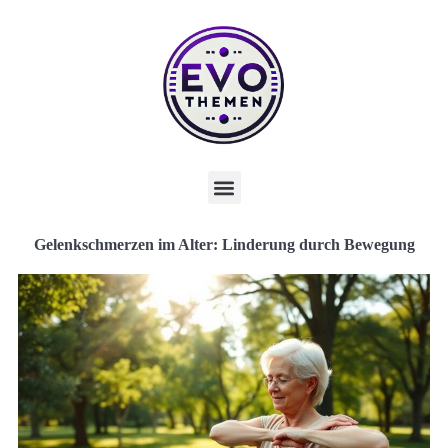
Gelenkschmerzen im Alter: Linderung durch Bewegung