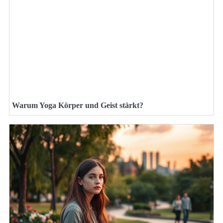
Warum Yoga Körper und Geist stärkt?