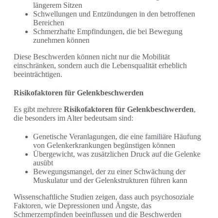
längerem Sitzen
Schwellungen und Entzündungen in den betroffenen
Bereichen
Schmerzhafte Empfindungen, die bei Bewegung
zunehmen können
Diese Beschwerden können nicht nur die Mobilität
einschränken, sondern auch die Lebensqualität erheblich
beeinträchtigen.
Risikofaktoren für Gelenkbeschwerden
Es gibt mehrere
Risikofaktoren für Gelenkbeschwerden
,
die besonders im Alter bedeutsam sind:
Genetische Veranlagungen, die eine familiäre Häufung
von Gelenkerkrankungen begünstigen können
Übergewicht, was zusätzlichen Druck auf die Gelenke
ausübt
Bewegungsmangel, der zu einer Schwächung der
Muskulatur und der Gelenkstrukturen führen kann
Wissenschaftliche Studien zeigen, dass auch psychosoziale
Faktoren, wie Depressionen und Ängste, das
Schmerzempfinden beeinflussen und die Beschwerden