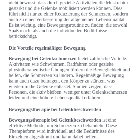
nicht bewusst, dass durch gezielte Aktivitäten die Muskulatur
gestärkt und die Gelenke mobilisiert werden können. Dies
führt nicht nur zu einer Reduzierung der Schmerzen, sondern
auch zu einer Verbesserung der allgemeinen Lebensqualität.
Es ist wichtig, eine Bewegungsroutine zu finden, die sowohl
Spaß macht als auch die individuellen Bedürfnisse
berücksichtigt.
Die Vorteile regelmäßiger Bewegung
Bewegung bei Gelenkschmerzen
bietet zahlreiche Vorteile.
Aktivitäten wie Schwimmen, Radfahren oder gezielte
physiotherapeutische Übungen fördern die Beweglichkeit und
helfen, die Schmerzen zu lindern. Regelmäßige Bewegung
kann auch dazu beitragen, den Körper zu stärken, was
wiederum die Gelenke entlastet. Studien zeigen, dass
Personen, die aktiv bleiben, weniger unter Gelenkschmerzen
leiden und eine höhere Lebensqualität erfahren.
Bewegungstherapie bei Gelenkbeschwerden
Bewegungstherapie bei Gelenkbeschwerden
ist eine
effektive Methode, um Schmerzen zu behandeln. Diese
Therapieform wird individuell auf die Bedürfnisse des
Einzelnen abgestimmt und kann dabei helfen,