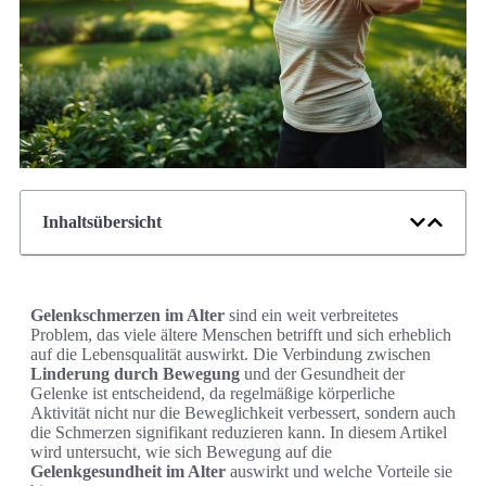
Inhaltsübersicht
Gelenkschmerzen im Alter
sind ein weit verbreitetes
Problem, das viele ältere Menschen betrifft und sich erheblich
auf die Lebensqualität auswirkt. Die Verbindung zwischen
Linderung durch Bewegung
und der Gesundheit der
Gelenke ist entscheidend, da regelmäßige körperliche
Aktivität nicht nur die Beweglichkeit verbessert, sondern auch
die Schmerzen signifikant reduzieren kann. In diesem Artikel
wird untersucht, wie sich Bewegung auf die
Gelenkgesundheit im Alter
auswirkt und welche Vorteile sie