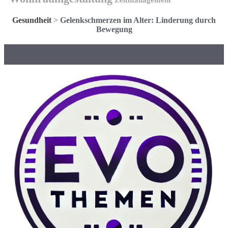
Gesundheit
>
Gelenkschmerzen im Alter: Linderung durch
Bewegung