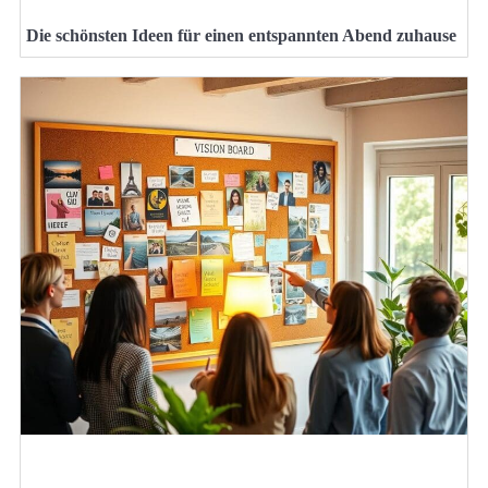
Die schönsten Ideen für einen entspannten Abend zuhause