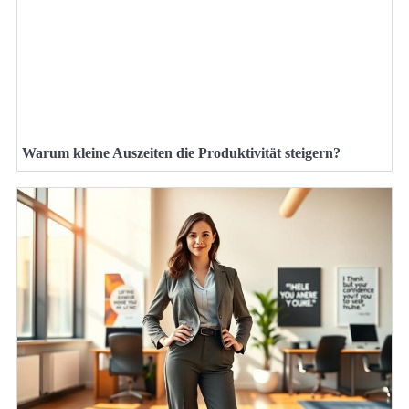
Warum kleine Auszeiten die Produktivität steigern?