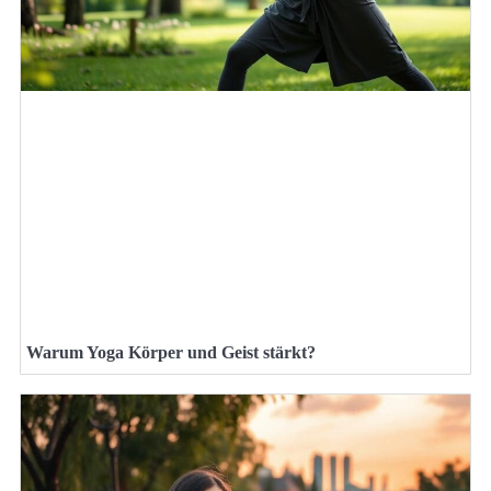
Warum Yoga Körper und Geist stärkt?