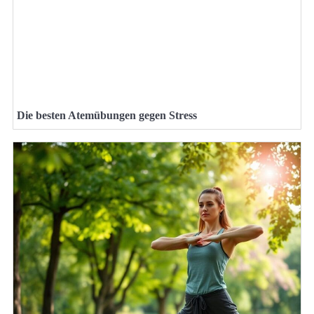
Die besten Atemübungen gegen Stress