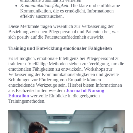
emotionale Stabilität zu verlieren.
Kommunikationsfähigkeit
: Die klare und einfühlsame
Kommunikation, die es ermöglicht, Informationen
effektiv auszutauschen.
Diese Merkmale tragen wesentlich zur Verbesserung der
Beziehung zwischen Pflegepersonal und Patienten bei, was
sich positiv auf die Patientenzufriedenheit auswirkt.
Training und Entwicklung emotionaler Fähigkeiten
Es ist möglich, emotionale Intelligenz bei Pflegepersonal zu
trainieren. Vielfältige Methoden stehen zur Verfügung, um die
emotionalen Fähigkeiten zu entwickeln. Workshops zur
Verbesserung der Kommunikationsfähigkeiten und gezielte
Schulungen zur Förderung von Empathie können
entscheidende Werkzeuge sein. Hierbei bieten Informationen
aus Fachzeitschriften wie dem
Journal of Nursing
Education
wertvolle Einblicke in die geeigneten
Trainingsmethoden.