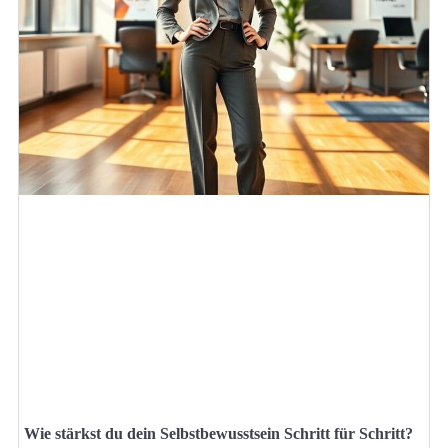
Wie stärkst du dein Selbstbewusstsein Schritt für Schritt?