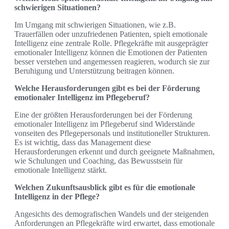
schwierigen Situationen?
Im Umgang mit schwierigen Situationen, wie z.B.
Trauerfällen oder unzufriedenen Patienten, spielt emotionale
Intelligenz eine zentrale Rolle. Pflegekräfte mit ausgeprägter
emotionaler Intelligenz können die Emotionen der Patienten
besser verstehen und angemessen reagieren, wodurch sie zur
Beruhigung und Unterstützung beitragen können.
Welche Herausforderungen gibt es bei der Förderung
emotionaler Intelligenz im Pflegeberuf?
Eine der größten Herausforderungen bei der Förderung
emotionaler Intelligenz im Pflegeberuf sind Widerstände
vonseiten des Pflegepersonals und institutioneller Strukturen.
Es ist wichtig, dass das Management diese
Herausforderungen erkennt und durch geeignete Maßnahmen,
wie Schulungen und Coaching, das Bewusstsein für
emotionale Intelligenz stärkt.
Welchen Zukunftsausblick gibt es für die emotionale
Intelligenz in der Pflege?
Angesichts des demografischen Wandels und der steigenden
Anforderungen an Pflegekräfte wird erwartet, dass emotionale