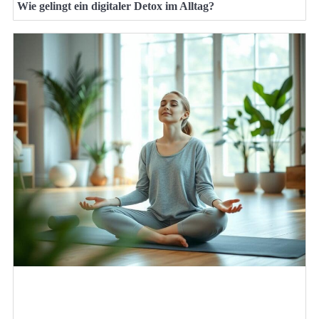
Wie gelingt ein digitaler Detox im Alltag?