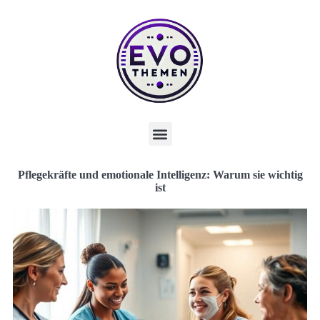
Pflegekräfte und emotionale Intelligenz: Warum sie wichtig
ist