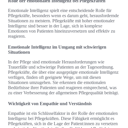
Rolle der emotionalen Intelligenz bei Pflegekräften
Emotionale Intelligenz spielt eine entscheidende Rolle für
Pflegekräfte, besonders wenn es darum geht, herausfordernde
Situationen zu meistern. Pflegekräfte mit hoher emotionaler
Intelligenz sind besser in der Lage, sich in komplexe
Emotionen von Patienten hineinzuversetzen und effektiv zu
reagieren.
Emotionale Intelligenz im Umgang mit schwierigen
Situationen
In der Pflege sind emotionale Herausforderungen wie
Trauerfälle und schwierige Patienten an der Tagesordnung.
Pflegekräfte, die über eine ausgeprägte emotionale Intelligenz
verfügen, finden oft geeignete Wege, um mit diesen
Situationen umzugehen. Sie erkennen die emotionalen
Bedürfnisse ihrer Patienten und reagieren entsprechend, was
zu einer Verbesserung der allgemeinen Pflegequalität beiträgt.
Wichtigkeit von Empathie und Verständnis
Empathie ist ein Schlüsselfaktor in der Rolle der emotionalen
Intelligenz bei Pflegekräften. Diese Fähigkeit ermöglicht es
Pflegekräften, sich in die Lage der Patient:innen zu versetzen