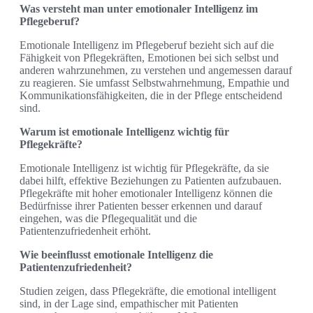
Was versteht man unter emotionaler Intelligenz im
Pflegeberuf?
Emotionale Intelligenz im Pflegeberuf bezieht sich auf die
Fähigkeit von Pflegekräften, Emotionen bei sich selbst und
anderen wahrzunehmen, zu verstehen und angemessen darauf
zu reagieren. Sie umfasst Selbstwahrnehmung, Empathie und
Kommunikationsfähigkeiten, die in der Pflege entscheidend
sind.
Warum ist emotionale Intelligenz wichtig für
Pflegekräfte?
Emotionale Intelligenz ist wichtig für Pflegekräfte, da sie
dabei hilft, effektive Beziehungen zu Patienten aufzubauen.
Pflegekräfte mit hoher emotionaler Intelligenz können die
Bedürfnisse ihrer Patienten besser erkennen und darauf
eingehen, was die Pflegequalität und die
Patientenzufriedenheit erhöht.
Wie beeinflusst emotionale Intelligenz die
Patientenzufriedenheit?
Studien zeigen, dass Pflegekräfte, die emotional intelligent
sind, in der Lage sind, empathischer mit Patienten