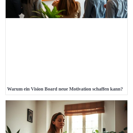
Warum ein Vision Board neue Motivation schaffen kann?