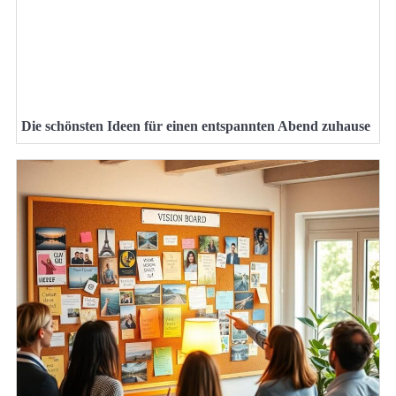
Die schönsten Ideen für einen entspannten Abend zuhause