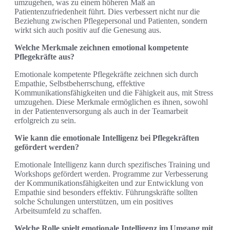
umzugehen, was zu einem höheren Maß an
Patientenzufriedenheit führt. Dies verbessert nicht nur die
Beziehung zwischen Pflegepersonal und Patienten, sondern
wirkt sich auch positiv auf die Genesung aus.
Welche Merkmale zeichnen emotional kompetente
Pflegekräfte aus?
Emotionale kompetente Pflegekräfte zeichnen sich durch
Empathie, Selbstbeherrschung, effektive
Kommunikationsfähigkeiten und die Fähigkeit aus, mit Stress
umzugehen. Diese Merkmale ermöglichen es ihnen, sowohl
in der Patientenversorgung als auch in der Teamarbeit
erfolgreich zu sein.
Wie kann die emotionale Intelligenz bei Pflegekräften
gefördert werden?
Emotionale Intelligenz kann durch spezifisches Training und
Workshops gefördert werden. Programme zur Verbesserung
der Kommunikationsfähigkeiten und zur Entwicklung von
Empathie sind besonders effektiv. Führungskräfte sollten
solche Schulungen unterstützen, um ein positives
Arbeitsumfeld zu schaffen.
Welche Rolle spielt emotionale Intelligenz im Umgang mit