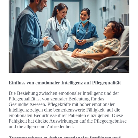
Einfluss von emotionaler Intelligenz auf Pflegequalität
Die Beziehung zwischen emotionaler Intelligenz und der
Pflegequalität ist von zentraler Bedeutung für das
Gesundheitswesen. Pflegekräfte mit hoher emotionaler
Intelligenz zeigen eine bemerkenswerte Fähigkeit, auf die
emotionalen Bedürfnisse ihrer Patienten einzugehen. Diese
Fähigkeit hat direkte Auswirkungen auf die Pflegeergebnisse
und die allgemeine Zufriedenheit.