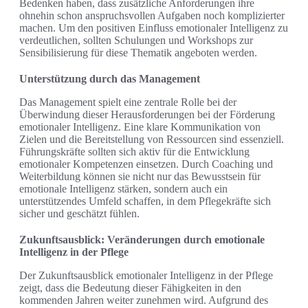
Bedenken haben, dass zusätzliche Anforderungen ihre
ohnehin schon anspruchsvollen Aufgaben noch komplizierter
machen. Um den positiven Einfluss emotionaler Intelligenz zu
verdeutlichen, sollten Schulungen und Workshops zur
Sensibilisierung für diese Thematik angeboten werden.
Unterstützung durch das Management
Das Management spielt eine zentrale Rolle bei der
Überwindung dieser Herausforderungen bei der Förderung
emotionaler Intelligenz. Eine klare Kommunikation von
Zielen und die Bereitstellung von Ressourcen sind essenziell.
Führungskräfte sollten sich aktiv für die Entwicklung
emotionaler Kompetenzen einsetzen. Durch Coaching und
Weiterbildung können sie nicht nur das Bewusstsein für
emotionale Intelligenz stärken, sondern auch ein
unterstützendes Umfeld schaffen, in dem Pflegekräfte sich
sicher und geschätzt fühlen.
Zukunftsausblick: Veränderungen durch emotionale
Intelligenz in der Pflege
Der Zukunftsausblick emotionaler Intelligenz in der Pflege
zeigt, dass die Bedeutung dieser Fähigkeiten in den
kommenden Jahren weiter zunehmen wird. Aufgrund des