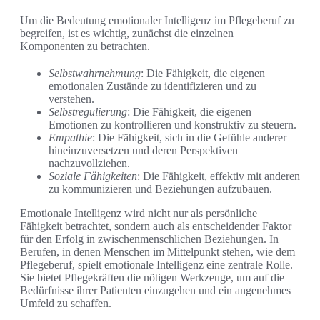
Um die Bedeutung emotionaler Intelligenz im Pflegeberuf zu
begreifen, ist es wichtig, zunächst die einzelnen
Komponenten zu betrachten.
Selbstwahrnehmung
: Die Fähigkeit, die eigenen
emotionalen Zustände zu identifizieren und zu
verstehen.
Selbstregulierung
: Die Fähigkeit, die eigenen
Emotionen zu kontrollieren und konstruktiv zu steuern.
Empathie
: Die Fähigkeit, sich in die Gefühle anderer
hineinzuversetzen und deren Perspektiven
nachzuvollziehen.
Soziale Fähigkeiten
: Die Fähigkeit, effektiv mit anderen
zu kommunizieren und Beziehungen aufzubauen.
Emotionale Intelligenz wird nicht nur als persönliche
Fähigkeit betrachtet, sondern auch als entscheidender Faktor
für den Erfolg in zwischenmenschlichen Beziehungen. In
Berufen, in denen Menschen im Mittelpunkt stehen, wie dem
Pflegeberuf, spielt emotionale Intelligenz eine zentrale Rolle.
Sie bietet Pflegekräften die nötigen Werkzeuge, um auf die
Bedürfnisse ihrer Patienten einzugehen und ein angenehmes
Umfeld zu schaffen.