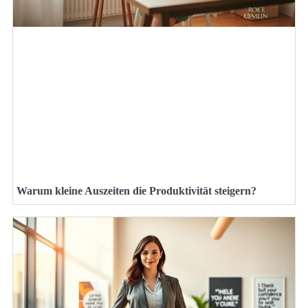
Warum kleine Auszeiten die Produktivität steigern?