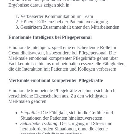
Ergebnisse daraus zeigen sich in:
Verbesserter Kommunikation im Team
Höherer Effizienz bei der Patientenversorgung
Gestärktem Zusammenhalt unter den Mitarbeitenden
Emotionale Intelligenz bei Pflegepersonal
Emotionale Intelligenz spielt eine entscheidende Rolle im
Gesundheitswesen, insbesondere bei Pflegepersonal. Die
Merkmale emotional kompetenter Pflegekräfte gehen über
Fachkenntnisse hinaus und beinhalten essenzielle Fähigkeiten,
die die Interaktion mit Patienten und Kollegen verbessern.
Merkmale emotional kompetenter Pflegekräfte
Emotionale kompetente Pflegekräfte zeichnen sich durch
verschiedene Eigenschaften aus. Zu den wichtigsten
Merkmalen gehören:
Empathie
: Die Fähigkeit, sich in die Gefühle und
Situationen der Patienten hineinzuversetzen.
Selbstbeherrschung
: Der Umgang mit Stress und
herausfordernden Situationen, ohne die eigene