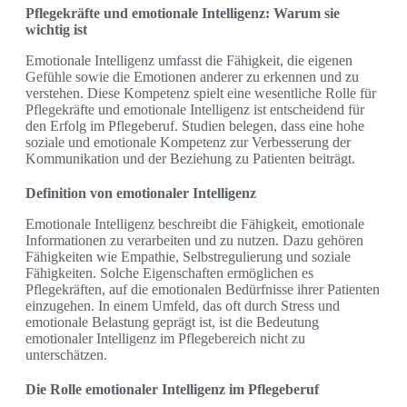
Pflegekräfte und emotionale Intelligenz: Warum sie
wichtig ist
Emotionale Intelligenz umfasst die Fähigkeit, die eigenen
Gefühle sowie die Emotionen anderer zu erkennen und zu
verstehen. Diese Kompetenz spielt eine wesentliche Rolle für
Pflegekräfte und emotionale Intelligenz ist entscheidend für
den Erfolg im Pflegeberuf. Studien belegen, dass eine hohe
soziale und emotionale Kompetenz zur Verbesserung der
Kommunikation und der Beziehung zu Patienten beiträgt.
Definition von emotionaler Intelligenz
Emotionale Intelligenz beschreibt die Fähigkeit, emotionale
Informationen zu verarbeiten und zu nutzen. Dazu gehören
Fähigkeiten wie Empathie, Selbstregulierung und soziale
Fähigkeiten. Solche Eigenschaften ermöglichen es
Pflegekräften, auf die emotionalen Bedürfnisse ihrer Patienten
einzugehen. In einem Umfeld, das oft durch Stress und
emotionale Belastung geprägt ist, ist die Bedeutung
emotionaler Intelligenz im Pflegebereich nicht zu
unterschätzen.
Die Rolle emotionaler Intelligenz im Pflegeberuf