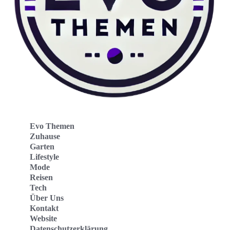
Evo Themen
Zuhause
Garten
Lifestyle
Mode
Reisen
Tech
Über Uns
Kontakt
Website
Datenschutzerklärung