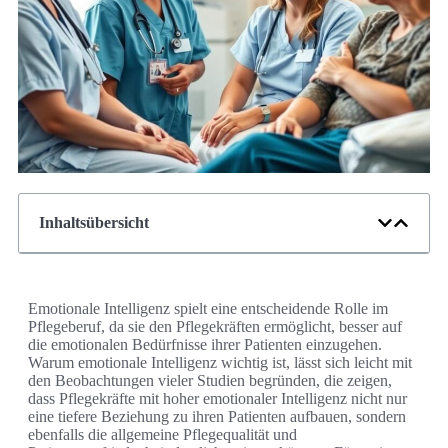
Inhaltsübersicht
Emotionale Intelligenz spielt eine entscheidende Rolle im
Pflegeberuf, da sie den Pflegekräften ermöglicht, besser auf
die emotionalen Bedürfnisse ihrer Patienten einzugehen.
Warum emotionale Intelligenz wichtig ist, lässt sich leicht mit
den Beobachtungen vieler Studien begründen, die zeigen,
dass Pflegekräfte mit hoher emotionaler Intelligenz nicht nur
eine tiefere Beziehung zu ihren Patienten aufbauen, sondern
ebenfalls die allgemeine Pflegequalität und