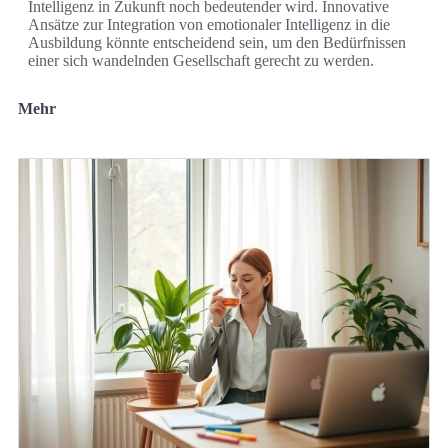
Intelligenz in Zukunft noch bedeutender wird. Innovative
Ansätze zur Integration von emotionaler Intelligenz in die
Ausbildung könnte entscheidend sein, um den Bedürfnissen
einer sich wandelnden Gesellschaft gerecht zu werden.
Mehr