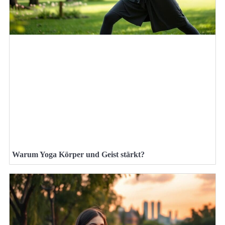
Warum Yoga Körper und Geist stärkt?