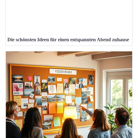
Die schönsten Ideen für einen entspannten Abend zuhause