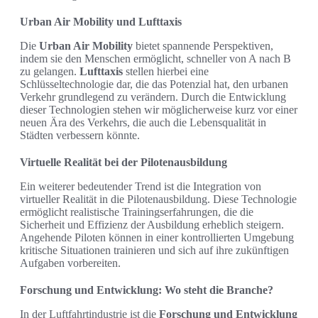
Urban Air Mobility und Lufttaxis
Die
Urban Air Mobility
bietet spannende Perspektiven,
indem sie den Menschen ermöglicht, schneller von A nach B
zu gelangen.
Lufttaxis
stellen hierbei eine
Schlüsseltechnologie dar, die das Potenzial hat, den urbanen
Verkehr grundlegend zu verändern. Durch die Entwicklung
dieser Technologien stehen wir möglicherweise kurz vor einer
neuen Ära des Verkehrs, die auch die Lebensqualität in
Städten verbessern könnte.
Virtuelle Realität bei der Pilotenausbildung
Ein weiterer bedeutender Trend ist die Integration von
virtueller Realität in die Pilotenausbildung. Diese Technologie
ermöglicht realistische Trainingserfahrungen, die die
Sicherheit und Effizienz der Ausbildung erheblich steigern.
Angehende Piloten können in einer kontrollierten Umgebung
kritische Situationen trainieren und sich auf ihre zukünftigen
Aufgaben vorbereiten.
Forschung und Entwicklung: Wo steht die Branche?
In der Luftfahrtindustrie ist die
Forschung und Entwicklung