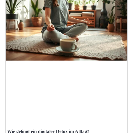
Wie gelingt ein digitaler Detox im Alltag?