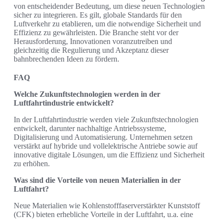
von entscheidender Bedeutung, um diese neuen Technologien
sicher zu integrieren. Es gilt, globale Standards für den
Luftverkehr zu etablieren, um die notwendige Sicherheit und
Effizienz zu gewährleisten. Die Branche steht vor der
Herausforderung, Innovationen voranzutreiben und
gleichzeitig die Regulierung und Akzeptanz dieser
bahnbrechenden Ideen zu fördern.
FAQ
Welche Zukunftstechnologien werden in der
Luftfahrtindustrie entwickelt?
In der Luftfahrtindustrie werden viele Zukunftstechnologien
entwickelt, darunter nachhaltige Antriebssysteme,
Digitalisierung und Automatisierung. Unternehmen setzen
verstärkt auf hybride und vollelektrische Antriebe sowie auf
innovative digitale Lösungen, um die Effizienz und Sicherheit
zu erhöhen.
Was sind die Vorteile von neuen Materialien in der
Luftfahrt?
Neue Materialien wie Kohlenstofffaserverstärkter Kunststoff
(CFK) bieten erhebliche Vorteile in der Luftfahrt, u.a. eine