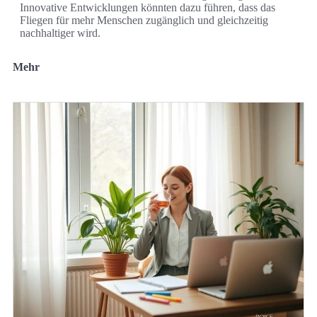
Innovative Entwicklungen könnten dazu führen, dass das
Fliegen für mehr Menschen zugänglich und gleichzeitig
nachhaltiger wird.
Mehr