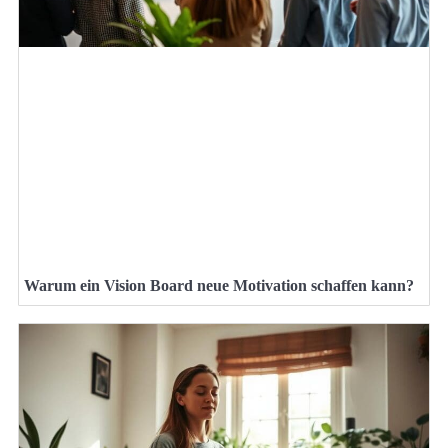
Warum ein Vision Board neue Motivation schaffen kann?