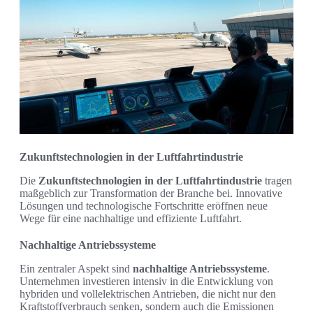
Zukunftstechnologien in der Luftfahrtindustrie
Die
Zukunftstechnologien in der Luftfahrtindustrie
tragen
maßgeblich zur Transformation der Branche bei. Innovative
Lösungen und technologische Fortschritte eröffnen neue
Wege für eine nachhaltige und effiziente Luftfahrt.
Nachhaltige Antriebssysteme
Ein zentraler Aspekt sind
nachhaltige Antriebssysteme
.
Unternehmen investieren intensiv in die Entwicklung von
hybriden und vollelektrischen Antrieben, die nicht nur den
Kraftstoffverbrauch senken, sondern auch die Emissionen