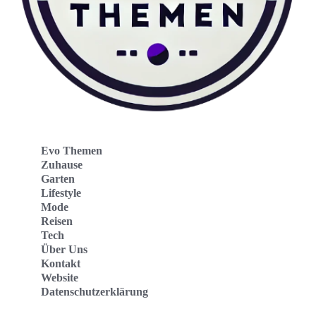
Evo Themen
Zuhause
Garten
Lifestyle
Mode
Reisen
Tech
Über Uns
Kontakt
Website
Datenschutzerklärung