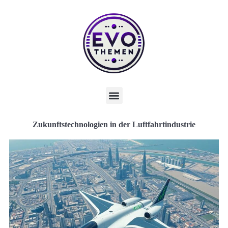
Zukunftstechnologien in der Luftfahrtindustrie