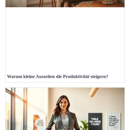
Warum kleine Auszeiten die Produktivität steigern?