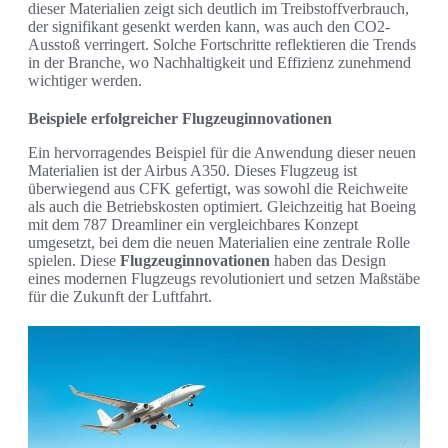
dieser Materialien zeigt sich deutlich im Treibstoffverbrauch,
der signifikant gesenkt werden kann, was auch den CO2-
Ausstoß verringert. Solche Fortschritte reflektieren die Trends
in der Branche, wo Nachhaltigkeit und Effizienz zunehmend
wichtiger werden.
Beispiele erfolgreicher Flugzeuginnovationen
Ein hervorragendes Beispiel für die Anwendung dieser neuen
Materialien ist der Airbus A350. Dieses Flugzeug ist
überwiegend aus CFK gefertigt, was sowohl die Reichweite
als auch die Betriebskosten optimiert. Gleichzeitig hat Boeing
mit dem 787 Dreamliner ein vergleichbares Konzept
umgesetzt, bei dem die neuen Materialien eine zentrale Rolle
spielen. Diese
Flugzeuginnovationen
haben das Design
eines modernen Flugzeugs revolutioniert und setzen Maßstäbe
für die Zukunft der Luftfahrt.