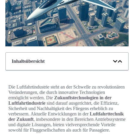
Inhaltsübersicht
Die Luftfahrtindustrie steht an der Schwelle zu revolutionären
Veränderungen, die durch innovative Technologien
ermöglicht werden. Die
Zukunftstechnologien in der
Luftfahrtindustrie
sind darauf ausgerichtet, die Effizienz,
Sicherheit und Nachhaltigkeit des Fliegens erheblich zu
verbessern. Aktuelle Entwicklungen in der
Luftfahrttechnik
der Zukunft
, insbesondere in den Bereichen Antriebssysteme
und digitale Lösungen, bieten vielversprechende Vorteile
sowohl für Fluggesellschaften als auch für Passagiere.