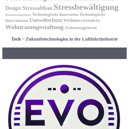
Stressbewältigung
Design
Stressabbau
Technologische Innovation
Technologische
Stressmanagement
Umweltschutz
Wohnaccessoires
Innovationen
Wohnraumgestaltung
Zeitmanagement
Tech
>
Zukunftstechnologien in der Luftfahrtindustrie