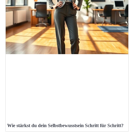
Wie stärkst du dein Selbstbewusstsein Schritt für Schritt?