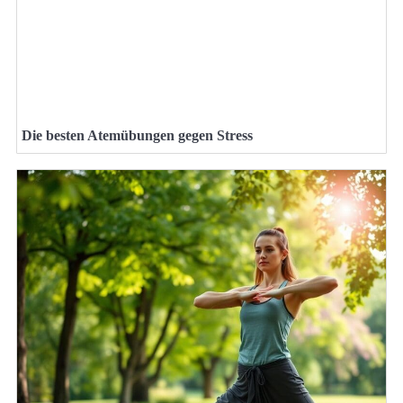
Die besten Atemübungen gegen Stress