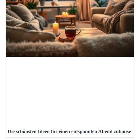
Die schönsten Ideen für einen entspannten Abend zuhause