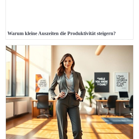
Warum kleine Auszeiten die Produktivität steigern?