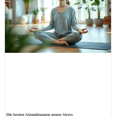
Die besten Atemübungen gegen Stress