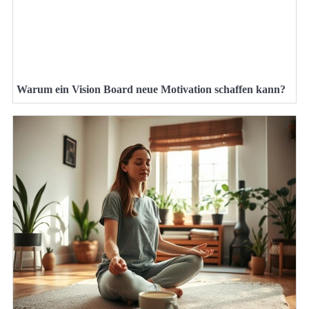
Warum ein Vision Board neue Motivation schaffen kann?