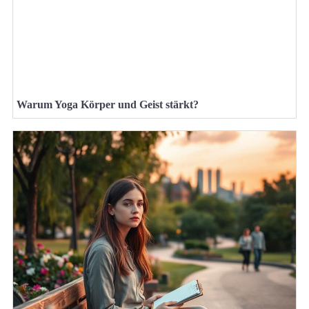
Warum Yoga Körper und Geist stärkt?