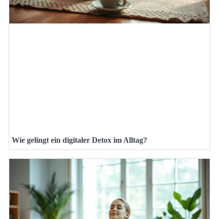
Wie gelingt ein digitaler Detox im Alltag?