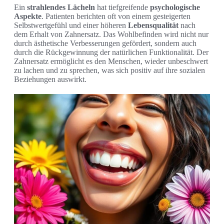
Ein
strahlendes Lächeln
hat tiefgreifende
psychologische
Aspekte
. Patienten berichten oft von einem gesteigerten
Selbstwertgefühl und einer höheren
Lebensqualität
nach
dem Erhalt von Zahnersatz. Das Wohlbefinden wird nicht nur
durch ästhetische Verbesserungen gefördert, sondern auch
durch die Rückgewinnung der natürlichen Funktionalität. Der
Zahnersatz ermöglicht es den Menschen, wieder unbeschwert
zu lachen und zu sprechen, was sich positiv auf ihre sozialen
Beziehungen auswirkt.