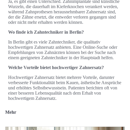
Ja, es gibt einen Unterschied. Zahnimplantate sind künstliche
Wurzeln, die dauerhaft im Kieferknochen verankert werden,
während Zahnprothesen herausnehmbarer Zahnersatz sind,
der die Zähne ersetzt, die entweder verloren gegangen sind
oder nicht mehr erhalten werden können.
Wo finde ich Zahntechniker in Berlin?
In Berlin gibt es viele Zahntechniker, die qualitativ
hochwertigen Zahnersatz anbieten. Eine Online-Suche oder
Empfehlungen von Zahnärzten können bei der Suche nach
einem geeigneten Zahntechniker in der Hauptstadt helfen.
Welche Vorteile bietet hochwertiger Zahnersatz?
Hochwertiger Zahnersatz bietet mehrere Vorteile, darunter
verbesserte Funktionalität beim Kauen, ästhetische Ansprüche
und erhöhtes Selbstbewusstsein. Patienten berichten oft von
einer besseren Lebensqualität nach dem Erhalt von
hochwertigem Zahnersatz.
Mehr