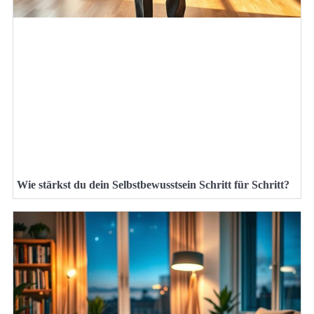
Wie stärkst du dein Selbstbewusstsein Schritt für Schritt?