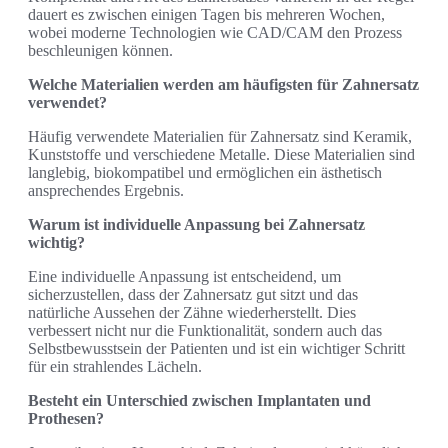
dauert es zwischen einigen Tagen bis mehreren Wochen,
wobei moderne Technologien wie CAD/CAM den Prozess
beschleunigen können.
Welche Materialien werden am häufigsten für Zahnersatz
verwendet?
Häufig verwendete Materialien für Zahnersatz sind Keramik,
Kunststoffe und verschiedene Metalle. Diese Materialien sind
langlebig, biokompatibel und ermöglichen ein ästhetisch
ansprechendes Ergebnis.
Warum ist individuelle Anpassung bei Zahnersatz
wichtig?
Eine individuelle Anpassung ist entscheidend, um
sicherzustellen, dass der Zahnersatz gut sitzt und das
natürliche Aussehen der Zähne wiederherstellt. Dies
verbessert nicht nur die Funktionalität, sondern auch das
Selbstbewusstsein der Patienten und ist ein wichtiger Schritt
für ein strahlendes Lächeln.
Besteht ein Unterschied zwischen Implantaten und
Prothesen?