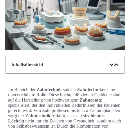
Inhaltsübersicht
Im Bereich der
Zahntechnik
spielen
Zahntechniker
eine
unverzichtbare Rolle. Diese hochqualifizierten Fachleute sind
auf die Herstellung von hochwertigem
Zahnersatz
spezialisiert, der den individuellen Bedürfnissen der Patienten
gerecht wird. Von Zahnprothesen bis hin zu Zahnimplantaten
sorgt der
Zahntechniker
dafür, dass ein
strahlendes
Lächeln
nicht nur ein Zeichen von Gesundheit, sondern auch
von Selbstbewusstsein ist. Durch die Kombination von