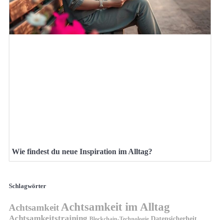
Wie findest du neue Inspiration im Alltag?
Schlagwörter
Achtsamkeit im Alltag
Achtsamkeit
Achtsamkeitstraining
Datensicherheit
Blockchain-Technologie