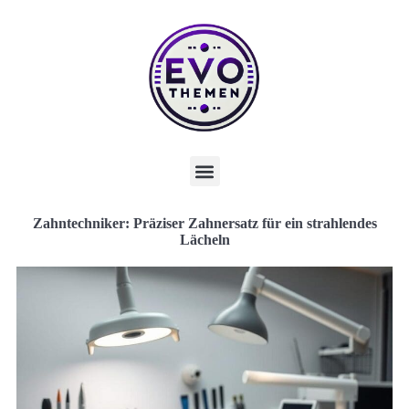
Zahntechniker: Präziser Zahnersatz für ein strahlendes
Lächeln