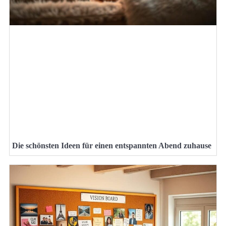
Die schönsten Ideen für einen entspannten Abend zuhause