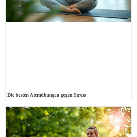
Die besten Atemübungen gegen Stress