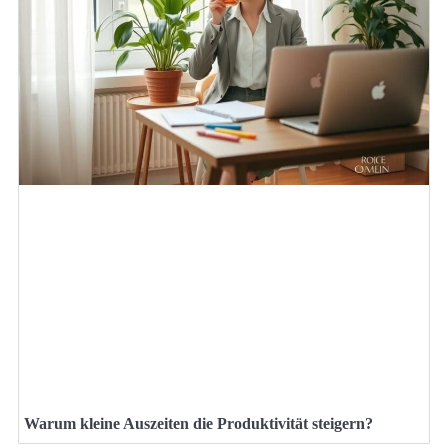
Warum kleine Auszeiten die Produktivität steigern?