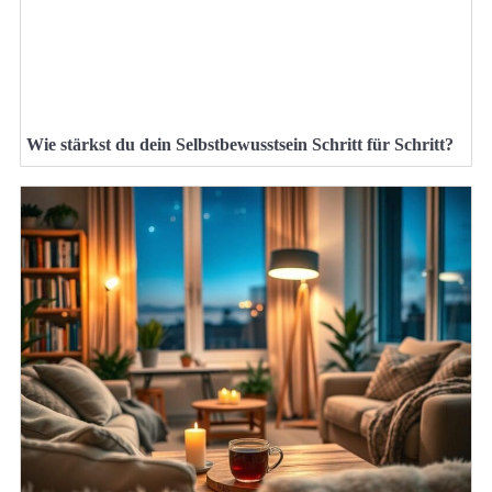
Wie stärkst du dein Selbstbewusstsein Schritt für Schritt?