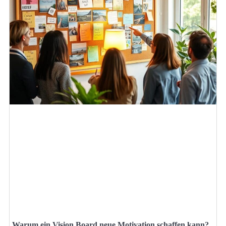
Warum ein Vision Board neue Motivation schaffen kann?