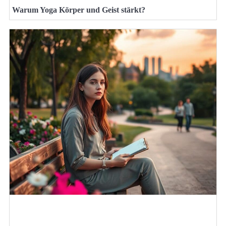
Warum Yoga Körper und Geist stärkt?