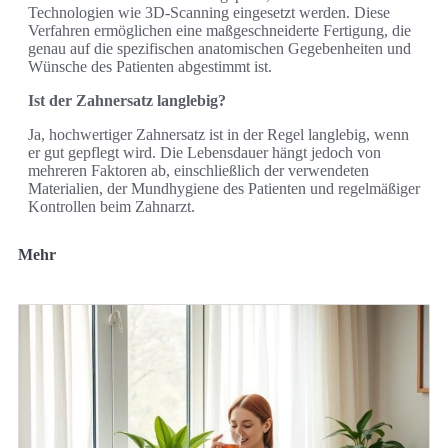
Technologien wie 3D-Scanning eingesetzt werden. Diese
Verfahren ermöglichen eine maßgeschneiderte Fertigung, die
genau auf die spezifischen anatomischen Gegebenheiten und
Wünsche des Patienten abgestimmt ist.
Ist der Zahnersatz langlebig?
Ja, hochwertiger Zahnersatz ist in der Regel langlebig, wenn
er gut gepflegt wird. Die Lebensdauer hängt jedoch von
mehreren Faktoren ab, einschließlich der verwendeten
Materialien, der Mundhygiene des Patienten und regelmäßiger
Kontrollen beim Zahnarzt.
Mehr