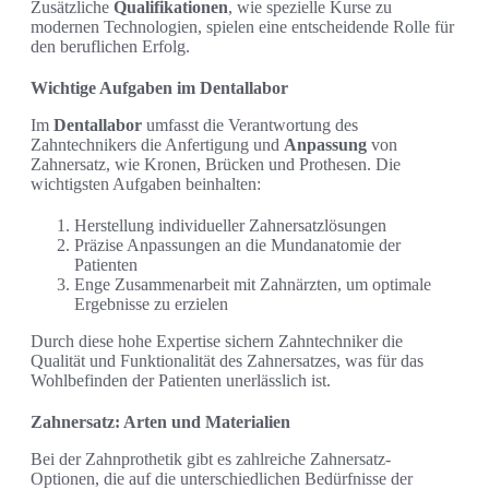
Zusätzliche
Qualifikationen
, wie spezielle Kurse zu
modernen Technologien, spielen eine entscheidende Rolle für
den beruflichen Erfolg.
Wichtige Aufgaben im Dentallabor
Im
Dentallabor
umfasst die Verantwortung des
Zahntechnikers die Anfertigung und
Anpassung
von
Zahnersatz, wie Kronen, Brücken und Prothesen. Die
wichtigsten Aufgaben beinhalten:
Herstellung individueller Zahnersatzlösungen
Präzise Anpassungen an die Mundanatomie der
Patienten
Enge Zusammenarbeit mit Zahnärzten, um optimale
Ergebnisse zu erzielen
Durch diese hohe Expertise sichern Zahntechniker die
Qualität und Funktionalität des Zahnersatzes, was für das
Wohlbefinden der Patienten unerlässlich ist.
Zahnersatz: Arten und Materialien
Bei der Zahnprothetik gibt es zahlreiche Zahnersatz-
Optionen, die auf die unterschiedlichen Bedürfnisse der