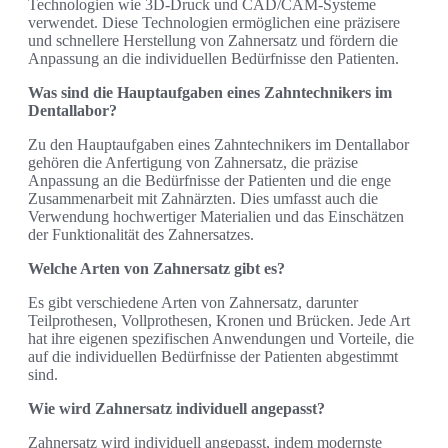
Technologien wie 3D-Druck und CAD/CAM-Systeme
verwendet. Diese Technologien ermöglichen eine präzisere
und schnellere Herstellung von Zahnersatz und fördern die
Anpassung an die individuellen Bedürfnisse den Patienten.
Was sind die Hauptaufgaben eines Zahntechnikers im
Dentallabor?
Zu den Hauptaufgaben eines Zahntechnikers im Dentallabor
gehören die Anfertigung von Zahnersatz, die präzise
Anpassung an die Bedürfnisse der Patienten und die enge
Zusammenarbeit mit Zahnärzten. Dies umfasst auch die
Verwendung hochwertiger Materialien und das Einschätzen
der Funktionalität des Zahnersatzes.
Welche Arten von Zahnersatz gibt es?
Es gibt verschiedene Arten von Zahnersatz, darunter
Teilprothesen, Vollprothesen, Kronen und Brücken. Jede Art
hat ihre eigenen spezifischen Anwendungen und Vorteile, die
auf die individuellen Bedürfnisse der Patienten abgestimmt
sind.
Wie wird Zahnersatz individuell angepasst?
Zahnersatz wird individuell angepasst, indem modernste