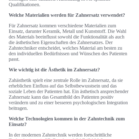
Qualifikationen.
Welche Materialien werden für Zahnersatz verwendet?
Für Zahnersatz kommen verschiedene Materialien zum
Einsatz, darunter Keramik, Metall und Kunststoff. Die Wahl
des Materials beeinflusst sowohl die Funktionalität als auch
die ästhetischen Eigenschaften des Zahnersatzes. Der
Zahntechniker entscheidet, welches Material am besten zu
den individuellen Bedürfnissen und Wünschen des Patienten
passt.
Wie wichtig ist die Ästhetik im Zahnersatz?
Zahästhetik spielt eine zentrale Rolle im Zahnersatz, da sie
erheblichen Einfluss auf das Selbstbewusstsein und das
soziale Leben der Patienten hat. Ein ästhetisch ansprechender
Zahnersatz kann das Gesamtbild des Patienten positiv
verändern und zu einer besseren psychologischen Integration
beitragen.
Welche Technologien kommen in der Zahntechnik zum
Einsatz?
In der modernen Zahntechnik werden fortschrittliche