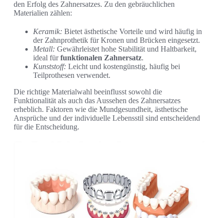
den Erfolg des Zahnersatzes. Zu den gebräuchlichen
Materialien zählen:
Keramik:
Bietet ästhetische Vorteile und wird häufig in
der Zahnprothetik für Kronen und Brücken eingesetzt.
Metall:
Gewährleistet hohe Stabilität und Haltbarkeit,
ideal für
funktionalen Zahnersatz
.
Kunststoff:
Leicht und kostengünstig, häufig bei
Teilprothesen verwendet.
Die richtige Materialwahl beeinflusst sowohl die
Funktionalität als auch das Aussehen des Zahnersatzes
erheblich. Faktoren wie die Mundgesundheit, ästhetische
Ansprüche und der individuelle Lebensstil sind entscheidend
für die Entscheidung.