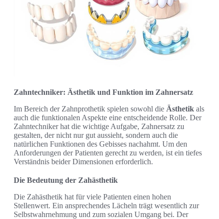
Zahntechniker: Ästhetik und Funktion im Zahnersatz
Im Bereich der Zahnprothetik spielen sowohl die
Ästhetik
als
auch die funktionalen Aspekte eine entscheidende Rolle. Der
Zahntechniker hat die wichtige Aufgabe, Zahnersatz zu
gestalten, der nicht nur gut aussieht, sondern auch die
natürlichen Funktionen des Gebisses nachahmt. Um den
Anforderungen der Patienten gerecht zu werden, ist ein tiefes
Verständnis beider Dimensionen erforderlich.
Die Bedeutung der Zahästhetik
Die Zahästhetik hat für viele Patienten einen hohen
Stellenwert. Ein ansprechendes Lächeln trägt wesentlich zur
Selbstwahrnehmung und zum sozialen Umgang bei. Der