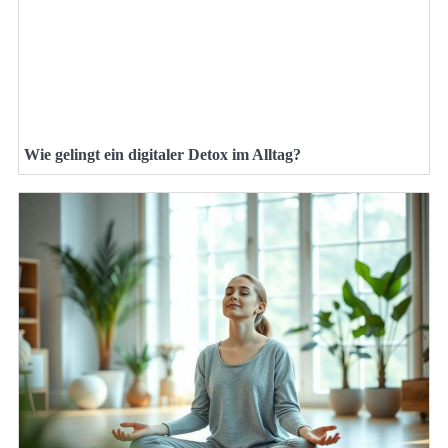
Wie gelingt ein digitaler Detox im Alltag?