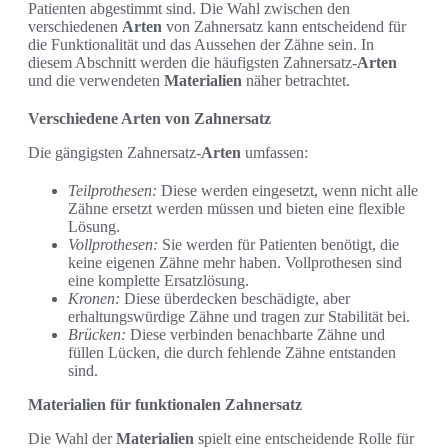
Patienten abgestimmt sind. Die Wahl zwischen den
verschiedenen
Arten
von Zahnersatz kann entscheidend für
die Funktionalität und das Aussehen der Zähne sein. In
diesem Abschnitt werden die häufigsten Zahnersatz-
Arten
und die verwendeten
Materialien
näher betrachtet.
Verschiedene Arten von Zahnersatz
Die gängigsten Zahnersatz-
Arten
umfassen:
Teilprothesen:
Diese werden eingesetzt, wenn nicht alle
Zähne ersetzt werden müssen und bieten eine flexible
Lösung.
Vollprothesen:
Sie werden für Patienten benötigt, die
keine eigenen Zähne mehr haben. Vollprothesen sind
eine komplette Ersatzlösung.
Kronen:
Diese überdecken beschädigte, aber
erhaltungswürdige Zähne und tragen zur Stabilität bei.
Brücken:
Diese verbinden benachbarte Zähne und
füllen Lücken, die durch fehlende Zähne entstanden
sind.
Materialien für funktionalen Zahnersatz
Die Wahl der
Materialien
spielt eine entscheidende Rolle für