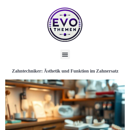
Zahntechniker: Ästhetik und Funktion im Zahnersatz