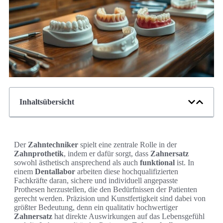
Inhaltsübersicht
Der
Zahntechniker
spielt eine zentrale Rolle in der
Zahnprothetik
, indem er dafür sorgt, dass
Zahnersatz
sowohl ästhetisch ansprechend als auch
funktional
ist. In
einem
Dentallabor
arbeiten diese hochqualifizierten
Fachkräfte daran, sichere und individuell angepasste
Prothesen herzustellen, die den Bedürfnissen der Patienten
gerecht werden. Präzision und Kunstfertigkeit sind dabei von
größter Bedeutung, denn ein qualitativ hochwertiger
Zahnersatz
hat direkte Auswirkungen auf das Lebensgefühl