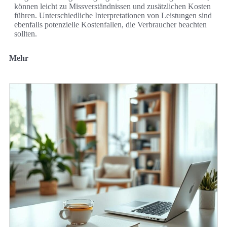
können leicht zu Missverständnissen und zusätzlichen Kosten
führen. Unterschiedliche Interpretationen von Leistungen sind
ebenfalls potenzielle Kostenfallen, die Verbraucher beachten
sollten.
Mehr