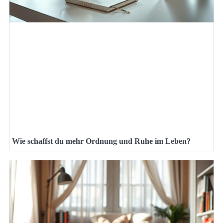
Wie schaffst du mehr Ordnung und Ruhe im Leben?