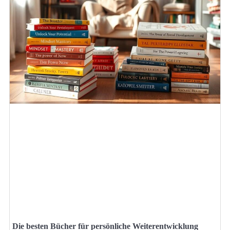
Die besten Bücher für persönliche Weiterentwicklung