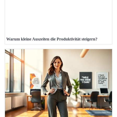
Warum kleine Auszeiten die Produktivität steigern?