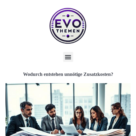
Wodurch entstehen unnötige Zusatzkosten?