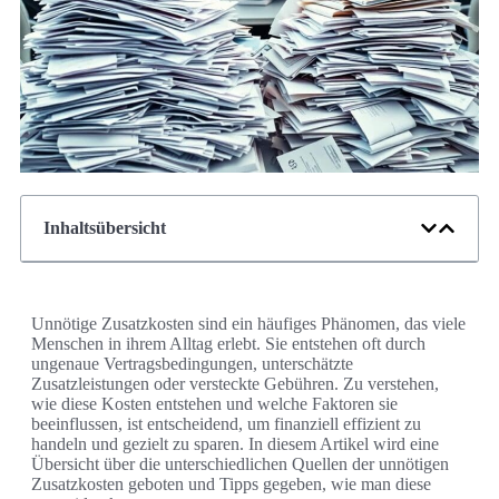
Inhaltsübersicht
Unnötige Zusatzkosten sind ein häufiges Phänomen, das viele
Menschen in ihrem Alltag erlebt. Sie entstehen oft durch
ungenaue Vertragsbedingungen, unterschätzte
Zusatzleistungen oder versteckte Gebühren. Zu verstehen,
wie diese Kosten entstehen und welche Faktoren sie
beeinflussen, ist entscheidend, um finanziell effizient zu
handeln und gezielt zu sparen. In diesem Artikel wird eine
Übersicht über die unterschiedlichen Quellen der unnötigen
Zusatzkosten geboten und Tipps gegeben, wie man diese