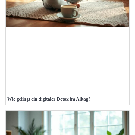
Wie gelingt ein digitaler Detox im Alltag?