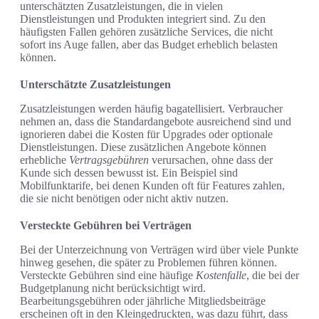
unterschätzten Zusatzleistungen, die in vielen
Dienstleistungen und Produkten integriert sind. Zu den
häufigsten Fallen gehören zusätzliche Services, die nicht
sofort ins Auge fallen, aber das Budget erheblich belasten
können.
Unterschätzte Zusatzleistungen
Zusatzleistungen werden häufig bagatellisiert. Verbraucher
nehmen an, dass die Standardangebote ausreichend sind und
ignorieren dabei die Kosten für Upgrades oder optionale
Dienstleistungen. Diese zusätzlichen Angebote können
erhebliche
Vertragsgebühren
verursachen, ohne dass der
Kunde sich dessen bewusst ist. Ein Beispiel sind
Mobilfunktarife, bei denen Kunden oft für Features zahlen,
die sie nicht benötigen oder nicht aktiv nutzen.
Versteckte Gebühren bei Verträgen
Bei der Unterzeichnung von Verträgen wird über viele Punkte
hinweg gesehen, die später zu Problemen führen können.
Versteckte Gebühren sind eine häufige
Kostenfalle
, die bei der
Budgetplanung nicht berücksichtigt wird.
Bearbeitungsgebühren oder jährliche Mitgliedsbeiträge
erscheinen oft in den Kleingedruckten, was dazu führt, dass