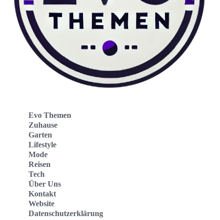
Evo Themen
Zuhause
Garten
Lifestyle
Mode
Reisen
Tech
Über Uns
Kontakt
Website
Datenschutzerklärung