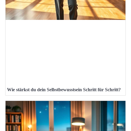
Wie stärkst du dein Selbstbewusstsein Schritt für Schritt?