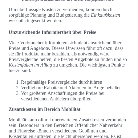
Um überflüssige Kosten zu vermeiden, können durch
sorgfältige Planung und Budgetierung die
Einkaufskosten
wesentlich gesenkt werden.
Unzureichende Informiertheit über Preise
Viele Verbraucher informieren sich nicht ausreichend über
Preise und Angebote. Dieses Unwissen führt oft dazu, dass
sie für Produkte mehr bezahlen, als notwendig wäre.
Preisvergleiche helfen, die besten Angebote zu finden und so
Kostenfallen im Alltag
zu umgehen. Die wichtigsten Punkte
hierzu sind:
Regelmäßige Preisvergleiche durchführen
Verfügbare Rabatte und Aktionen im Auge behalten
Vor größeren Anschaffungen die Preise bei
verschiedenen Anbietern überprüfen
Zusatzkosten im Bereich Mobilität
Mobilität kann oft mit unerwarteten Zusatzkosten verbunden
sein. Besonders in den Bereichen Öffentlicher Nahverkehr
und Flugreise können verschiedene Gebühren und
Kostenfallen auftreten, die leicht übersehen werden. Es ist