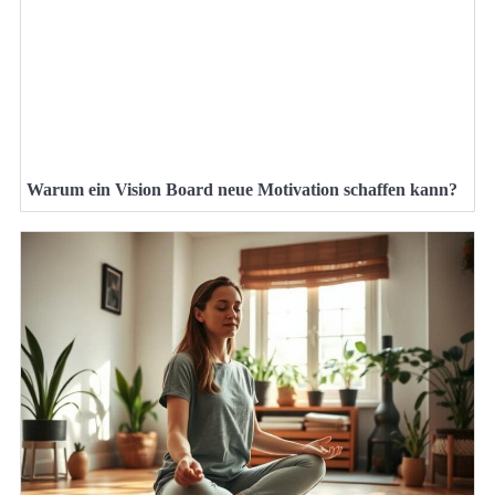
Warum ein Vision Board neue Motivation schaffen kann?