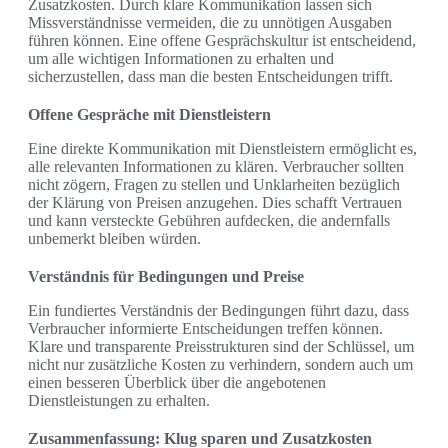
Zusatzkosten. Durch klare Kommunikation lassen sich
Missverständnisse vermeiden, die zu unnötigen Ausgaben
führen können. Eine offene Gesprächskultur ist entscheidend,
um alle wichtigen Informationen zu erhalten und
sicherzustellen, dass man die besten Entscheidungen trifft.
Offene Gespräche mit Dienstleistern
Eine direkte Kommunikation mit Dienstleistern ermöglicht es,
alle relevanten Informationen zu klären. Verbraucher sollten
nicht zögern, Fragen zu stellen und Unklarheiten bezüglich
der Klärung von Preisen anzugehen. Dies schafft Vertrauen
und kann versteckte Gebühren aufdecken, die andernfalls
unbemerkt bleiben würden.
Verständnis für Bedingungen und Preise
Ein fundiertes Verständnis der Bedingungen führt dazu, dass
Verbraucher informierte Entscheidungen treffen können.
Klare und transparente Preisstrukturen sind der Schlüssel, um
nicht nur zusätzliche Kosten zu verhindern, sondern auch um
einen besseren Überblick über die angebotenen
Dienstleistungen zu erhalten.
Zusammenfassung: Klug sparen und Zusatzkosten