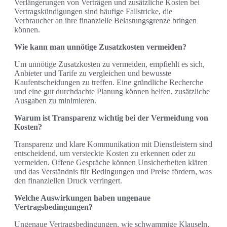
Verlängerungen von Verträgen und zusätzliche Kosten bei
Vertragskündigungen sind häufige Fallstricke, die
Verbraucher an ihre finanzielle Belastungsgrenze bringen
können.
Wie kann man unnötige Zusatzkosten vermeiden?
Um unnötige Zusatzkosten zu vermeiden, empfiehlt es sich,
Anbieter und Tarife zu vergleichen und bewusste
Kaufentscheidungen zu treffen. Eine gründliche Recherche
und eine gut durchdachte Planung können helfen, zusätzliche
Ausgaben zu minimieren.
Warum ist Transparenz wichtig bei der Vermeidung von
Kosten?
Transparenz und klare Kommunikation mit Dienstleistern sind
entscheidend, um versteckte Kosten zu erkennen oder zu
vermeiden. Offene Gespräche können Unsicherheiten klären
und das Verständnis für Bedingungen und Preise fördern, was
den finanziellen Druck verringert.
Welche Auswirkungen haben ungenaue
Vertragsbedingungen?
Ungenaue Vertragsbedingungen, wie schwammige Klauseln,