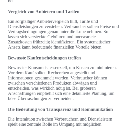
bei.
Vergleich von Anbietern und Tarifen
Ein sorgfältiger Anbietervergleich hilft, Tarife und
Dienstleistungen zu verstehen. Verbraucher sollten Preise und
Vertragsbedingungen genau unter die Lupe nehmen. So
lassen sich versteckte Gebühren und unerwartete
Zusatzkosten frühzeitig identifizieren. Ein systematischer
Ansatz kann bedeutende finanziellen Vorteile bieten.
Bewusste Kaufentscheidungen treffen
Bewusster Konsum ist essenziell, um Kosten zu minimieren.
Vor dem Kauf sollten Recherchen angestellt und
Informationen gesammelt werden. Verbraucher können
zwischen verschiedenen Produkten abwägen und
entscheiden, was wirklich nötig ist. Bei gröberen
Anschaffungen empfiehlt sich eine detaillierte Planung, um
böse Überraschungen zu vermeiden.
Die Bedeutung von Transparenz und Kommunikation
Die Interaktion zwischen Verbrauchern und Dienstleistern
spielt eine zentrale Rolle im Umgang mit möglichen