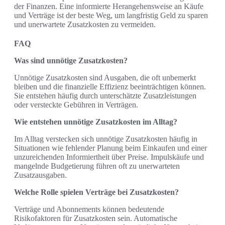
der Finanzen. Eine informierte Herangehensweise an Käufe
und Verträge ist der beste Weg, um langfristig Geld zu sparen
und unerwartete Zusatzkosten zu vermeiden.
FAQ
Was sind unnötige Zusatzkosten?
Unnötige Zusatzkosten sind Ausgaben, die oft unbemerkt
bleiben und die finanzielle Effizienz beeinträchtigen können.
Sie entstehen häufig durch unterschätzte Zusatzleistungen
oder versteckte Gebühren in Verträgen.
Wie entstehen unnötige Zusatzkosten im Alltag?
Im Alltag verstecken sich unnötige Zusatzkosten häufig in
Situationen wie fehlender Planung beim Einkaufen und einer
unzureichenden Informiertheit über Preise. Impulskäufe und
mangelnde Budgetierung führen oft zu unerwarteten
Zusatzausgaben.
Welche Rolle spielen Verträge bei Zusatzkosten?
Verträge und Abonnements können bedeutende
Risikofaktoren für Zusatzkosten sein. Automatische