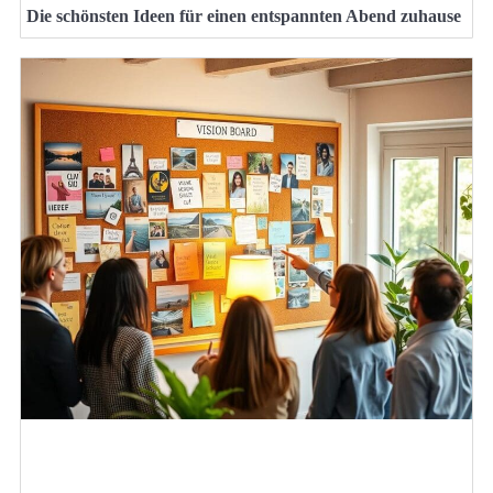
Die schönsten Ideen für einen entspannten Abend zuhause