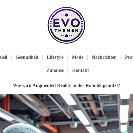
iell
Gesundheit
Lifestyle
Mode
Nachrichten
Prof
Zuhause
Kontakt
Wie wird Augmented Reality in der Robotik genutzt?