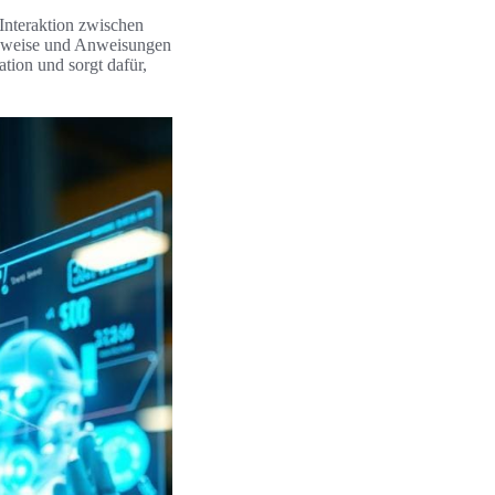
e Interaktion zwischen
Hinweise und Anweisungen
tion und sorgt dafür,