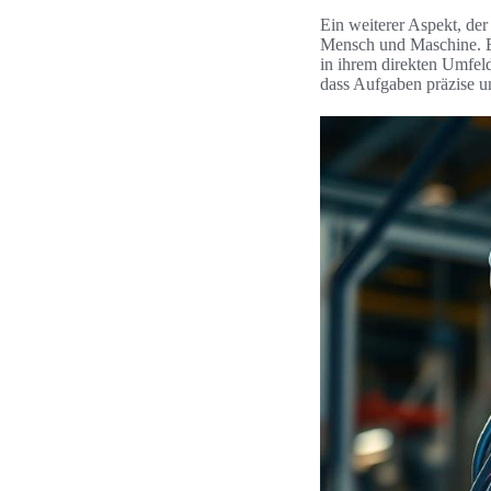
Ein weiterer Aspekt, der
Mensch und Maschine. Be
in ihrem direkten Umfeld
dass Aufgaben präzise u