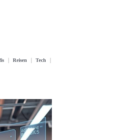
is
Reisen
Tech