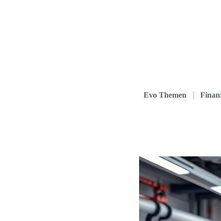
Evo Themen
Finanz