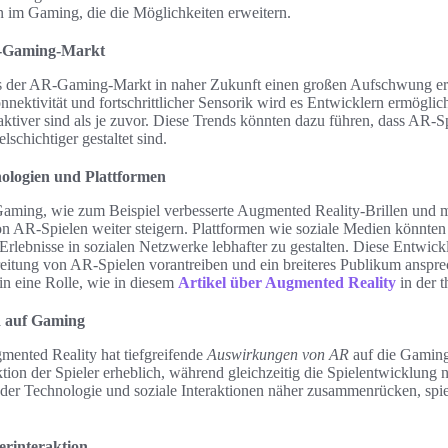
 im Gaming, die die Möglichkeiten erweitern.
R-Gaming-Markt
ss der AR-Gaming-Markt in naher Zukunft einen großen Aufschwung er
ktivität und fortschrittlicher Sensorik wird es Entwicklern ermöglich
aktiver sind als je zuvor. Diese Trends könnten dazu führen, dass AR-Sp
schichtiger gestaltet sind.
nologien und Plattformen
aming, wie zum Beispiel verbesserte Augmented Reality-Brillen und
on AR-Spielen weiter steigern. Plattformen wie soziale Medien könnt
Erlebnisse in sozialen Netzwerke lebhafter zu gestalten. Diese Entwi
reitung von AR-Spielen vorantreiben und ein breiteres Publikum anspr
zin eine Rolle, wie in diesem
Artikel über Augmented Reality
in der t
 auf Gaming
ented Reality hat tiefgreifende
Auswirkungen von AR
auf die Gaming
aktion der Spieler erheblich, während gleichzeitig die Spielentwicklun
 in der Technologie und soziale Interaktionen näher zusammenrücken, spi
erinteraktion