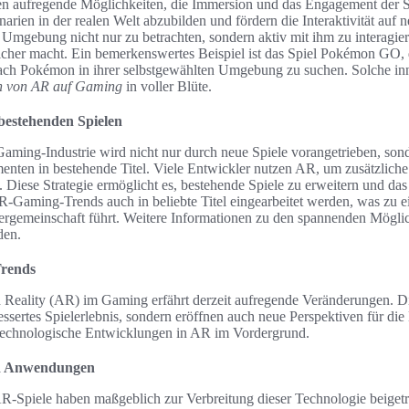
n aufregende Möglichkeiten, die Immersion und das Engagement der Sp
narien in der realen Welt abzubilden und fördern die Interaktivität auf 
e Umgebung nicht nur zu betrachten, sondern aktiv mit ihm zu interagi
icher macht. Ein bemerkenswertes Beispiel ist das Spiel Pokémon GO,
nach Pokémon in ihrer selbstgewählten Umgebung zu suchen. Solche in
n von AR auf Gaming
in voller Blüte.
bestehenden Spielen
aming-Industrie wird nicht nur durch neue Spiele vorangetrieben, son
enten in bestehende Titel. Viele Entwickler nutzen AR, um zusätzlich
n. Diese Strategie ermöglicht es, bestehende Spiele zu erweitern und das
R-Gaming-Trends auch in beliebte Titel eingearbeitet werden, was zu e
ergemeinschaft führt. Weitere Informationen zu den spannenden Mögli
den.
rends
 Reality (AR) im Gaming erfährt derzeit aufregende Veränderungen. 
bessertes Spielerlebnis, sondern eröffnen auch neue Perspektiven für di
technologische Entwicklungen in AR im Vordergrund.
nd Anwendungen
AR-Spiele haben maßgeblich zur Verbreitung dieser Technologie beigetr