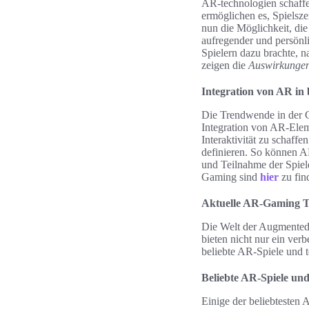
AR-technologien schaffe
ermöglichen es, Spielsze
nun die Möglichkeit, di
aufregender und persönl
Spielern dazu brachte, 
zeigen die
Auswirkunge
Integration von AR in 
Die Trendwende in der G
Integration von AR-Elem
Interaktivität zu schaffe
definieren. So können A
und Teilnahme der Spiel
Gaming sind
hier
zu fin
Aktuelle AR-Gaming T
Die Welt der Augmented
bieten nicht nur ein ver
beliebte AR-Spiele und 
Beliebte AR-Spiele u
Einige der beliebtesten 