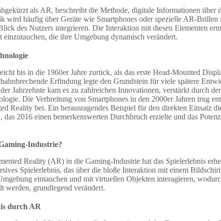
bgekürzt als AR, beschreibt die Methode, digitale Informationen über 
ik wird häufig über Geräte wie Smartphones oder spezielle AR-Brillen 
 Blick des Nutzers integrieren. Die Interaktion mit diesen Elementen erm
tät einzutauchen, die ihre Umgebung dynamisch verändert.
hnologie
icht bis in die 1960er Jahre zurück, als das erste Head-Mounted Disp
 bahnbrechende Erfindung legte den Grundstein für viele spätere Entw
der Jahrzehnte kam es zu zahlreichen Innovationen, verstärkt durch de
logie. Die Verbreitung von Smartphones in den 2000er Jahren trug en
 Reality bei. Ein herausragendes Beispiel für den direkten Einsatz di
, das 2016 einen bemerkenswerten Durchbruch erzielte und das Poten
Gaming-Industrie?
ented Reality (AR) in die Gaming-Industrie hat das Spielerlebnis erheb
rsives Spielerlebnis, das über die bloße Interaktion mit einem Bildsch
 Umgebung eintauchen und mit virtuellen Objekten interagieren, wodurc
lt werden, grundlegend verändert.
nis durch AR