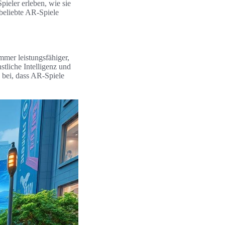
ieler erleben, wie sie
 beliebte AR-Spiele
mer leistungsfähiger,
tliche Intelligenz und
 bei, dass AR-Spiele