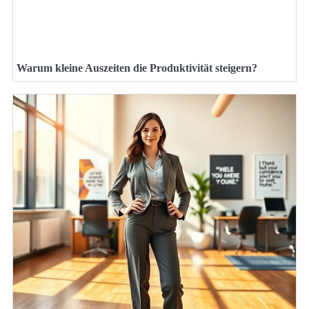
Warum kleine Auszeiten die Produktivität steigern?