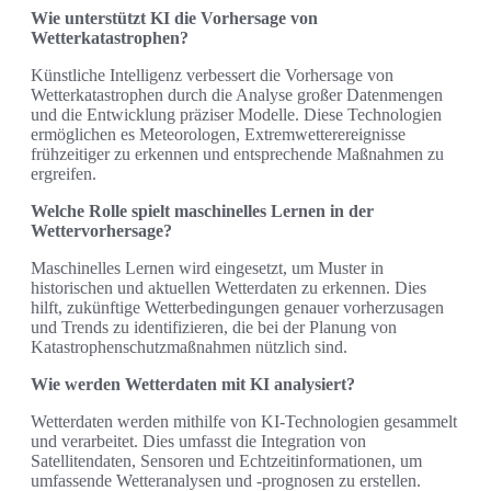
Wie unterstützt KI die Vorhersage von
Wetterkatastrophen?
Künstliche Intelligenz verbessert die Vorhersage von
Wetterkatastrophen durch die Analyse großer Datenmengen
und die Entwicklung präziser Modelle. Diese Technologien
ermöglichen es Meteorologen, Extremwetterereignisse
frühzeitiger zu erkennen und entsprechende Maßnahmen zu
ergreifen.
Welche Rolle spielt maschinelles Lernen in der
Wettervorhersage?
Maschinelles Lernen wird eingesetzt, um Muster in
historischen und aktuellen Wetterdaten zu erkennen. Dies
hilft, zukünftige Wetterbedingungen genauer vorherzusagen
und Trends zu identifizieren, die bei der Planung von
Katastrophenschutzmaßnahmen nützlich sind.
Wie werden Wetterdaten mit KI analysiert?
Wetterdaten werden mithilfe von KI-Technologien gesammelt
und verarbeitet. Dies umfasst die Integration von
Satellitendaten, Sensoren und Echtzeitinformationen, um
umfassende Wetteranalysen und -prognosen zu erstellen.