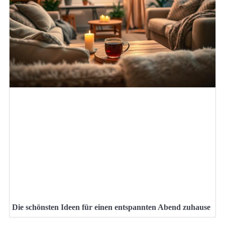
Die schönsten Ideen für einen entspannten Abend zuhause