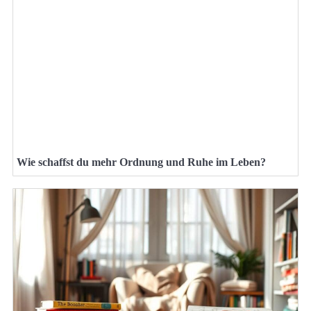
Wie schaffst du mehr Ordnung und Ruhe im Leben?