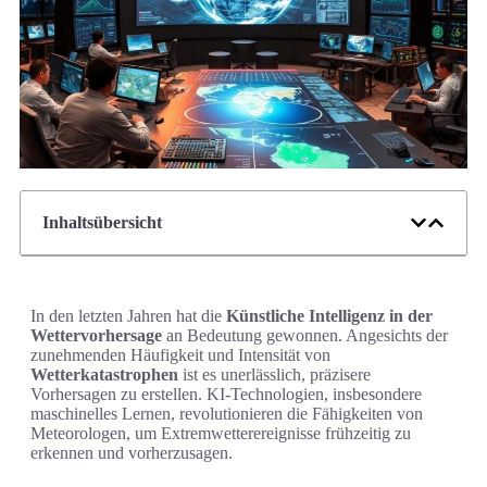
Inhaltsübersicht
In den letzten Jahren hat die
Künstliche Intelligenz in der
Wettervorhersage
an Bedeutung gewonnen. Angesichts der
zunehmenden Häufigkeit und Intensität von
Wetterkatastrophen
ist es unerlässlich, präzisere
Vorhersagen zu erstellen. KI-Technologien, insbesondere
maschinelles Lernen, revolutionieren die Fähigkeiten von
Meteorologen, um Extremwetterereignisse frühzeitig zu
erkennen und vorherzusagen.