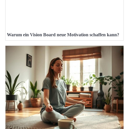
Warum ein Vision Board neue Motivation schaffen kann?