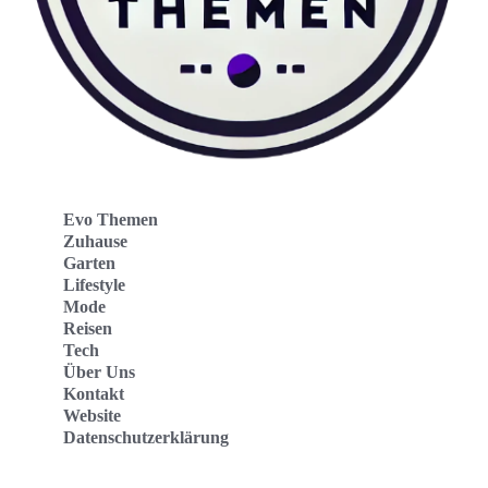
Evo Themen
Zuhause
Garten
Lifestyle
Mode
Reisen
Tech
Über Uns
Kontakt
Website
Datenschutzerklärung