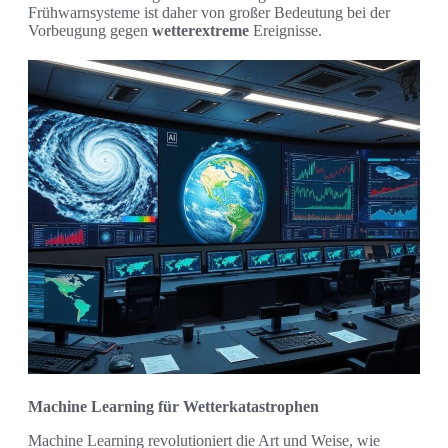
Frühwarnsysteme ist daher von großer Bedeutung bei der
Vorbeugung gegen
wetterextreme
Ereignisse.
Machine Learning für Wetterkatastrophen
Machine Learning revolutioniert die Art und Weise, wie