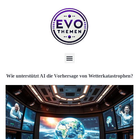
Wie unterstützt AI die Vorhersage von Wetterkatastrophen?