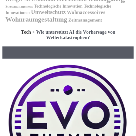
Technologische Innovation
Technologische
Stressmanagement
Umweltschutz
Wohnaccessoires
Innovationen
Wohnraumgestaltung
Zeitmanagement
Tech
>
Wie unterstützt AI die Vorhersage von
Wetterkatastrophen?