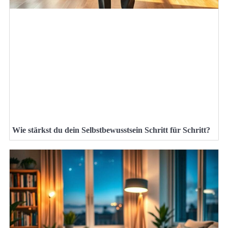
Wie stärkst du dein Selbstbewusstsein Schritt für Schritt?