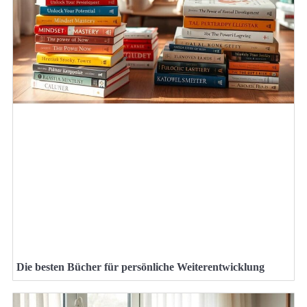
Die besten Bücher für persönliche Weiterentwicklung