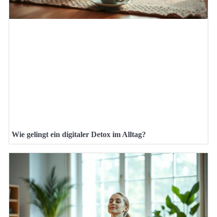
Wie gelingt ein digitaler Detox im Alltag?