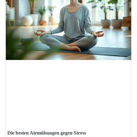
Die besten Atemübungen gegen Stress