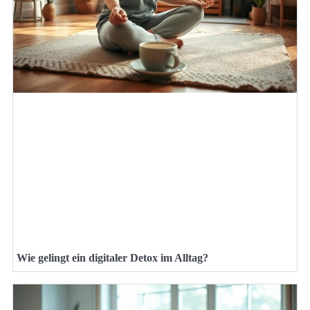
Wie gelingt ein digitaler Detox im Alltag?