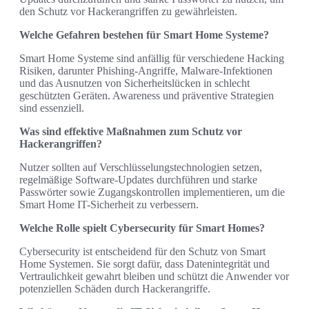
den Schutz vor Hackerangriffen zu gewährleisten.
Welche Gefahren bestehen für Smart Home Systeme?
Smart Home Systeme sind anfällig für verschiedene Hacking
Risiken, darunter Phishing-Angriffe, Malware-Infektionen
und das Ausnutzen von Sicherheitslücken in schlecht
geschützten Geräten. Awareness und präventive Strategien
sind essenziell.
Was sind effektive Maßnahmen zum Schutz vor
Hackerangriffen?
Nutzer sollten auf Verschlüsselungstechnologien setzen,
regelmäßige Software-Updates durchführen und starke
Passwörter sowie Zugangskontrollen implementieren, um die
Smart Home IT-Sicherheit zu verbessern.
Welche Rolle spielt Cybersecurity für Smart Homes?
Cybersecurity ist entscheidend für den Schutz von Smart
Home Systemen. Sie sorgt dafür, dass Datenintegrität und
Vertraulichkeit gewahrt bleiben und schützt die Anwender vor
potenziellen Schäden durch Hackerangriffe.