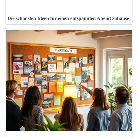
Die schönsten Ideen für einen entspannten Abend zuhause