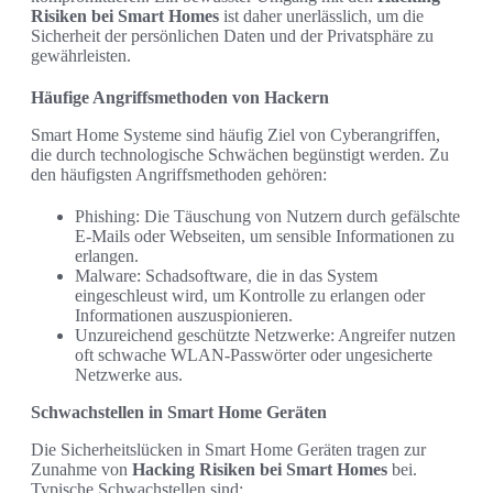
Risiken bei Smart Homes
ist daher unerlässlich, um die
Sicherheit der persönlichen Daten und der Privatsphäre zu
gewährleisten.
Häufige Angriffsmethoden von Hackern
Smart Home Systeme sind häufig Ziel von Cyberangriffen,
die durch technologische Schwächen begünstigt werden. Zu
den häufigsten Angriffsmethoden gehören:
Phishing: Die Täuschung von Nutzern durch gefälschte
E-Mails oder Webseiten, um sensible Informationen zu
erlangen.
Malware: Schadsoftware, die in das System
eingeschleust wird, um Kontrolle zu erlangen oder
Informationen auszuspionieren.
Unzureichend geschützte Netzwerke: Angreifer nutzen
oft schwache WLAN-Passwörter oder ungesicherte
Netzwerke aus.
Schwachstellen in Smart Home Geräten
Die Sicherheitslücken in Smart Home Geräten tragen zur
Zunahme von
Hacking Risiken bei Smart Homes
bei.
Typische Schwachstellen sind: