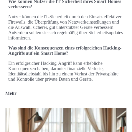
Wie können Nutzer die IT-Sicherheit ihres Smart Homes
verbessern?
Nutzer können die IT-Sicherheit durch den Einsatz effektiver
Firewalls, die Überprüfung von Netzwerkeinstellungen und
die Auswahl sicherer, gut unterstützter Geräte verbessern.
Außerdem sollten sie sich regelmäßig über Sicherheitsupdates
informieren.
Was sind die Konsequenzen eines erfolgreichen Hacking-
Angriffs auf ein Smart Home?
Ein erfolgreicher Hacking-Angriff kann erhebliche
Konsequenzen haben, darunter finanzielle Verluste,
Identitätsdiebstahl bis hin zu einem Verlust der Privatsphäre
und Kontrolle über private Daten und Geräte.
Mehr