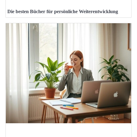
Die besten Bücher für persönliche Weiterentwicklung