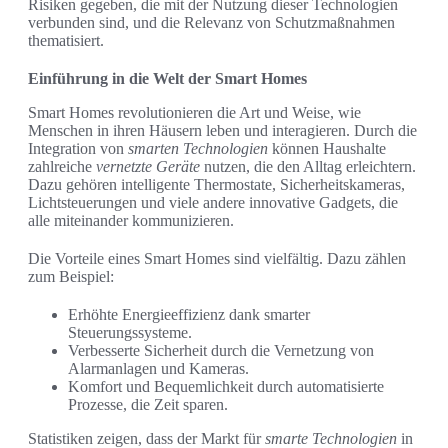
Risiken gegeben, die mit der Nutzung dieser Technologien
verbunden sind, und die Relevanz von Schutzmaßnahmen
thematisiert.
Einführung in die Welt der Smart Homes
Smart Homes revolutionieren die Art und Weise, wie
Menschen in ihren Häusern leben und interagieren. Durch die
Integration von
smarten Technologien
können Haushalte
zahlreiche
vernetzte Geräte
nutzen, die den Alltag erleichtern.
Dazu gehören intelligente Thermostate, Sicherheitskameras,
Lichtsteuerungen und viele andere innovative Gadgets, die
alle miteinander kommunizieren.
Die Vorteile eines Smart Homes sind vielfältig. Dazu zählen
zum Beispiel:
Erhöhte Energieeffizienz dank smarter
Steuerungssysteme.
Verbesserte Sicherheit durch die Vernetzung von
Alarmanlagen und Kameras.
Komfort und Bequemlichkeit durch automatisierte
Prozesse, die Zeit sparen.
Statistiken zeigen, dass der Markt für
smarte Technologien
in