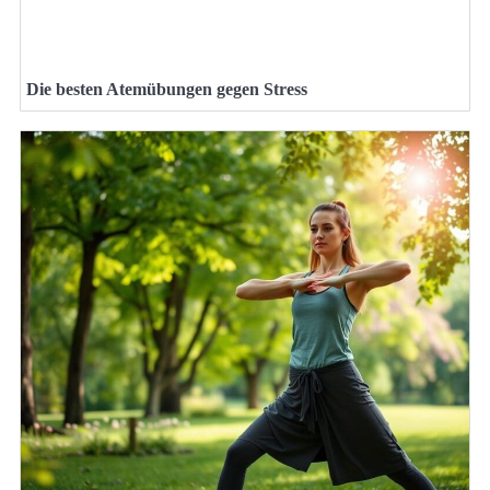
Die besten Atemübungen gegen Stress