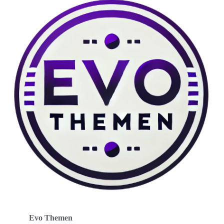
Evo Themen