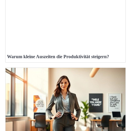
Warum kleine Auszeiten die Produktivität steigern?