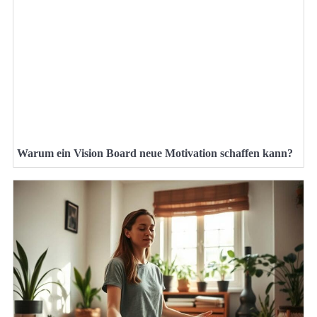
Warum ein Vision Board neue Motivation schaffen kann?