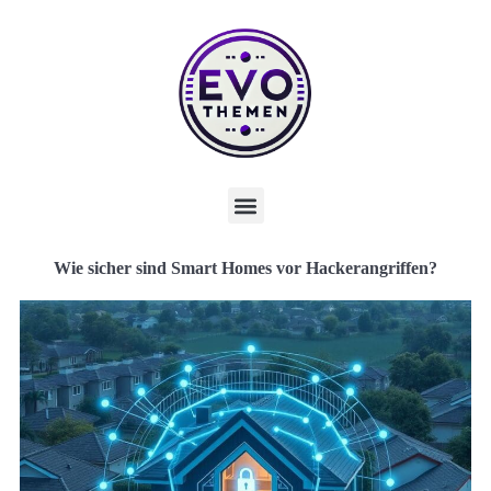
Wie sicher sind Smart Homes vor Hackerangriffen?