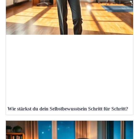
Wie stärkst du dein Selbstbewusstsein Schritt für Schritt?