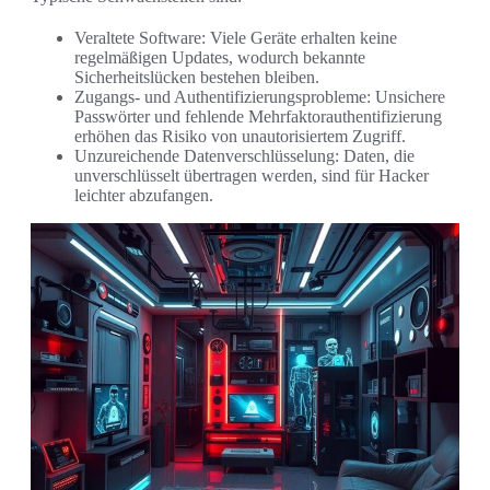
Veraltete Software: Viele Geräte erhalten keine
regelmäßigen Updates, wodurch bekannte
Sicherheitslücken bestehen bleiben.
Zugangs- und Authentifizierungsprobleme: Unsichere
Passwörter und fehlende Mehrfaktorauthentifizierung
erhöhen das Risiko von unautorisiertem Zugriff.
Unzureichende Datenverschlüsselung: Daten, die
unverschlüsselt übertragen werden, sind für Hacker
leichter abzufangen.