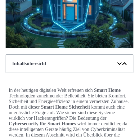
Inhaltsübersicht
In der heutigen digitalen Welt erfreuen sich
Smart Home
Technologien zunehmender Beliebtheit. Sie bieten Komfort,
Sicherheit und Energieeffizienz in einem vernetzten Zuhause.
Doch mit dieser
Smart Home Sicherheit
kommt auch eine
unerlässliche Frage auf: Wie sicher sind diese Systeme
wirklich vor Hackerangriffen? Die Bedeutung der
Cybersecurity für Smart Homes
wird immer deutlicher, da
diese intelligenten Geräte häufig Ziel von Cyberkriminalität
werden. In diesem Abschnitt wird ein Überblick über die