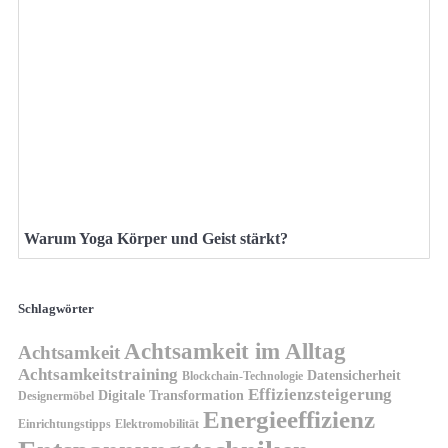
Warum Yoga Körper und Geist stärkt?
Schlagwörter
Achtsamkeit im Alltag
Achtsamkeit
Achtsamkeitstraining
Datensicherheit
Blockchain-Technologie
Effizienzsteigerung
Digitale Transformation
Designermöbel
Energieeffizienz
Einrichtungstipps
Elektromobilität