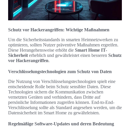
Schutz vor Hackerangriffen: Wichtige Maßnahmen
Um die Sicherheitsstandards in smarten Heimnetzwerken zu
optimieren, sollten Nutzer präventive Maßnahmen ergreifen.
Diese Herangehensweise erhöht die
Smart Home IT-
Sicherheit
erheblich und gewährleistet einen besseren
Schutz
vor Hackerangriffen
.
Verschlüsselungstechnologien zum Schutz von Daten
Die Nutzung von Verschlüsselungstechnologien spielt eine
entscheidende Rolle beim Schutz sensibler Daten. Diese
Technologien sichern die Kommunikation zwischen
vernetzten Geräten und verhindern, dass Dritte auf
persönliche Informationen zugreifen können. End-to-End-
Verschlüsselung sollte als Standard angesehen werden, um die
Datensicherheit im Smart Home zu gewährleisten.
Regelmäßige Software-Updates und deren Bedeutung