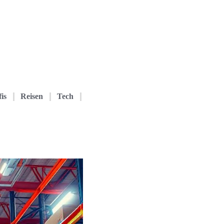
is
Reisen
Tech