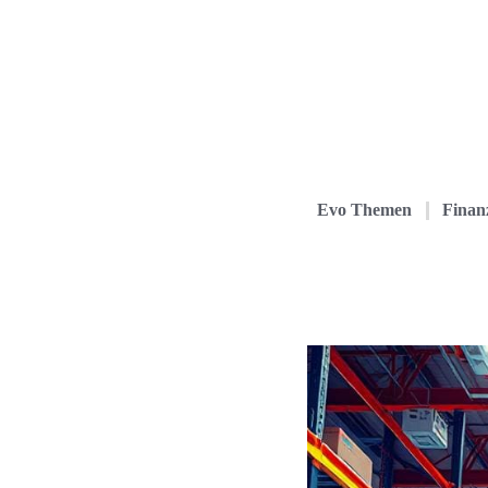
Evo Themen
Finanz