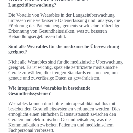
Langzeitüberwachung?
Die Vorteile von Wearables in der Langzeitüberwachung
umfassen eine verbesserte Datenerfassung und -analyse, die
Förderung des Patientenengagements sowie eine frühzeitige
Erkennung von Gesundheitsrisiken, was zu besseren
Behandlungsergebnissen führt.
Sind alle Wearables für die medizinische Überwachung
geeignet?
Nicht alle Wearables sind für die medizinische Überwachung
geeignet. Es ist wichtig, spezielle zertifizierte medizinische
Geräte zu wählen, die strengen Standards entsprechen, um
genaue und zuverlässige Daten zu gewährleisten.
Wie integrieren Wearables in bestehende
Gesundheitssysteme?
Wearables können durch ihre Interoperabilität nahtlos mit
bestehenden Gesundheitssystemen verbunden werden. Dies
ermöglicht einen einfachen Datenaustausch zwischen den
Geräten und elektronischen Gesundheitsakten, was die
Kommunikation zwischen Patienten und medizinischem
Fachpersonal verbessert.