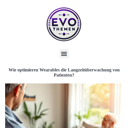
Wie optimieren Wearables die Langzeitüberwachung von
Patienten?