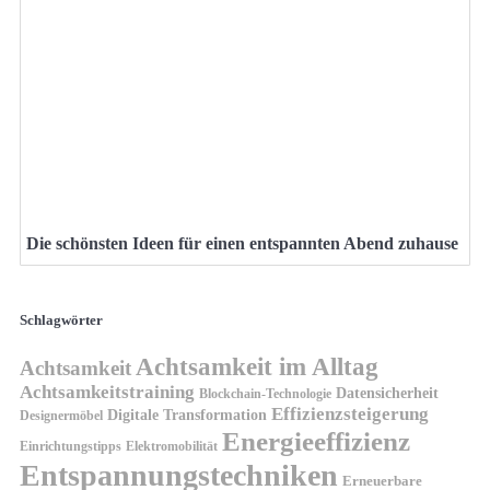
Die schönsten Ideen für einen entspannten Abend zuhause
Schlagwörter
Achtsamkeit im Alltag
Achtsamkeit
Achtsamkeitstraining
Datensicherheit
Blockchain-Technologie
Effizienzsteigerung
Digitale Transformation
Designermöbel
Energieeffizienz
Einrichtungstipps
Elektromobilität
Entspannungstechniken
Erneuerbare