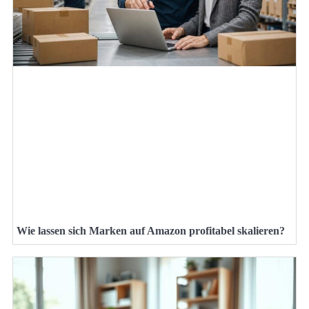
Wie lassen sich Marken auf Amazon profitabel skalieren?