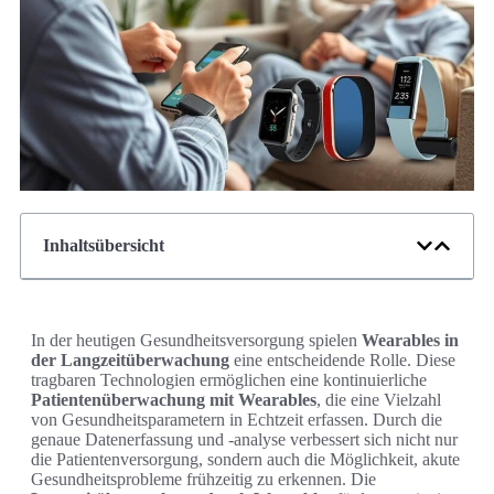
Inhaltsübersicht
In der heutigen Gesundheitsversorgung spielen
Wearables in
der Langzeitüberwachung
eine entscheidende Rolle. Diese
tragbaren Technologien ermöglichen eine kontinuierliche
Patientenüberwachung mit Wearables
, die eine Vielzahl
von Gesundheitsparametern in Echtzeit erfassen. Durch die
genaue Datenerfassung und -analyse verbessert sich nicht nur
die Patientenversorgung, sondern auch die Möglichkeit, akute
Gesundheitsprobleme frühzeitig zu erkennen. Die