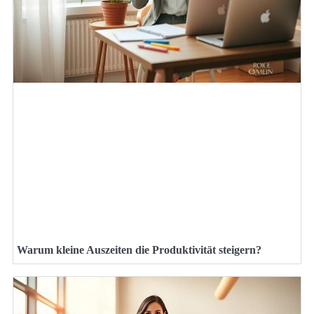
Warum kleine Auszeiten die Produktivität steigern?