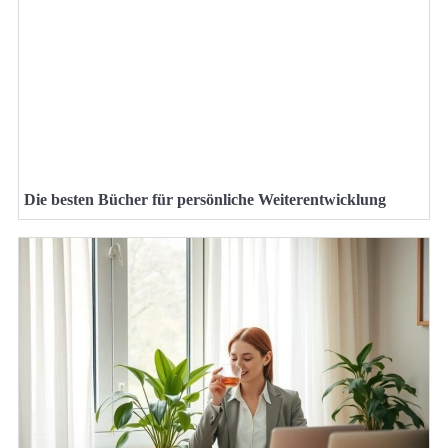
Die besten Bücher für persönliche Weiterentwicklung