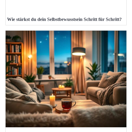
Wie stärkst du dein Selbstbewusstsein Schritt für Schritt?