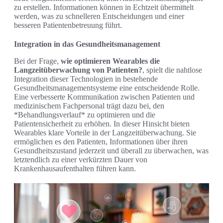
zu erstellen. Informationen können in Echtzeit übermittelt
werden, was zu schnelleren Entscheidungen und einer
besseren Patientenbetreuung führt.
Integration in das Gesundheitsmanagement
Bei der Frage,
wie optimieren Wearables die
Langzeitüberwachung von Patienten?
, spielt die nahtlose
Integration dieser Technologien in bestehende
Gesundheitsmanagementsysteme eine entscheidende Rolle.
Eine verbesserte Kommunikation zwischen Patienten und
medizinischem Fachpersonal trägt dazu bei, den
*Behandlungsverlauf* zu optimieren und die
Patientensicherheit zu erhöhen. In dieser Hinsicht bieten
Wearables klare Vorteile in der Langzeitüberwachung. Sie
ermöglichen es den Patienten, Informationen über ihren
Gesundheitszustand jederzeit und überall zu überwachen, was
letztendlich zu einer verkürzten Dauer von
Krankenhausaufenthalten führen kann.