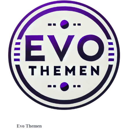
Evo Themen