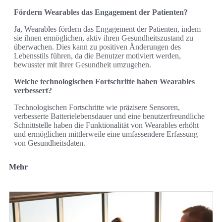
Fördern Wearables das Engagement der Patienten?
Ja, Wearables fördern das Engagement der Patienten, indem
sie ihnen ermöglichen, aktiv ihren Gesundheitszustand zu
überwachen. Dies kann zu positiven Änderungen des
Lebensstils führen, da die Benutzer motiviert werden,
bewusster mit ihrer Gesundheit umzugehen.
Welche technologischen Fortschritte haben Wearables
verbessert?
Technologischen Fortschritte wie präzisere Sensoren,
verbesserte Batterielebensdauer und eine benutzerfreundliche
Schnittstelle haben die Funktionalität von Wearables erhöht
und ermöglichen mittlerweile eine umfassendere Erfassung
von Gesundheitsdaten.
Mehr