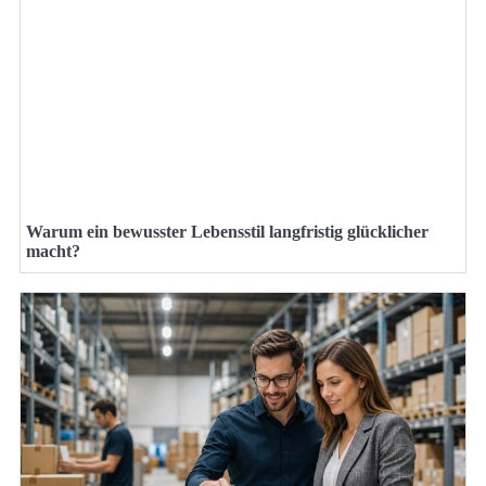
Warum ein bewusster Lebensstil langfristig glücklicher
macht?