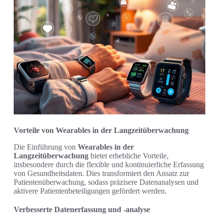
Vorteile von Wearables in der Langzeitüberwachung
Die Einführung von
Wearables in der
Langzeitüberwachung
bietet erhebliche Vorteile,
insbesondere durch die flexible und kontinuierliche Erfassung
von Gesundheitsdaten. Dies transformiert den Ansatz zur
Patientenüberwachung, sodass präzisere Datenanalysen und
aktivere Patientenbeteiligungen gefördert werden.
Verbesserte Datenerfassung und -analyse