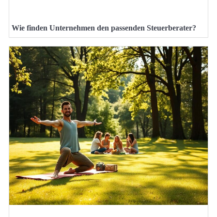
Wie finden Unternehmen den passenden Steuerberater?