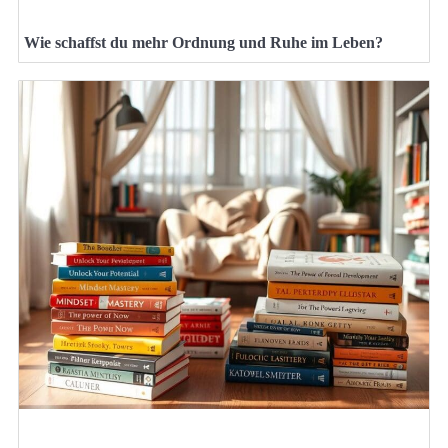
Wie schaffst du mehr Ordnung und Ruhe im Leben?