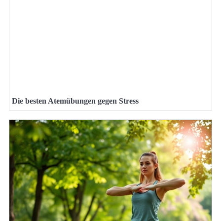
Die besten Atemübungen gegen Stress