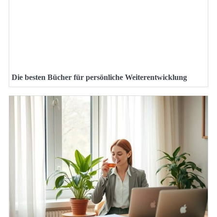
Die besten Bücher für persönliche Weiterentwicklung