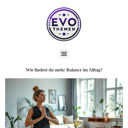
Wie findest du mehr Balance im Alltag?