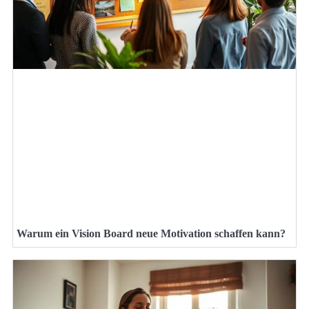
Warum ein Vision Board neue Motivation schaffen kann?