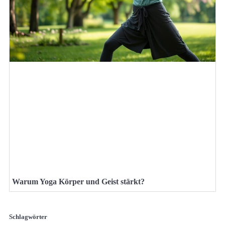
Warum Yoga Körper und Geist stärkt?
Schlagwörter