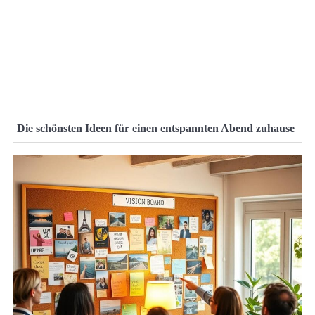
Die schönsten Ideen für einen entspannten Abend zuhause