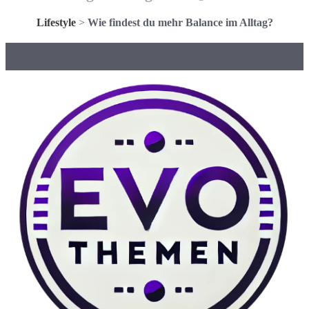
Lifestyle
>
Wie findest du mehr Balance im Alltag?