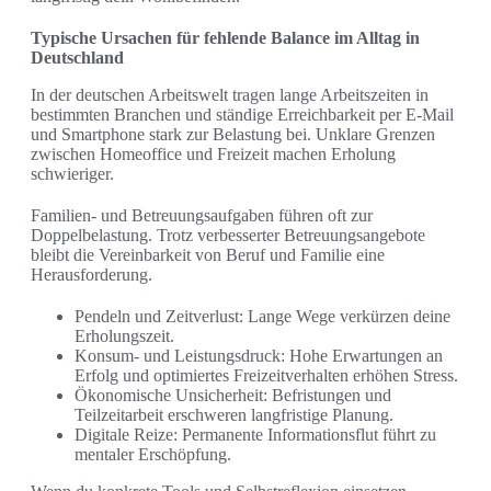
Typische Ursachen für fehlende Balance im Alltag in
Deutschland
In der deutschen Arbeitswelt tragen lange Arbeitszeiten in
bestimmten Branchen und ständige Erreichbarkeit per E-Mail
und Smartphone stark zur Belastung bei. Unklare Grenzen
zwischen Homeoffice und Freizeit machen Erholung
schwieriger.
Familien- und Betreuungsaufgaben führen oft zur
Doppelbelastung. Trotz verbesserter Betreuungsangebote
bleibt die Vereinbarkeit von Beruf und Familie eine
Herausforderung.
Pendeln und Zeitverlust: Lange Wege verkürzen deine
Erholungszeit.
Konsum- und Leistungsdruck: Hohe Erwartungen an
Erfolg und optimiertes Freizeitverhalten erhöhen Stress.
Ökonomische Unsicherheit: Befristungen und
Teilzeitarbeit erschweren langfristige Planung.
Digitale Reize: Permanente Informationsflut führt zu
mentaler Erschöpfung.