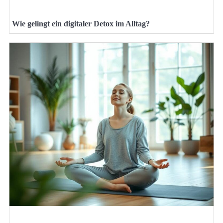
Wie gelingt ein digitaler Detox im Alltag?