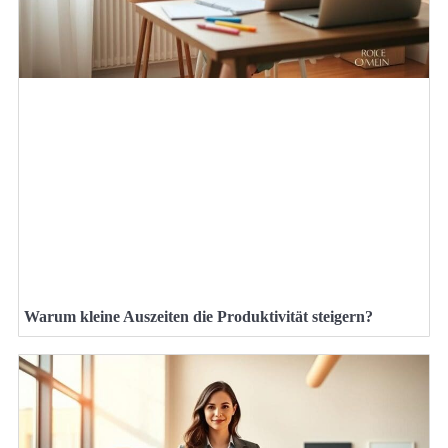
Warum kleine Auszeiten die Produktivität steigern?