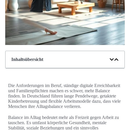
Inhaltsübersicht
Die Anforderungen im Beruf, ständige digitale Erreichbarkeit
und Familienpflichten machen es schwer, mehr Balance
finden. In Deutschland führen lange Pendelwege, getaktete
Kinderbetreuung und flexible Arbeitsmodelle dazu, dass viele
Menschen ihre Alltagsbalance verlieren.
Balance im Alltag bedeutet mehr als Freizeit gegen Arbeit zu
tauschen. Es umfasst körperliche Gesundheit, mentale
Stabilität, soziale Beziehungen und ein sinnvolles