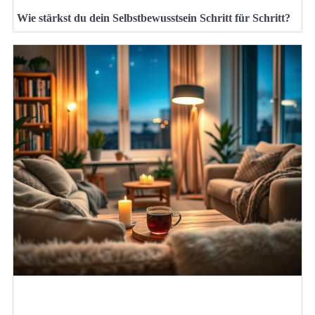
Wie stärkst du dein Selbstbewusstsein Schritt für Schritt?