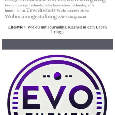
Technologische Innovation
Technologische
Stressmanagement
Umweltschutz
Wohnaccessoires
Innovationen
Wohnraumgestaltung
Zeitmanagement
Lifestyle
>
Wie du mit Journaling Klarheit in dein Leben
bringst