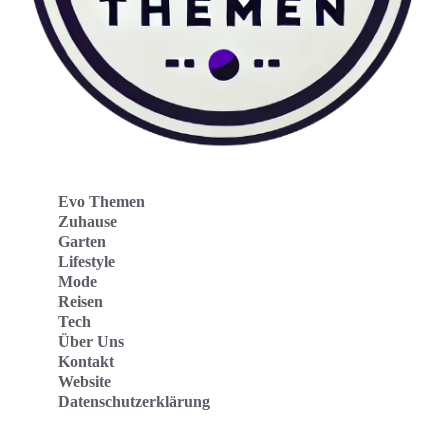
Evo Themen
Zuhause
Garten
Lifestyle
Mode
Reisen
Tech
Über Uns
Kontakt
Website
Datenschutzerklärung