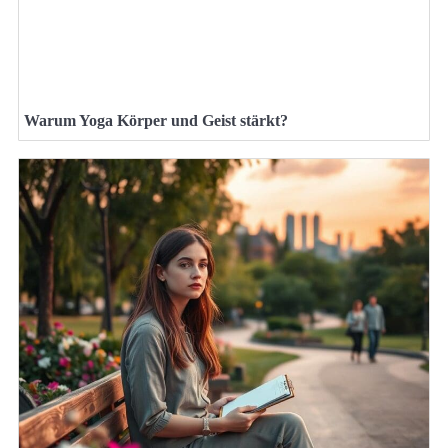
Warum Yoga Körper und Geist stärkt?