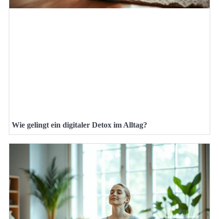
Wie gelingt ein digitaler Detox im Alltag?