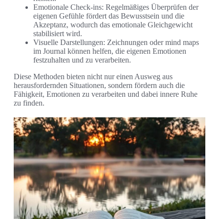
Emotionale Check-ins: Regelmäßiges Überprüfen der
eigenen Gefühle fördert das Bewusstsein und die
Akzeptanz, wodurch das emotionale Gleichgewicht
stabilisiert wird.
Visuelle Darstellungen: Zeichnungen oder mind maps
im Journal können helfen, die eigenen Emotionen
festzuhalten und zu verarbeiten.
Diese Methoden bieten nicht nur einen Ausweg aus
herausfordernden Situationen, sondern fördern auch die
Fähigkeit, Emotionen zu verarbeiten und dabei innere Ruhe
zu finden.