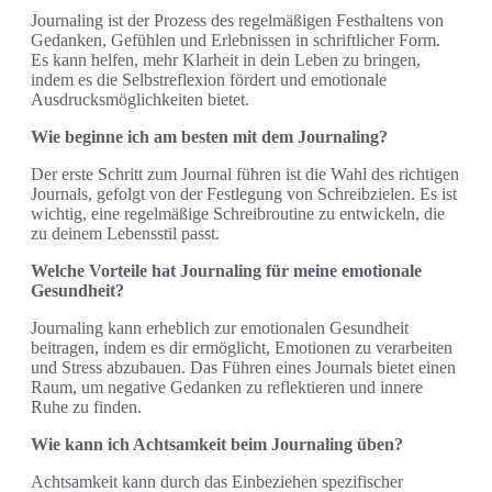
Journaling ist der Prozess des regelmäßigen Festhaltens von
Gedanken, Gefühlen und Erlebnissen in schriftlicher Form.
Es kann helfen, mehr Klarheit in dein Leben zu bringen,
indem es die Selbstreflexion fördert und emotionale
Ausdrucksmöglichkeiten bietet.
Wie beginne ich am besten mit dem Journaling?
Der erste Schritt zum Journal führen ist die Wahl des richtigen
Journals, gefolgt von der Festlegung von Schreibzielen. Es ist
wichtig, eine regelmäßige Schreibroutine zu entwickeln, die
zu deinem Lebensstil passt.
Welche Vorteile hat Journaling für meine emotionale
Gesundheit?
Journaling kann erheblich zur emotionalen Gesundheit
beitragen, indem es dir ermöglicht, Emotionen zu verarbeiten
und Stress abzubauen. Das Führen eines Journals bietet einen
Raum, um negative Gedanken zu reflektieren und innere
Ruhe zu finden.
Wie kann ich Achtsamkeit beim Journaling üben?
Achtsamkeit kann durch das Einbeziehen spezifischer