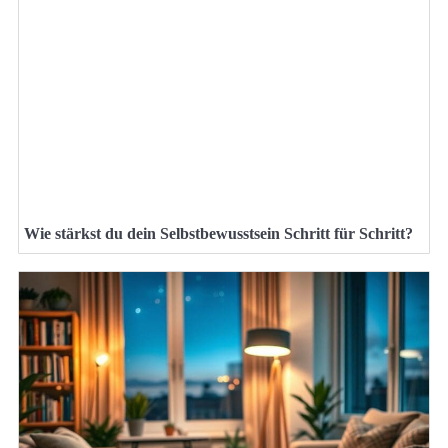
Wie stärkst du dein Selbstbewusstsein Schritt für Schritt?