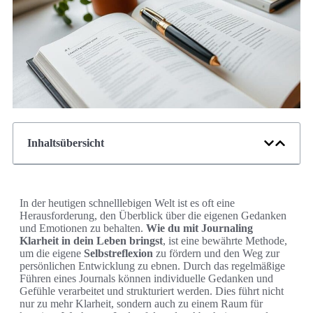
Inhaltsübersicht
In der heutigen schnelllebigen Welt ist es oft eine
Herausforderung, den Überblick über die eigenen Gedanken
und Emotionen zu behalten.
Wie du mit Journaling
Klarheit in dein Leben bringst
, ist eine bewährte Methode,
um die eigene
Selbstreflexion
zu fördern und den Weg zur
persönlichen Entwicklung zu ebnen. Durch das regelmäßige
Führen eines Journals können individuelle Gedanken und
Gefühle verarbeitet und strukturiert werden. Dies führt nicht
nur zu mehr Klarheit, sondern auch zu einem Raum für