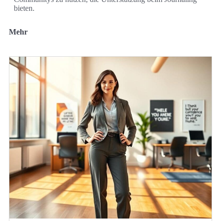
bieten.
Mehr