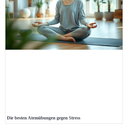
Die besten Atemübungen gegen Stress