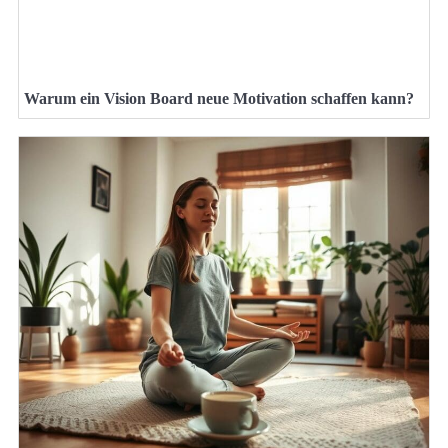
Warum ein Vision Board neue Motivation schaffen kann?