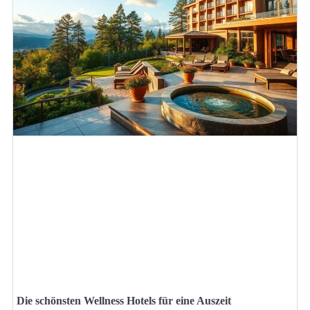
Die schönsten Wellness Hotels für eine Auszeit