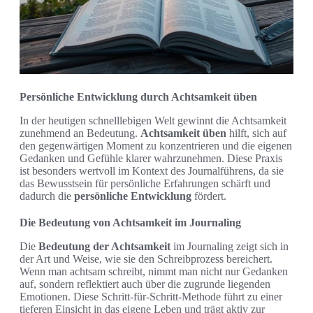
Persönliche Entwicklung durch Achtsamkeit üben
In der heutigen schnelllebigen Welt gewinnt die Achtsamkeit
zunehmend an Bedeutung.
Achtsamkeit üben
hilft, sich auf
den gegenwärtigen Moment zu konzentrieren und die eigenen
Gedanken und Gefühle klarer wahrzunehmen. Diese Praxis
ist besonders wertvoll im Kontext des Journalführens, da sie
das Bewusstsein für persönliche Erfahrungen schärft und
dadurch die
persönliche Entwicklung
fördert.
Die Bedeutung von Achtsamkeit im Journaling
Die
Bedeutung der Achtsamkeit
im Journaling zeigt sich in
der Art und Weise, wie sie den Schreibprozess bereichert.
Wenn man achtsam schreibt, nimmt man nicht nur Gedanken
auf, sondern reflektiert auch über die zugrunde liegenden
Emotionen. Diese Schritt-für-Schritt-Methode führt zu einer
tieferen Einsicht in das eigene Leben und trägt aktiv zur