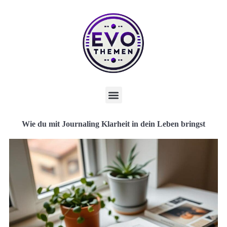
Wie du mit Journaling Klarheit in dein Leben bringst