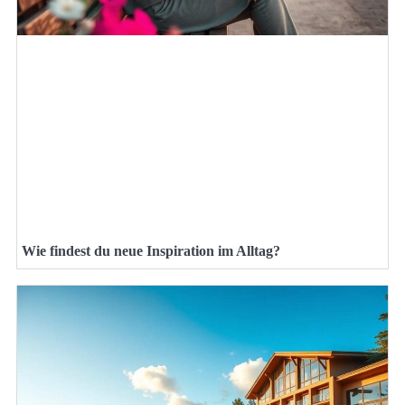
Wie findest du neue Inspiration im Alltag?