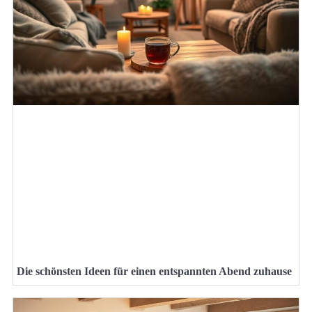
Die schönsten Ideen für einen entspannten Abend zuhause